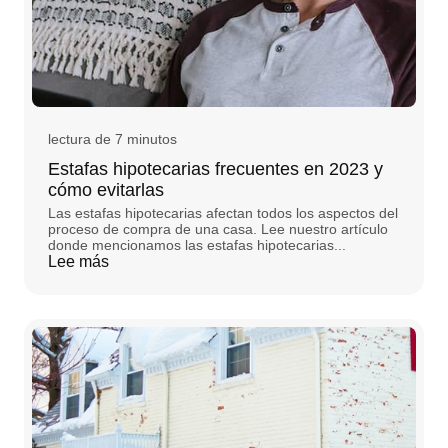
lectura de 7 minutos
Estafas hipotecarias frecuentes en 2023 y
cómo evitarlas
Las estafas hipotecarias afectan todos los aspectos del
proceso de compra de una casa. Lee nuestro artículo
donde mencionamos las estafas hipotecarias...
Lee más