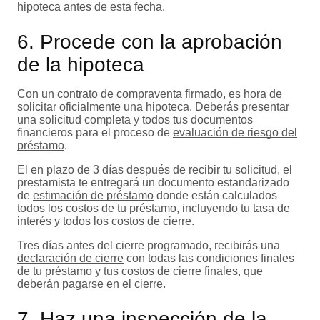
hipoteca antes de esta fecha.
6. Procede con la aprobación
de la hipoteca
Con un contrato de compraventa firmado, es hora de
solicitar oficialmente una hipoteca. Deberás presentar
una solicitud completa y todos tus documentos
financieros para el proceso de
evaluación de riesgo del
préstamo
.
El en plazo de 3 días después de recibir tu solicitud, el
prestamista te entregará un documento estandarizado
de
estimación de préstamo
donde están calculados
todos los costos de tu préstamo, incluyendo tu tasa de
interés y todos los costos de cierre.
Tres días antes del cierre programado, recibirás una
declaración de cierre
con todas las condiciones finales
de tu préstamo y tus costos de cierre finales, que
deberán pagarse en el cierre.
7. Haz una inspección de la