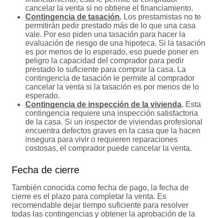
cancelar la venta si no obtiene el financiamiento.
Contingencia de tasación
.
Los prestamistas no te
permitirán pedir prestado más de lo que una casa
vale. Por eso piden una tasación para hacer la
evaluación de riesgo de una hipoteca. Si la tasación
es por menos de lo esperado, eso puede poner en
peligro la capacidad del comprador para pedir
prestado lo suficiente para comprar la casa. La
contingencia de tasación le permite al comprador
cancelar la venta si la tasación es por menos de lo
esperado.
Contingencia de inspección de la vivienda
.
Esta
contingencia requiere una inspección satisfactoria
de la casa. Si un inspector de viviendas profesional
encuentra defectos graves en la casa que la hacen
insegura para vivir o requieren reparaciones
costosas, el comprador puede cancelar la venta.
Fecha de cierre
También conocida como fecha de pago, la fecha de
cierre es el plazo para completar la venta. Es
recomendable dejar tiempo suficiente para resolver
todas las contingencias y obtener la aprobación de la