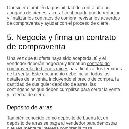
Considera también la posibilidad de contratar a un
abogado de bienes raíces. Un abogado puede redactar
y finalizar los contratos de compra, revisar los acuerdos
de compraventa y ayudar con el proceso de cierre.
5. Negocia y firma un contrato
de compraventa
Una vez que tu oferta haya sido aceptada, tú y el
vendedor deberán negociar y firmar un
contrato de
compraventa de bienes raíces
para finalizar los términos
de la venta. Este documento debe incluir todos los
detalles de la venta, incluyendo el precio de compra, la
cantidad de cualquier depósito de arras, las
contingencias que deben cumplirse para cerrar la venta
y la fecha de cierre.
Depósito de arras
También conocido como depósito de buena fe, un
depósito de arras
se paga al vendedor para demostrar
que realmente te interesa comprar la casa.