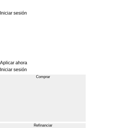
Iniciar sesión
Aplicar ahora
Iniciar sesión
Comprar
Refinanciar