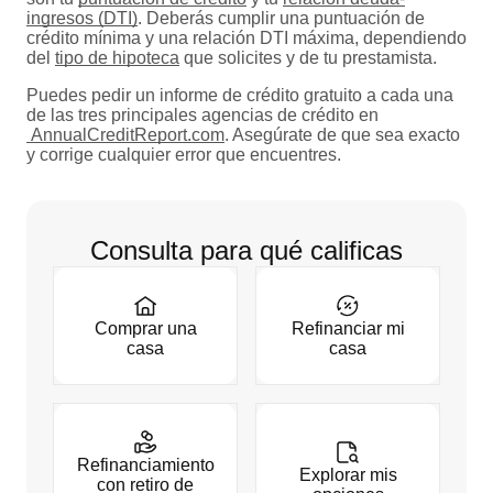
ingresos (DTI)
. Deberás cumplir una puntuación de
crédito mínima y una relación DTI máxima, dependiendo
del
tipo de hipoteca
que solicites y de tu prestamista.
Puedes pedir un informe de crédito gratuito a cada una
de las tres principales agencias de crédito en
AnnualCreditReport.com
. Asegúrate de que sea exacto
y corrige cualquier error que encuentres.
Consulta para qué calificas
Comprar una
Refinanciar mi
casa
casa
Refinanciamiento
Explorar mis
con retiro de