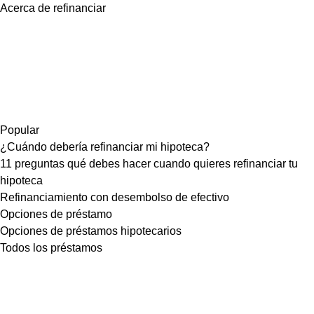
Acerca de refinanciar
Popular
¿Cuándo debería refinanciar mi hipoteca?
11 preguntas qué debes hacer cuando quieres refinanciar tu
hipoteca
Refinanciamiento con desembolso de efectivo
Opciones de préstamo
Opciones de préstamos hipotecarios
Todos los préstamos