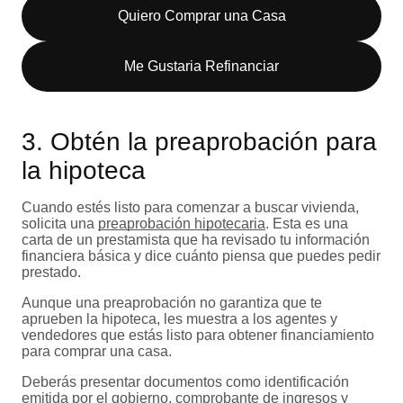
Quiero Comprar una Casa
Me Gustaria Refinanciar
3. Obtén la preaprobación para
la hipoteca
Cuando estés listo para comenzar a buscar vivienda,
solicita una
preaprobación hipotecaria
. Esta es una
carta de un prestamista que ha revisado tu información
financiera básica y dice cuánto piensa que puedes pedir
prestado.
Aunque una preaprobación no garantiza que te
aprueben la hipoteca, les muestra a los agentes y
vendedores que estás listo para obtener financiamiento
para comprar una casa.
Deberás presentar documentos como identificación
emitida por el gobierno, comprobante de ingresos y