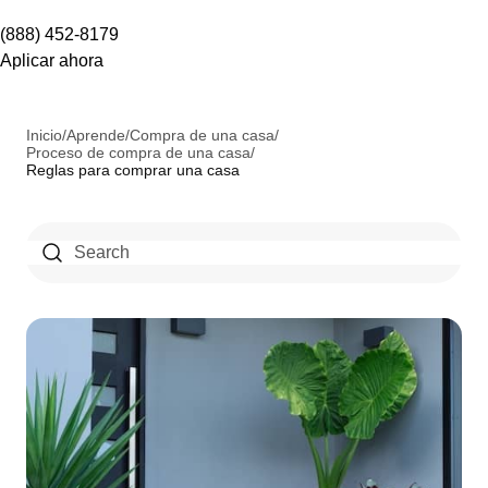
(888) 452-8179
Aplicar ahora
Inicio
/
Aprende
/
Compra de una casa
/
Proceso de compra de una casa
/
Reglas para comprar una casa