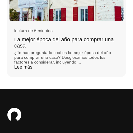
lectura de 6 minutos
La mejor época del año para comprar una
casa
¿Te has preguntado cuál es la mejor época del año
para comprar una casa? Desglosamos todos los
factores a considerar, incluyendo ...
Lee más