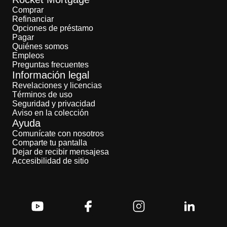
Comprar
Refinanciar
Opciones de préstamo
Pagar
Quiénes somos
Empleos
Preguntas frecuentes
Información legal
Revelaciones y licencias
Términos de uso
Seguridad y privacidad
Aviso en la colección
Ayuda
Comunícate con nosotros
Comparte tu pantalla
Dejar de recibir mensajesa
Accesibilidad de sitio