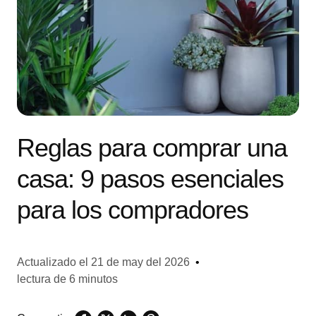
Reglas para comprar una
casa: 9 pasos esenciales
para los compradores
Actualizado el
21 de may del 2026
•
lectura de 6 minutos