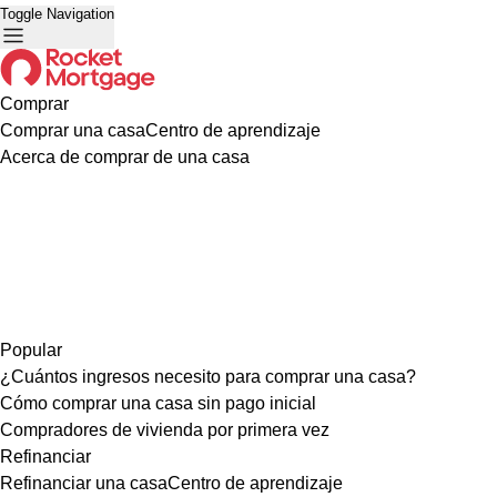
Toggle Navigation
Comprar
Comprar una casa
Centro de aprendizaje
Acerca de comprar de una casa
Popular
¿Cuántos ingresos necesito para comprar una casa?
Cómo comprar una casa sin pago inicial
Compradores de vivienda por primera vez
Refinanciar
Refinanciar una casa
Centro de aprendizaje