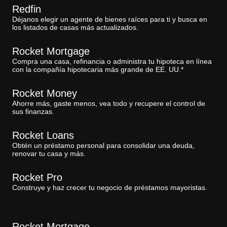
Redfin
Déjanos elegir un agente de bienes raíces para ti y busca en
los listados de casas más actualizados.
Rocket Mortgage
Compra una casa, refinancia o administra tu hipoteca en línea
con la compañía hipotecaria más grande de EE. UU.*
Rocket Money
Ahorre más, gaste menos, vea todo y recupere el control de
sus finanzas.
Rocket Loans
Obtén un préstamo personal para consolidar una deuda,
renovar tu casa y más.
Rocket Pro
Construye y haz crecer tu negocio de préstamos mayoristas.
Rocket Mortgage