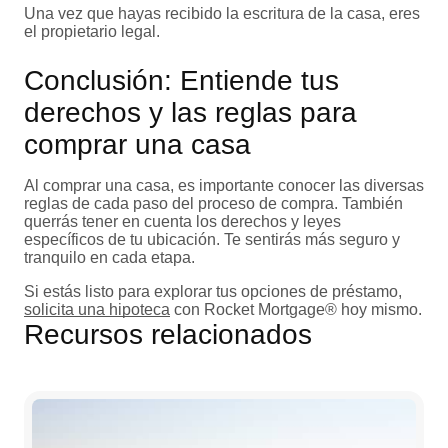
Una vez que hayas recibido la escritura de la casa, eres
el propietario legal.
Conclusión: Entiende tus
derechos y las reglas para
comprar una casa
Al comprar una casa, es importante conocer las diversas
reglas de cada paso del proceso de compra. También
querrás tener en cuenta los derechos y leyes
específicos de tu ubicación. Te sentirás más seguro y
tranquilo en cada etapa.
Si estás listo para explorar tus opciones de préstamo,
solicita una hipoteca
con Rocket Mortgage® hoy mismo.
Recursos relacionados