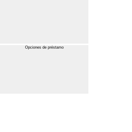
Opciones de préstamo