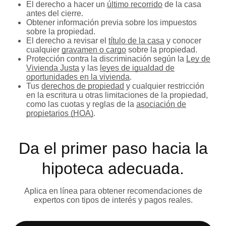
El derecho a hacer un
último recorrido
de la casa
antes del cierre.
Obtener información previa sobre los impuestos
sobre la propiedad.
El derecho a revisar el
título de la casa
y conocer
cualquier
gravamen o cargo
sobre la propiedad.
Protección contra la discriminación según la
Ley de
Vivienda Justa
y las
leyes de igualdad de
oportunidades en la vivienda
.
Tus
derechos de propiedad
y cualquier restricción
en la escritura u otras limitaciones de la propiedad,
como las cuotas y reglas de la
asociación de
propietarios (HOA)
.
Da el primer paso hacia la
hipoteca adecuada.
Aplica en línea para obtener recomendaciones de
expertos con tipos de interés y pagos reales.