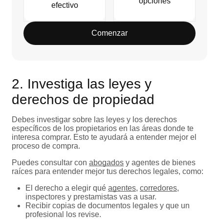
opciones
efectivo
Comenzar
2. Investiga las leyes y
derechos de propiedad
Debes investigar sobre las leyes y los derechos
específicos de los propietarios en las áreas donde te
interesa comprar. Esto te ayudará a entender mejor el
proceso de compra.
Puedes consultar con
abogados
y agentes de bienes
raíces para entender mejor tus derechos legales, como:
El derecho a elegir qué
agentes
,
corredores
,
inspectores y prestamistas vas a usar.
Recibir copias de documentos legales y que un
profesional los revise.