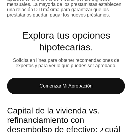
mensuales. La mayoría de los prestamistas establecen
una relación DTI máxima para garantizar que los
prestatarios puedan pagar los nuevos préstamos.
Explora tus opciones
hipotecarias.
Solicita en línea para obtener recomendaciones de
expertos y para ver lo que puedes ser aprobado.
Comenzar Mi Aprobación
Capital de la vivienda vs.
refinanciamiento con
desembolso de efectivo: ¿cuál