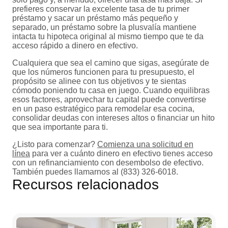
prefieres conservar la excelente tasa de tu primer
préstamo y sacar un préstamo más pequeño y
separado, un préstamo sobre la plusvalía mantiene
intacta tu hipoteca original al mismo tiempo que te da
acceso rápido a dinero en efectivo.
Cualquiera que sea el camino que sigas, asegúrate de
que los números funcionen para tu presupuesto, el
propósito se alinee con tus objetivos y te sientas
cómodo poniendo tu casa en juego. Cuando equilibras
esos factores, aprovechar tu capital puede convertirse
en un paso estratégico para remodelar esa cocina,
consolidar deudas con intereses altos o financiar un hito
que sea importante para ti.
¿Listo para comenzar?
Comienza una solicitud en
línea
para ver a cuánto dinero en efectivo tienes acceso
con un refinanciamiento con desembolso de efectivo.
También puedes llamarnos al (833) 326-6018.
Recursos relacionados