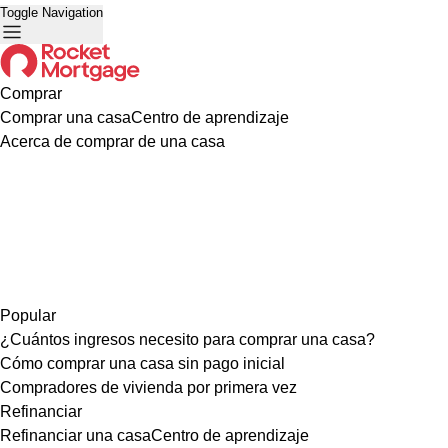
Toggle Navigation
Comprar
Comprar una casa
Centro de aprendizaje
Acerca de comprar de una casa
Popular
¿Cuántos ingresos necesito para comprar una casa?
Cómo comprar una casa sin pago inicial
Compradores de vivienda por primera vez
Refinanciar
Refinanciar una casa
Centro de aprendizaje