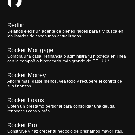
Redfin
Déjanos elegir un agente de bienes raíces para ti y busca en
los listados de casas más actualizados.
Rocket Mortgage
Compra una casa, refinancia o administra tu hipoteca en línea
con la compañía hipotecaria más grande de EE. UU.*
Rocket Money
Ahorre más, gaste menos, vea todo y recupere el control de
sus finanzas.
Rocket Loans
Obtén un préstamo personal para consolidar una deuda,
renovar tu casa y más.
Rocket Pro
Construye y haz crecer tu negocio de préstamos mayoristas.