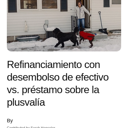
Refinanciamiento con
desembolso de efectivo
vs. préstamo sobre la
plusvalía
By