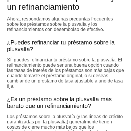
un refinanciamiento
Ahora, respondamos algunas preguntas frecuentes
sobre los préstamos sobre la plusvalía y los
refinanciamientos con desembolso de efectivo.
¿Puedes refinanciar tu préstamo sobre la
plusvalía?
Sí, puedes refinanciar tu préstamo sobre la plusvalía. El
refinanciamiento puede ser una buena opción cuando
las tasas de interés de los préstamos son más bajas que
cuando tomaste el préstamo original, o si deseas
cambiar de un préstamo de tasa ajustable a uno de tasa
fija.
¿Es un préstamo sobre la plusvalía más
barato que un refinanciamiento?
Los préstamos sobre la plusvalía (y las líneas de crédito
garantizadas por la plusvalía) generalmente tienen
costos de cierre mucho más bajos que los