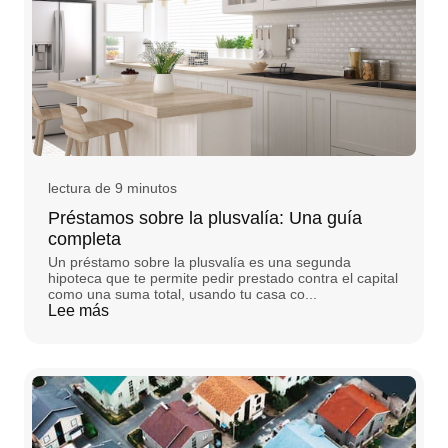
lectura de 9 minutos
Préstamos sobre la plusvalía: Una guía
completa
Un préstamo sobre la plusvalía es una segunda
hipoteca que te permite pedir prestado contra el capital
como una suma total, usando tu casa co...
Lee más