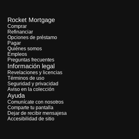
Rocket Mortgage
Comprar
Refinanciar
Opciones de préstamo
Pagar
Quiénes somos
Empleos
Preguntas frecuentes
Información legal
Revelaciones y licencias
Términos de uso
Seguridad y privacidad
Aviso en la colección
Ayuda
Comunícate con nosotros
Comparte tu pantalla
Dejar de recibir mensajesa
Accesibilidad de sitio