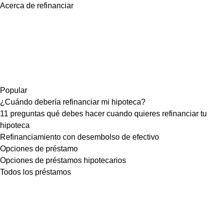
Acerca de refinanciar
Popular
¿Cuándo debería refinanciar mi hipoteca?
11 preguntas qué debes hacer cuando quieres refinanciar tu
hipoteca
Refinanciamiento con desembolso de efectivo
Opciones de préstamo
Opciones de préstamos hipotecarios
Todos los préstamos