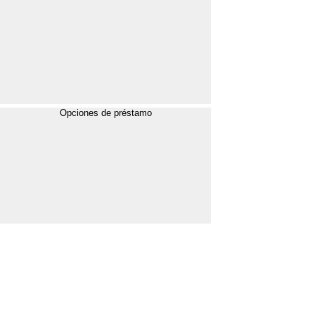
Opciones de préstamo