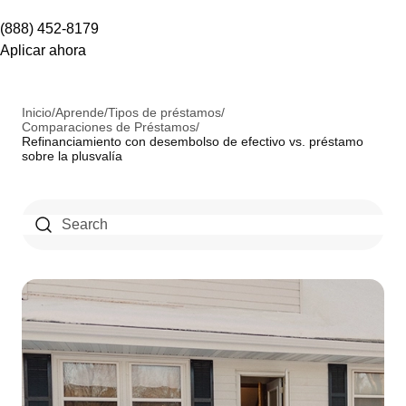
(888) 452-8179
Aplicar ahora
Inicio
/
Aprende
/
Tipos de préstamos
/
Comparaciones de Préstamos
/
Refinanciamiento con desembolso de efectivo vs. préstamo
sobre la plusvalía