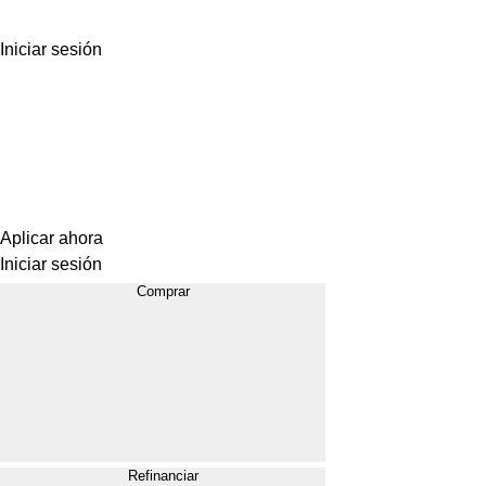
Iniciar sesión
Aplicar ahora
Iniciar sesión
Comprar
Refinanciar