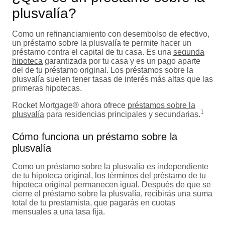
plusvalía?
Como un refinanciamiento con desembolso de efectivo,
un préstamo sobre la plusvalía te permite hacer un
préstamo contra el capital de tu casa. Es una
segunda
hipoteca
garantizada por tu casa y es un pago aparte
del de tu préstamo original. Los préstamos sobre la
plusvalía suelen tener tasas de interés más altas que las
primeras hipotecas.
Rocket Mortgage® ahora ofrece
préstamos sobre la
1
plusvalía
para residencias principales y secundarias.
Cómo funciona un préstamo sobre la
plusvalía
Como un préstamo sobre la plusvalía es independiente
de tu hipoteca original, los términos del préstamo de tu
hipoteca original permanecen igual. Después de que se
cierre el préstamo sobre la plusvalía, recibirás una suma
total de tu prestamista, que pagarás en cuotas
mensuales a una tasa fija.