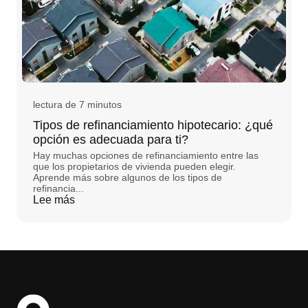
lectura de 7 minutos
Tipos de refinanciamiento hipotecario: ¿qué
opción es adecuada para ti?
Hay muchas opciones de refinanciamiento entre las
que los propietarios de vivienda pueden elegir.
Aprende más sobre algunos de los tipos de
refinancia...
Lee más