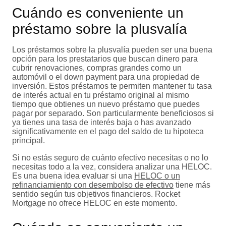
Cuándo es conveniente un
préstamo sobre la plusvalía
Los préstamos sobre la plusvalía pueden ser una buena
opción para los prestatarios que buscan dinero para
cubrir renovaciones, compras grandes como un
automóvil o el down payment para una propiedad de
inversión. Estos préstamos te permiten mantener tu tasa
de interés actual en tu préstamo original al mismo
tiempo que obtienes un nuevo préstamo que puedes
pagar por separado. Son particularmente beneficiosos si
ya tienes una tasa de interés baja o has avanzado
significativamente en el pago del saldo de tu hipoteca
principal.
Si no estás seguro de cuánto efectivo necesitas o no lo
necesitas todo a la vez, considera analizar una HELOC.
Es una buena idea evaluar si una
HELOC o un
refinanciamiento con desembolso de efectivo
tiene más
sentido según tus objetivos financieros. Rocket
Mortgage no ofrece HELOC en este momento.