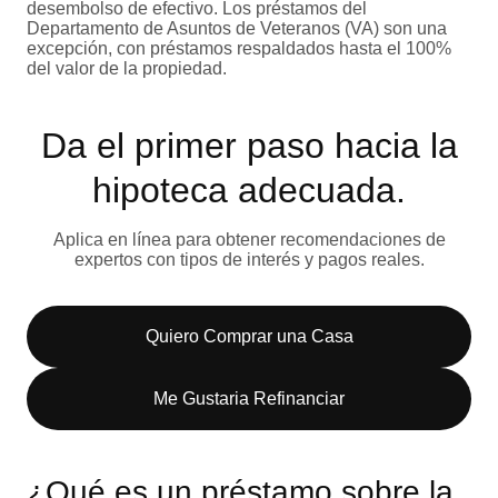
desembolso de efectivo. Los préstamos del
Departamento de Asuntos de Veteranos (VA) son una
excepción, con préstamos respaldados hasta el 100%
del valor de la propiedad.
Da el primer paso hacia la
hipoteca adecuada.
Aplica en línea para obtener recomendaciones de
expertos con tipos de interés y pagos reales.
Quiero Comprar una Casa
Me Gustaria Refinanciar
¿Qué es un préstamo sobre la