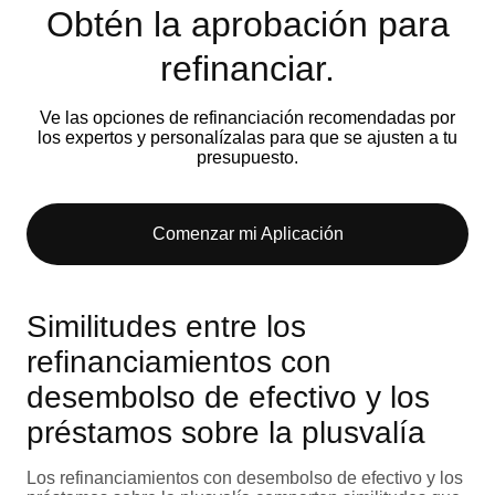
Obtén la aprobación para
refinanciar.
Ve las opciones de refinanciación recomendadas por
los expertos y personalízalas para que se ajusten a tu
presupuesto.
Comenzar mi Aplicación
Similitudes entre los
refinanciamientos con
desembolso de efectivo y los
préstamos sobre la plusvalía
Los refinanciamientos con desembolso de efectivo y los