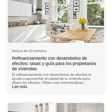
lectura de 10 minutos
Refinanciamiento con desembolso de
efectivo: tasas y guía para los propietarios
de viviendas
El refinanciamiento con desembolso de efectivo te
ayuda a aprovechar el capital de tu vivienda para
dinero en efectivo. Obtén más informaci&oac...
Lee más