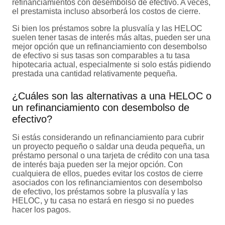
refinanciamientos con desembolso de efectivo. A veces,
el prestamista incluso absorberá los costos de cierre.
Si bien los préstamos sobre la plusvalía y las HELOC
suelen tener tasas de interés más altas, pueden ser una
mejor opción que un refinanciamiento con desembolso
de efectivo si sus tasas son comparables a tu tasa
hipotecaria actual, especialmente si solo estás pidiendo
prestada una cantidad relativamente pequeña.
¿Cuáles son las alternativas a una HELOC o
un refinanciamiento con desembolso de
efectivo?
Si estás considerando un refinanciamiento para cubrir
un proyecto pequeño o saldar una deuda pequeña, un
préstamo personal o una tarjeta de crédito con una tasa
de interés baja pueden ser la mejor opción. Con
cualquiera de ellos, puedes evitar los costos de cierre
asociados con los refinanciamientos con desembolso
de efectivo, los préstamos sobre la plusvalía y las
HELOC, y tu casa no estará en riesgo si no puedes
hacer los pagos.