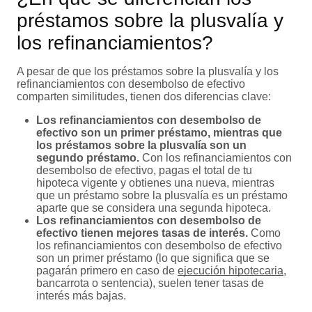
préstamos sobre la plusvalía y
los refinanciamientos?
A pesar de que los préstamos sobre la plusvalía y los
refinanciamientos con desembolso de efectivo
comparten similitudes, tienen dos diferencias clave:
Los refinanciamientos con desembolso de
efectivo son un primer préstamo, mientras que
los préstamos sobre la plusvalía son un
segundo préstamo.
Con los refinanciamientos con
desembolso de efectivo, pagas el total de tu
hipoteca vigente y obtienes una nueva, mientras
que un préstamo sobre la plusvalía es un préstamo
aparte que se considera una segunda hipoteca.
Los refinanciamientos con desembolso de
efectivo tienen mejores tasas de interés.
Como
los refinanciamientos con desembolso de efectivo
son un primer préstamo (lo que significa que se
pagarán primero en caso de
ejecución hipotecaria
,
bancarrota o sentencia), suelen tener tasas de
interés más bajas.