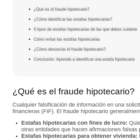
¿Qué es el fraude hipotecario?
¿Cómo identificar las estafas hipotecarias?
6 tipos de estafas hipotecarias de las que debes cuidarte
Cómo evitar las estafas hipotecarias
¿Cómo denunciar el fraude hipotecario?
Conclusión: Aprende a identificar una estafa hipotecaria
¿Qué es el fraude hipotecario?
Cualquier falsificación de información en una solic
financieras (FIF). El fraude hipotecario generalmen
Estafas hipotecarias con fines de lucro:
Quie
otras entidades que hacen afirmaciones falsas 
Estafas hipotecarias para obtener vivienda: