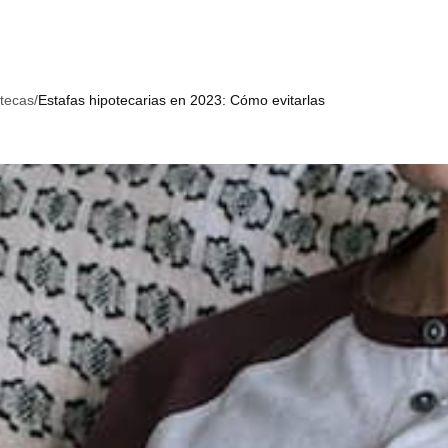
tecas
/
Estafas hipotecarias en 2023: Cómo evitarlas