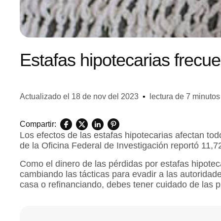
Estafas hipotecarias frecu
Actualizado el
18 de nov del 2023
•
lectura de 7 minutos
Compartir:
Los efectos de las estafas hipotecarias afectan to
de la Oficina Federal de Investigación reportó 11,
Como el dinero de las pérdidas por estafas hipotec
cambiando las tácticas para evadir a las autoridad
casa o refinanciando, debes tener cuidado de las pr