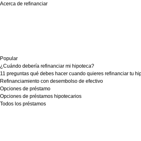
Acerca de refinanciar
Popular
¿Cuándo debería refinanciar mi hipoteca?
11 preguntas qué debes hacer cuando quieres refinanciar tu hi
Refinanciamiento con desembolso de efectivo
Opciones de préstamo
Opciones de préstamos hipotecarios
Todos los préstamos