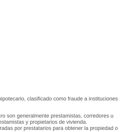
ipotecario, clasificado como fraude a instituciones
cro son generalmente prestamistas, corredores u
stamistas y propietarios de vivienda.
radas por prestatarios para obtener la propiedad o