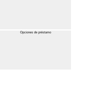
Opciones de préstamo