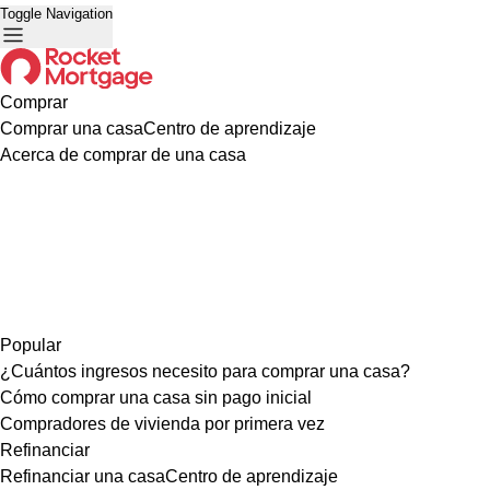
Toggle Navigation
Comprar
Comprar una casa
Centro de aprendizaje
Acerca de comprar de una casa
Popular
¿Cuántos ingresos necesito para comprar una casa?
Cómo comprar una casa sin pago inicial
Compradores de vivienda por primera vez
Refinanciar
Refinanciar una casa
Centro de aprendizaje