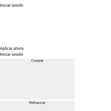
Iniciar sesión
Aplicar ahora
Iniciar sesión
Comprar
Refinanciar