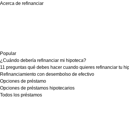
Acerca de refinanciar
Popular
¿Cuándo debería refinanciar mi hipoteca?
11 preguntas qué debes hacer cuando quieres refinanciar tu hi
Refinanciamiento con desembolso de efectivo
Opciones de préstamo
Opciones de préstamos hipotecarios
Todos los préstamos