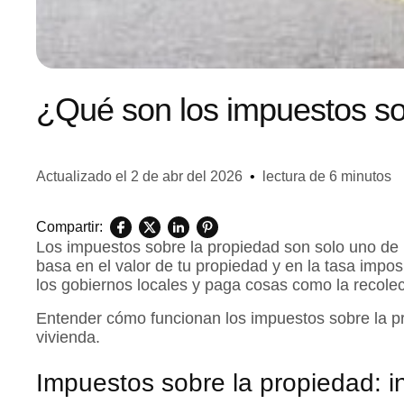
¿Qué son los impuestos so
Actualizado el
2 de abr del 2026
•
lectura de 6 minutos
Compartir:
Los impuestos sobre la propiedad son solo uno de 
basa en el valor de tu propiedad y en la tasa impos
los gobiernos locales y paga cosas como la recolec
Entender cómo funcionan los impuestos sobre la pr
vivienda.
Impuestos sobre la propiedad: i