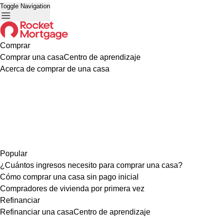
Toggle Navigation
Comprar
Comprar una casa
Centro de aprendizaje
Acerca de comprar de una casa
Popular
¿Cuántos ingresos necesito para comprar una casa?
Cómo comprar una casa sin pago inicial
Compradores de vivienda por primera vez
Refinanciar
Refinanciar una casa
Centro de aprendizaje