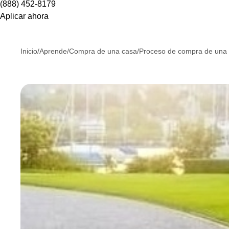
(888) 452-8179
Aplicar ahora
Inicio
/
Aprende
/
Compra de una casa
/
Proceso de compra de una