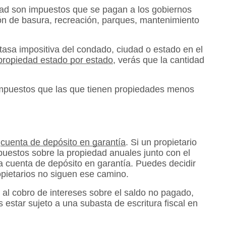
ad son impuestos que se pagan a los gobiernos
ión de basura, recreación, parques, mantenimiento
tasa impositiva del condado, ciudad o estado en el
propiedad estado por estado
, verás que la cantidad
 impuestos que las que tienen propiedades menos
a
cuenta de depósito en garantía
. Si un propietario
uestos sobre la propiedad anuales junto con el
a cuenta de depósito en garantía. Puedes decidir
pietarios no siguen ese camino.
 al cobro de intereses sobre el saldo no pagado,
estar sujeto a una subasta de escritura fiscal en