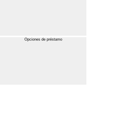
Opciones de préstamo