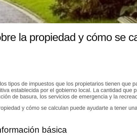
bre la propiedad y cómo se c
los tipos de impuestos que los propietarios tienen que 
itiva establecida por el gobierno local. La cantidad que
ción de basura, los servicios de emergencia y la recreac
opiedad y cómo se calculan puede ayudarte a tener una i
nformación básica