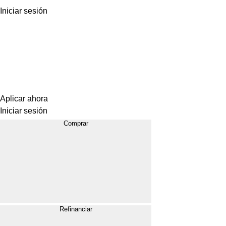
Iniciar sesión
Aplicar ahora
Iniciar sesión
Comprar
Refinanciar