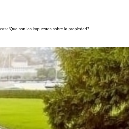
 casa
/
Que son los impuestos sobre la propiedad?