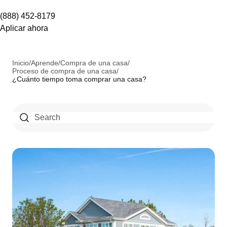
(888) 452-8179
Aplicar ahora
Inicio
/
Aprende
/
Compra de una casa
/
Proceso de compra de una casa
/
¿Cuánto tiempo toma comprar una casa?