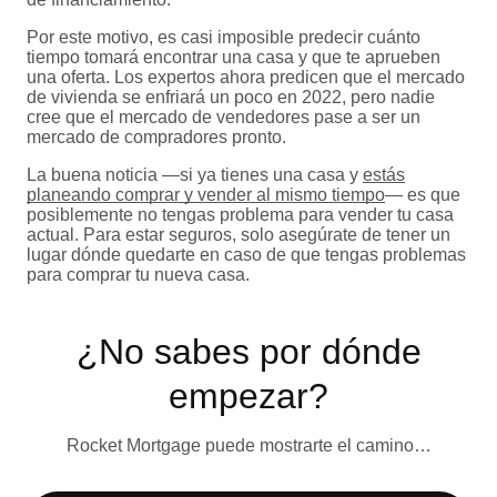
Por este motivo, es casi imposible predecir cuánto
tiempo tomará encontrar una casa y que te aprueben
una oferta. Los expertos ahora predicen que el mercado
de vivienda se enfriará un poco en 2022, pero nadie
cree que el mercado de vendedores pase a ser un
mercado de compradores pronto.
La buena noticia —si ya tienes una casa y
estás
planeando comprar y vender al mismo tiempo
— es que
posiblemente no tengas problema para vender tu casa
actual. Para estar seguros, solo asegúrate de tener un
lugar dónde quedarte en caso de que tengas problemas
para comprar tu nueva casa.
¿No sabes por dónde
empezar?
Rocket Mortgage puede mostrarte el camino…