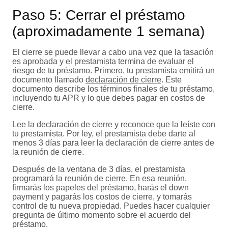
Paso 5: Cerrar el préstamo
(aproximadamente 1 semana)
El cierre se puede llevar a cabo una vez que la tasación
es aprobada y el prestamista termina de evaluar el
riesgo de tu préstamo. Primero, tu prestamista emitirá un
documento llamado
declaración de cierre
. Este
documento describe los términos finales de tu préstamo,
incluyendo tu APR y lo que debes pagar en costos de
cierre.
Lee la declaración de cierre y reconoce que la leíste con
tu prestamista. Por ley, el prestamista debe darte al
menos 3 días para leer la declaración de cierre antes de
la reunión de cierre.
Después de la ventana de 3 días, el prestamista
programará la reunión de cierre. En esa reunión,
firmarás los papeles del préstamo, harás el down
payment y pagarás los costos de cierre, y tomarás
control de tu nueva propiedad. Puedes hacer cualquier
pregunta de último momento sobre el acuerdo del
préstamo.