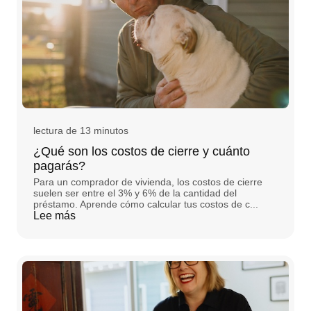
lectura de 13 minutos
¿Qué son los costos de cierre y cuánto
pagarás?
Para un comprador de vivienda, los costos de cierre
suelen ser entre el 3% y 6% de la cantidad del
préstamo. Aprende cómo calcular tus costos de c...
Lee más