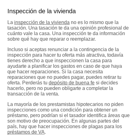
Inspección de la vivienda
La
inspección de la vivienda
no es lo mismo que la
tasación. Una tasación te da una opinión profesional de
cuánto vale la casa. Una inspección te da información
sobre qué hay que reparar o reemplazar.
Incluso si aceptas renunciar a la contingencia de la
inspección para hacer tu oferta más atractiva, todavía
tienes derecho a que inspeccionen la casa para
ayudarte a planificar los gastos en caso de que haya
que hacer reparaciones. Si la casa necesita
reparaciones que no puedes pagar, puedes retirar tu
oferta. Perderás tu
depósito de buena fe
si decides
hacerlo, pero no pueden obligarte a completar la
transacción de la venta.
La mayoría de los prestamistas hipotecarios no piden
inspecciones como una condición para obtener un
préstamo, pero podrían si el tasador identifica áreas que
son motivo de preocupación. En algunas partes del
país, hay que hacer inspecciones de plagas para los
préstamos de VA
.