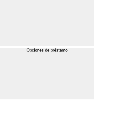
Opciones de préstamo