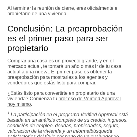
Al terminar la reunión de cierre, eres oficialmente el
propietario de una vivienda.
Conclusión: La preaprobación
es el primer paso para ser
propietario
Comprar una casa es un proyecto grande, y en el
mercado actual, te tomará un año o más ir de tu casa
actual a una nueva. El primer paso es obtener la
preaprobación para mostrarles a los agentes y
vendedores que estás listo para comprar.
¿Estás listo para convertirte en propietario de una
vivienda? Comienza tu
proceso de Verified Approval
hoy mismo
.
1
La participación en el programa Verified Approval está
basada en un análisis completo de su crédito, ingresos,
condición de empleo, deudas, propiedades, seguro,
valoración de la vivienda y un informe/búsqueda
satisfactorios del título por parte de un evaluador de