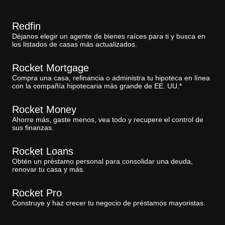
Redfin
Déjanos elegir un agente de bienes raíces para ti y busca en
los listados de casas más actualizados.
Rocket Mortgage
Compra una casa, refinancia o administra tu hipoteca en línea
con la compañía hipotecaria más grande de EE. UU.*
Rocket Money
Ahorre más, gaste menos, vea todo y recupere el control de
sus finanzas.
Rocket Loans
Obtén un préstamo personal para consolidar una deuda,
renovar tu casa y más.
Rocket Pro
Construye y haz crecer tu negocio de préstamos mayoristas.