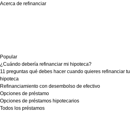
Acerca de refinanciar
Popular
¿Cuándo debería refinanciar mi hipoteca?
11 preguntas qué debes hacer cuando quieres refinanciar tu
hipoteca
Refinanciamiento con desembolso de efectivo
Opciones de préstamo
Opciones de préstamos hipotecarios
Todos los préstamos