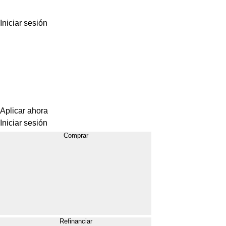
Iniciar sesión
Aplicar ahora
Iniciar sesión
Comprar
Refinanciar