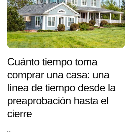
Cuánto tiempo toma
comprar una casa: una
línea de tiempo desde la
preaprobación hasta el
cierre