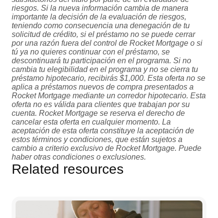
riesgos. Si la nueva información cambia de manera
importante la decisión de la evaluación de riesgos,
teniendo como consecuencia una denegación de tu
solicitud de crédito, si el préstamo no se puede cerrar
por una razón fuera del control de Rocket Mortgage o si
tú ya no quieres continuar con el préstamo, se
descontinuará tu participación en el programa. Si no
cambia tu elegibilidad en el programa y no se cierra tu
préstamo hipotecario, recibirás $1,000. Esta oferta no se
aplica a préstamos nuevos de compra presentados a
Rocket Mortgage mediante un corredor hipotecario. Esta
oferta no es válida para clientes que trabajan por su
cuenta. Rocket Mortgage se reserva el derecho de
cancelar esta oferta en cualquier momento. La
aceptación de esta oferta constituye la aceptación de
estos términos y condiciones, que están sujetos a
cambio a criterio exclusivo de Rocket Mortgage. Puede
haber otras condiciones o exclusiones.
Related resources