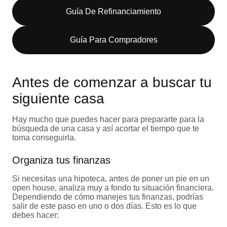
Guía De Refinanciamiento
Guía Para Compradores
Antes de comenzar a buscar tu
siguiente casa
Hay mucho que puedes hacer para prepararte para la
búsqueda de una casa y así acortar el tiempo que te
toma conseguirla.
Organiza tus finanzas
Si necesitas una hipoteca, antes de poner un pie en un
open house, analiza muy a fondo tu situación financiera.
Dependiendo de cómo manejes tus finanzas, podrías
salir de este paso en uno o dos días. Esto es lo que
debes hacer: