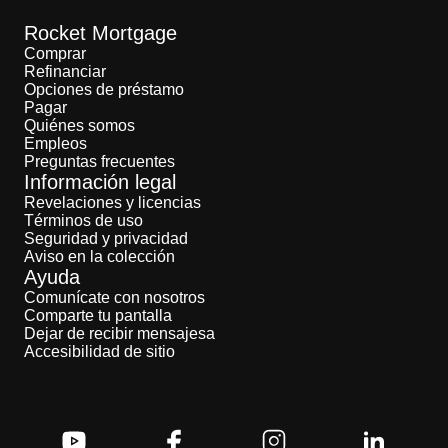
Rocket Mortgage
Comprar
Refinanciar
Opciones de préstamo
Pagar
Quiénes somos
Empleos
Preguntas frecuentes
Información legal
Revelaciones y licencias
Términos de uso
Seguridad y privacidad
Aviso en la colección
Ayuda
Comunícate con nosotros
Comparte tu pantalla
Dejar de recibir mensajesa
Accesibilidad de sitio