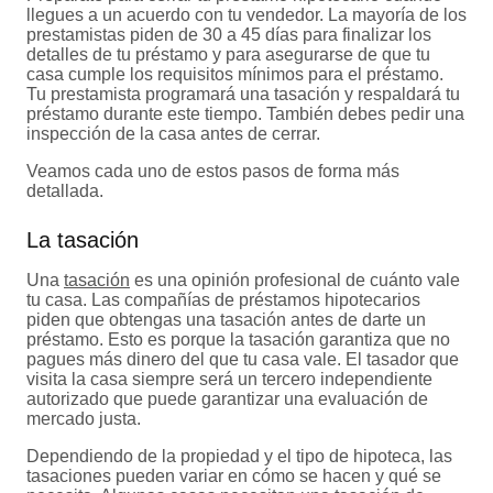
llegues a un acuerdo con tu vendedor. La mayoría de los
prestamistas piden de 30 a 45 días para finalizar los
detalles de tu préstamo y para asegurarse de que tu
casa cumple los requisitos mínimos para el préstamo.
Tu prestamista programará una tasación y respaldará tu
préstamo durante este tiempo. También debes pedir una
inspección de la casa antes de cerrar.
Veamos cada uno de estos pasos de forma más
detallada.
La tasación
Una
tasación
es una opinión profesional de cuánto vale
tu casa. Las compañías de préstamos hipotecarios
piden que obtengas una tasación antes de darte un
préstamo. Esto es porque la tasación garantiza que no
pagues más dinero del que tu casa vale. El tasador que
visita la casa siempre será un tercero independiente
autorizado que puede garantizar una evaluación de
mercado justa.
Dependiendo de la propiedad y el tipo de hipoteca, las
tasaciones pueden variar en cómo se hacen y qué se