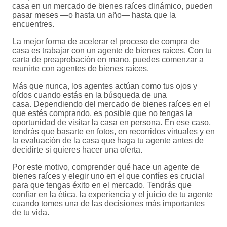
casa en un mercado de bienes raíces dinámico, pueden
pasar meses —o hasta un año— hasta que la
encuentres.
La mejor forma de acelerar el proceso de compra de
casa es trabajar con un agente de bienes raíces. Con tu
carta de preaprobación en mano, puedes comenzar a
reunirte con agentes de bienes raíces.
Más que nunca, los agentes actúan como tus ojos y
oídos cuando estás en la búsqueda de una
casa. Dependiendo del mercado de bienes raíces en el
que estés comprando, es posible que no tengas la
oportunidad de visitar la casa en persona. En ese caso,
tendrás que basarte en fotos, en recorridos virtuales y en
la evaluación de la casa que haga tu agente antes de
decidirte si quieres hacer una oferta.
Por este motivo, comprender qué hace un agente de
bienes raíces y elegir uno en el que confíes es crucial
para que tengas éxito en el mercado. Tendrás que
confiar en la ética, la experiencia y el juicio de tu agente
cuando tomes una de las decisiones más importantes
de tu vida.