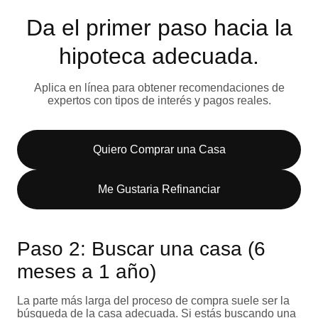
Da el primer paso hacia la
hipoteca adecuada.
Aplica en línea para obtener recomendaciones de
expertos con tipos de interés y pagos reales.
Quiero Comprar una Casa
Me Gustaria Refinanciar
Paso 2: Buscar una casa (6
meses a 1 año)
La parte más larga del proceso de compra suele ser la
búsqueda de la casa adecuada. Si estás buscando una