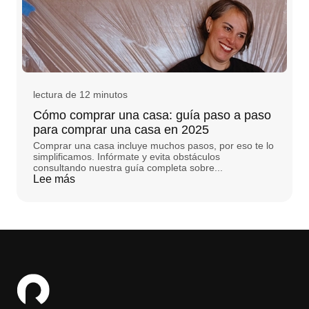
lectura de 12 minutos
Cómo comprar una casa: guía paso a paso
para comprar una casa en 2025
Comprar una casa incluye muchos pasos, por eso te lo
simplificamos. Infórmate y evita obstáculos
consultando nuestra guía completa sobre...
Lee más