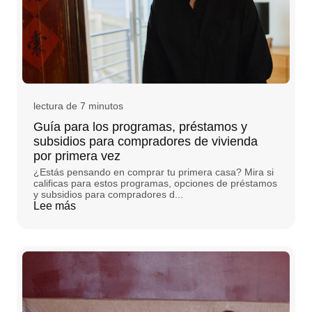
lectura de 7 minutos
Guía para los programas, préstamos y
subsidios para compradores de vivienda
por primera vez
¿Estás pensando en comprar tu primera casa? Mira si
calificas para estos programas, opciones de préstamos
y subsidios para compradores d...
Lee más