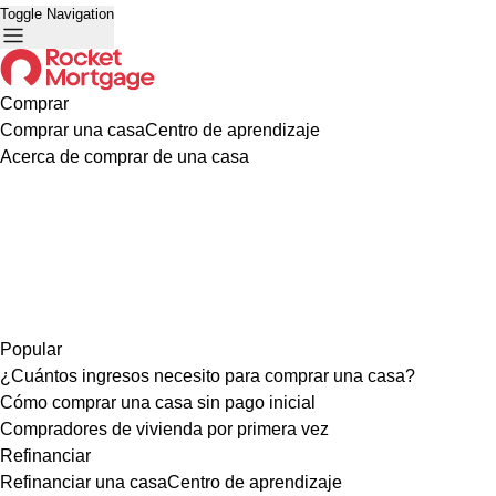
Toggle Navigation
Comprar
Comprar una casa
Centro de aprendizaje
Acerca de comprar de una casa
Popular
¿Cuántos ingresos necesito para comprar una casa?
Cómo comprar una casa sin pago inicial
Compradores de vivienda por primera vez
Refinanciar
Refinanciar una casa
Centro de aprendizaje