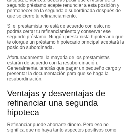
segundo préstamo acepte renunciar a esta posición y
permanecer en la segunda o subordinada después de
que se cierre tu refinanciamiento.
Si el prestamista no está de acuerdo con esto, no
podrás cerrar tu refinanciamiento y conservar ese
segundo préstamo. Ningún prestamista hipotecario que
te otorgue un préstamo hipotecario principal aceptará la
posición subordinada.
Afortunadamente, la mayoría de los prestamistas
estarán de acuerdo con la resubordinación.
Generalmente, tendrás que pagar un pequeño cargo y
presentar la documentación para que se haga la
resubordinación.
Ventajas y desventajas de
refinanciar una segunda
hipoteca
Refinanciar puede ahorrarte dinero. Pero eso no
significa que no haya tanto aspectos positivos como