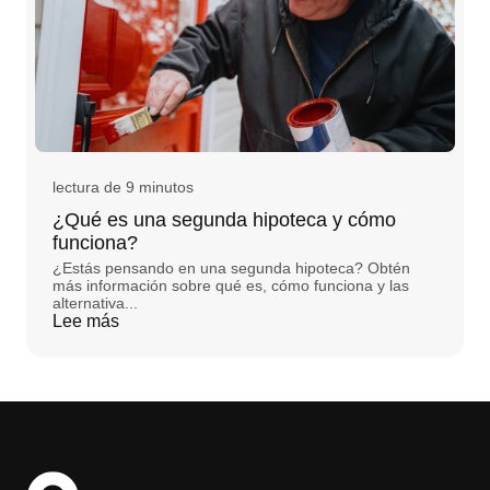
lectura de 9 minutos
¿Qué es una segunda hipoteca y cómo
funciona?
¿Estás pensando en una segunda hipoteca? Obtén
más información sobre qué es, cómo funciona y las
alternativa...
Lee más