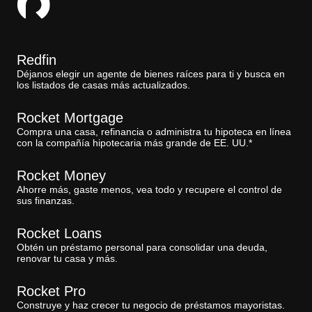
Redfin
Déjanos elegir un agente de bienes raíces para ti y busca en
los listados de casas más actualizados.
Rocket Mortgage
Compra una casa, refinancia o administra tu hipoteca en línea
con la compañía hipotecaria más grande de EE. UU.*
Rocket Money
Ahorre más, gaste menos, vea todo y recupere el control de
sus finanzas.
Rocket Loans
Obtén un préstamo personal para consolidar una deuda,
renovar tu casa y más.
Rocket Pro
Construye y haz crecer tu negocio de préstamos mayoristas.