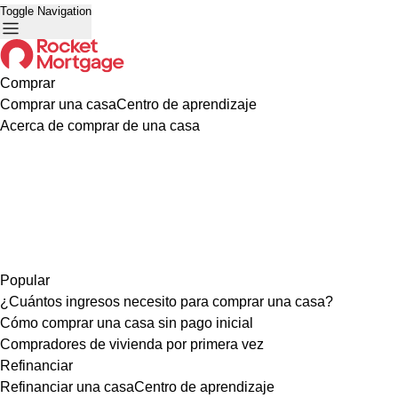
Toggle Navigation
Comprar
Comprar una casa
Centro de aprendizaje
Acerca de comprar de una casa
Popular
¿Cuántos ingresos necesito para comprar una casa?
Cómo comprar una casa sin pago inicial
Compradores de vivienda por primera vez
Refinanciar
Refinanciar una casa
Centro de aprendizaje