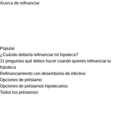
Acerca de refinanciar
Popular
¿Cuándo debería refinanciar mi hipoteca?
11 preguntas qué debes hacer cuando quieres refinanciar tu
hipoteca
Refinanciamiento con desembolso de efectivo
Opciones de préstamo
Opciones de préstamos hipotecarios
Todos los préstamos