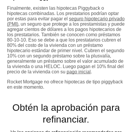
Finalmente, existen las hipotecas Piggyback o
hipotecas combinadas. Los prestatarios podrían optar
por estas para evitar pagar el
seguro hipotecario privado
(PMI)
, un seguro que protege a los prestamistas y puede
agregar cientos de dólares a los pagos hipotecarios de
los prestatarios. También se conocen como préstamos
80-10-10. Eso se debe a que los prestatarios cubren el
80% del costo de la vivienda con un préstamo
hipotecario estándar de primer nivel. Cubren el segundo
10% con un segundo préstamo sobre la plusvalía,
generalmente un préstamo sobre el valor acumulado de
la vivienda o una HELOC. Luego pagan el 10% final del
precio de la vivienda con su
pago inicial
.
Rocket Mortgage no ofrece hipotecas de tipo piggyback
en este momento.
Obtén la aprobación para
refinanciar.