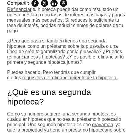
Compartir:
Refinanciar
tu hipoteca puede dar como resultado un
nuevo préstamo con tasas de interés más bajas y pagos
mensuales más pequeños. Si reduces lo suficiente tu
tasa de interés, podrías reducir cientos de dólares de tu
pago.
¿Pero qué pasa si también tienes una segunda
hipoteca, como un préstamo sobre la plusvalía o una
línea de crédito garantizada por la plusvalía? ¿Puedes
refinanciar esas hipotecas? ¿Y es posible refinanciar tu
primera y segunda hipoteca juntas?
Puedes hacerlo. Pero tendrás que cumplir
ciertos
requisitos de refinanciamiento de la hipoteca.
¿Qué es una segunda
hipoteca?
Como su nombre sugiere, una
segunda hipoteca
es
cualquier hipoteca que no sea tu préstamo hipotecario
principal. Una segunda hipoteca es otro
gravamen
, ya
que la propiedad ya tiene un préstamo hipotecario sobre