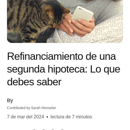
Refinanciamiento de una
segunda hipoteca: Lo que
debes saber
By
Contributed by
Sarah Henseler
7 de mar del 2024
•
lectura de 7 minutos