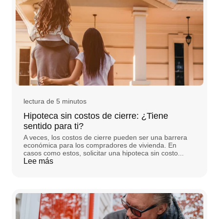
lectura de 5 minutos
Hipoteca sin costos de cierre: ¿Tiene
sentido para ti?
A veces, los costos de cierre pueden ser una barrera
económica para los compradores de vivienda. En
casos como estos, solicitar una hipoteca sin costo...
Lee más