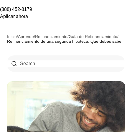
(888) 452-8179
Aplicar ahora
Inicio
/
Aprende
/
Refinanciamiento
/
Guía de Refinanciamiento
/
Refinanciamiento de una segunda hipoteca: Qué debes saber