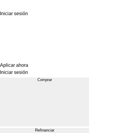
Iniciar sesión
Aplicar ahora
Iniciar sesión
Comprar
Refinanciar