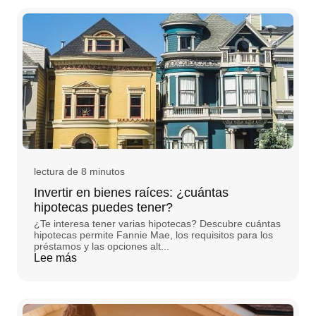
lectura de 8 minutos
Invertir en bienes raíces: ¿cuántas
hipotecas puedes tener?
¿Te interesa tener varias hipotecas? Descubre cuántas
hipotecas permite Fannie Mae, los requisitos para los
préstamos y las opciones alt...
Lee más