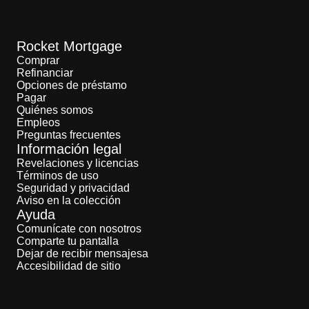
Rocket Mortgage
Comprar
Refinanciar
Opciones de préstamo
Pagar
Quiénes somos
Empleos
Preguntas frecuentes
Información legal
Revelaciones y licencias
Términos de uso
Seguridad y privacidad
Aviso en la colección
Ayuda
Comunícate con nosotros
Comparte tu pantalla
Dejar de recibir mensajesa
Accesibilidad de sitio