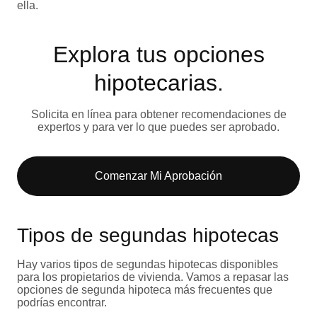
ella.
Explora tus opciones
hipotecarias.
Solicita en línea para obtener recomendaciones de
expertos y para ver lo que puedes ser aprobado.
Comenzar Mi Aprobación
Tipos de segundas hipotecas
Hay varios tipos de segundas hipotecas disponibles
para los propietarios de vivienda. Vamos a repasar las
opciones de segunda hipoteca más frecuentes que
podrías encontrar.