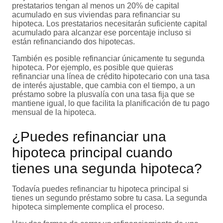
prestatarios tengan al menos un 20% de capital
acumulado en sus viviendas para refinanciar su
hipoteca. Los prestatarios necesitarán suficiente capital
acumulado para alcanzar ese porcentaje incluso si
están refinanciando dos hipotecas.
También es posible refinanciar únicamente tu segunda
hipoteca. Por ejemplo, es posible que quieras
refinanciar una línea de crédito hipotecario con una tasa
de interés ajustable, que cambia con el tiempo, a un
préstamo sobre la plusvalía con una tasa fija que se
mantiene igual, lo que facilita la planificación de tu pago
mensual de la hipoteca.
¿Puedes refinanciar una
hipoteca principal cuando
tienes una segunda hipoteca?
Todavía puedes refinanciar tu hipoteca principal si
tienes un segundo préstamo sobre tu casa. La segunda
hipoteca simplemente complica el proceso.