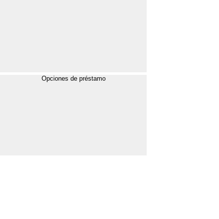
Opciones de préstamo