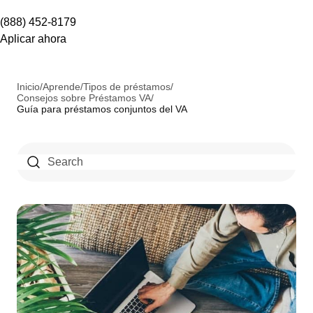
(888) 452-8179
Aplicar ahora
Inicio
/
Aprende
/
Tipos de préstamos
/
Consejos sobre Préstamos VA
/
Guía para préstamos conjuntos del VA