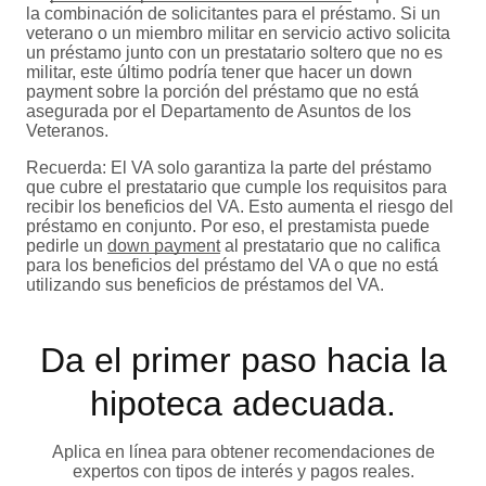
la combinación de solicitantes para el préstamo. Si un
veterano o un miembro militar en servicio activo solicita
un préstamo junto con un prestatario soltero que no es
militar, este último podría tener que hacer un down
payment sobre la porción del préstamo que no está
asegurada por el Departamento de Asuntos de los
Veteranos.
Recuerda: El VA solo garantiza la parte del préstamo
que cubre el prestatario que cumple los requisitos para
recibir los beneficios del VA. Esto aumenta el riesgo del
préstamo en conjunto. Por eso, el prestamista puede
pedirle un
down payment
al prestatario que no califica
para los beneficios del préstamo del VA o que no está
utilizando sus beneficios de préstamos del VA.
Da el primer paso hacia la
hipoteca adecuada.
Aplica en línea para obtener recomendaciones de
expertos con tipos de interés y pagos reales.