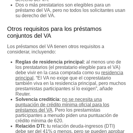
Dos o más prestatarios son elegibles para un
préstamo del VA, pero no todos los solicitantes usan
su derecho del VA.
Otros requisitos para los préstamos
conjuntos del VA
Los préstamos del VA tienen otros requisitos a
considerar, incluyendo:
Reglas de residencia principal:
al menos uno de
los prestatarios (el prestatario elegible para el VA)
debe vivir en la casa comprada como su
residencia
principal
. “El VA no exige que el coprestatario
también viva en la residencia principal, pero muchos
prestamistas participantes sí lo exigen”, añade
Reuter.
Solvencia crediticia:
no se necesita una
puntuación de crédito mínima oficial para los
préstamos del VA
. Pero los prestamistas
participantes a menudo piden una puntuación de
crédito mínima de 620.
Relación DTI:
tu relación deuda-ingresos (DTI)
debe ser del 41% o menos, pero se pueden aprobar