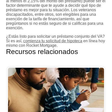
al menos el 2.15% del monto del préstamo) puede ser el
factor determinante que te ayude a decidir qué tipo de
préstamo es mejor para tu situación. Los veteranos
discapacitados, entre otros, son elegibles para una
exención de la tarifa de financiamiento, así que
pregúntanos si no estás seguro de si calificas para una
exención.
¿Estás listo para solicitar un préstamo conjunto del VA?
Si es así,
comienza tu solicitud de hipoteca
en línea hoy
mismo con Rocket Mortgage.
Recursos relacionados