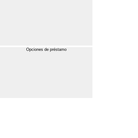
Opciones de préstamo