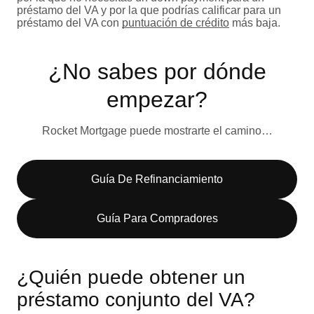
préstamo del VA y por la que podrías calificar para un
préstamo del VA con
puntuación de crédito
más baja.
¿No sabes por dónde
empezar?
Rocket Mortgage puede mostrarte el camino…
Guía De Refinanciamiento
Guía Para Compradores
¿Quién puede obtener un
préstamo conjunto del VA?