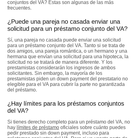
conjuntos del VA? Estas son algunas de las más
frecuentes.
¿Puede una pareja no casada enviar una
solicitud para un préstamo conjunto del VA?
Sí, una pareja no casada puede enviar una solicitud
para un préstamo conjunto del VA. Tanto si se trata de
dos amigos, una pareja romántica, o un hermano y una
hermana que envían una solicitud para una hipoteca, la
solicitud no se tratará de manera diferente. Y los
prestamistas considerarán los ingresos de ambos
solicitantes. Sin embargo, la mayoría de los
prestamistas piden un down payment del prestatario no
elegible para el VA para cubrir la parte no garantizada
del préstamo.
¿Hay límites para los préstamos conjuntos
del VA?
Si tienes derecho completo para un préstamo del VA, no
hay
límites de préstamo
oficiales sobre cuánto puedes
pedir prestado sin down payment, incluso para