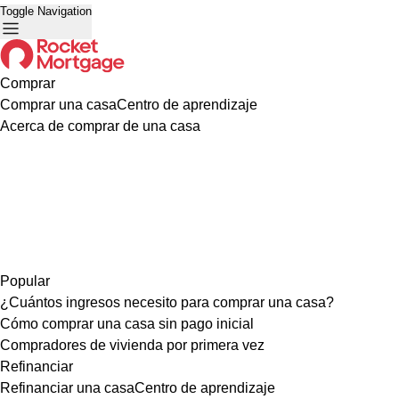
Toggle Navigation
Comprar
Comprar una casa
Centro de aprendizaje
Acerca de comprar de una casa
Popular
¿Cuántos ingresos necesito para comprar una casa?
Cómo comprar una casa sin pago inicial
Compradores de vivienda por primera vez
Refinanciar
Refinanciar una casa
Centro de aprendizaje