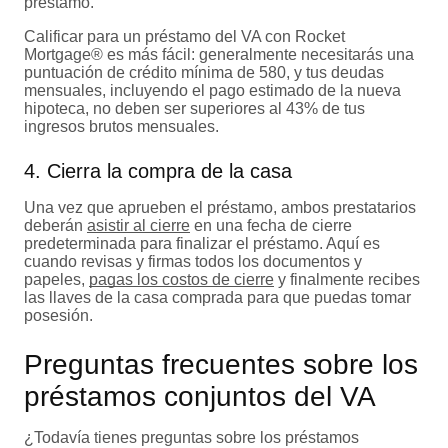
préstamo.
Calificar para un préstamo del VA con Rocket
Mortgage® es más fácil: generalmente necesitarás una
puntuación de crédito mínima de 580, y tus deudas
mensuales, incluyendo el pago estimado de la nueva
hipoteca, no deben ser superiores al 43% de tus
ingresos brutos mensuales.
4. Cierra la compra de la casa
Una vez que aprueben el préstamo, ambos prestatarios
deberán
asistir al cierre
en una fecha de cierre
predeterminada para finalizar el préstamo. Aquí es
cuando revisas y firmas todos los documentos y
papeles,
pagas los costos de cierre
y finalmente recibes
las llaves de la casa comprada para que puedas tomar
posesión.
Preguntas frecuentes sobre los
préstamos conjuntos del VA
¿Todavía tienes preguntas sobre los préstamos