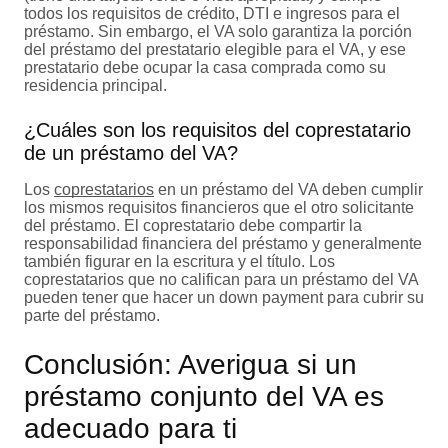
todos los requisitos de crédito, DTI e ingresos para el
préstamo. Sin embargo, el VA solo garantiza la porción
del préstamo del prestatario elegible para el VA, y ese
prestatario debe ocupar la casa comprada como su
residencia principal.
¿Cuáles son los requisitos del coprestatario
de un préstamo del VA?
Los
coprestatarios
en un préstamo del VA deben cumplir
los mismos requisitos financieros que el otro solicitante
del préstamo. El coprestatario debe compartir la
responsabilidad financiera del préstamo y generalmente
también figurar en la escritura y el título. Los
coprestatarios que no califican para un préstamo del VA
pueden tener que hacer un down payment para cubrir su
parte del préstamo.
Conclusión: Averigua si un
préstamo conjunto del VA es
adecuado para ti