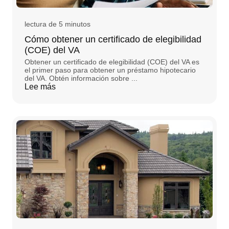
lectura de 5 minutos
Cómo obtener un certificado de elegibilidad
(COE) del VA
Obtener un certificado de elegibilidad (COE) del VA es
el primer paso para obtener un préstamo hipotecario
del VA. Obtén información sobre ...
Lee más