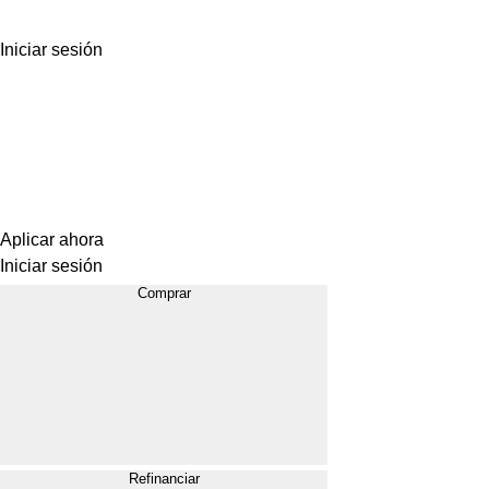
Iniciar sesión
Aplicar ahora
Iniciar sesión
Comprar
Refinanciar