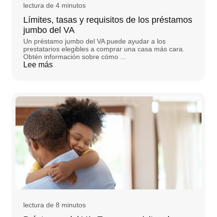
lectura de 4 minutos
Límites, tasas y requisitos de los préstamos
jumbo del VA
Un préstamo jumbo del VA puede ayudar a los
prestatarios elegibles a comprar una casa más cara.
Obtén información sobre cómo ...
Lee más
lectura de 8 minutos