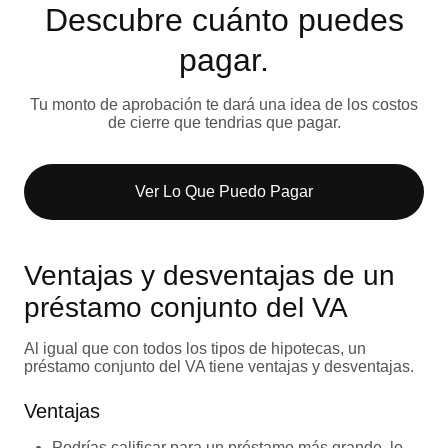
Descubre cuánto puedes
pagar.
Tu monto de aprobación te dará una idea de los costos
de cierre que tendrias que pagar.
Ver Lo Que Puedo Pagar​
Ventajas y desventajas de un
préstamo conjunto del VA
Al igual que con todos los tipos de hipotecas, un
préstamo conjunto del VA tiene ventajas y desventajas.
Ventajas
Podrías calificar para un préstamo más grande, lo