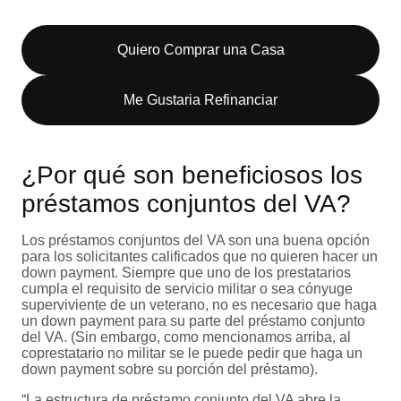
Quiero Comprar una Casa
Me Gustaria Refinanciar
¿Por qué son beneficiosos los
préstamos conjuntos del VA?
Los préstamos conjuntos del VA son una buena opción
para los solicitantes calificados que no quieren hacer un
down payment. Siempre que uno de los prestatarios
cumpla el requisito de servicio militar o sea cónyuge
superviviente de un veterano, no es necesario que haga
un down payment para su parte del préstamo conjunto
del VA. (Sin embargo, como mencionamos arriba, al
coprestatario no militar se le puede pedir que haga un
down payment sobre su porción del préstamo).
“La estructura de préstamo conjunto del VA abre la