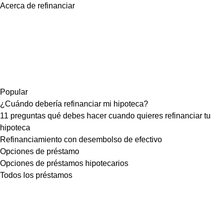
Acerca de refinanciar
Popular
¿Cuándo debería refinanciar mi hipoteca?
11 preguntas qué debes hacer cuando quieres refinanciar tu
hipoteca
Refinanciamiento con desembolso de efectivo
Opciones de préstamo
Opciones de préstamos hipotecarios
Todos los préstamos