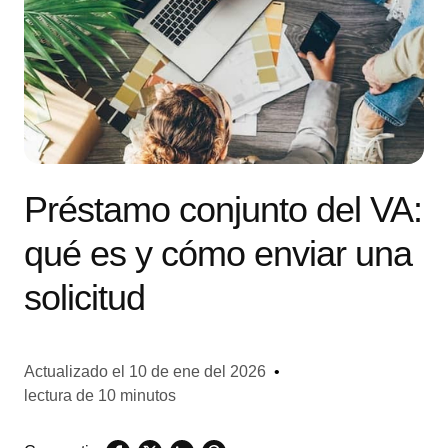
Préstamo conjunto del VA:
qué es y cómo enviar una
solicitud
Actualizado el
10 de ene del 2026
•
lectura de 10 minutos