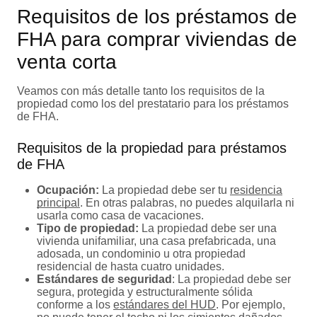
Requisitos de los préstamos de
FHA para comprar viviendas de
venta corta
Veamos con más detalle tanto los requisitos de la
propiedad como los del prestatario para los préstamos
de FHA.
Requisitos de la propiedad para préstamos
de FHA
Ocupación:
La propiedad debe ser tu
residencia
principal
. En otras palabras, no puedes alquilarla ni
usarla como casa de vacaciones.
Tipo de propiedad:
La propiedad debe ser una
vivienda unifamiliar, una casa prefabricada, una
adosada, un condominio u otra propiedad
residencial de hasta cuatro unidades.
Estándares de seguridad
: La propiedad debe ser
segura, protegida y estructuralmente sólida
conforme a los
estándares del HUD
. Por ejemplo,