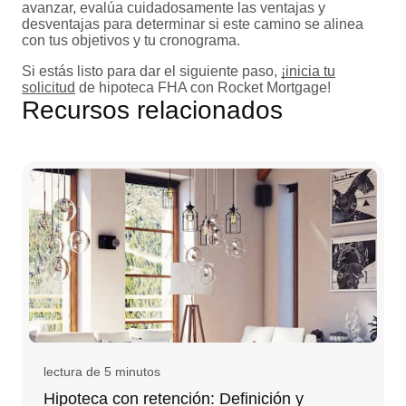
avanzar, evalúa cuidadosamente las ventajas y
desventajas para determinar si este camino se alinea
con tus objetivos y tu cronograma.
Si estás listo para dar el siguiente paso,
¡inicia tu
solicitud
de hipoteca FHA con Rocket Mortgage!
Recursos relacionados
lectura de 5 minutos
Hipoteca con retención: Definición y