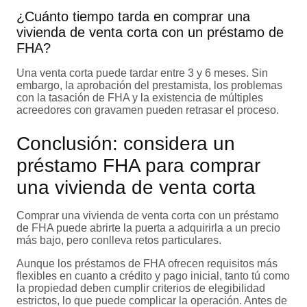
¿Cuánto tiempo tarda en comprar una
vivienda de venta corta con un préstamo de
FHA?
Una venta corta puede tardar entre 3 y 6 meses. Sin
embargo, la aprobación del prestamista, los problemas
con la tasación de FHA y la existencia de múltiples
acreedores con gravamen pueden retrasar el proceso.
Conclusión: considera un
préstamo FHA para comprar
una vivienda de venta corta
Comprar una vivienda de venta corta con un préstamo
de FHA puede abrirte la puerta a adquirirla a un precio
más bajo, pero conlleva retos particulares.
Aunque los préstamos de FHA ofrecen requisitos más
flexibles en cuanto a crédito y pago inicial, tanto tú como
la propiedad deben cumplir criterios de elegibilidad
estrictos, lo que puede complicar la operación. Antes de