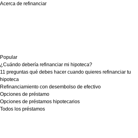
Acerca de refinanciar
Popular
¿Cuándo debería refinanciar mi hipoteca?
11 preguntas qué debes hacer cuando quieres refinanciar tu
hipoteca
Refinanciamiento con desembolso de efectivo
Opciones de préstamo
Opciones de préstamos hipotecarios
Todos los préstamos