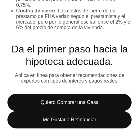
0.75%.
Costos de cierre:
Los costos de cierre de un
préstamo de FHA varían según el prestamista y el
mercado, pero por lo general oscilan entre el 2% y el
6% del precio de compra de la vivienda.
Da el primer paso hacia la
hipoteca adecuada.
Aplica en línea para obtener recomendaciones de
expertos con tipos de interés y pagos reales.
Quiero Comprar una Casa
Me Gustaria Refinanciar