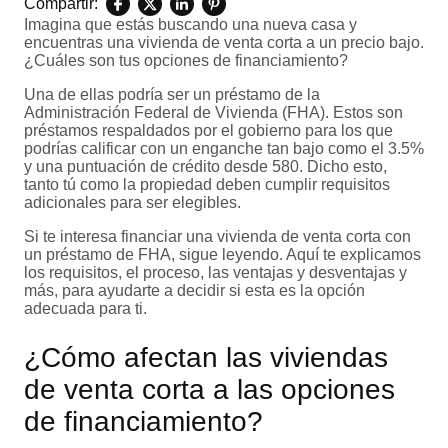
Compartir:
Imagina que estás buscando una nueva casa y
encuentras una vivienda de venta corta a un precio bajo.
¿Cuáles son tus opciones de financiamiento?
Una de ellas podría ser un préstamo de la
Administración Federal de Vivienda (FHA). Estos son
préstamos respaldados por el gobierno para los que
podrías calificar con un enganche tan bajo como el 3.5%
y una puntuación de crédito desde 580. Dicho esto,
tanto tú como la propiedad deben cumplir requisitos
adicionales para ser elegibles.
Si te interesa financiar una vivienda de venta corta con
un préstamo de FHA, sigue leyendo. Aquí te explicamos
los requisitos, el proceso, las ventajas y desventajas y
más, para ayudarte a decidir si esta es la opción
adecuada para ti.
¿Cómo afectan las viviendas
de venta corta a las opciones
de financiamiento?