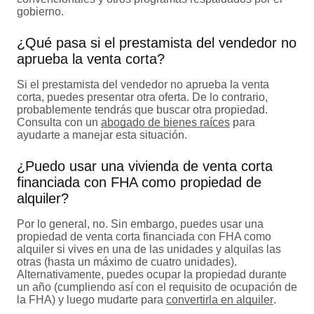
gobierno.
¿Qué pasa si el prestamista del vendedor no
aprueba la venta corta?
Si el prestamista del vendedor no aprueba la venta
corta, puedes presentar otra oferta. De lo contrario,
probablemente tendrás que buscar otra propiedad.
Consulta con un
abogado de bienes raíces
para
ayudarte a manejar esta situación.
¿Puedo usar una vivienda de venta corta
financiada con FHA como propiedad de
alquiler?
Por lo general, no. Sin embargo, puedes usar una
propiedad de venta corta financiada con FHA como
alquiler si vives en una de las unidades y alquilas las
otras (hasta un máximo de cuatro unidades).
Alternativamente, puedes ocupar la propiedad durante
un año (cumpliendo así con el requisito de ocupación de
la FHA) y luego mudarte para
convertirla en alquiler
.