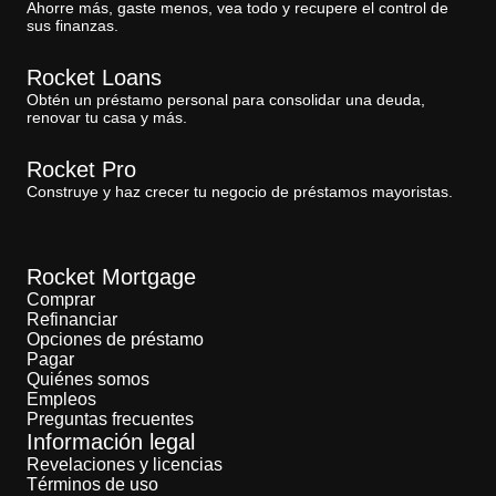
Ahorre más, gaste menos, vea todo y recupere el control de
sus finanzas.
Rocket Loans
Obtén un préstamo personal para consolidar una deuda,
renovar tu casa y más.
Rocket Pro
Construye y haz crecer tu negocio de préstamos mayoristas.
Rocket Mortgage
Comprar
Refinanciar
Opciones de préstamo
Pagar
Quiénes somos
Empleos
Preguntas frecuentes
Información legal
Revelaciones y licencias
Términos de uso