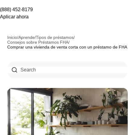
(888) 452-8179
Aplicar ahora
Inicio
/
Aprende
/
Tipos de préstamos
/
Consejos sobre Préstamos FHA
/
Comprar una vivienda de venta corta con un préstamo de FHA