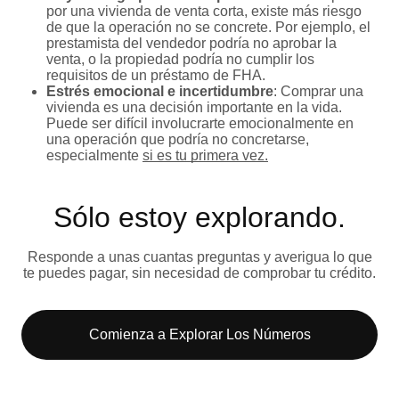
por una vivienda de venta corta, existe más riesgo
de que la operación no se concrete. Por ejemplo, el
prestamista del vendedor podría no aprobar la
venta, o la propiedad podría no cumplir los
requisitos de un préstamo de FHA.
Estrés emocional e incertidumbre
: Comprar una
vivienda es una decisión importante en la vida.
Puede ser difícil involucrarte emocionalmente en
una operación que podría no concretarse,
especialmente
si es tu primera vez.
Sólo estoy explorando​.
Responde a unas cuantas preguntas y averigua lo que
te puedes pagar, sin necesidad de comprobar tu crédito.
Comienza a Explorar Los Números​