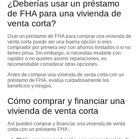
¿Deberías usar un préstamo
de FHA para una vivienda de
venta corta?
Usar un préstamo de FHA para comprar una vivienda de
venta corta puede ser una buena opción si eres
comprador por primera vez con ahorros limitados o si no
tienes prisa. Sin embargo, si necesitas mudarte con
rapidez o no quieres asumir reparaciones, es
recomendable considerar otras opciones.
Antes de comprar una vivienda de venta corta con un
préstamo de FHA, evalúa cuidadosamente los
beneficios y riesgos.
Cómo comprar y financiar una
vivienda de venta corta
Así puedes comprar y financiar una vivienda de venta
corta con un préstamo FHA: