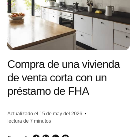
Compra de una vivienda
de venta corta con un
préstamo de FHA
Actualizado el
15 de may del 2026
•
lectura de 7 minutos