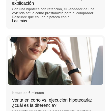
explicación
Con una hipoteca con retención, el vendedor de una
vivienda actúa como prestamista para el comprador.
Descubre qué es una hipoteca con r...
Lee más
lectura de 6 minutos
Venta en corto vs. ejecución hipotecaria:
¿cuál es la diferencia?