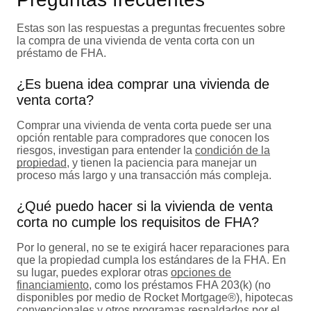
Estas son las respuestas a preguntas frecuentes sobre
la compra de una vivienda de venta corta con un
préstamo de FHA.
¿Es buena idea comprar una vivienda de
venta corta?
Comprar una vivienda de venta corta puede ser una
opción rentable para compradores que conocen los
riesgos, investigan para entender la
condición de la
propiedad
, y tienen la paciencia para manejar un
proceso más largo y una transacción más compleja.
¿Qué puedo hacer si la vivienda de venta
corta no cumple los requisitos de FHA?
Por lo general, no se te exigirá hacer reparaciones para
que la propiedad cumpla los estándares de la FHA. En
su lugar, puedes explorar otras
opciones de
financiamiento
, como los préstamos FHA 203(k) (no
disponibles por medio de Rocket Mortgage®), hipotecas
convencionales y otros programas respaldados por el