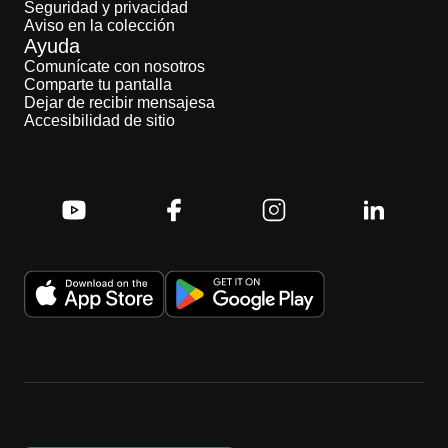
Seguridad y privacidad
Aviso en la colección
Ayuda
Comunícate con nosotros
Comparte tu pantalla
Dejar de recibir mensajesa
Accesibilidad de sitio