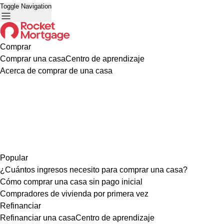
Toggle Navigation
Comprar
Comprar una casa
Centro de aprendizaje
Acerca de comprar de una casa
Popular
¿Cuántos ingresos necesito para comprar una casa?
Cómo comprar una casa sin pago inicial
Compradores de vivienda por primera vez
Refinanciar
Refinanciar una casa
Centro de aprendizaje