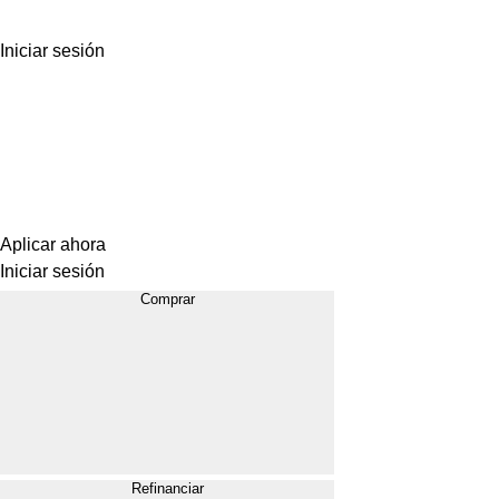
Iniciar sesión
Aplicar ahora
Iniciar sesión
Comprar
Refinanciar