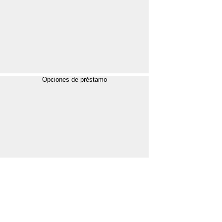
Opciones de préstamo