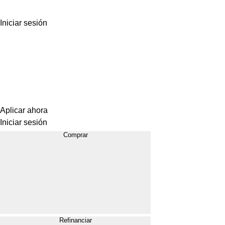
Iniciar sesión
Aplicar ahora
Iniciar sesión
Comprar
Refinanciar