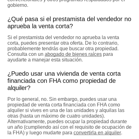
gobierno.
¿Qué pasa si el prestamista del vendedor no
aprueba la venta corta?
Si el prestamista del vendedor no aprueba la venta
corta, puedes presentar otra oferta. De lo contrario,
probablemente tendrás que buscar otra propiedad.
Consulta con un
abogado de bienes raíces
para
ayudarte a manejar esta situación.
¿Puedo usar una vivienda de venta corta
financiada con FHA como propiedad de
alquiler?
Por lo general, no. Sin embargo, puedes usar una
propiedad de venta corta financiada con FHA como
alquiler si vives en una de las unidades y alquilas las
otras (hasta un máximo de cuatro unidades).
Alternativamente, puedes ocupar la propiedad durante
un año (cumpliendo así con el requisito de ocupación de
la FHA) y luego mudarte para
convertirla en alquiler
.