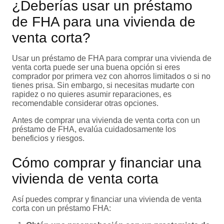
¿Deberías usar un préstamo
de FHA para una vivienda de
venta corta?
Usar un préstamo de FHA para comprar una vivienda de
venta corta puede ser una buena opción si eres
comprador por primera vez con ahorros limitados o si no
tienes prisa. Sin embargo, si necesitas mudarte con
rapidez o no quieres asumir reparaciones, es
recomendable considerar otras opciones.
Antes de comprar una vivienda de venta corta con un
préstamo de FHA, evalúa cuidadosamente los
beneficios y riesgos.
Cómo comprar y financiar una
vivienda de venta corta
Así puedes comprar y financiar una vivienda de venta
corta con un préstamo FHA: