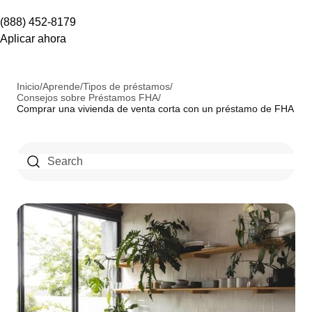
(888) 452-8179
Aplicar ahora
Inicio
/
Aprende
/
Tipos de préstamos
/
Consejos sobre Préstamos FHA
/
Comprar una vivienda de venta corta con un préstamo de FHA