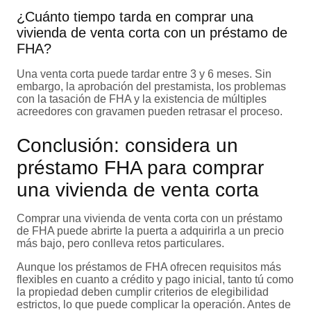
¿Cuánto tiempo tarda en comprar una
vivienda de venta corta con un préstamo de
FHA?
Una venta corta puede tardar entre 3 y 6 meses. Sin
embargo, la aprobación del prestamista, los problemas
con la tasación de FHA y la existencia de múltiples
acreedores con gravamen pueden retrasar el proceso.
Conclusión: considera un
préstamo FHA para comprar
una vivienda de venta corta
Comprar una vivienda de venta corta con un préstamo
de FHA puede abrirte la puerta a adquirirla a un precio
más bajo, pero conlleva retos particulares.
Aunque los préstamos de FHA ofrecen requisitos más
flexibles en cuanto a crédito y pago inicial, tanto tú como
la propiedad deben cumplir criterios de elegibilidad
estrictos, lo que puede complicar la operación. Antes de