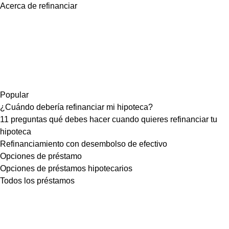
Acerca de refinanciar
Popular
¿Cuándo debería refinanciar mi hipoteca?
11 preguntas qué debes hacer cuando quieres refinanciar tu
hipoteca
Refinanciamiento con desembolso de efectivo
Opciones de préstamo
Opciones de préstamos hipotecarios
Todos los préstamos