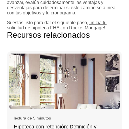
avanzar, evalúa cuidadosamente las ventajas y
desventajas para determinar si este camino se alinea
con tus objetivos y tu cronograma.
Si estás listo para dar el siguiente paso,
¡inicia tu
solicitud
de hipoteca FHA con Rocket Mortgage!
Recursos relacionados
lectura de 5 minutos
Hipoteca con retención: Definición y