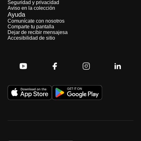
Seguridad y privacidad
Aviso en la colección
Ayuda
Comunícate con nosotros
Comparte tu pantalla
Dejar de recibir mensajesa
Accesibilidad de sitio