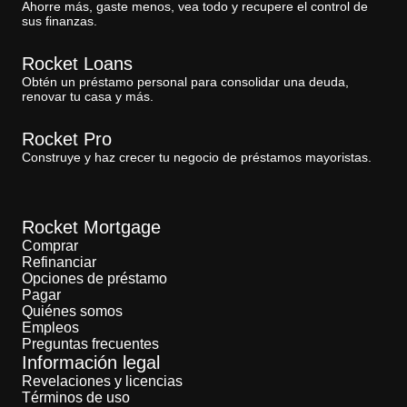
Ahorre más, gaste menos, vea todo y recupere el control de
sus finanzas.
Rocket Loans
Obtén un préstamo personal para consolidar una deuda,
renovar tu casa y más.
Rocket Pro
Construye y haz crecer tu negocio de préstamos mayoristas.
Rocket Mortgage
Comprar
Refinanciar
Opciones de préstamo
Pagar
Quiénes somos
Empleos
Preguntas frecuentes
Información legal
Revelaciones y licencias
Términos de uso