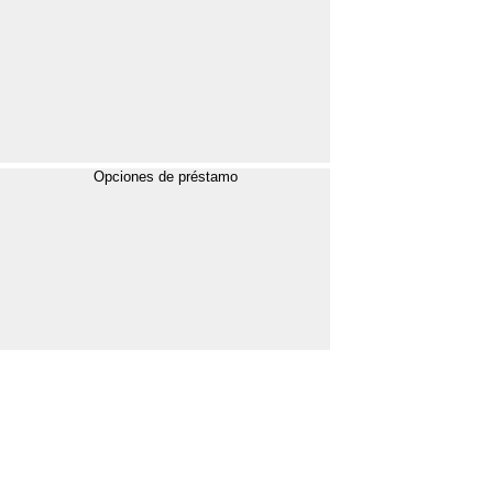
Opciones de préstamo