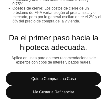
0.75%.
Costos de cierre:
Los costos de cierre de un
préstamo de FHA varían según el prestamista y el
mercado, pero por lo general oscilan entre el 2% y el
6% del precio de compra de la vivienda.
Da el primer paso hacia la
hipoteca adecuada.
Aplica en línea para obtener recomendaciones de
expertos con tipos de interés y pagos reales.
Quiero Comprar una Casa
Me Gustaria Refinanciar