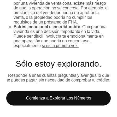
por una vivienda de venta corta, existe más riesgo
de que la operación no se concrete. Por ejemplo, el
prestamista del vendedor podría no aprobar la
venta, o la propiedad podría no cumplir los
requisitos de un préstamo de FHA.
Estrés emocional e incertidumbre
: Comprar una
vivienda es una decisión importante en la vida.
Puede ser difícil involucrarte emocionalmente en
una operación que podría no concretarse,
especialmente
si es tu primera vez.
Sólo estoy explorando​.
Responde a unas cuantas preguntas y averigua lo que
te puedes pagar, sin necesidad de comprobar tu crédito.
Comienza a Explorar Los Números​