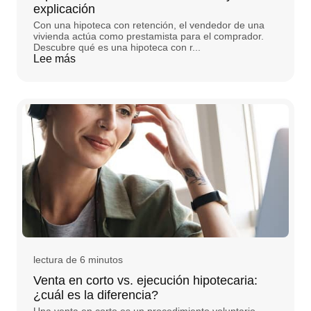
explicación
Con una hipoteca con retención, el vendedor de una
vivienda actúa como prestamista para el comprador.
Descubre qué es una hipoteca con r...
Lee más
lectura de 6 minutos
Venta en corto vs. ejecución hipotecaria:
¿cuál es la diferencia?