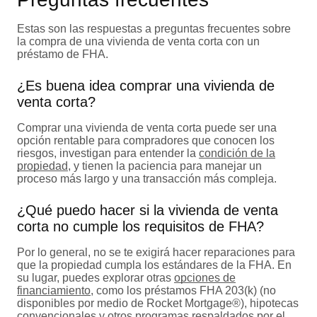
Estas son las respuestas a preguntas frecuentes sobre
la compra de una vivienda de venta corta con un
préstamo de FHA.
¿Es buena idea comprar una vivienda de
venta corta?
Comprar una vivienda de venta corta puede ser una
opción rentable para compradores que conocen los
riesgos, investigan para entender la
condición de la
propiedad
, y tienen la paciencia para manejar un
proceso más largo y una transacción más compleja.
¿Qué puedo hacer si la vivienda de venta
corta no cumple los requisitos de FHA?
Por lo general, no se te exigirá hacer reparaciones para
que la propiedad cumpla los estándares de la FHA. En
su lugar, puedes explorar otras
opciones de
financiamiento
, como los préstamos FHA 203(k) (no
disponibles por medio de Rocket Mortgage®), hipotecas
convencionales y otros programas respaldados por el