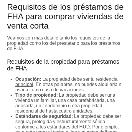
Requisitos de los préstamos de
FHA para comprar viviendas de
venta corta
Veamos con más detalle tanto los requisitos de la
propiedad como los del prestatario para los préstamos
de FHA.
Requisitos de la propiedad para préstamos
de FHA
Ocupación:
La propiedad debe ser tu
residencia
principal
. En otras palabras, no puedes alquilarla ni
usarla como casa de vacaciones.
Tipo de propiedad:
La propiedad debe ser una
vivienda unifamiliar, una casa prefabricada, una
adosada, un condominio u otra propiedad
residencial de hasta cuatro unidades.
Estándares de seguridad
: La propiedad debe ser
segura, protegida y estructuralmente sólida
conforme a los
estándares del HUD
. Por ejemplo,