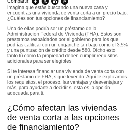
Compartir:
Imagina que estás buscando una nueva casa y
encuentras una vivienda de venta corta a un precio bajo.
¿Cuáles son tus opciones de financiamiento?
Una de ellas podría ser un préstamo de la
Administración Federal de Vivienda (FHA). Estos son
préstamos respaldados por el gobierno para los que
podrías calificar con un enganche tan bajo como el 3.5%
y una puntuación de crédito desde 580. Dicho esto,
tanto tú como la propiedad deben cumplir requisitos
adicionales para ser elegibles.
Si te interesa financiar una vivienda de venta corta con
un préstamo de FHA, sigue leyendo. Aquí te explicamos
los requisitos, el proceso, las ventajas y desventajas y
más, para ayudarte a decidir si esta es la opción
adecuada para ti.
¿Cómo afectan las viviendas
de venta corta a las opciones
de financiamiento?