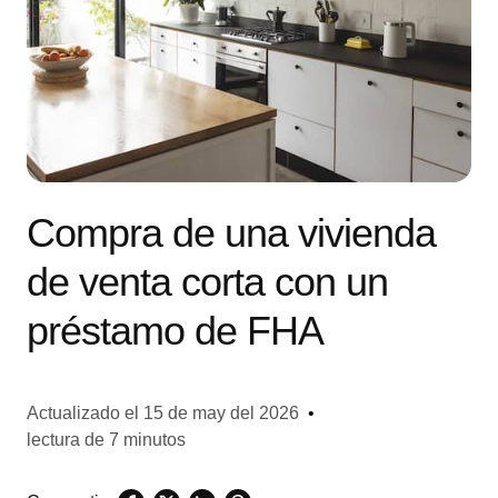
Compra de una vivienda
de venta corta con un
préstamo de FHA
Actualizado el
15 de may del 2026
•
lectura de 7 minutos