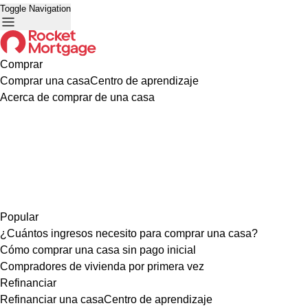
Toggle Navigation
Comprar
Comprar una casa
Centro de aprendizaje
Acerca de comprar de una casa
Popular
¿Cuántos ingresos necesito para comprar una casa?
Cómo comprar una casa sin pago inicial
Compradores de vivienda por primera vez
Refinanciar
Refinanciar una casa
Centro de aprendizaje