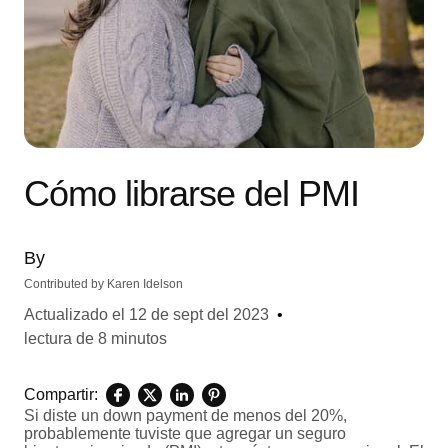
Cómo librarse del PMI
By
Contributed by
Karen Idelson
Actualizado el
12 de sept del 2023
•
lectura de 8 minutos
Compartir:
Si diste un down payment de menos del 20%,
probablemente tuviste que agregar un seguro