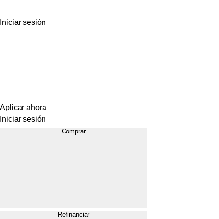
Iniciar sesión
Aplicar ahora
Iniciar sesión
Comprar
Refinanciar