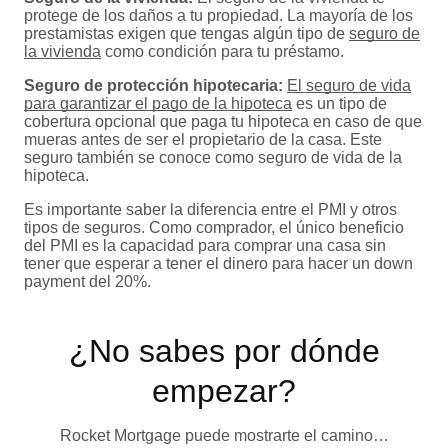
protege de los daños a tu propiedad. La mayoría de los
prestamistas exigen que tengas algún tipo de
seguro de
la vivienda
como condición para tu préstamo.
Seguro de protección hipotecaria:
El seguro de vida
para garantizar el pago de la hipoteca
es un tipo de
cobertura opcional que paga tu hipoteca en caso de que
mueras antes de ser el propietario de la casa. Este
seguro también se conoce como seguro de vida de la
hipoteca.
Es importante saber la diferencia entre el PMI y otros
tipos de seguros. Como comprador, el único beneficio
del PMI es la capacidad para comprar una casa sin
tener que esperar a tener el dinero para hacer un down
payment del 20%.
¿No sabes por dónde
empezar?
Rocket Mortgage puede mostrarte el camino…