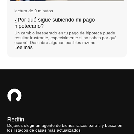
lectura de 9 minutos
¿Por qué sigue subiendo mi pago
hipotecario?
Un cambio inesperado en tu pago de hipoteca puede
resultar frustrante, especialmente si no sabes por qué
ocurrió. Descubre algunas posibles razone...
Lee más
Redfin
Déjanos elegir un agente de bienes raíces para ti y busca en
los listados de casas más actualizados.