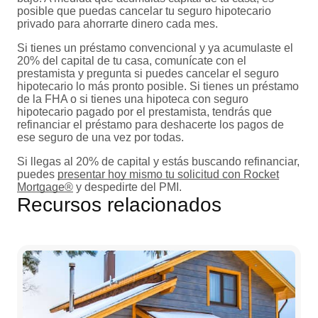
posible que puedas cancelar tu seguro hipotecario
privado para ahorrarte dinero cada mes.
Si tienes un préstamo convencional y ya acumulaste el
20% del capital de tu casa, comunícate con el
prestamista y pregunta si puedes cancelar el seguro
hipotecario lo más pronto posible. Si tienes un préstamo
de la FHA o si tienes una hipoteca con seguro
hipotecario pagado por el prestamista, tendrás que
refinanciar el préstamo para deshacerte los pagos de
ese seguro de una vez por todas.
Si llegas al 20% de capital y estás buscando refinanciar,
puedes
presentar hoy mismo tu solicitud con Rocket
Mortgage®
y despedirte del PMI.
Recursos relacionados