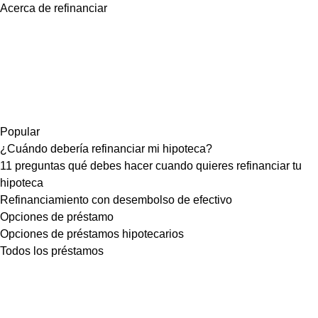
Acerca de refinanciar
Popular
¿Cuándo debería refinanciar mi hipoteca?
11 preguntas qué debes hacer cuando quieres refinanciar tu
hipoteca
Refinanciamiento con desembolso de efectivo
Opciones de préstamo
Opciones de préstamos hipotecarios
Todos los préstamos