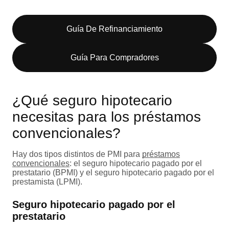
Guía De Refinanciamiento
Guía Para Compradores
¿Qué seguro hipotecario
necesitas para los préstamos
convencionales?
Hay dos tipos distintos de PMI para
préstamos
convencionales
: el seguro hipotecario pagado por el
prestatario (BPMI) y el seguro hipotecario pagado por el
prestamista (LPMI).
Seguro hipotecario pagado por el
prestatario