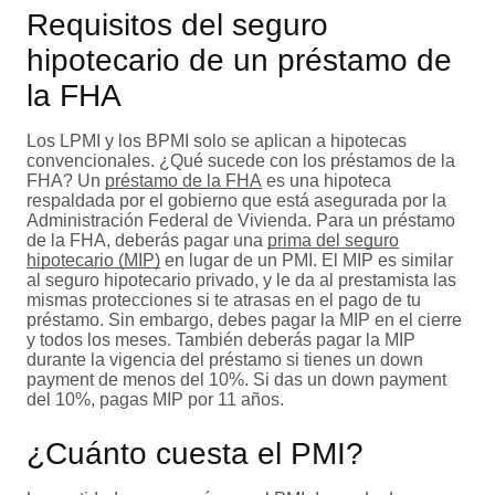
Requisitos del seguro
hipotecario de un préstamo de
la FHA
Los LPMI y los BPMI solo se aplican a hipotecas
convencionales. ¿Qué sucede con los préstamos de la
FHA? Un
préstamo de la FHA
es una hipoteca
respaldada por el gobierno que está asegurada por la
Administración Federal de Vivienda. Para un préstamo
de la FHA, deberás pagar una
prima del seguro
hipotecario (MIP)
en lugar de un PMI. El MIP es similar
al seguro hipotecario privado, y le da al prestamista las
mismas protecciones si te atrasas en el pago de tu
préstamo. Sin embargo, debes pagar la MIP en el cierre
y todos los meses. También deberás pagar la MIP
durante la vigencia del préstamo si tienes un down
payment de menos del 10%. Si das un down payment
del 10%, pagas MIP por 11 años.
¿Cuánto cuesta el PMI?