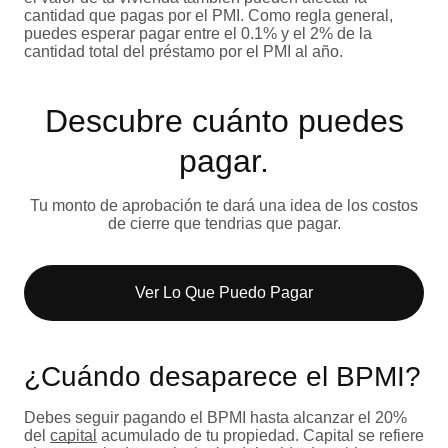
cantidad que pagas por el PMI. Como regla general,
puedes esperar pagar entre el 0.1% y el 2% de la
cantidad total del préstamo por el PMI al año.
Descubre cuánto puedes
pagar.
Tu monto de aprobación te dará una idea de los costos
de cierre que tendrias que pagar.
Ver Lo Que Puedo Pagar​
¿Cuándo desaparece el BPMI?
Debes seguir pagando el BPMI hasta alcanzar el 20%
del
capital
acumulado de tu propiedad. Capital se refiere