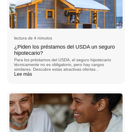
lectura de 4 minutos
¿Piden los préstamos del USDA un seguro
hipotecario?
Para los préstamos del USDA, el seguro hipotecario
técnicamente no es obligatorio, pero hay cargos
similares. Descubre estas atractivas ofertas...
Lee más