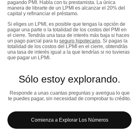
pagando PMI. Habla con tu prestamista. La única
manera de librarte de un LPMI es alcanzar el 20% del
capital y refinanciar el préstamo.
Si eliges un LPMI, es posible que tengas la opción de
pagar una parte o la totalidad de los costos del PMI en
el cierre. Tendrás una tasa de interés más baja si haces
un pago parcial para tu
seguro hipotecario
. Si pagas la
totalidad de los costos del LPMI en el cierre, obtendrás
una tasa de interés igual a la que tendrías si no tuvieras
que pagar un LPMI.
Sólo estoy explorando​.
Responde a unas cuantas preguntas y averigua lo que
te puedes pagar, sin necesidad de comprobar tu crédito.
Comienza a Explorar Los Números​