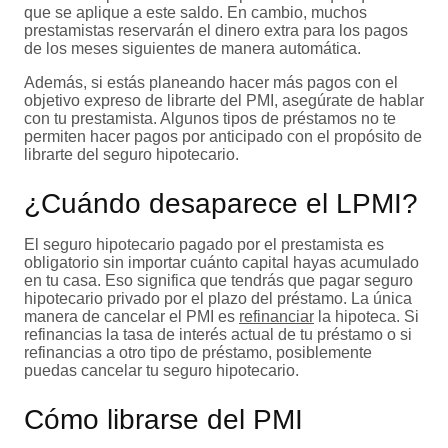
que se aplique a este saldo. En cambio, muchos
prestamistas reservarán el dinero extra para los pagos
de los meses siguientes de manera automática.
Además, si estás planeando hacer más pagos con el
objetivo expreso de librarte del PMI, asegúrate de hablar
con tu prestamista. Algunos tipos de préstamos no te
permiten hacer pagos por anticipado con el propósito de
librarte del seguro hipotecario.
¿Cuándo desaparece el LPMI?
El seguro hipotecario pagado por el prestamista es
obligatorio sin importar cuánto capital hayas acumulado
en tu casa. Eso significa que tendrás que pagar seguro
hipotecario privado por el plazo del préstamo. La única
manera de cancelar el PMI es
refinanciar
la hipoteca. Si
refinancias la tasa de interés actual de tu préstamo o si
refinancias a otro tipo de préstamo, posiblemente
puedas cancelar tu seguro hipotecario.
Cómo librarse del PMI