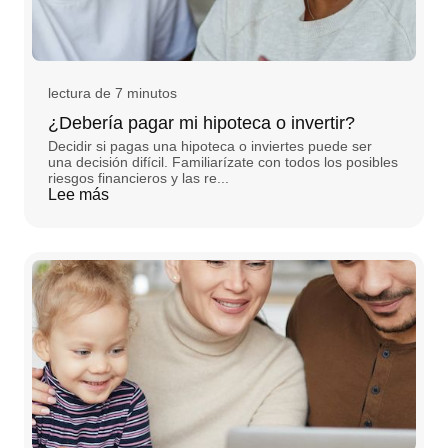
lectura de 7 minutos
¿Debería pagar mi hipoteca o invertir?
Decidir si pagas una hipoteca o inviertes puede ser
una decisión difícil. Familiarízate con todos los posibles
riesgos financieros y las re...
Lee más