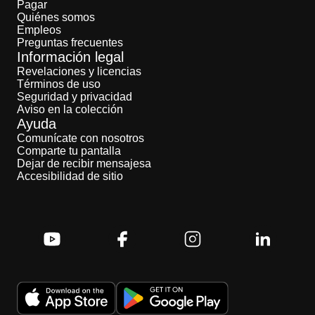
Pagar
Quiénes somos
Empleos
Preguntas frecuentes
Información legal
Revelaciones y licencias
Términos de uso
Seguridad y privacidad
Aviso en la colección
Ayuda
Comunícate con nosotros
Comparte tu pantalla
Dejar de recibir mensajesa
Accesibilidad de sitio