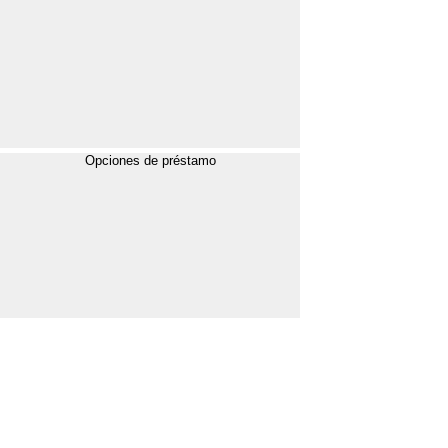
Opciones de préstamo