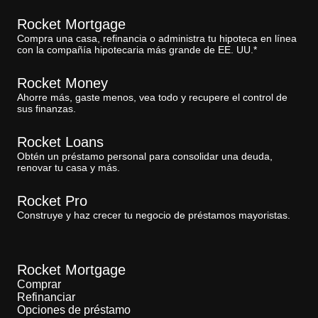
Rocket Mortgage
Compra una casa, refinancia o administra tu hipoteca en línea
con la compañía hipotecaria más grande de EE. UU.*
Rocket Money
Ahorre más, gaste menos, vea todo y recupere el control de
sus finanzas.
Rocket Loans
Obtén un préstamo personal para consolidar una deuda,
renovar tu casa y más.
Rocket Pro
Construye y haz crecer tu negocio de préstamos mayoristas.
Rocket Mortgage
Comprar
Refinanciar
Opciones de préstamo