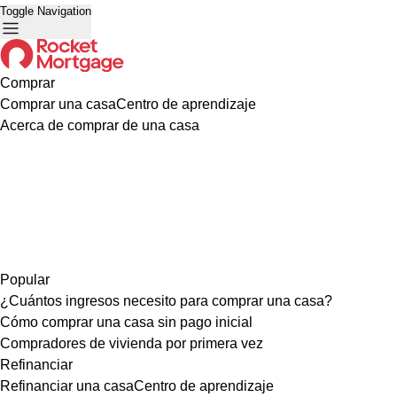
Toggle Navigation
Comprar
Comprar una casa
Centro de aprendizaje
Acerca de comprar de una casa
Popular
¿Cuántos ingresos necesito para comprar una casa?
Cómo comprar una casa sin pago inicial
Compradores de vivienda por primera vez
Refinanciar
Refinanciar una casa
Centro de aprendizaje