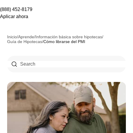
(888) 452-8179
Aplicar ahora
Inicio
/
Aprende
/
Información básica sobre hipotecas
/
Guía de Hipotecas
/
Cómo librarse del PMI