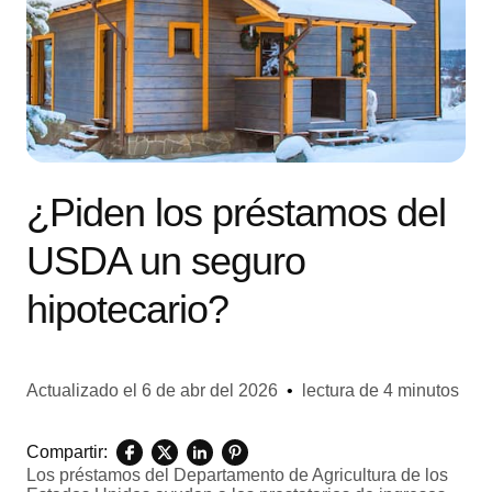
¿Piden los préstamos del
USDA un seguro
hipotecario?
Actualizado el
6 de abr del 2026
•
lectura de 4 minutos
Compartir:
Los préstamos del Departamento de Agricultura de los