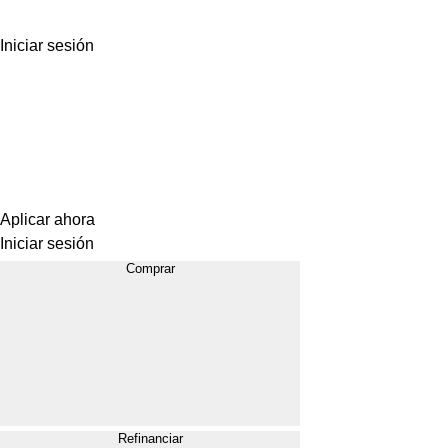
Iniciar sesión
Aplicar ahora
Iniciar sesión
Comprar
Refinanciar