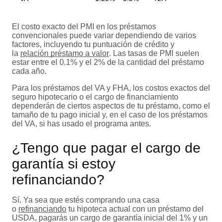
El costo exacto del PMI en los préstamos
convencionales puede variar dependiendo de varios
factores, incluyendo tu puntuación de crédito y
la
relación préstamo a valor
. Las tasas de PMI suelen
estar entre el 0.1% y el 2% de la cantidad del préstamo
cada año.
Para los préstamos del VA y FHA, los costos exactos del
seguro hipotecario o el cargo de financiamiento
dependerán de ciertos aspectos de tu préstamo, como el
tamaño de tu pago inicial y, en el caso de los préstamos
del VA, si has usado el programa antes.
¿Tengo que pagar el cargo de
garantía si estoy
refinanciando?
Sí. Ya sea que estés comprando una casa
o
refinanciando
tu hipoteca actual con un préstamo del
USDA, pagarás un cargo de garantía inicial del 1% y un