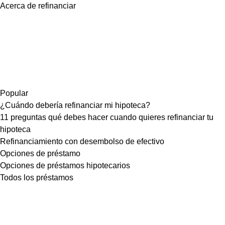
Acerca de refinanciar
Popular
¿Cuándo debería refinanciar mi hipoteca?
11 preguntas qué debes hacer cuando quieres refinanciar tu
hipoteca
Refinanciamiento con desembolso de efectivo
Opciones de préstamo
Opciones de préstamos hipotecarios
Todos los préstamos