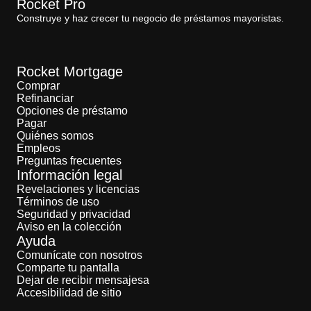
Rocket Pro
Construye y haz crecer tu negocio de préstamos mayoristas.
Rocket Mortgage
Comprar
Refinanciar
Opciones de préstamo
Pagar
Quiénes somos
Empleos
Preguntas frecuentes
Información legal
Revelaciones y licencias
Términos de uso
Seguridad y privacidad
Aviso en la colección
Ayuda
Comunícate con nosotros
Comparte tu pantalla
Dejar de recibir mensajesa
Accesibilidad de sitio