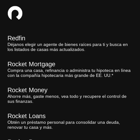
Redfin
Déjanos elegir un agente de bienes raíces para ti y busca en
los listados de casas más actualizados.
Rocket Mortgage
Compra una casa, refinancia o administra tu hipoteca en línea
con la compañía hipotecaria más grande de EE. UU.*
Rocket Money
Ahorre más, gaste menos, vea todo y recupere el control de
sus finanzas.
Rocket Loans
Obtén un préstamo personal para consolidar una deuda,
renovar tu casa y más.