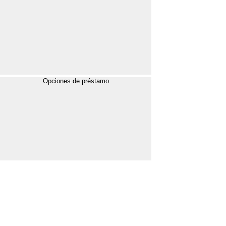
Opciones de préstamo