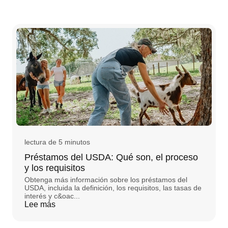
lectura de 5 minutos
Préstamos del USDA: Qué son, el proceso
y los requisitos
Obtenga más información sobre los préstamos del
USDA, incluida la definición, los requisitos, las tasas de
interés y c&oac...
Lee más