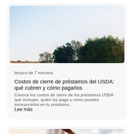
lectura de 7 minutos
Costos de cierre de préstamos del USDA:
qué cubren y cómo pagarlos
Conoce los costos de cierre de los préstamos USDA:
qué incluyen, quién los paga y cómo puedes
incorporarlos en tu préstamo...
Lee más