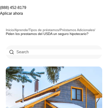
(888) 452-8179
Aplicar ahora
Inicio
/
Aprende
/
Tipos de préstamos
/
Préstamos Adicionales
/
Piden los prestamos del USDA un seguro hipotecario?