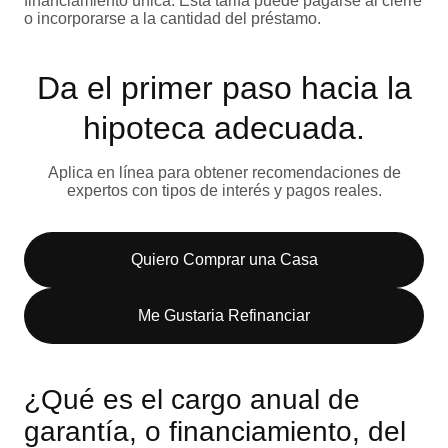
financiamiento única. Esta tarifa puede pagarse al cierre
o incorporarse a la cantidad del préstamo.
Da el primer paso hacia la
hipoteca adecuada.
Aplica en línea para obtener recomendaciones de
expertos con tipos de interés y pagos reales.
Quiero Comprar una Casa
Me Gustaria Refinanciar
¿Qué es el cargo anual de
garantía, o financiamiento, del