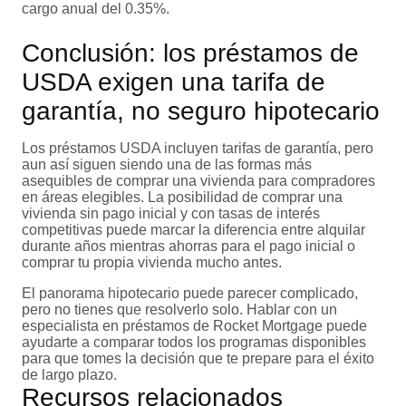
cargo anual del 0.35%.
Conclusión: los préstamos de
USDA exigen una tarifa de
garantía, no seguro hipotecario
Los préstamos USDA incluyen tarifas de garantía, pero
aun así siguen siendo una de las formas más
asequibles de comprar una vivienda para compradores
en áreas elegibles. La posibilidad de comprar una
vivienda sin pago inicial y con tasas de interés
competitivas puede marcar la diferencia entre alquilar
durante años mientras ahorras para el pago inicial o
comprar tu propia vivienda mucho antes.
El panorama hipotecario puede parecer complicado,
pero no tienes que resolverlo solo. Hablar con un
especialista en préstamos de Rocket Mortgage puede
ayudarte a comparar todos los programas disponibles
para que tomes la decisión que te prepare para el éxito
de largo plazo.
Recursos relacionados