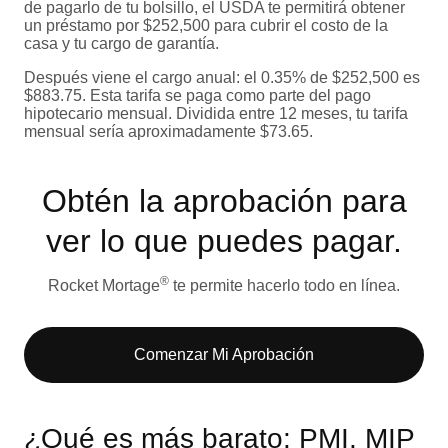
de pagarlo de tu bolsillo, el USDA te permitirá obtener
un préstamo por $252,500 para cubrir el costo de la
casa y tu cargo de garantía.
Después viene el cargo anual: el 0.35% de $252,500 es
$883.75. Esta tarifa se paga como parte del pago
hipotecario mensual. Dividida entre 12 meses, tu tarifa
mensual sería aproximadamente $73.65.
Obtén la aprobación para
ver lo que puedes pagar.​
®
Rocket Mortage
te permite hacerlo todo en línea.
Comenzar Mi Aprobación​
¿Qué es más barato: PMI, MIP