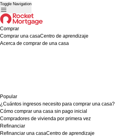
Toggle Navigation
Comprar
Comprar una casa
Centro de aprendizaje
Acerca de comprar de una casa
Popular
¿Cuántos ingresos necesito para comprar una casa?
Cómo comprar una casa sin pago inicial
Compradores de vivienda por primera vez
Refinanciar
Refinanciar una casa
Centro de aprendizaje