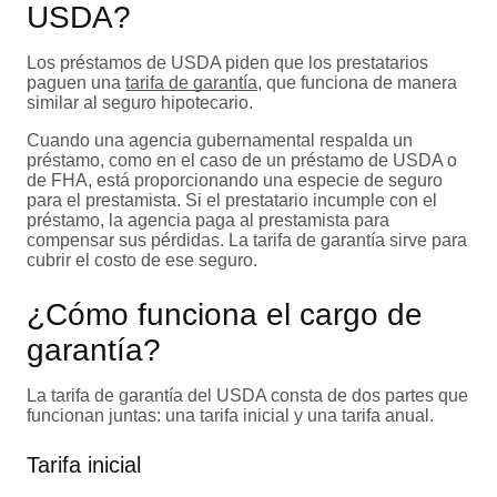
USDA?
Los préstamos de USDA piden que los prestatarios
paguen una
tarifa de garantía
, que funciona de manera
similar al seguro hipotecario.
Cuando una agencia gubernamental respalda un
préstamo, como en el caso de un préstamo de USDA o
de FHA, está proporcionando una especie de seguro
para el prestamista. Si el prestatario incumple con el
préstamo, la agencia paga al prestamista para
compensar sus pérdidas. La tarifa de garantía sirve para
cubrir el costo de ese seguro.
¿Cómo funciona el cargo de
garantía?
La tarifa de garantía del USDA consta de dos partes que
funcionan juntas: una tarifa inicial y una tarifa anual.
Tarifa inicial