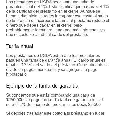
Los préstamos de USDA necesitan una tarifa de
garantía inicial del 1%. Esto significa que pagarás el 1%
de la cantidad del préstamo en el cierre. Aunque se
llama tarifa inicial, puedes incorporar ese costo al saldo
de tu préstamo. Incorporar la tarifa al préstamo reduce el
dinero que debes pagar en el cierre, pero
probablemente terminarás pagando más intereses, ya
que el costo se añade al saldo del préstamo.
Tarifa anual
Los préstamos de USDA piden que los prestatarios
paguen una tarifa de garantía anual. El cargo anual es
igual al 0.35% del saldo del préstamo. Generalmente se
divide en pagos mensuales y se agrega a tu pago
hipotecario.
Ejemplo de la tarifa de garantía
Supongamos que estás comprando una casa de
$250,000 sin pago inicial. Tu tarifa de garantía inicial
será el 1% del monto del préstamo, es decir, $2,500.
Si decides trasladar este costo a tu préstamo en lugar