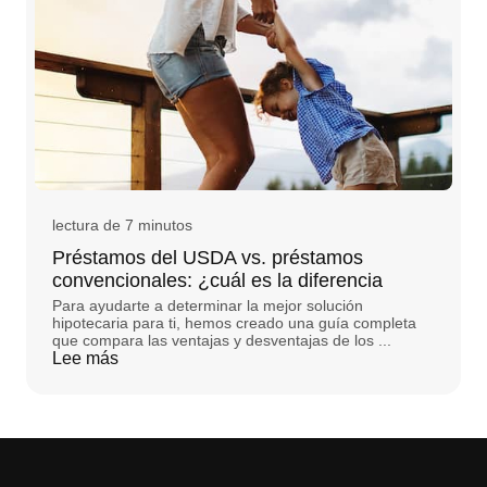
lectura de 7 minutos
Préstamos del USDA vs. préstamos
convencionales: ¿cuál es la diferencia
Para ayudarte a determinar la mejor solución
hipotecaria para ti, hemos creado una guía completa
que compara las ventajas y desventajas de los ...
Lee más