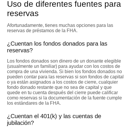
Uso de diferentes fuentes para
reservas
Afortunadamente, tienes muchas opciones para las
reservas de préstamos de la FHA.
¿Cuentan los fondos donados para las
reservas?
Los fondos donados son dinero de un donante elegible
(usualmente un familiar) para ayudar con los costos de
compra de una vivienda. Si bien los fondos donados no
pueden contar para las reservas si son fondos de capital
o ya están asignados a los costos de cierre, cualquier
fondo donado restante que no sea de capital y que
quede en tu cuenta después del cierre puede calificar
como reservas si la documentación de la fuente cumple
los estándares de la FHA.
¿Cuentan el 401(k) y las cuentas de
jubilación?