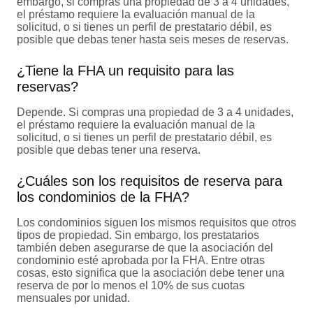
embargo, si compras una propiedad de 3 a 4 unidades,
el préstamo requiere la evaluación manual de la
solicitud, o si tienes un perfil de prestatario débil, es
posible que debas tener hasta seis meses de reservas.
¿Tiene la FHA un requisito para las
reservas?
Depende. Si compras una propiedad de 3 a 4 unidades,
el préstamo requiere la evaluación manual de la
solicitud, o si tienes un perfil de prestatario débil, es
posible que debas tener una reserva.
¿Cuáles son los requisitos de reserva para
los condominios de la FHA?
Los condominios siguen los mismos requisitos que otros
tipos de propiedad. Sin embargo, los prestatarios
también deben asegurarse de que la asociación del
condominio esté aprobada por la FHA. Entre otras
cosas, esto significa que la asociación debe tener una
reserva de por lo menos el 10% de sus cuotas
mensuales por unidad.