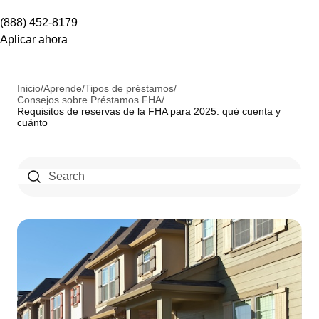
(888) 452-8179
Aplicar ahora
Inicio
/
Aprende
/
Tipos de préstamos
/
Consejos sobre Préstamos FHA
/
Requisitos de reservas de la FHA para 2025: qué cuenta y
cuánto