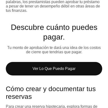
palabras, los prestamistas pueden aprobar tu préstamo
a pesar de tener un desempeño débil en otras áreas de
tus finanzas.
Descubre cuánto puedes
pagar.
Tu monto de aprobación te dará una idea de los costos
de cierre que tendrias que pagar.
Ver Lo Que Puedo Pagar​
Cómo crear y documentar tus
reservas
Para crear una reserva hipotecaria, explora formas de