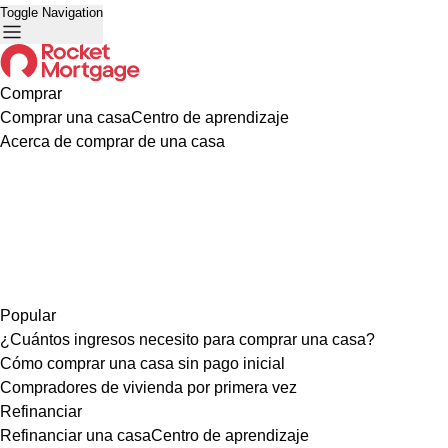
Toggle Navigation
Comprar
Comprar una casa
Centro de aprendizaje
Acerca de comprar de una casa
Popular
¿Cuántos ingresos necesito para comprar una casa?
Cómo comprar una casa sin pago inicial
Compradores de vivienda por primera vez
Refinanciar
Refinanciar una casa
Centro de aprendizaje