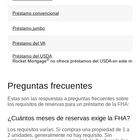
Préstamo convencional
Préstamo jumbo
Préstamo del VA
Préstamo del USDA
®
Rocket Mortgage
no ofrece préstamos del USDA en este mome
Preguntas frecuentes
Estas son las respuestas a preguntas frecuentes sobre
los requisitos de reservas para un préstamo de la FHA:
¿Cuántos meses de reservas exige la FHA?
Los requisitos varían. Si compras una propiedad de 1 a
2 unidades, generalmente no hay requisito. Sin