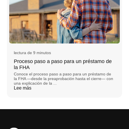
lectura de 9 minutos
Proceso paso a paso para un préstamo de
la FHA
Conoce el proceso paso a paso para un préstamo de
la FHA —desde la preaprobación hasta el cierre— con
una explicación de la ...
Lee más