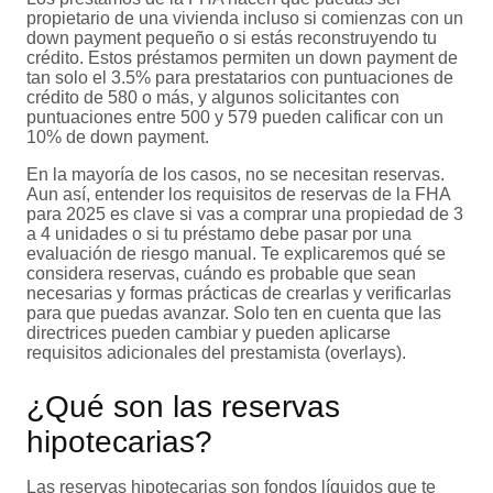
propietario de una vivienda incluso si comienzas con un
down payment pequeño o si estás reconstruyendo tu
crédito. Estos préstamos permiten un down payment de
tan solo el 3.5% para prestatarios con puntuaciones de
crédito de 580 o más, y algunos solicitantes con
puntuaciones entre 500 y 579 pueden calificar con un
10% de down payment.
En la mayoría de los casos, no se necesitan reservas.
Aun así, entender los requisitos de reservas de la FHA
para 2025 es clave si vas a comprar una propiedad de 3
a 4 unidades o si tu préstamo debe pasar por una
evaluación de riesgo manual. Te explicaremos qué se
considera reservas, cuándo es probable que sean
necesarias y formas prácticas de crearlas y verificarlas
para que puedas avanzar. Solo ten en cuenta que las
directrices pueden cambiar y pueden aplicarse
requisitos adicionales del prestamista (overlays).
¿Qué son las reservas
hipotecarias?
Las reservas hipotecarias son fondos líquidos que te