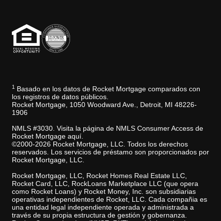
1
Basado en los datos de Rocket Mortgage comparados con
los registros de datos públicos.
Rocket Mortgage, 1050 Woodward Ave., Detroit, MI 48226-
1906
NMLS #3030. Visita la página de NMLS Consumer Access de
Rocket Mortgage aquí.
©2000-2026 Rocket Mortgage, LLC. Todos los derechos
reservados. Los servicios de préstamo son proporcionados por
Rocket Mortgage, LLC.
Rocket Mortgage, LLC, Rocket Homes Real Estate LLC,
Rocket Card, LLC, RockLoans Marketplace LLC (que opera
como Rocket Loans) y Rocket Money, Inc. son subsidiarias
operativas independientes de Rocket, LLC. Cada compañia es
una entidad legal independiente operada y administrada a
través de su propia estructura de gestión y gobernanza.