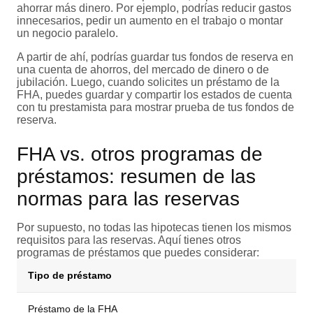
ahorrar más dinero. Por ejemplo, podrías reducir gastos
innecesarios, pedir un aumento en el trabajo o montar
un negocio paralelo.
A partir de ahí, podrías guardar tus fondos de reserva en
una cuenta de ahorros, del mercado de dinero o de
jubilación. Luego, cuando solicites un préstamo de la
FHA, puedes guardar y compartir los estados de cuenta
con tu prestamista para mostrar prueba de tus fondos de
reserva.
FHA vs. otros programas de
préstamos: resumen de las
normas para las reservas
Por supuesto, no todas las hipotecas tienen los mismos
requisitos para las reservas. Aquí tienes otros
programas de préstamos que puedes considerar:
Tipo de préstamo
Préstamo de la FHA