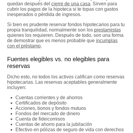
quedan después del
cierre de una casa
. Sirven para
cubrir los pagos de la hipoteca si te topas con gastos
inesperados o pérdida de ingresos.
Si bien es prudente reservar fondos hipotecarios para tu
propia tranquilidad, normalmente son los
prestamistas
quienes los requieren. Después de todo, son una forma
de demostrar que es menos probable que
incumplas
con el préstamo
.
Fuentes elegibles vs. no elegibles para
reservas
Dicho esto, no todos los activos califican como reservas
hipotecarias. Las reservas aceptables generalmente
incluyen:
Cuentas corrientes y de ahorros
Certificados de depósito
Acciones, bonos y fondos mutuos
Fondos del mercado de dinero
Cuenta de fideicomisos
Cuentas de ahorro para la jubilación
Efectivo en pólizas de seguro de vida con derechos