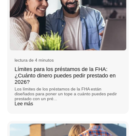
lectura de 4 minutos
Límites para los préstamos de la FHA:
¿Cuánto dinero puedes pedir prestado en
2026?
Los límites de los préstamos de la FHA están
diseñados para poner un tope a cuánto puedes pedir
prestado con un pré...
Lee más