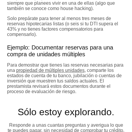
siempre que planees vivir en una de ellas (algo que
también se conoce como house hacking).
Solo prepárate para tener al menos tres meses de
reservas hipotecarias listas (o seis si tu DTI supera el
43% y no tienes factores compensatorios para
compensarlo).
Ejemplo: Documentar reservas para una
compra de unidades múltiples
Para demostrar que tienes las reservas necesarias para
una
propiedad de múltiples unidades
, comparte los
estados de cuenta de tu banco, jubilación o cuentas de
inversión que muestren tus saldos actuales. El
prestamista revisará estos documentos durante el
proceso de evaluación de riesgo.
Sólo estoy explorando​.
Responde a unas cuantas preguntas y averigua lo que
te puedes pagar, sin necesidad de comprobar tu crédito.