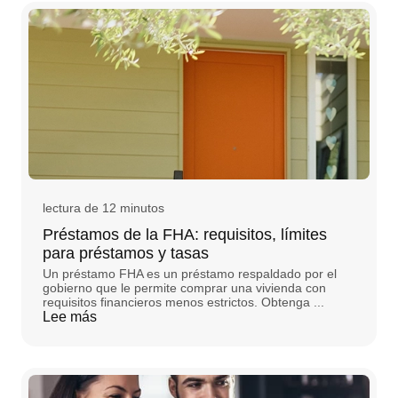
lectura de 12 minutos
Préstamos de la FHA: requisitos, límites
para préstamos y tasas
Un préstamo FHA es un préstamo respaldado por el
gobierno que le permite comprar una vivienda con
requisitos financieros menos estrictos. Obtenga ...
Lee más