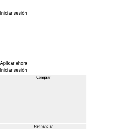
Iniciar sesión
Aplicar ahora
Iniciar sesión
Comprar
Refinanciar