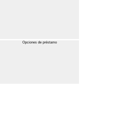
Opciones de préstamo