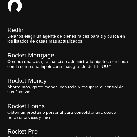
Redfin
Déjanos elegir un agente de bienes raíces para ti y busca en
los listados de casas más actualizados.
Rocket Mortgage
Compra una casa, refinancia o administra tu hipoteca en línea
con la compañía hipotecaria más grande de EE. UU.*
Rocket Money
Ahorre más, gaste menos, vea todo y recupere el control de
sus finanzas.
Rocket Loans
Obtén un préstamo personal para consolidar una deuda,
renovar tu casa y más.
Rocket Pro