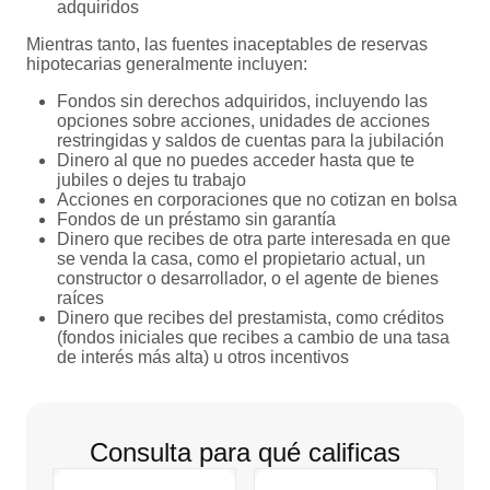
adquiridos
Mientras tanto, las fuentes inaceptables de reservas
hipotecarias generalmente incluyen:
Fondos sin derechos adquiridos, incluyendo las
opciones sobre acciones, unidades de acciones
restringidas y saldos de cuentas para la jubilación
Dinero al que no puedes acceder hasta que te
jubiles o dejes tu trabajo
Acciones en corporaciones que no cotizan en bolsa
Fondos de un préstamo sin garantía
Dinero que recibes de otra parte interesada en que
se venda la casa, como el propietario actual, un
constructor o desarrollador, o el agente de bienes
raíces
Dinero que recibes del prestamista, como créditos
(fondos iniciales que recibes a cambio de una tasa
de interés más alta) u otros incentivos
Consulta para qué calificas