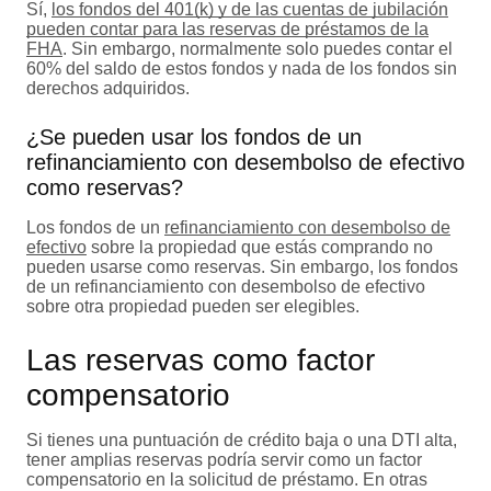
Sí,
los fondos del 401(k) y de las cuentas de jubilación
pueden contar para las reservas de préstamos de la
FHA
. Sin embargo, normalmente solo puedes contar el
60% del saldo de estos fondos y nada de los fondos sin
derechos adquiridos.
¿Se pueden usar los fondos de un
refinanciamiento con desembolso de efectivo
como reservas?
Los fondos de un
refinanciamiento con desembolso de
efectivo
sobre la propiedad que estás comprando no
pueden usarse como reservas. Sin embargo, los fondos
de un refinanciamiento con desembolso de efectivo
sobre otra propiedad pueden ser elegibles.
Las reservas como factor
compensatorio
Si tienes una puntuación de crédito baja o una DTI alta,
tener amplias reservas podría servir como un factor
compensatorio en la solicitud de préstamo. En otras