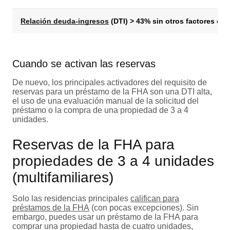
Relación deuda-ingresos
(DTI) > 43% sin otros factores co
Cuando se activan las reservas
De nuevo, los principales activadores del requisito de
reservas para un préstamo de la FHA son una DTI alta,
el uso de una evaluación manual de la solicitud del
préstamo o la compra de una propiedad de 3 a 4
unidades.
Reservas de la FHA para
propiedades de 3 a 4 unidades
(multifamiliares)
Solo las residencias principales
califican para
préstamos de la FHA
(con pocas excepciones). Sin
embargo, puedes usar un préstamo de la FHA para
comprar una propiedad hasta de cuatro unidades,