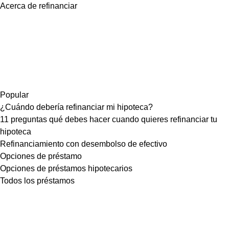
Acerca de refinanciar
Popular
¿Cuándo debería refinanciar mi hipoteca?
11 preguntas qué debes hacer cuando quieres refinanciar tu
hipoteca
Refinanciamiento con desembolso de efectivo
Opciones de préstamo
Opciones de préstamos hipotecarios
Todos los préstamos