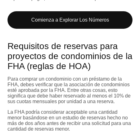
Comienza a Explorar Los Números​
Requisitos de reservas para
proyectos de condominios de la
FHA (reglas de HOA)
Para comprar un condominio con un préstamo de la
FHA, debes verificar que la asociación de condominios
esté aprobada por la FHA. Entre otras cosas, esto
significa que debe haber reservado al menos el 10% de
sus cuotas mensuales por unidad a una reserva.
La FHA podría considerar aceptable una cantidad
menor basándose en un estudio de reservas hecho no
más de dos años antes de recibir una solicitud para una
cantidad de reservas menor.