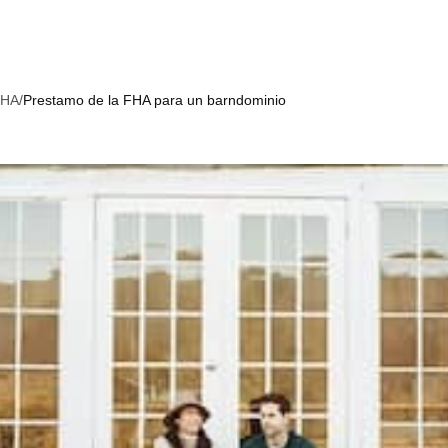
FHA
/
Prestamo de la FHA para un barndominio