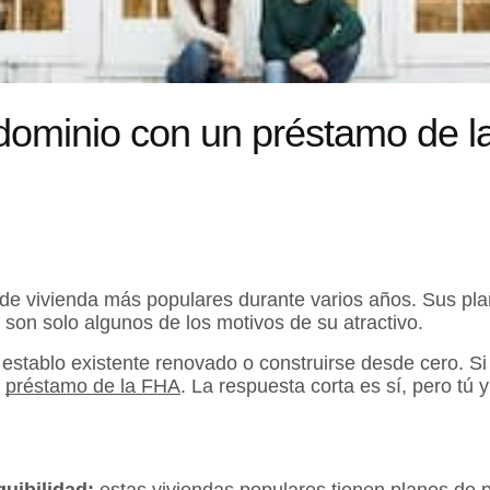
dominio con un préstamo de 
e vivienda más populares durante varios años. Sus planos
son solo algunos de los motivos de su atractivo.
establo existente renovado o construirse desde cero. Si 
n
préstamo de la FHA
. La respuesta corta es sí, pero tú 