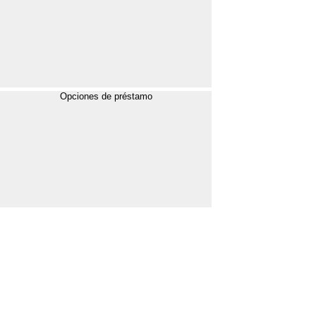
Opciones de préstamo