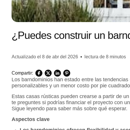
¿Puedes construir un barn
Actualizado el
8 de abr del 2026
•
lectura de 8 minutos
Compartir:
Los barndominios han estado entre las tendencias d
personalizables y un menor costo por pie cuadrado 
Estas casas rústicas pueden crearse a partir de un 
te preguntes si podrías financiar el proyecto con u
Sigue leyendo para saber más sobre qué esperar.
Aspectos clave