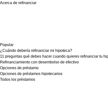
Acerca de refinanciar
Popular
¿Cuándo debería refinanciar mi hipoteca?
11 preguntas qué debes hacer cuando quieres refinanciar tu hi
Refinanciamiento con desembolso de efectivo
Opciones de préstamo
Opciones de préstamos hipotecarios
Todos los préstamos