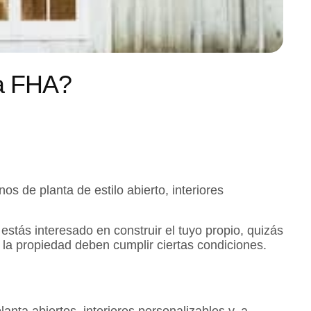
la FHA?
 de planta de estilo abierto, interiores
estás interesado en construir el tuyo propio, quizás
y la propiedad deben cumplir ciertas condiciones.