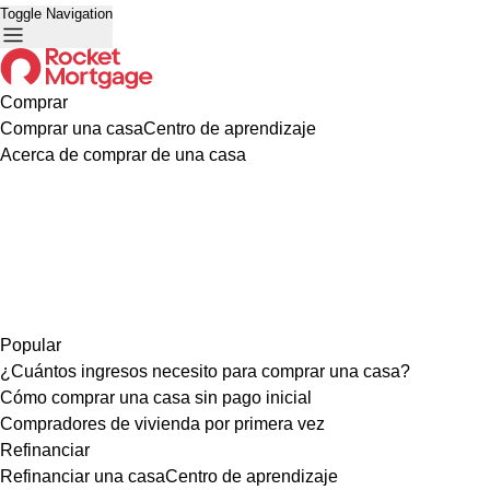
Toggle Navigation
Comprar
Comprar una casa
Centro de aprendizaje
Acerca de comprar de una casa
Popular
¿Cuántos ingresos necesito para comprar una casa?
Cómo comprar una casa sin pago inicial
Compradores de vivienda por primera vez
Refinanciar
Refinanciar una casa
Centro de aprendizaje