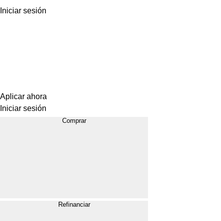
Iniciar sesión
Aplicar ahora
Iniciar sesión
Comprar
Refinanciar