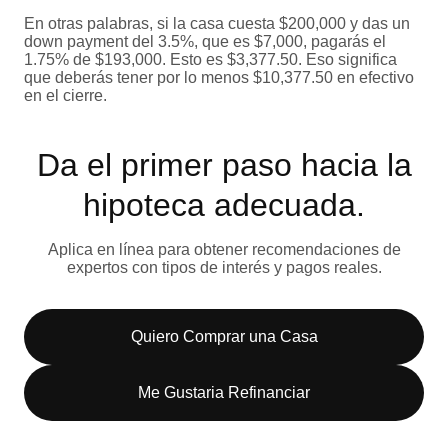
En otras palabras, si la casa cuesta $200,000 y das un
down payment del 3.5%, que es $7,000, pagarás el
1.75% de $193,000. Esto es $3,377.50. Eso significa
que deberás tener por lo menos $10,377.50 en efectivo
en el cierre.
Da el primer paso hacia la
hipoteca adecuada.
Aplica en línea para obtener recomendaciones de
expertos con tipos de interés y pagos reales.
Quiero Comprar una Casa
Me Gustaria Refinanciar