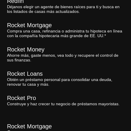
Redfin
Déjanos elegir un agente de bienes raíces para ti y busca en
los listados de casas más actualizados.
Rocket Mortgage
Compra una casa, refinancia o administra tu hipoteca en línea
con la compañía hipotecaria más grande de EE. UU.*
Rocket Money
Ahorre más, gaste menos, vea todo y recupere el control de
sus finanzas.
Rocket Loans
Obtén un préstamo personal para consolidar una deuda,
renovar tu casa y más.
Rocket Pro
Construye y haz crecer tu negocio de préstamos mayoristas.
Rocket Mortgage