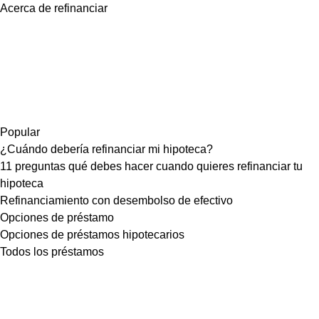
Acerca de refinanciar
Popular
¿Cuándo debería refinanciar mi hipoteca?
11 preguntas qué debes hacer cuando quieres refinanciar tu
hipoteca
Refinanciamiento con desembolso de efectivo
Opciones de préstamo
Opciones de préstamos hipotecarios
Todos los préstamos