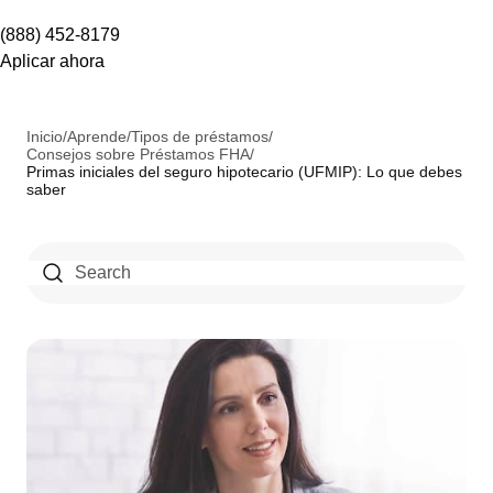
(888) 452-8179
Aplicar ahora
Inicio
/
Aprende
/
Tipos de préstamos
/
Consejos sobre Préstamos FHA
/
Primas iniciales del seguro hipotecario (UFMIP): Lo que debes
saber