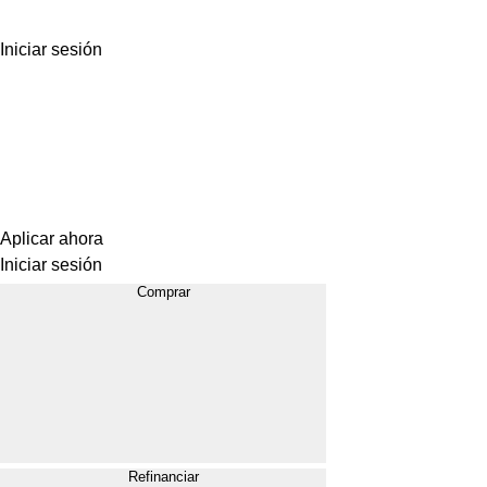
Iniciar sesión
Aplicar ahora
Iniciar sesión
Comprar
Refinanciar