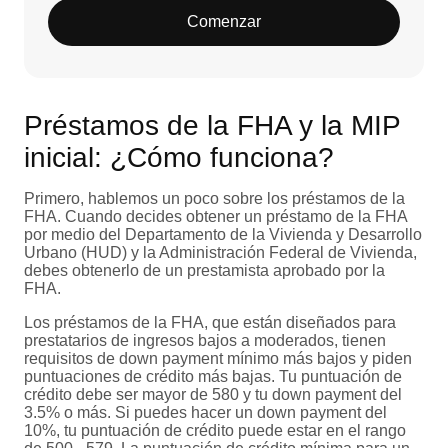
Comenzar
Préstamos de la FHA y la MIP
inicial: ¿Cómo funciona?
Primero, hablemos un poco sobre los préstamos de la
FHA. Cuando decides obtener un préstamo de la FHA
por medio del Departamento de la Vivienda y Desarrollo
Urbano (HUD) y la Administración Federal de Vivienda,
debes obtenerlo de un prestamista aprobado por la
FHA.
Los préstamos de la FHA, que están diseñados para
prestatarios de ingresos bajos a moderados, tienen
requisitos de down payment mínimo más bajos y piden
puntuaciones de crédito más bajas. Tu puntuación de
crédito debe ser mayor de 580 y tu down payment del
3.5% o más. Si puedes hacer un down payment del
10%, tu puntuación de crédito puede estar en el rango