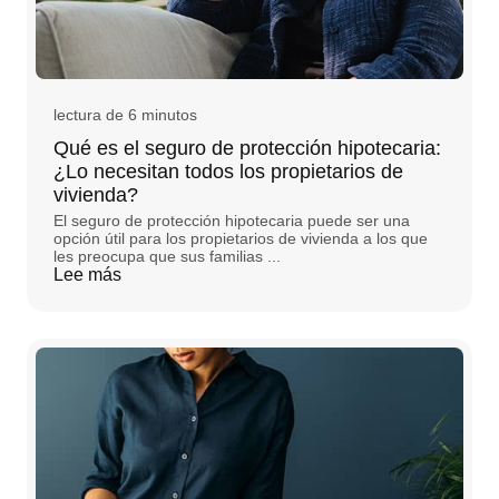
lectura de 6 minutos
Qué es el seguro de protección hipotecaria:
¿Lo necesitan todos los propietarios de
vivienda?
El seguro de protección hipotecaria puede ser una
opción útil para los propietarios de vivienda a los que
les preocupa que sus familias ...
Lee más