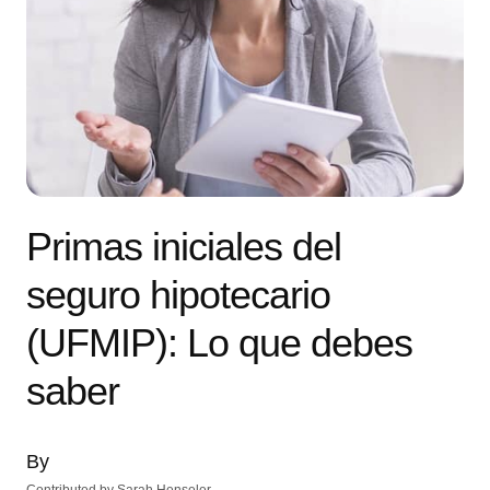
Primas iniciales del
seguro hipotecario
(UFMIP): Lo que debes
saber
By