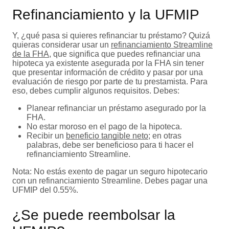
Refinanciamiento y la UFMIP
Y, ¿qué pasa si quieres refinanciar tu préstamo? Quizá
quieras considerar usar un
refinanciamiento Streamline
de la FHA
, que significa que puedes refinanciar una
hipoteca ya existente asegurada por la FHA sin tener
que presentar información de crédito y pasar por una
evaluación de riesgo por parte de tu prestamista. Para
eso, debes cumplir algunos requisitos. Debes:
Planear refinanciar un préstamo asegurado por la
FHA.
No estar moroso en el pago de la hipoteca.
Recibir un
beneficio tangible neto
; en otras
palabras, debe ser beneficioso para ti hacer el
refinanciamiento Streamline.
Nota: No estás exento de pagar un seguro hipotecario
con un refinanciamiento Streamline. Debes pagar una
UFMIP del 0.55%.
¿Se puede reembolsar la