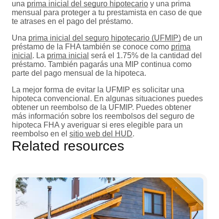
una
prima inicial del seguro hipotecario
y una prima
mensual para proteger a tu prestamista en caso de que
te atrases en el pago del préstamo.
Una
prima inicial del seguro hipotecario (UFMIP)
de un
préstamo de la FHA también se conoce como
prima
inicial
. La
prima inicial
será el 1.75% de la cantidad del
préstamo. También pagarás una MIP continua como
parte del pago mensual de la hipoteca.
La mejor forma de evitar la UFMIP es solicitar una
hipoteca convencional. En algunas situaciones puedes
obtener un reembolso de la UFMIP. Puedes obtener
más información sobre los reembolsos del seguro de
hipoteca FHA y averiguar si eres elegible para un
reembolso en el
sitio web del HUD
.
Related resources