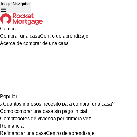
Toggle Navigation
Comprar
Comprar una casa
Centro de aprendizaje
Acerca de comprar de una casa
Popular
¿Cuántos ingresos necesito para comprar una casa?
Cómo comprar una casa sin pago inicial
Compradores de vivienda por primera vez
Refinanciar
Refinanciar una casa
Centro de aprendizaje