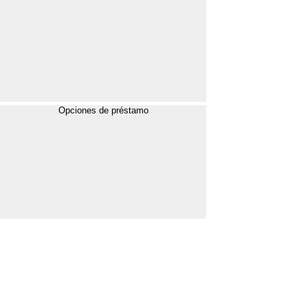
Opciones de préstamo