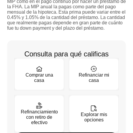
MIP como en el pago continuo por hacer un préstamo de
la FHA. La MIP anual la pagas como parte del pago
mensual de la hipoteca. Esta prima puede variar entre el
0.45% y 1.05% de la cantidad del préstamo. La cantidad
que realmente pagas depende en gran parte de cuánto
fue tu down payment y del plazo del préstamo.
Consulta para qué calificas
Comprar una
Refinanciar mi
casa
casa
Refinanciamiento
Explorar mis
con retiro de
opciones
efectivo