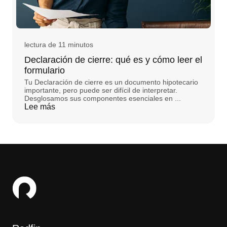
lectura de 11 minutos
Declaración de cierre: qué es y cómo leer el
formulario
Tu Declaración de cierre es un documento hipotecario
importante, pero puede ser difícil de interpretar.
Desglosamos sus componentes esenciales en ...
Lee más