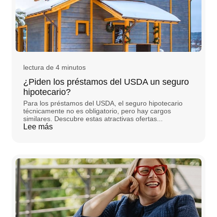
lectura de 4 minutos
¿Piden los préstamos del USDA un seguro
hipotecario?
Para los préstamos del USDA, el seguro hipotecario
técnicamente no es obligatorio, pero hay cargos
similares. Descubre estas atractivas ofertas...
Lee más