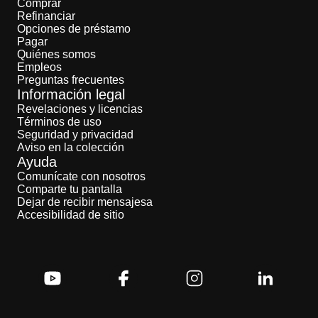
Comprar
Refinanciar
Opciones de préstamo
Pagar
Quiénes somos
Empleos
Preguntas frecuentes
Información legal
Revelaciones y licencias
Términos de uso
Seguridad y privacidad
Aviso en la colección
Ayuda
Comunícate con nosotros
Comparte tu pantalla
Dejar de recibir mensajesa
Accesibilidad de sitio