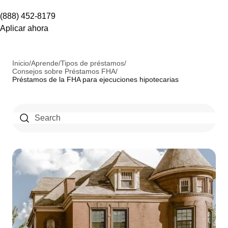
(888) 452-8179
Aplicar ahora
Inicio
/
Aprende
/
Tipos de préstamos
/
Consejos sobre Préstamos FHA
/
Préstamos de la FHA para ejecuciones hipotecarias