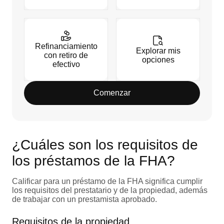
Refinanciamiento
Explorar mis
con retiro de
opciones
efectivo
Comenzar
¿Cuáles son los requisitos de
los préstamos de la FHA?
Calificar para un préstamo de la FHA significa cumplir
los requisitos del prestatario y de la propiedad, además
de trabajar con un prestamista aprobado.
Requisitos de la propiedad