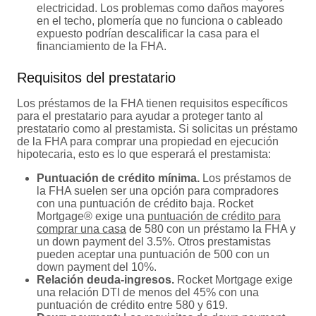
electricidad. Los problemas como daños mayores
en el techo, plomería que no funciona o cableado
expuesto podrían descalificar la casa para el
financiamiento de la FHA.
Requisitos del prestatario
Los préstamos de la FHA tienen requisitos específicos
para el prestatario para ayudar a proteger tanto al
prestatario como al prestamista. Si solicitas un préstamo
de la FHA para comprar una propiedad en ejecución
hipotecaria, esto es lo que esperará el prestamista:
Puntuación de crédito mínima.
Los préstamos de
la FHA suelen ser una opción para compradores
con una puntuación de crédito baja. Rocket
Mortgage® exige una
puntuación de crédito para
comprar una casa
de 580 con un préstamo la FHA y
un down payment del 3.5%. Otros prestamistas
pueden aceptar una puntuación de 500 con un
down payment del 10%.
Relación deuda-ingresos.
Rocket Mortgage exige
una relación DTI de menos del 45% con una
puntuación de crédito entre 580 y 619.