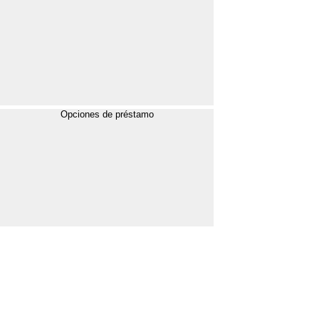
Opciones de préstamo