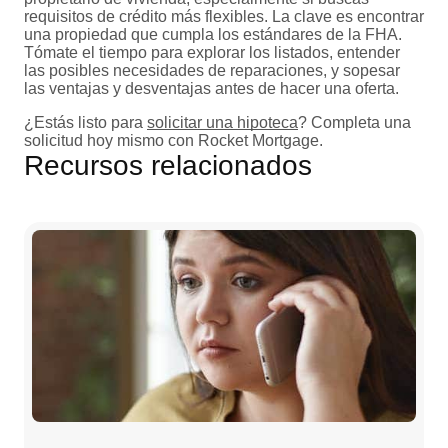
requisitos de crédito más flexibles. La clave es encontrar
una propiedad que cumpla los estándares de la FHA.
Tómate el tiempo para explorar los listados, entender
las posibles necesidades de reparaciones, y sopesar
las ventajas y desventajas antes de hacer una oferta.
¿Estás listo para
solicitar una hipoteca
? Completa una
solicitud hoy mismo con Rocket Mortgage.
Recursos relacionados