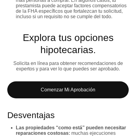
más personas a comprar. En algunos casos, tu
prestamista puede aceptar factores compensatorios
de la FHA específicos que fortalezcan tu solicitud,
incluso si un requisito no se cumple del todo.
Explora tus opciones
hipotecarias.
Solicita en línea para obtener recomendaciones de
expertos y para ver lo que puedes ser aprobado.
Comenzar Mi Aprobación
Desventajas
Las propiedades “como está” pueden necesitar
reparaciones costosas:
muchas ejecuciones