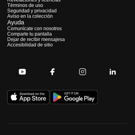
Términos de uso
Seguridad y privacidad
Aviso en la colección
Ayuda
Comunícate con nosotros
Comparte tu pantalla
Dejar de recibir mensajesa
Accesibilidad de sitio