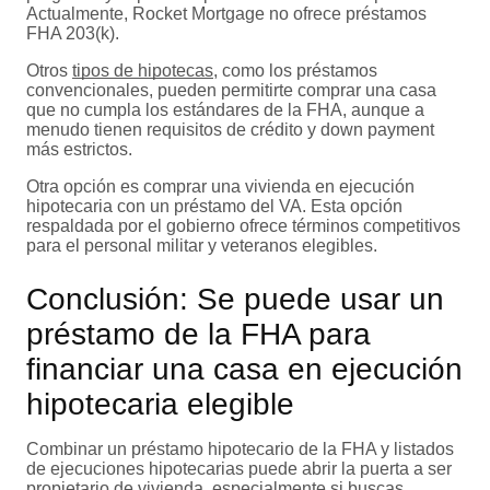
Actualmente, Rocket Mortgage no ofrece préstamos
FHA 203(k).
Otros
tipos de hipotecas
, como los préstamos
convencionales, pueden permitirte comprar una casa
que no cumpla los estándares de la FHA, aunque a
menudo tienen requisitos de crédito y down payment
más estrictos.
Otra opción es comprar una vivienda en ejecución
hipotecaria con un préstamo del VA. Esta opción
respaldada por el gobierno ofrece términos competitivos
para el personal militar y veteranos elegibles.
Conclusión: Se puede usar un
préstamo de la FHA para
financiar una casa en ejecución
hipotecaria elegible
Combinar un préstamo hipotecario de la FHA y listados
de ejecuciones hipotecarias puede abrir la puerta a ser
propietario de vivienda, especialmente si buscas