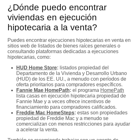
¿Dónde puedo encontrar
viviendas en ejecución
hipotecaria a la venta?
Puedes encontrar ejecuciones hipotecarias en venta en
sitios web de listados de bienes raíces generales o
consultando plataformas dedicadas a ejecuciones
hipotecarias, como:
HUD Home Store
:
listados propiedad del
Departamento de la Vivienda y Desarrollo Urbano
(HUD) de los EE. UU., a menudo con períodos de
oferta prioritarios para compradores específicos.
Fannie Mae HomePath
:
el programa
HomePath
lista casas en ejecución hipotecaria propiedad de
Fannie Mae y a veces ofrece incentivos de
financiamiento para compradores calificados.
Freddie Mac HomeSteps
:
estas son propiedades
propiedad de Freddie Mac y a menudo se
comercializan con menos restricciones para ayudar
a acelerar la venta.