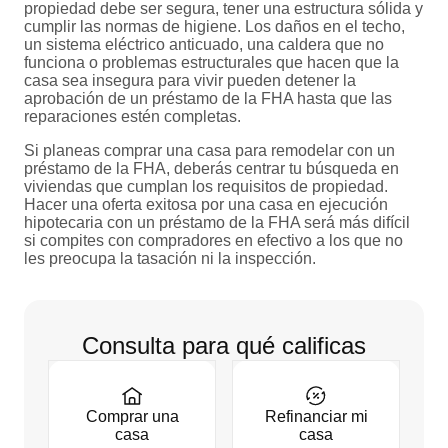
propiedad debe ser segura, tener una estructura sólida y
cumplir las normas de higiene. Los daños en el techo,
un sistema eléctrico anticuado, una caldera que no
funciona o problemas estructurales que hacen que la
casa sea insegura para vivir pueden detener la
aprobación de un préstamo de la FHA hasta que las
reparaciones estén completas.
Si planeas comprar una casa para remodelar con un
préstamo de la FHA, deberás centrar tu búsqueda en
viviendas que cumplan los requisitos de propiedad.
Hacer una oferta exitosa por una casa en ejecución
hipotecaria con un préstamo de la FHA será más difícil
si compites con compradores en efectivo a los que no
les preocupa la tasación ni la inspección.
Consulta para qué calificas
Comprar una
Refinanciar mi
casa
casa