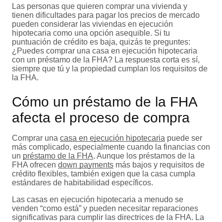
Las personas que quieren comprar una vivienda y
tienen dificultades para pagar los precios de mercado
pueden considerar las viviendas en ejecución
hipotecaria como una opción asequible. Si tu
puntuación de crédito es baja, quizás te preguntes:
¿Puedes comprar una casa en ejecución hipotecaria
con un préstamo de la FHA? La respuesta corta es sí,
siempre que tú y la propiedad cumplan los requisitos de
la FHA.
Cómo un préstamo de la FHA
afecta el proceso de compra
Comprar una
casa en ejecución hipotecaria
puede ser
más complicado, especialmente cuando la financias con
un
préstamo de la FHA
. Aunque los préstamos de la
FHA ofrecen
down payments
más bajos y requisitos de
crédito flexibles, también exigen que la casa cumpla
estándares de habitabilidad específicos.
Las casas en ejecución hipotecaria a menudo se
venden “como está” y pueden necesitar reparaciones
significativas para cumplir las directrices de la FHA. La