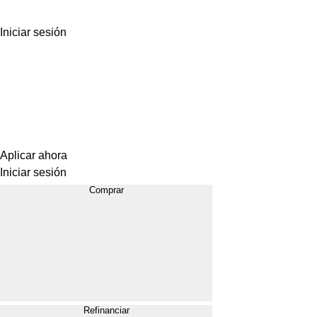
Iniciar sesión
Aplicar ahora
Iniciar sesión
Comprar
Refinanciar