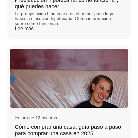
Preejecución hipotecaria: cómo funciona y
qué puedes hacer
La preejecución hipotecaria es el primer paso legal
hacia la ejecución hipotecaria. Obtén información
sobre cómo funciona el ...
Lee más
lectura de 12 minutos
Cómo comprar una casa: guía paso a paso
para comprar una casa en 2025