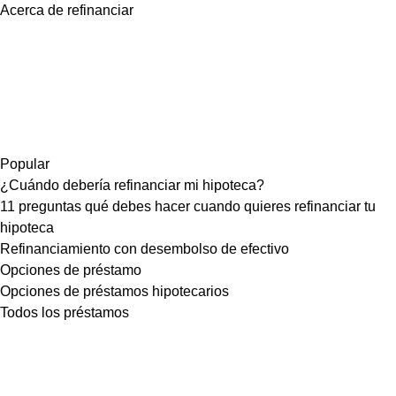
Acerca de refinanciar
Popular
¿Cuándo debería refinanciar mi hipoteca?
11 preguntas qué debes hacer cuando quieres refinanciar tu
hipoteca
Refinanciamiento con desembolso de efectivo
Opciones de préstamo
Opciones de préstamos hipotecarios
Todos los préstamos