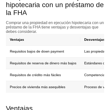
hipotecaria con un préstamo de
la FHA
Comprar una propiedad en ejecución hipotecaria con un
préstamo de la FHA tiene ventajas y desventajas que
debes considerar.
Ventajas
Desventajas
Requisitos bajos de down payment
Las propiedades 
Requisitos de reserva de dinero más bajos
Estándares de h
Requisitos de crédito más fáciles
Competencia co
Precios de vivienda más asequibles
Proceso de vent
Ventajas