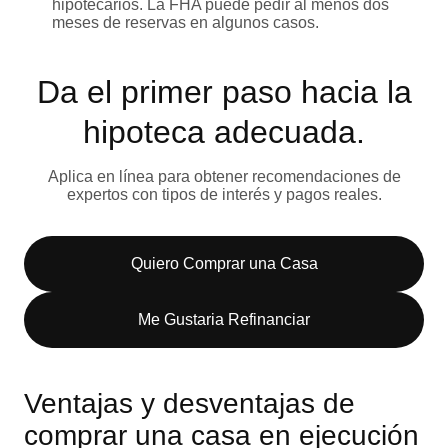
hipotecarios. La FHA puede pedir al menos dos
meses de reservas en algunos casos.
Da el primer paso hacia la
hipoteca adecuada.
Aplica en línea para obtener recomendaciones de
expertos con tipos de interés y pagos reales.
Quiero Comprar una Casa
Me Gustaria Refinanciar
Ventajas y desventajas de
comprar una casa en ejecución