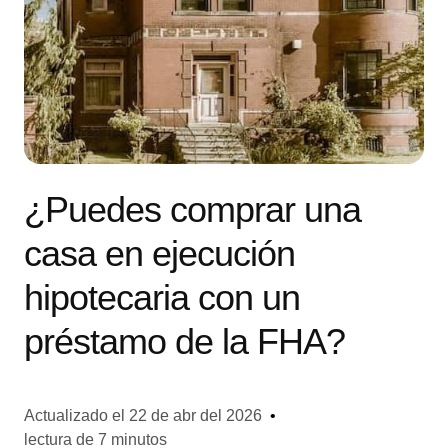
¿Puedes comprar una
casa en ejecución
hipotecaria con un
préstamo de la FHA?
Actualizado el
22 de abr del 2026
•
lectura de 7 minutos