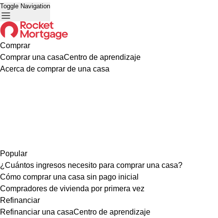
Toggle Navigation
Comprar
Comprar una casa
Centro de aprendizaje
Acerca de comprar de una casa
Popular
¿Cuántos ingresos necesito para comprar una casa?
Cómo comprar una casa sin pago inicial
Compradores de vivienda por primera vez
Refinanciar
Refinanciar una casa
Centro de aprendizaje