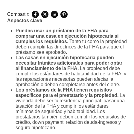
Compartir:
Aspectos clave
Puedes usar un préstamo de la FHA para
comprar una casa en ejecución hipotecaria si
cumples los requisitos.
Tanto tú como la propiedad
deben cumplir las directrices de la FHA para que el
préstamo sea aprobado.
Las casas en ejecución hipotecaria pueden
necesitar trámites adicionales para poder optar
al financiamiento de la FHA.
La propiedad debe
cumplir los estándares de habitabilidad de la FHA, y
las reparaciones necesarias pueden afectar la
aprobación o deben completarse antes del cierre.
Los préstamos de la FHA tienen requisitos
específicos para el prestatario y la propiedad.
La
vivienda debe ser tu residencia principal, pasar una
tasación de la FHA y cumplir los estándares
mínimos de seguridad y habitabilidad. Los
prestatarios también deben cumplir los requisitos de
crédito, down payment, relación deuda-ingresos y
seguro hipotecario.