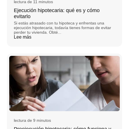
lectura de 11 minutos
Ejecución hipotecaria: qué es y cómo
evitarlo
Si estás atrasado con tu hipoteca y enfrentas una
ejecución hipotecaria, todavía tienes formas de evitar
perder tu vivienda. Obté...
Lee más
lectura de 9 minutos