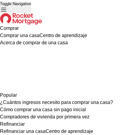
Toggle Navigation
Comprar
Comprar una casa
Centro de aprendizaje
Acerca de comprar de una casa
Popular
¿Cuántos ingresos necesito para comprar una casa?
Cómo comprar una casa sin pago inicial
Compradores de vivienda por primera vez
Refinanciar
Refinanciar una casa
Centro de aprendizaje