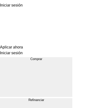
Iniciar sesión
Aplicar ahora
Iniciar sesión
Comprar
Refinanciar