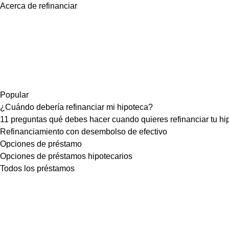
Acerca de refinanciar
Popular
¿Cuándo debería refinanciar mi hipoteca?
11 preguntas qué debes hacer cuando quieres refinanciar tu hi
Refinanciamiento con desembolso de efectivo
Opciones de préstamo
Opciones de préstamos hipotecarios
Todos los préstamos