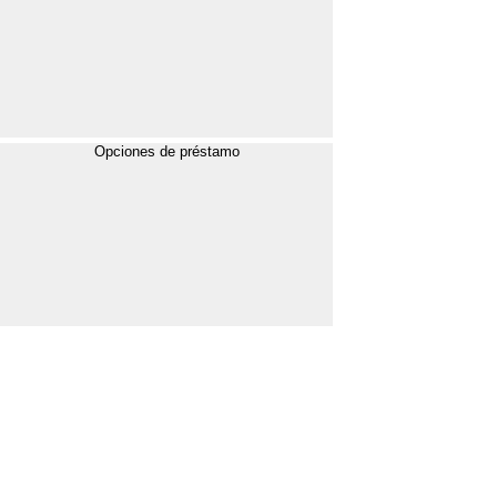
Opciones de préstamo