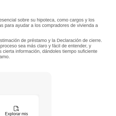
sencial sobre su hipoteca, como cargos y los
s para ayudar a los compradores de vivienda a
stimación de préstamo y la Declaración de cierre.
proceso sea más claro y fácil de entender, y
cierta información, dándoles tiempo suficiente
tamo.
Explorar mis