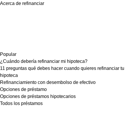
Acerca de refinanciar
Popular
¿Cuándo debería refinanciar mi hipoteca?
11 preguntas qué debes hacer cuando quieres refinanciar tu
hipoteca
Refinanciamiento con desembolso de efectivo
Opciones de préstamo
Opciones de préstamos hipotecarios
Todos los préstamos