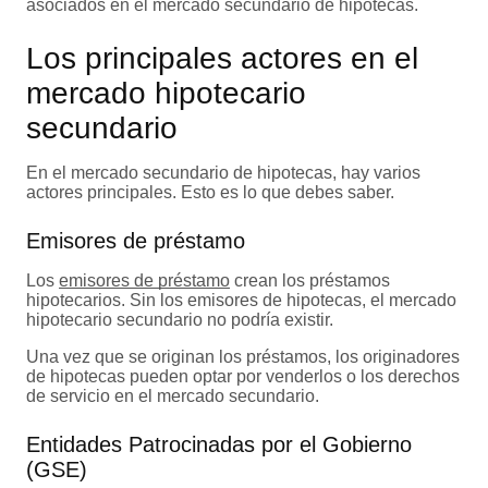
asociados en el mercado secundario de hipotecas.
Los principales actores en el
mercado hipotecario
secundario
En el mercado secundario de hipotecas, hay varios
actores principales. Esto es lo que debes saber.
Emisores de préstamo
Los
emisores de préstamo
crean los préstamos
hipotecarios. Sin los emisores de hipotecas, el mercado
hipotecario secundario no podría existir.
Una vez que se originan los préstamos, los originadores
de hipotecas pueden optar por venderlos o los derechos
de servicio en el mercado secundario.
Entidades Patrocinadas por el Gobierno
(GSE)