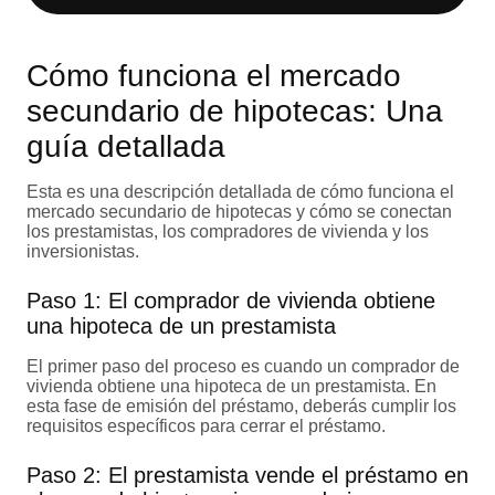
Cómo funciona el mercado
secundario de hipotecas: Una
guía detallada
Esta es una descripción detallada de cómo funciona el
mercado secundario de hipotecas y cómo se conectan
los prestamistas, los compradores de vivienda y los
inversionistas.
Paso 1: El comprador de vivienda obtiene
una hipoteca de un prestamista
El primer paso del proceso es cuando un comprador de
vivienda obtiene una hipoteca de un prestamista. En
esta fase de emisión del préstamo, deberás cumplir los
requisitos específicos para cerrar el préstamo.
Paso 2: El prestamista vende el préstamo en