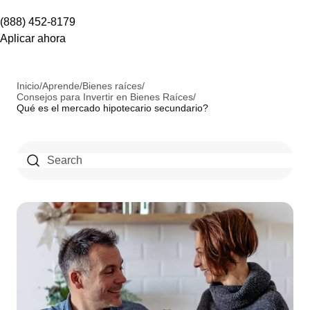
(888) 452-8179
Aplicar ahora
Inicio
/
Aprende
/
Bienes raíces
/
Consejos para Invertir en Bienes Raíces
/
Qué es el mercado hipotecario secundario?