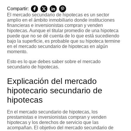
Compartir:
El mercado secundario de hipotecas es un sector
amplio en el ámbito inmobiliario donde instituciones
financieras e inversionistas compran y venden
hipotecas. Aunque el titular promedio de una hipoteca
puede que no se dé cuenta de lo que está sucediendo
bajo la superficie, es probable que su hipoteca termine
en el mercado secundario de hipotecas en algún
momento.
Esto es lo que debes saber sobre el mercado
secundario de hipotecas.
Explicación del mercado
hipotecario secundario de
hipotecas
En el mercado secundario de hipotecas, los
prestamistas e inversionistas compran y venden
hipotecas y los derechos de servicio que las
acompañan. El objetivo del mercado secundario de