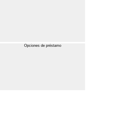
Opciones de préstamo