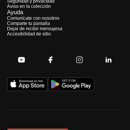
Seguridad y privacidad
Aviso en la colección
Ayuda
Comunícate con nosotros
Comparte tu pantalla
Dejar de recibir mensajesa
Accesibilidad de sitio