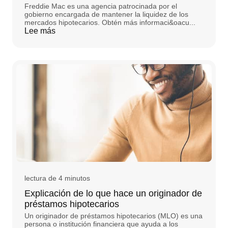
Freddie Mac es una agencia patrocinada por el
gobierno encargada de mantener la liquidez de los
mercados hipotecarios. Obtén más informaci&oacu...
Lee más
lectura de 4 minutos
Explicación de lo que hace un originador de
préstamos hipotecarios
Un originador de préstamos hipotecarios (MLO) es una
persona o institución financiera que ayuda a los