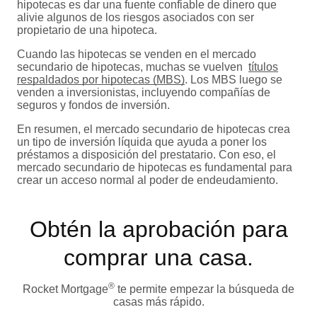
hipotecas es dar una fuente confiable de dinero que
alivie algunos de los riesgos asociados con ser
propietario de una hipoteca.
Cuando las hipotecas se venden en el mercado
secundario de hipotecas, muchas se vuelven
títulos
respaldados por hipotecas (MBS)
. Los MBS luego se
venden a inversionistas, incluyendo compañías de
seguros y fondos de inversión.
En resumen, el mercado secundario de hipotecas crea
un tipo de inversión líquida que ayuda a poner los
préstamos a disposición del prestatario. Con eso, el
mercado secundario de hipotecas es fundamental para
crear un acceso normal al poder de endeudamiento.
Obtén la aprobación para
comprar una casa.
®
Rocket Mortgage
te permite empezar la búsqueda de
casas más rápido.