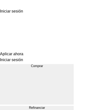
Iniciar sesión
Aplicar ahora
Iniciar sesión
Comprar
Refinanciar