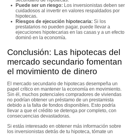
Puede ser un riesgo:
Los inversionistas deben ser
cuidadosos al invertir en valores respaldados por
hipotecas.
Riesgos de ejecución hipotecaria:
Si los
prestatarios no pueden pagar, puede llevar a
ejecuciones hipotecarias en las casas y a un efecto
dominó en la economía.
Conclusión: Las hipotecas del
mercado secundario fomentan
el movimiento de dinero
El mercado secundario de hipotecas desempeña un
papel crítico en mantener la economía en movimiento.
Sin él, muchos potenciales compradores de viviendas
no podrían obtener un préstamo de un prestamista
debido a la falta de fondos disponibles. Esto podría
llevar a que el crédito se detenga por completo, con
consecuencias devastadoras.
Si estás interesado en obtener más información sobre
los inversionistas detrás de tu hipoteca, tómate un