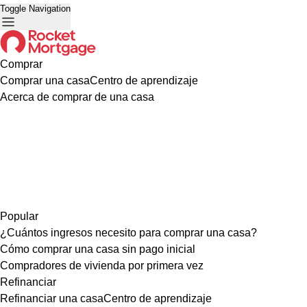
Toggle Navigation
Comprar
Comprar una casa
Centro de aprendizaje
Acerca de comprar de una casa
Popular
¿Cuántos ingresos necesito para comprar una casa?
Cómo comprar una casa sin pago inicial
Compradores de vivienda por primera vez
Refinanciar
Refinanciar una casa
Centro de aprendizaje