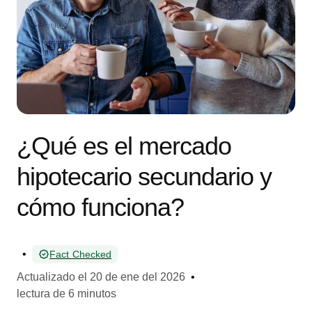
¿Qué es el mercado
hipotecario secundario y
cómo funciona?
•
Fact Checked
Actualizado el
20 de ene del 2026
•
lectura de 6 minutos