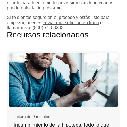
minuto para leer cómo los
inversionistas hipotecarios
pueden afectar tu préstamo
.
Si te sientes seguro en el proceso y estás listo para
empezar, puedes
enviar una solicitud en línea
o
llamarnos al (800) 718-8233.
Recursos relacionados
lectura de 9 minutos
Incumplimiento de la hipoteca: todo lo que