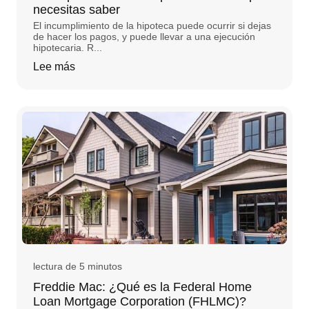
necesitas saber
El incumplimiento de la hipoteca puede ocurrir si dejas
de hacer los pagos, y puede llevar a una ejecución
hipotecaria. R...
Lee más
lectura de 5 minutos
Freddie Mac: ¿Qué es la Federal Home
Loan Mortgage Corporation (FHLMC)?