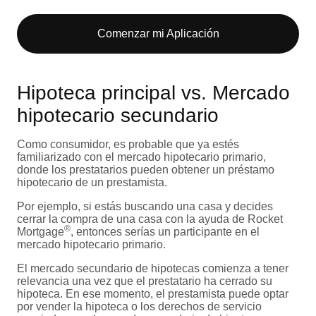
Comenzar mi Aplicación
Hipoteca principal vs. Mercado
hipotecario secundario
Como consumidor, es probable que ya estés
familiarizado con el mercado hipotecario primario,
donde los prestatarios pueden obtener un préstamo
hipotecario de un prestamista.
Por ejemplo, si estás buscando una casa y decides
cerrar la compra de una casa con la ayuda de Rocket
®
Mortgage
, entonces serías un participante en el
mercado hipotecario primario.
El mercado secundario de hipotecas comienza a tener
relevancia una vez que el prestatario ha cerrado su
hipoteca. En ese momento, el prestamista puede optar
por vender la hipoteca o los derechos de servicio