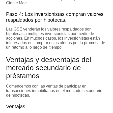
Ginnie Mae.
Paso 4: Los inversionistas compran valores
respaldados por hipotecas.
Las GSE venderán los valores respaldados por
hipotecas a múltiples inversionistas por medio de
acciones. En muchos casos, los inversionistas están
interesados en comprar estas ofertas por la promesa de
un retorno a lo largo del tiempo.
Ventajas y desventajas del
mercado secundario de
préstamos
Comencemos con las ventas de participar en
transacciones inmobiliarias en el mercado secundario
de hipotecas.
Ventajas