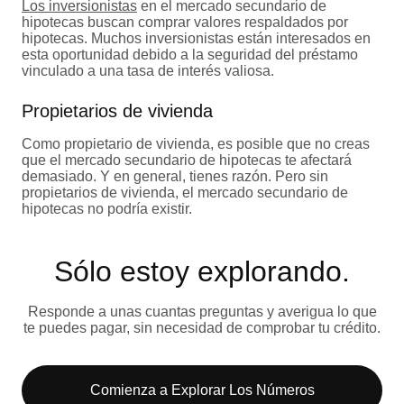
Los inversionistas
en el mercado secundario de
hipotecas buscan comprar valores respaldados por
hipotecas. Muchos inversionistas están interesados en
esta oportunidad debido a la seguridad del préstamo
vinculado a una tasa de interés valiosa.
Propietarios de vivienda
Como propietario de vivienda, es posible que no creas
que el mercado secundario de hipotecas te afectará
demasiado. Y en general, tienes razón. Pero sin
propietarios de vivienda, el mercado secundario de
hipotecas no podría existir.
Sólo estoy explorando​.
Responde a unas cuantas preguntas y averigua lo que
te puedes pagar, sin necesidad de comprobar tu crédito.
Comienza a Explorar Los Números​