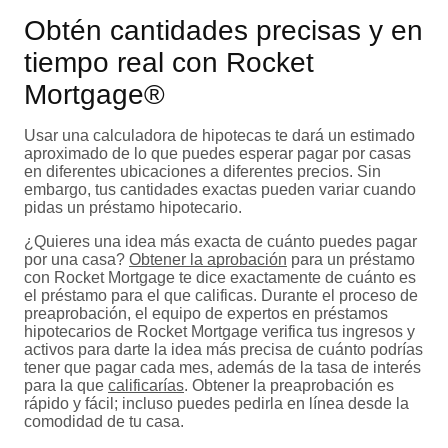
Obtén cantidades precisas y en
tiempo real con Rocket
Mortgage®
Usar una calculadora de hipotecas te dará un estimado
aproximado de lo que puedes esperar pagar por casas
en diferentes ubicaciones a diferentes precios. Sin
embargo, tus cantidades exactas pueden variar cuando
pidas un préstamo hipotecario.
¿Quieres una idea más exacta de cuánto puedes pagar
por una casa?
Obtener la aprobación
para un préstamo
con Rocket Mortgage te dice exactamente de cuánto es
el préstamo para el que calificas. Durante el proceso de
preaprobación, el equipo de expertos en préstamos
hipotecarios de Rocket Mortgage verifica tus ingresos y
activos para darte la idea más precisa de cuánto podrías
tener que pagar cada mes, además de la tasa de interés
para la que
calificarías
. Obtener la preaprobación es
rápido y fácil; incluso puedes pedirla en línea desde la
comodidad de tu casa.