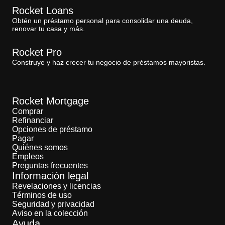
Rocket Loans
Obtén un préstamo personal para consolidar una deuda,
renovar tu casa y más.
Rocket Pro
Construye y haz crecer tu negocio de préstamos mayoristas.
Rocket Mortgage
Comprar
Refinanciar
Opciones de préstamo
Pagar
Quiénes somos
Empleos
Preguntas frecuentes
Información legal
Revelaciones y licencias
Términos de uso
Seguridad y privacidad
Aviso en la colección
Ayuda