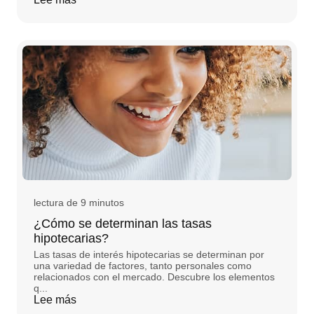
lectura de 9 minutos
¿Cómo se determinan las tasas
hipotecarias?
Las tasas de interés hipotecarias se determinan por
una variedad de factores, tanto personales como
relacionados con el mercado. Descubre los elementos
q...
Lee más