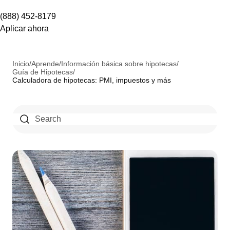
(888) 452-8179
Aplicar ahora
Inicio
/
Aprende
/
Información básica sobre hipotecas
/
Guía de Hipotecas
/
Calculadora de hipotecas: PMI, impuestos y más