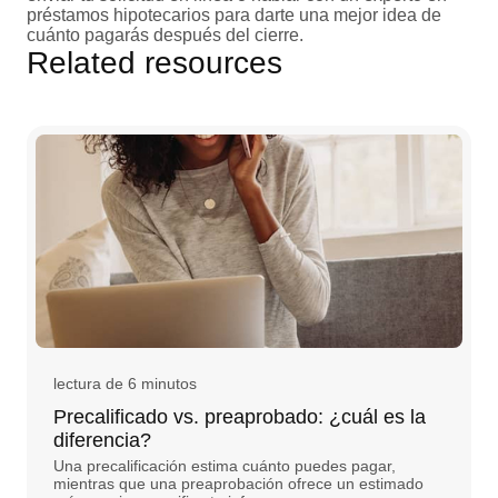
préstamos hipotecarios para darte una mejor idea de
cuánto pagarás después del cierre.
Related resources
lectura de 6 minutos
Precalificado vs. preaprobado: ¿cuál es la
diferencia?
Una precalificación estima cuánto puedes pagar,
mientras que una preaprobación ofrece un estimado