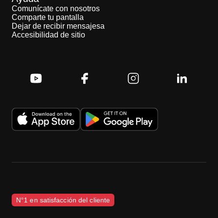
Comunícate con nosotros
Comparte tu pantalla
Dejar de recibir mensajesa
Accesibilidad de sitio
N°1 en satisfacción del cliente