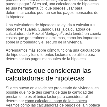
puedes pagar? Si es así, una calculadora de hipotecas
es una herramienta útil que puedes usar para
determinar cuáles podrían ser tus pagos mensuales de
la hipoteca.
Una calculadora de hipotecas te ayuda a calcular tus
pagos mensuales. Cuando usas la calculadora de
®
calculadora de Rocket Mortgage
, esta tendrá en cuenta
costos que generalmente omitimos, como los impuestos
sobre la propiedad y el seguro de la vivienda.
Aprendamos más sobre cómo funciona una calculadora
de hipotecas y los diferentes factores que utiliza para
determinar tus pagos mensuales de la hipoteca.
Factores que consideran las
calculadoras de hipotecas
Si eres nuevo en eso de ser propietario de vivienda, es
posible que no te des cuenta de que la cantidad del
préstamo no es el único factor para considerar al
determinar
cómo calcular el pago de la hipoteca
.
Veamos cómo las calculadoras de pagos de la hipoteca