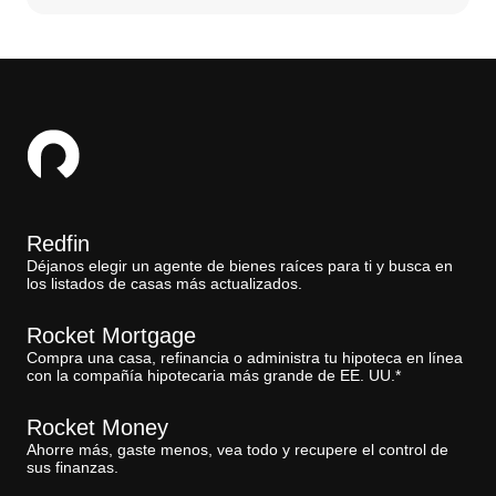
Redfin
Déjanos elegir un agente de bienes raíces para ti y busca en
los listados de casas más actualizados.
Rocket Mortgage
Compra una casa, refinancia o administra tu hipoteca en línea
con la compañía hipotecaria más grande de EE. UU.*
Rocket Money
Ahorre más, gaste menos, vea todo y recupere el control de
sus finanzas.