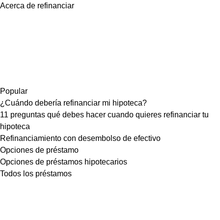
Acerca de refinanciar
Popular
¿Cuándo debería refinanciar mi hipoteca?
11 preguntas qué debes hacer cuando quieres refinanciar tu
hipoteca
Refinanciamiento con desembolso de efectivo
Opciones de préstamo
Opciones de préstamos hipotecarios
Todos los préstamos