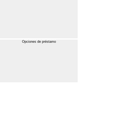
Opciones de préstamo