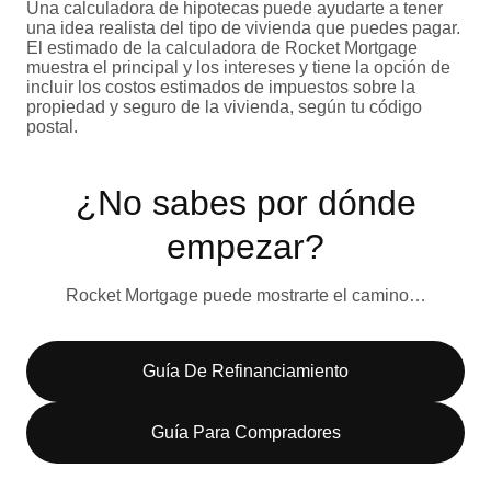
Una calculadora de hipotecas puede ayudarte a tener
una idea realista del tipo de vivienda que puedes pagar.
El estimado de la calculadora de Rocket Mortgage
muestra el principal y los intereses y tiene la opción de
incluir los costos estimados de impuestos sobre la
propiedad y seguro de la vivienda, según tu código
postal.
¿No sabes por dónde
empezar?
Rocket Mortgage puede mostrarte el camino…
Guía De Refinanciamiento
Guía Para Compradores