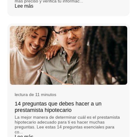
más preciso y verifica tu informac...
Lee más
lectura de 11 minutos
14 preguntas que debes hacer a un
prestamista hipotecario
La mejor manera de determinar cuál es el prestamista
hipotecario adecuado para ti es hacer muchas
preguntas. Lee estas 14 preguntas esenciales para
co...
Lee más