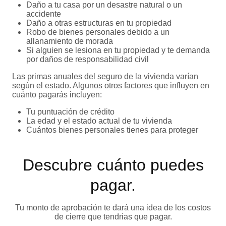
Daño a tu casa por un desastre natural o un
accidente
Daño a otras estructuras en tu propiedad
Robo de bienes personales debido a un
allanamiento de morada
Si alguien se lesiona en tu propiedad y te demanda
por daños de responsabilidad civil
Las primas anuales del seguro de la vivienda varían
según el estado. Algunos otros factores que influyen en
cuánto pagarás incluyen:
Tu puntuación de crédito
La edad y el estado actual de tu vivienda
Cuántos bienes personales tienes para proteger
Descubre cuánto puedes
pagar.
Tu monto de aprobación te dará una idea de los costos
de cierre que tendrias que pagar.