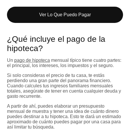
Ver Lo Que Puedo Pagar​
¿Qué incluye el pago de la
hipoteca?
Un
pago de hipoteca
mensual típico tiene cuatro partes:
el principal, los intereses, los impuestos y el seguro.
Si solo consideras el precio de tu casa, te estás
perdiendo una gran parte del panorama financiero.
Cuando calcules tus ingresos familiares mensuales
totales, asegúrate de tener en cuenta cualquier deuda y
gasto recurrente.
A partir de ahí, puedes elaborar un presupuesto
mensual de muestra y tener una idea de cuánto dinero
puedes destinar a tu hipoteca. Esto te dará un estimado
aproximado de cuánto puedes pagar por una casa para
así limitar tu búsqueda.