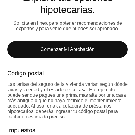
hipotecarias.
Solicita en línea para obtener recomendaciones de
expertos y para ver lo que puedes ser aprobado.
Comenzar Mi Aprobación
Código postal
Las tarifas del seguro de la vivienda varían según dónde
vivas y la edad y el estado de la casa. Por ejemplo,
puede ser que pagues una prima más alta por una casa
más antigua o que no haya recibido el mantenimiento
adecuado. Al usar una calculadora de préstamos
hipotecarios, deberás ingresar tu código postal para
recibir un estimado preciso.
Impuestos