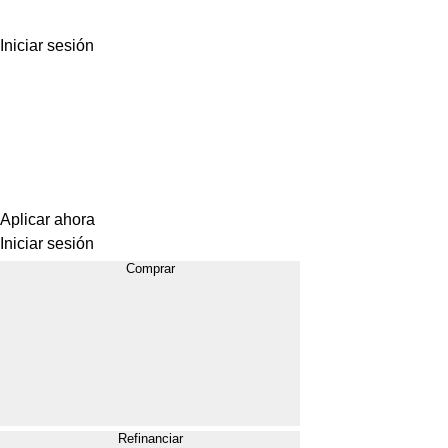
Iniciar sesión
Aplicar ahora
Iniciar sesión
Comprar
Refinanciar