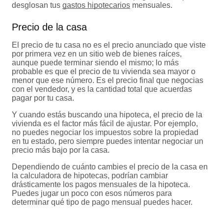
desglosan tus
gastos hipotecarios
mensuales.
Precio de la casa
El precio de tu casa no es el precio anunciado que viste
por primera vez en un sitio web de bienes raíces,
aunque puede terminar siendo el mismo; lo más
probable es que el precio de tu vivienda sea mayor o
menor que ese número. Es el precio final que negocias
con el vendedor, y es la cantidad total que acuerdas
pagar por tu casa.
Y cuando estás buscando una hipoteca, el precio de la
vivienda es el factor más fácil de ajustar. Por ejemplo,
no puedes negociar los impuestos sobre la propiedad
en tu estado, pero siempre puedes intentar negociar un
precio más bajo por la casa.
Dependiendo de cuánto cambies el precio de la casa en
la calculadora de hipotecas, podrían cambiar
drásticamente los pagos mensuales de la hipoteca.
Puedes jugar un poco con esos números para
determinar qué tipo de pago mensual puedes hacer.