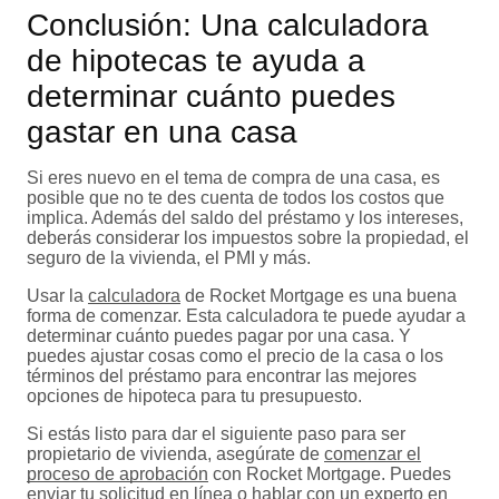
Conclusión: Una calculadora
de hipotecas te ayuda a
determinar cuánto puedes
gastar en una casa
Si eres nuevo en el tema de compra de una casa, es
posible que no te des cuenta de todos los costos que
implica. Además del saldo del préstamo y los intereses,
deberás considerar los impuestos sobre la propiedad, el
seguro de la vivienda, el PMI y más.
Usar la
calculadora
de Rocket Mortgage es una buena
forma de comenzar. Esta calculadora te puede ayudar a
determinar cuánto puedes pagar por una casa. Y
puedes ajustar cosas como el precio de la casa o los
términos del préstamo para encontrar las mejores
opciones de hipoteca para tu presupuesto.
Si estás listo para dar el siguiente paso para ser
propietario de vivienda, asegúrate de
comenzar el
proceso de aprobación
con Rocket Mortgage. Puedes
enviar tu solicitud en línea o hablar con un experto en