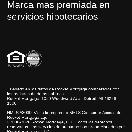
Marca más premiada en
servicios hipotecarios
Descargo de responsabilidad de J.D. Power
1
Basado en los datos de Rocket Mortgage comparados con
los registros de datos públicos.
Rocket Mortgage, 1050 Woodward Ave., Detroit, MI 48226-
1906
NMLS #3030. Visita la página de NMLS Consumer Access de
Rocket Mortgage aquí.
©2000-2026 Rocket Mortgage, LLC. Todos los derechos
reservados. Los servicios de préstamo son proporcionados por
Rocket Mortgage, LLC.