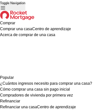
Toggle Navigation
Comprar
Comprar una casa
Centro de aprendizaje
Acerca de comprar de una casa
Popular
¿Cuántos ingresos necesito para comprar una casa?
Cómo comprar una casa sin pago inicial
Compradores de vivienda por primera vez
Refinanciar
Refinanciar una casa
Centro de aprendizaje