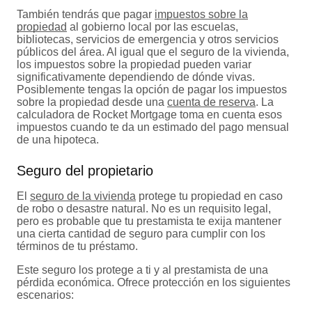
También tendrás que pagar
impuestos sobre la
propiedad
al gobierno local por las escuelas,
bibliotecas, servicios de emergencia y otros servicios
públicos del área. Al igual que el seguro de la vivienda,
los impuestos sobre la propiedad pueden variar
significativamente dependiendo de dónde vivas.
Posiblemente tengas la opción de pagar los impuestos
sobre la propiedad desde una
cuenta de reserva
. La
calculadora de Rocket Mortgage toma en cuenta esos
impuestos cuando te da un estimado del pago mensual
de una hipoteca.
Seguro del propietario
El
seguro de la vivienda
protege tu propiedad en caso
de robo o desastre natural. No es un requisito legal,
pero es probable que tu prestamista te exija mantener
una cierta cantidad de seguro para cumplir con los
términos de tu préstamo.
Este seguro los protege a ti y al prestamista de una
pérdida económica. Ofrece protección en los siguientes
escenarios: