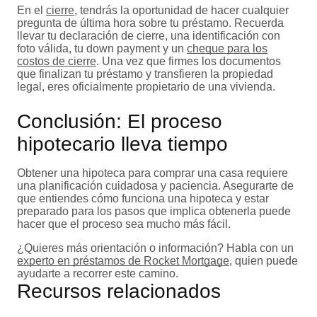
En el
cierre
, tendrás la oportunidad de hacer cualquier
pregunta de última hora sobre tu préstamo. Recuerda
llevar tu declaración de cierre, una identificación con
foto válida, tu down payment y un
cheque para los
costos de cierre
. Una vez que firmes los documentos
que finalizan tu préstamo y transfieren la propiedad
legal, eres oficialmente propietario de una vivienda.
Conclusión: El proceso
hipotecario lleva tiempo
Obtener una hipoteca para comprar una casa requiere
una planificación cuidadosa y paciencia. Asegurarte de
que entiendes cómo funciona una hipoteca y estar
preparado para los pasos que implica obtenerla puede
hacer que el proceso sea mucho más fácil.
¿Quieres más orientación o información? Habla con un
experto en préstamos de Rocket Mortgage
, quien puede
ayudarte a recorrer este camino.
Recursos relacionados