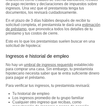
de pago recientes y declaraciones de impuestos sobre
ingresos. Una vez que el prestamista tenga tus
documentos, los revisará cuidadosamente.
En el plazo de 3 días hábiles después de recibir tu
solicitud completa, el prestamista te dará una
estimación
de préstamo
, que pronostica todos los detalles de tu
préstamo y tus costos de cierre.
Esto es lo que los prestamistas suelen buscar en una
solicitud de hipoteca:
Ingresos e historial de empleo
No hay un
umbral de ingresos requerido
establecido
para comprar una casa. Sin embargo, tu prestamista
hipotecario necesita saber que te entra suficiente dinero
para pagar el préstamo.
Para verificar tus ingresos, tu prestamista revisará:
Tu historial de empleo
Los ingresos promedio de tu grupo familiar
Cualquier otro ingreso que recibas, como