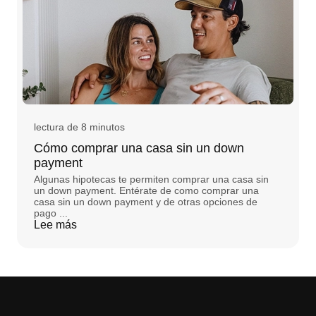
lectura de 8 minutos
Cómo comprar una casa sin un down
payment
Algunas hipotecas te permiten comprar una casa sin
un down payment. Entérate de como comprar una
casa sin un down payment y de otras opciones de
pago ...
Lee más