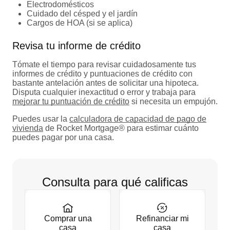
Electrodomésticos
Cuidado del césped y el jardín
Cargos de HOA (si se aplica)
Revisa tu informe de crédito
Tómate el tiempo para revisar cuidadosamente tus
informes de crédito y puntuaciones de crédito con
bastante antelación antes de solicitar una hipoteca.
Disputa cualquier inexactitud o error y trabaja para
mejorar tu puntuación de crédito
si necesita un empujón.
Puedes usar la
calculadora de capacidad de pago de
vivienda
de Rocket Mortgage® para estimar cuánto
puedes pagar por una casa.
Consulta para qué calificas
Comprar una
Refinanciar mi
casa
casa