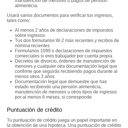
manutención de menores o pagos de pensión
alimenticia.
Usará varios documentos para verificar tus ingresos,
tales como:
Al menos 2 años de declaraciones de impuestos
sobre ingresos
Tus dos formularios W-2 más recientes y recibos de
nómina recientes
Formularios 1099 o declaraciones de impuestos
comerciales si eres trabajador por cuenta propia
Decretos de divorcio, órdenes de manutención de
menores y cualquier otra documentación legal que
confirme que seguirás recibiendo pagos durante al
menos otros 3 años
Documentación legal que demuestre que has
estado recibiendo una pensión alimenticia,
manutención de menores u otros tipos de ingresos
por al menos 6 meses, si corresponde
Puntuación de crédito
Tu puntuación de crédito juega un papel importante en
la obtención de una hipoteca. Una puntuación de crédito