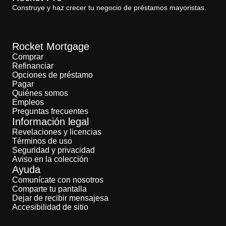
Construye y haz crecer tu negocio de préstamos mayoristas.
Rocket Mortgage
Comprar
Refinanciar
Opciones de préstamo
Pagar
Quiénes somos
Empleos
Preguntas frecuentes
Información legal
Revelaciones y licencias
Términos de uso
Seguridad y privacidad
Aviso en la colección
Ayuda
Comunícate con nosotros
Comparte tu pantalla
Dejar de recibir mensajesa
Accesibilidad de sitio