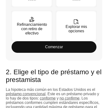
Refinanciamiento
Explorar mis
con retiro de
opciones
efectivo
Comenzar
2. Elige el tipo de préstamo y el
prestamista
La hipoteca más común en los Estados Unidos es el
préstamo convencional
. Este es un préstamo privado y
lo hay de dos tipos:
conforme
y
no confirme
. Los
préstamos conformes cumplen estándares específicos,
incluyendo una
cantidad máxima de préstamo
para el