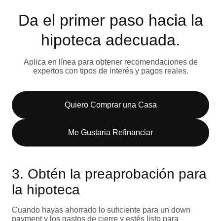
Da el primer paso hacia la
hipoteca adecuada.
Aplica en línea para obtener recomendaciones de
expertos con tipos de interés y pagos reales.
Quiero Comprar una Casa
Me Gustaria Refinanciar
3. Obtén la preaprobación para
la hipoteca
Cuando hayas ahorrado lo suficiente para un down
payment y los gastos de cierre y estés listo para