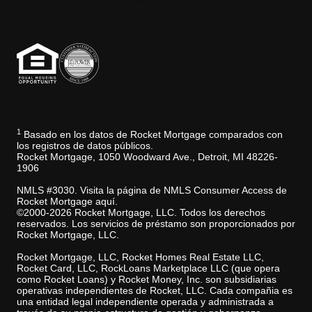
1
Basado en los datos de Rocket Mortgage comparados con
los registros de datos públicos.
Rocket Mortgage, 1050 Woodward Ave., Detroit, MI 48226-
1906
NMLS #3030. Visita la página de NMLS Consumer Access de
Rocket Mortgage aquí.
©2000-2026 Rocket Mortgage, LLC. Todos los derechos
reservados. Los servicios de préstamo son proporcionados por
Rocket Mortgage, LLC.
Rocket Mortgage, LLC, Rocket Homes Real Estate LLC,
Rocket Card, LLC, RockLoans Marketplace LLC (que opera
como Rocket Loans) y Rocket Money, Inc. son subsidiarias
operativas independientes de Rocket, LLC. Cada compañia es
una entidad legal independiente operada y administrada a