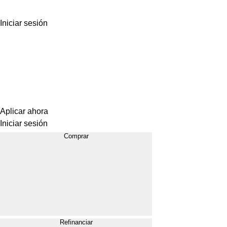
Iniciar sesión
Aplicar ahora
Iniciar sesión
Comprar
Refinanciar