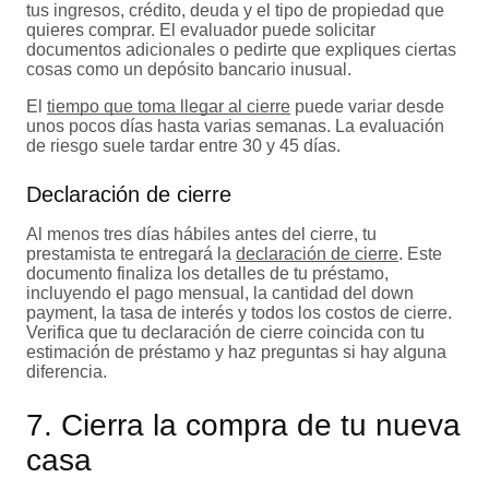
tus ingresos, crédito, deuda y el tipo de propiedad que
quieres comprar. El evaluador puede solicitar
documentos adicionales o pedirte que expliques ciertas
cosas como un depósito bancario inusual.
El
tiempo que toma llegar al cierre
puede variar desde
unos pocos días hasta varias semanas. La evaluación
de riesgo suele tardar entre 30 y 45 días.
Declaración de cierre
Al menos tres días hábiles antes del cierre, tu
prestamista te entregará la
declaración de cierre
. Este
documento finaliza los detalles de tu préstamo,
incluyendo el pago mensual, la cantidad del down
payment, la tasa de interés y todos los costos de cierre.
Verifica que tu declaración de cierre coincida con tu
estimación de préstamo y haz preguntas si hay alguna
diferencia.
7. Cierra la compra de tu nueva
casa