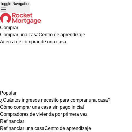
Toggle Navigation
Comprar
Comprar una casa
Centro de aprendizaje
Acerca de comprar de una casa
Popular
¿Cuántos ingresos necesito para comprar una casa?
Cómo comprar una casa sin pago inicial
Compradores de vivienda por primera vez
Refinanciar
Refinanciar una casa
Centro de aprendizaje