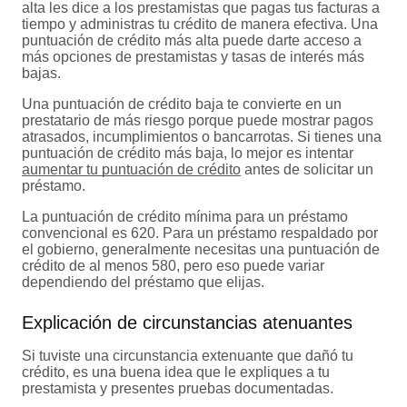
alta les dice a los prestamistas que pagas tus facturas a
tiempo y administras tu crédito de manera efectiva. Una
puntuación de crédito más alta puede darte acceso a
más opciones de prestamistas y tasas de interés más
bajas.
Una puntuación de crédito baja te convierte en un
prestatario de más riesgo porque puede mostrar pagos
atrasados, incumplimientos o bancarrotas. Si tienes una
puntuación de crédito más baja, lo mejor es intentar
aumentar tu puntuación de crédito
antes de solicitar un
préstamo.
La puntuación de crédito mínima para un préstamo
convencional es 620. Para un préstamo respaldado por
el gobierno, generalmente necesitas una puntuación de
crédito de al menos 580, pero eso puede variar
dependiendo del préstamo que elijas.
Explicación de circunstancias atenuantes
Si tuviste una circunstancia extenuante que dañó tu
crédito, es una buena idea que le expliques a tu
prestamista y presentes pruebas documentadas.