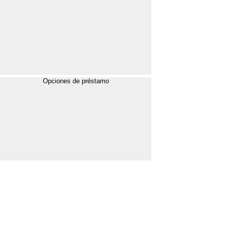
Opciones de préstamo