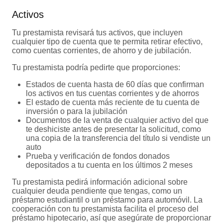
Activos
Tu prestamista revisará tus activos, que incluyen
cualquier tipo de cuenta que te permita retirar efectivo,
como cuentas corrientes, de ahorro y de jubilación.
Tu prestamista podría pedirte que proporciones:
Estados de cuenta hasta de 60 días que confirman
los activos en tus cuentas corrientes y de ahorros
El estado de cuenta más reciente de tu cuenta de
inversión o para la jubilación
Documentos de la venta de cualquier activo del que
te deshiciste antes de presentar la solicitud, como
una copia de la transferencia del título si vendiste un
auto
Prueba y verificación de fondos donados
depositados a tu cuenta en los últimos 2 meses
Tu prestamista pedirá información adicional sobre
cualquier deuda pendiente que tengas, como un
préstamo estudiantil o un préstamo para automóvil. La
cooperación con tu prestamista facilita el proceso del
préstamo hipotecario, así que asegúrate de proporcionar