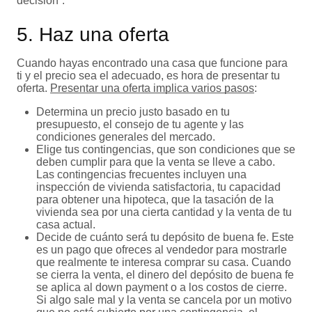
decisión”.
5. Haz una oferta
Cuando hayas encontrado una casa que funcione para
ti y el precio sea el adecuado, es hora de presentar tu
oferta.
Presentar una oferta implica varios pasos
:
Determina un precio justo basado en tu
presupuesto, el consejo de tu agente y las
condiciones generales del mercado.
Elige tus contingencias, que son condiciones que se
deben cumplir para que la venta se lleve a cabo.
Las contingencias frecuentes incluyen una
inspección de vivienda satisfactoria, tu capacidad
para obtener una hipoteca, que la tasación de la
vivienda sea por una cierta cantidad y la venta de tu
casa actual.
Decide de cuánto será tu depósito de buena fe. Este
es un pago que ofreces al vendedor para mostrarle
que realmente te interesa comprar su casa. Cuando
se cierra la venta, el dinero del depósito de buena fe
se aplica al down payment o a los costos de cierre.
Si algo sale mal y la venta se cancela por un motivo