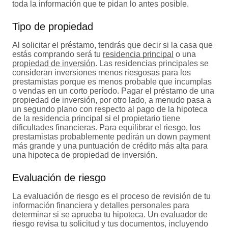
toda la información que te pidan lo antes posible.
Tipo de propiedad
Al solicitar el préstamo, tendrás que decir si la casa que
estás comprando será tu
residencia principal
o una
propiedad de inversión
. Las residencias principales se
consideran inversiones menos riesgosas para los
prestamistas porque es menos probable que incumplas
o vendas en un corto período. Pagar el préstamo de una
propiedad de inversión, por otro lado, a menudo pasa a
un segundo plano con respecto al pago de la hipoteca
de la residencia principal si el propietario tiene
dificultades financieras. Para equilibrar el riesgo, los
prestamistas probablemente pedirán un down payment
más grande y una puntuación de crédito más alta para
una hipoteca de propiedad de inversión.
Evaluación de riesgo
La evaluación de riesgo es el proceso de revisión de tu
información financiera y detalles personales para
determinar si se aprueba tu hipoteca. Un evaluador de
riesgo revisa tu solicitud y tus documentos, incluyendo