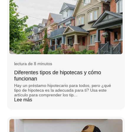
lectura de 8 minutos
Diferentes tipos de hipotecas y cómo
funcionan
Hay un préstamo hipotecario para todos, pero ¿qué
tipo de hipoteca es la adecuada para ti? Usa este
artículo para comprender los tip...
Lee más