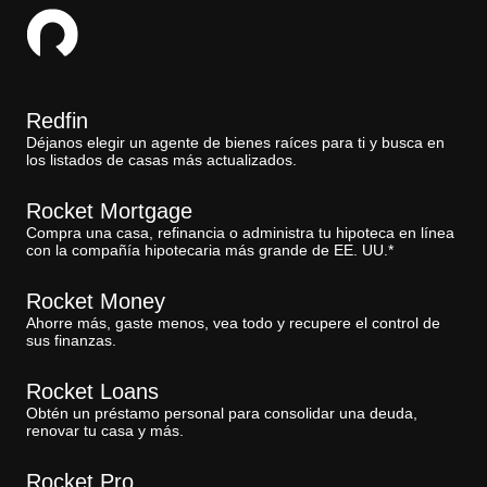
Redfin
Déjanos elegir un agente de bienes raíces para ti y busca en
los listados de casas más actualizados.
Rocket Mortgage
Compra una casa, refinancia o administra tu hipoteca en línea
con la compañía hipotecaria más grande de EE. UU.*
Rocket Money
Ahorre más, gaste menos, vea todo y recupere el control de
sus finanzas.
Rocket Loans
Obtén un préstamo personal para consolidar una deuda,
renovar tu casa y más.
Rocket Pro