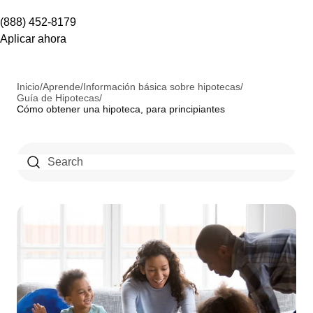
(888) 452-8179
Aplicar ahora
Inicio
/
Aprende
/
Información básica sobre hipotecas
/
Guía de Hipotecas
/
Cómo obtener una hipoteca, para principiantes