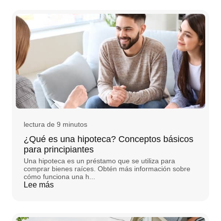
lectura de 9 minutos
¿Qué es una hipoteca? Conceptos básicos
para principiantes
Una hipoteca es un préstamo que se utiliza para
comprar bienes raíces. Obtén más información sobre
cómo funciona una h...
Lee más