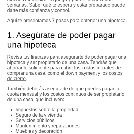
semanas. Saber qué te espera y estar preparado puede
darte más confianza y control.
Aquí te presentamos 7 pasos para obtener una hipoteca.
1. Asegúrate de poder pagar
una hipoteca
Revisa tus finanzas para asegurarte de poder pagar una
hipoteca y ser propietario de una casa. Tendrás que
ahorrar lo suficiente para cubrir los costos iniciales de
comprar una casa, como el
down payment
y los
costos
de cierre
.
También deberás asegurarte de que puedes pagar la
cuota mensual
y los costos continuos de ser propietario
de una casa, que incluyen:
Impuestos sobre la propiedad
Seguro de la vivienda
Servicios públicos
Mantenimiento y reparaciones
Muebles y decoración