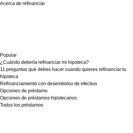
Acerca de refinanciar
Popular
¿Cuándo debería refinanciar mi hipoteca?
11 preguntas qué debes hacer cuando quieres refinanciar tu
hipoteca
Refinanciamiento con desembolso de efectivo
Opciones de préstamo
Opciones de préstamos hipotecarios
Todos los préstamos