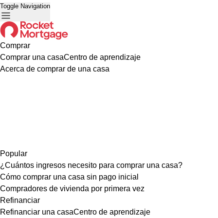
Toggle Navigation
Comprar
Comprar una casa
Centro de aprendizaje
Acerca de comprar de una casa
Popular
¿Cuántos ingresos necesito para comprar una casa?
Cómo comprar una casa sin pago inicial
Compradores de vivienda por primera vez
Refinanciar
Refinanciar una casa
Centro de aprendizaje