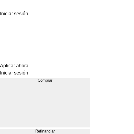
Iniciar sesión
Aplicar ahora
Iniciar sesión
Comprar
Refinanciar