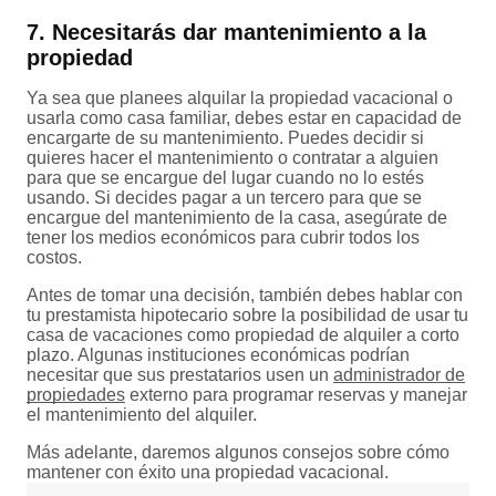
7. Necesitarás dar mantenimiento a la
propiedad
Ya sea que planees alquilar la propiedad vacacional o
usarla como casa familiar, debes estar en capacidad de
encargarte de su mantenimiento. Puedes decidir si
quieres hacer el mantenimiento o contratar a alguien
para que se encargue del lugar cuando no lo estés
usando. Si decides pagar a un tercero para que se
encargue del mantenimiento de la casa, asegúrate de
tener los medios económicos para cubrir todos los
costos.
Antes de tomar una decisión, también debes hablar con
tu prestamista hipotecario sobre la posibilidad de usar tu
casa de vacaciones como propiedad de alquiler a corto
plazo. Algunas instituciones económicas podrían
necesitar que sus prestatarios usen un
administrador de
propiedades
externo para programar reservas y manejar
el mantenimiento del alquiler.
Más adelante, daremos algunos consejos sobre cómo
mantener con éxito una propiedad vacacional.