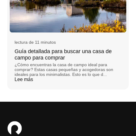
lectura de 11 minutos
Guía detallada para buscar una casa de
campo para comprar
¿Cómo encuentras la casa de campo ideal para
comprar? Estas casas pequeñas y acogedoras son
ideales para los minimalistas. Esto es lo que d...
Lee más