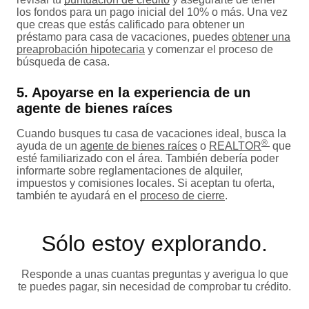
los fondos para un pago inicial del 10% o más. Una vez
que creas que estás calificado para obtener un
préstamo para casa de vacaciones, puedes
obtener una
preaprobación hipotecaria
y comenzar el proceso de
búsqueda de casa.
5. Apoyarse en la experiencia de un
agente de bienes raíces
Cuando busques tu casa de vacaciones ideal, busca la
®
ayuda de un
agente de bienes raíces
o
REALTOR
que
esté familiarizado con el área. También debería poder
informarte sobre reglamentaciones de alquiler,
impuestos y comisiones locales. Si aceptan tu oferta,
también te ayudará en el
proceso de cierre
.
Sólo estoy explorando​.
Responde a unas cuantas preguntas y averigua lo que
te puedes pagar, sin necesidad de comprobar tu crédito.