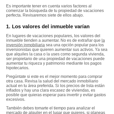
Es importante tener en cuenta varios factores al
comenzar la búsqueda de tu propiedad de vacaciones
perfecta. Revisaremos siete de ellos abajo.
1. Los valores del inmueble varían
En lugares de vacaciones populares, los valores del
inmueble tienden a aumentar. No es de extrañar que
la
inversión inmobiliaria
sea una opción popular para los
inversionistas que quieren aumentar sus activos. Ya sea
que alquiles la casa o la uses como segunda vivienda,
ser propietario de una propiedad de vacaciones puede
aumentar tu riqueza y patrimonio mediante los pagos
hipotecarios.
Pregúntate si este es el mejor momento para comprar
otra casa. Revisa la salud del mercado inmobiliario
actual en tu área preferida. Si los precios de lista están
inflados y hay una clara escasez de viviendas, es
posible que quieras esperar para invertir y evitar gastos
excesivos.
También debes tomarte el tiempo para analizar el
mercado de alquiler en el lugar que quieres, si planeas