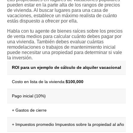
pueden estar en la parte alta de los rangos de precios
de vivienda. Al buscar lugares para una casa de
vacaciones, establece un máximo realista de cuánto
estás dispuesto a ofrecer por ella.
Habla con tu agente de bienes raíces sobre los precios
de venta medios para calcular cuánto debes pagar por
una vivienda. También debes evaluar cuántas
remodelaciones o trabajos de mantenimiento inicial
puede necesitar una propiedad para determinar si vale
la inversión.
ROI para un ejemplo de cálculo de alquiler vacacional
Costo en lista de la vivienda:
$100,000
Pago inicial (10%)
+ Gastos de cierre
+ Impuestos promedio Impuestos sobre la propiedad al año