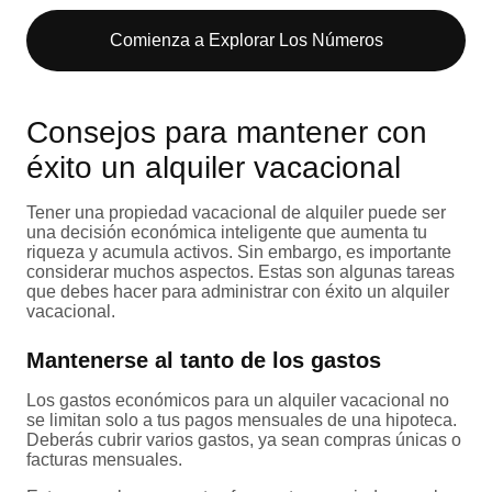
Comienza a Explorar Los Números​
Consejos para mantener con
éxito un alquiler vacacional
Tener una propiedad vacacional de alquiler puede ser
una decisión económica inteligente que aumenta tu
riqueza y acumula activos. Sin embargo, es importante
considerar muchos aspectos. Estas son algunas tareas
que debes hacer para administrar con éxito un alquiler
vacacional.
Mantenerse al tanto de los gastos
Los gastos económicos para un alquiler vacacional no
se limitan solo a tus pagos mensuales de una hipoteca.
Deberás cubrir varios gastos, ya sean compras únicas o
facturas mensuales.