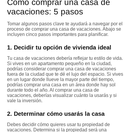
Cómo comprar una casa de
vacaciones: 5 pasos
Tomar algunos pasos clave te ayudará a navegar por el
proceso de comprar una casa de vacaciones. Abajo se
incluyen cinco pasos importantes para planificar.
1. Decidir tu opción de vivienda ideal
Tu casa de vacaciones debería reflejar tu estilo de vida.
Si vives en un apartamento pequeño en la ciudad,
podrías considerar comprar una casa de vacaciones
fuera de la ciudad que te dé el lujo del espacio. Si vives
en un lugar donde llueve la mayor parte del tiempo,
podrías comprar una casa en un área donde hay sol
durante todo el año. Al comprar una casa de
vacaciones, deberías visualizar cuánto la usarás y si
vale la inversión.
2. Determinar cómo usarás la casa
Debes decidir cómo quieres usar tu propiedad de
vacaciones. Determina si la propiedad será una