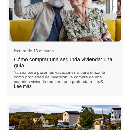
lectura de 13 minutos
Cómo comprar una segunda vivienda: una
guía
Ya sea para pasar las vacaciones o para utilizarla
como propiedad de inversión, la compra de una
segunda vivienda requiere una profunda reflexi&...
Lee más