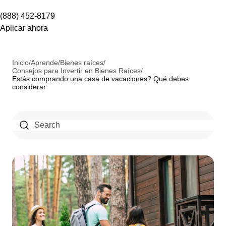
(888) 452-8179
Aplicar ahora
Inicio
/
Aprende
/
Bienes raíces
/
Consejos para Invertir en Bienes Raíces
/
Estás comprando una casa de vacaciones? Qué debes
considerar