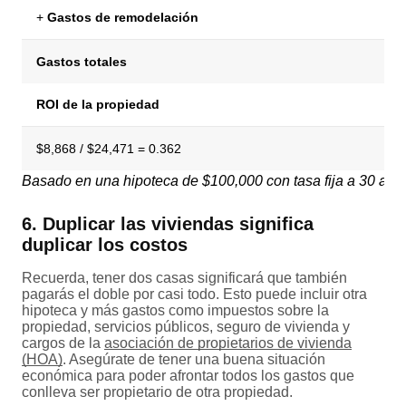
+
Gastos de remodelación
Gastos totales
ROI de la propiedad
$8,868 / $24,471 = 0.362
Basado en una hipoteca de $100,000 con tasa fija a 30 años
6. Duplicar las viviendas significa
duplicar los costos
Recuerda, tener dos casas significará que también
pagarás el doble por casi todo. Esto puede incluir otra
hipoteca y más gastos como impuestos sobre la
propiedad, servicios públicos, seguro de vivienda y
cargos de la
asociación de propietarios de vivienda
(HOA)
. Asegúrate de tener una buena situación
económica para poder afrontar todos los gastos que
conlleva ser propietario de otra propiedad.