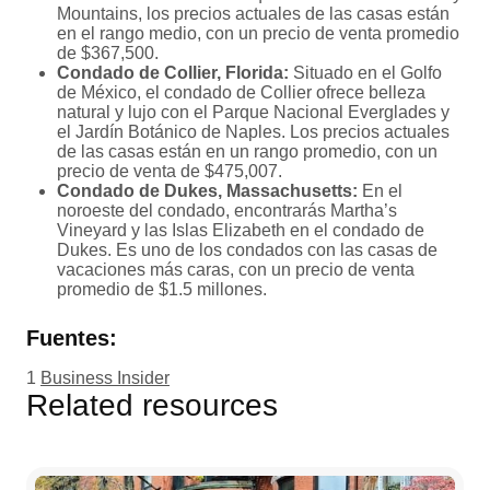
Mountains, los precios actuales de las casas están
en el rango medio, con un precio de venta promedio
de $367,500.
Condado de Collier, Florida:
Situado en el Golfo
de México, el condado de Collier ofrece belleza
natural y lujo con el Parque Nacional Everglades y
el Jardín Botánico de Naples. Los precios actuales
de las casas están en un rango promedio, con un
precio de venta de $475,007.
Condado de Dukes, Massachusetts:
En el
noroeste del condado, encontrarás Martha’s
Vineyard y las Islas Elizabeth en el condado de
Dukes. Es uno de los condados con las casas de
vacaciones más caras, con un precio de venta
promedio de $1.5 millones.
Fuentes:
1
Business Insider
Related resources