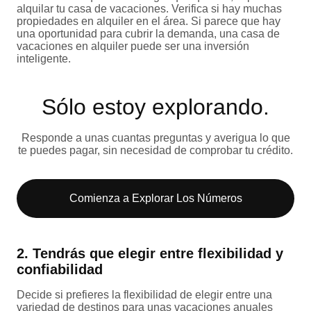
alquilar tu casa de vacaciones. Verifica si hay muchas
propiedades en alquiler en el área. Si parece que hay
una oportunidad para cubrir la demanda, una casa de
vacaciones en alquiler puede ser una inversión
inteligente.
Sólo estoy explorando​.
Responde a unas cuantas preguntas y averigua lo que
te puedes pagar, sin necesidad de comprobar tu crédito.
Comienza a Explorar Los Números​
2. Tendrás que elegir entre flexibilidad y
confiabilidad
Decide si prefieres la flexibilidad de elegir entre una
variedad de destinos para unas vacaciones anuales