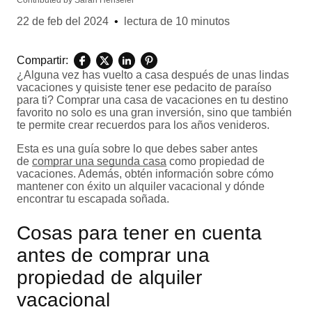
Contributed by
Sarah Henseler
22 de feb del 2024
•
lectura de 10 minutos
Compartir:
¿Alguna vez has vuelto a casa después de unas lindas
vacaciones y quisiste tener ese pedacito de paraíso
para ti? Comprar una casa de vacaciones en tu destino
favorito no solo es una gran inversión, sino que también
te permite crear recuerdos para los años venideros.
Esta es una guía sobre lo que debes saber antes
de
comprar una segunda casa
como propiedad de
vacaciones. Además, obtén información sobre cómo
mantener con éxito un alquiler vacacional y dónde
encontrar tu escapada soñada.
Cosas para tener en cuenta
antes de comprar una
propiedad de alquiler
vacacional