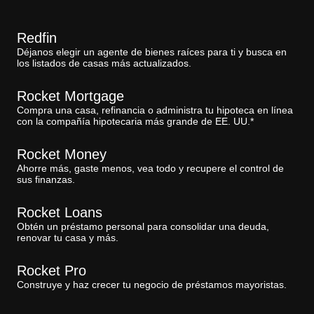
Redfin
Déjanos elegir un agente de bienes raíces para ti y busca en
los listados de casas más actualizados.
Rocket Mortgage
Compra una casa, refinancia o administra tu hipoteca en línea
con la compañía hipotecaria más grande de EE. UU.*
Rocket Money
Ahorre más, gaste menos, vea todo y recupere el control de
sus finanzas.
Rocket Loans
Obtén un préstamo personal para consolidar una deuda,
renovar tu casa y más.
Rocket Pro
Construye y haz crecer tu negocio de préstamos mayoristas.