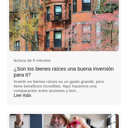
lectura de 6 minutos
¿Son los bienes raíces una buena inversión
para ti?
Invertir en bienes raíces es un gasto grande, pero
tiene beneficios increíbles. Aquí hacemos una
comparación entre acciones y bon...
Lee más