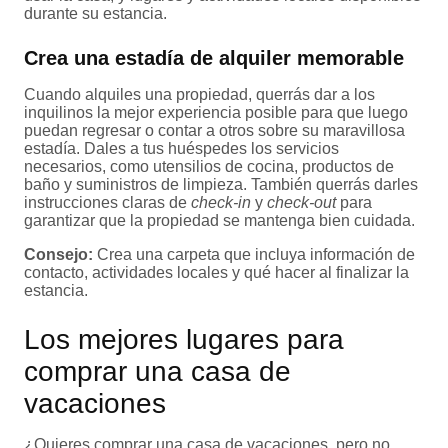
durante su estancia.
Crea una estadía de alquiler memorable
Cuando alquiles una propiedad, querrás dar a los
inquilinos la mejor experiencia posible para que luego
puedan regresar o contar a otros sobre su maravillosa
estadía. Dales a tus huéspedes los servicios
necesarios, como utensilios de cocina, productos de
baño y suministros de limpieza. También querrás darles
instrucciones claras de
check-in
y
check-out
para
garantizar que la propiedad se mantenga bien cuidada.
Consejo:
Crea una carpeta que incluya información de
contacto, actividades locales y qué hacer al finalizar la
estancia.
Los mejores lugares para
comprar una casa de
vacaciones
¿Quieres comprar una casa de vacaciones, pero no