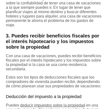
sobre la confiabilidad de tener una casa de vacaciones
a la que siempre puedes ir. En lugar de tener que
planificar viajes al mismo destino y buscar diferentes
hoteles y lugares para alquiler, una casa de vacaciones
permanente te ahorra el problema de los gastos de
viaje.
3. Puedes recibir beneficios fiscales por
el interés hipotecario y los impuestos
sobre la propiedad
Con una casa de vacaciones, puedes recibir beneficios
fiscales por el interés hipotecario y los impuestos sobre
la propiedad si la casa se usa como residencia
secundaria.
Estos son los tipos de deducciones fiscales que los
compradores de vivienda pueden recibir, dependiendo
de cómo planean usar sus propiedades de vacaciones:
Deducción del impuesto a la propiedad
Puedes
deducir impuestos sobre la propiedad
en una