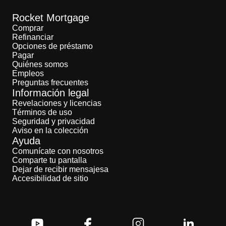
Rocket Mortgage
Comprar
Refinanciar
Opciones de préstamo
Pagar
Quiénes somos
Empleos
Preguntas frecuentes
Información legal
Revelaciones y licencias
Términos de uso
Seguridad y privacidad
Aviso en la colección
Ayuda
Comunícate con nosotros
Comparte tu pantalla
Dejar de recibir mensajesa
Accesibilidad de sitio