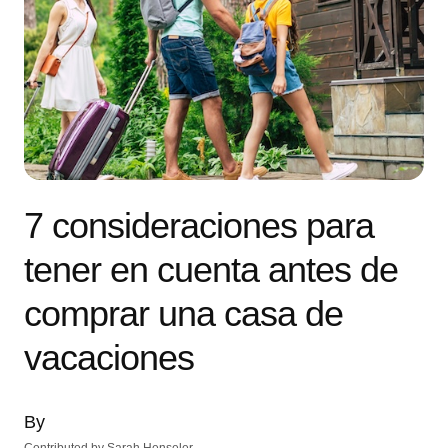
7 consideraciones para
tener en cuenta antes de
comprar una casa de
vacaciones
By