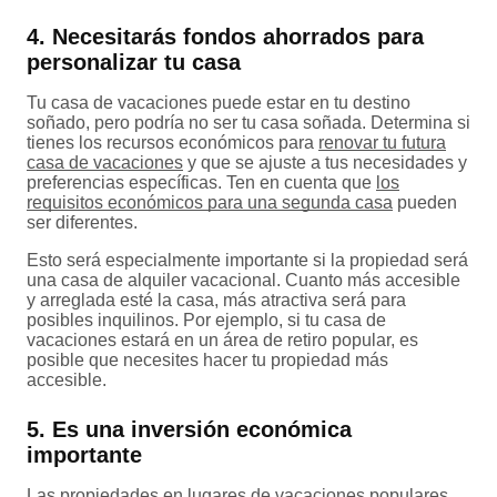
4. Necesitarás fondos ahorrados para
personalizar tu casa
Tu casa de vacaciones puede estar en tu destino
soñado, pero podría no ser tu casa soñada. Determina si
tienes los recursos económicos para
renovar tu futura
casa de vacaciones
y que se ajuste a tus necesidades y
preferencias específicas. Ten en cuenta que
los
requisitos económicos para una segunda casa
pueden
ser diferentes.
Esto será especialmente importante si la propiedad será
una casa de alquiler vacacional. Cuanto más accesible
y arreglada esté la casa, más atractiva será para
posibles inquilinos. Por ejemplo, si tu casa de
vacaciones estará en un área de retiro popular, es
posible que necesites hacer tu propiedad más
accesible.
5. Es una inversión económica
importante
Las propiedades en lugares de vacaciones populares