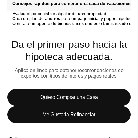
Consejos rápidos para comprar una casa de vacaciones
Evalúa el potencial de alquiler de una propiedad.
Crea un plan de ahorros para un pago inicial y pagos hipotecari
Contrata un agente de bienes raíces que esté familiarizado con e
Da el primer paso hacia la
hipoteca adecuada.
Aplica en línea para obtener recomendaciones de
expertos con tipos de interés y pagos reales.
Quiero Comprar una Casa
Me Gustaria Refinanciar