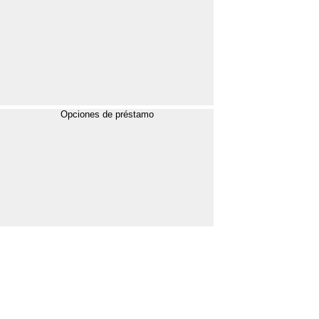
Opciones de préstamo