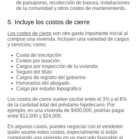
de paisajismo, recolección de basura, instalaciones
de la comunidad y otros costos de mantenimiento.
5. Incluye los costos de cierre
Los costos de cierre
son otro gasto importante inicial al
comprar una vivienda. Incluyen una variedad de cargos
y servicios, como:
Cuota de inscripción
Costos por tasación
Cargos por inspección de la vivienda
Seguro del título
Cargos de registro del gobierno
Honorarios del abogado
Cargo por estudio topográfico
Los costos de cierre suelen oscilar entre el 3% y el 6%
de la cantidad total del préstamo hipotecario. Por
ejemplo, en una vivienda de $400,000, podrías pagar
entre $12,000 y $24,000.
En algunos casos, puedes negociar con el vendedor
quién asume estos costos, especialmente si estás
comprando una vivienda en un
mercado favorable al