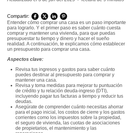
Compartir:
Entender cómo comprar una casa es un paso importante
para lograrlo. Y el primer paso es saber cuánto cuesta
comprar y mantener una vivienda, para que puedas
presupuestar tu tiempo y dinero y hacer el sueño
realidad. A continuación, te explicamos cómo establecer
un presupuesto para comprar una casa.
Aspectos clave:
Revisa tus ingresos y gastos para saber cuánto
puedes destinar al presupuesto para comprar y
mantener una casa.
Revisa y toma medidas para mejorar tu puntuación
de crédito y tu relación deuda-ingreso (DTI),
incluyendo pagar tus facturas a tiempo y reducir tus
deudas.
Asegúrate de comprender cuánto necesitas ahorrar
para el pago inicial, los costos de cierre y los gastos
corrientes como los impuestos sobre la propiedad,
el seguro de vivienda, las cuotas de asociaciones
de propietarios, el mantenimiento y las