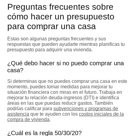
Preguntas frecuentes sobre
cómo hacer un presupuesto
para comprar una casa
Estas son algunas preguntas frecuentes y sus
respuestas que pueden ayudarte mientras planificas tu
presupuesto para adquirir una vivienda.
¿Qué debo hacer si no puedo comprar una
casa?
Si determinas que no puedes comprar una casa en este
momento, puedes tomar medidas para mejorar tu
situación financiera con miras en el futuro. Trabaja en
mejorar tu relación deuda-ingresos (DTI) e identifica
áreas en las que puedas reducir gastos. También
podrías calificar para
subvenciones y programas de
asistencia
que te ayuden con los
costos iniciales de la
compra de vivienda
.
¿Cuál es la regla 50/30/20?