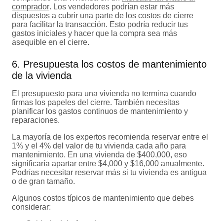
comprador
. Los vendedores podrían estar más
dispuestos a cubrir una parte de los costos de cierre
para facilitar la transacción. Esto podría reducir tus
gastos iniciales y hacer que la compra sea más
asequible en el cierre.
6. Presupuesta los costos de mantenimiento
de la vivienda
El presupuesto para una vivienda no termina cuando
firmas los papeles del cierre. También necesitas
planificar los gastos continuos de mantenimiento y
reparaciones.
La mayoría de los expertos recomienda reservar entre el
1% y el 4% del valor de tu vivienda cada año para
mantenimiento. En una vivienda de $400,000, eso
significaría apartar entre $4,000 y $16,000 anualmente.
Podrías necesitar reservar más si tu vivienda es antigua
o de gran tamaño.
Algunos costos típicos de mantenimiento que debes
considerar: