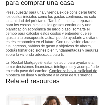
para comprar una casa
Presupuestar para una vivienda exige considerar tanto
los costos iniciales como los gastos continuos, no solo
la cantidad del préstamo. También implica prepararte
para los costos iniciales, los gastos continuos y una
planificación económica de largo plazo. Tomarte el
tiempo para calcular estos costos y entender qué se
ajusta a tu presupuesto actual puede ayudarte a evitar el
estrés económico en el futuro. Con una visión clara de
tus ingresos, hábitos de gasto y objetivos de ahorro,
podrás tomar decisiones bien fundamentadas y seguras
sobre la vivienda adecuada para ti.
En Rocket Mortgage®, estamos aquí para ayudarte a
tomar decisiones financieras inteligentes y acompañarte
en cada paso del camino.
Comienza hoy tu solicitud de
hipoteca
en línea y acércate a la casa de tus sueños.
Related resources