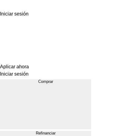
Iniciar sesión
Aplicar ahora
Iniciar sesión
Comprar
Refinanciar