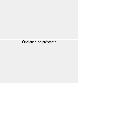
Opciones de préstamo