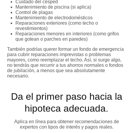
Cuidado del césped
Mantenimiento de piscina (si aplica)
Control de plagas
Mantenimiento de electrodomésticos
Reparaciones exteriores (como techo o
revestimientos)
Reparaciones menores en interiores (como grifos
que gotean o parches en paredes)
También podrías querer formar un fondo de emergencia
para cubrir reparaciones imprevistas o problemas
mayores, como reemplazar el techo. Así, si surge algo,
no tendrás que recurrir a tus ahorros normales o fondos
de jubilación, a menos que sea absolutamente
necesario.
Da el primer paso hacia la
hipoteca adecuada.
Aplica en línea para obtener recomendaciones de
expertos con tipos de interés y pagos reales.