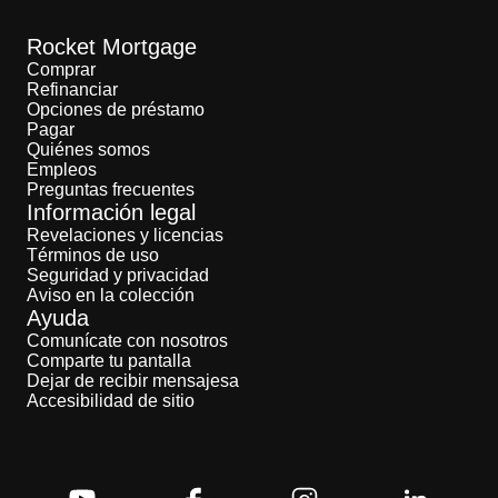
Rocket Mortgage
Comprar
Refinanciar
Opciones de préstamo
Pagar
Quiénes somos
Empleos
Preguntas frecuentes
Información legal
Revelaciones y licencias
Términos de uso
Seguridad y privacidad
Aviso en la colección
Ayuda
Comunícate con nosotros
Comparte tu pantalla
Dejar de recibir mensajesa
Accesibilidad de sitio