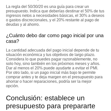
La regla del 50/30/20 es una guía para crear un
presupuesto. Indica que deberías destinar el 50% de tus
ingresos netos a necesidades básicas, el 30% a deseos
o gastos discrecionales, y el 20% restante al pago de
deudas y al ahorro.
¿Cuánto debo dar como pago inicial por una
casa?
La cantidad adecuada del pago inicial depende de tu
situación económica y tus objetivos de largo plazo.
Considera lo que puedes pagar razonablemente, no
solo hoy, sino también en los próximos meses y años.
Dar al menos el 20% puede ayudarte a evitar el PMI.
Por otro lado, si un pago inicial más bajo te permite
comprar antes y te deja margen en el presupuesto para
ahorrar o hacer reparaciones, podría ser la mejor
opción.
Conclusión: establece un
presupuesto para prepararte