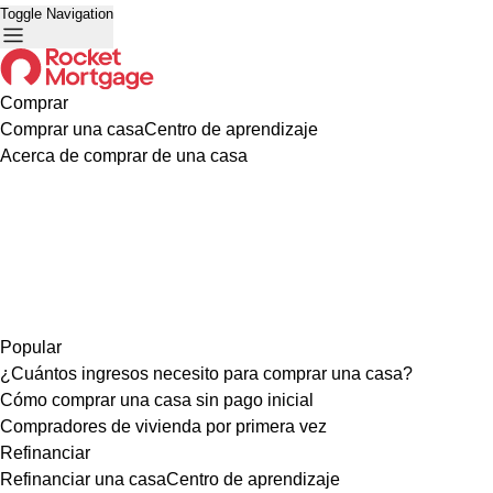
Toggle Navigation
Comprar
Comprar una casa
Centro de aprendizaje
Acerca de comprar de una casa
Popular
¿Cuántos ingresos necesito para comprar una casa?
Cómo comprar una casa sin pago inicial
Compradores de vivienda por primera vez
Refinanciar
Refinanciar una casa
Centro de aprendizaje