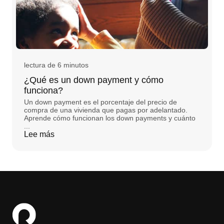
lectura de 6 minutos
¿Qué es un down payment y cómo
funciona?
Un down payment es el porcentaje del precio de
compra de una vivienda que pagas por adelantado.
Aprende cómo funcionan los down payments y cuánto
...
Lee más