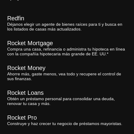
Redfin
Déjanos elegir un agente de bienes raíces para ti y busca en
los listados de casas más actualizados.
Rocket Mortgage
Compra una casa, refinancia o administra tu hipoteca en línea
con la compañía hipotecaria más grande de EE. UU.*
Rocket Money
Ahorre más, gaste menos, vea todo y recupere el control de
sus finanzas.
Rocket Loans
Obtén un préstamo personal para consolidar una deuda,
renovar tu casa y más.
Rocket Pro
Construye y haz crecer tu negocio de préstamos mayoristas.