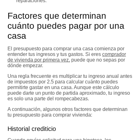
reparaciones.
Factores que determinan
cuánto puedes pagar por una
casa
El presupuesto para comprar una casa comienza por
entender tus ingresos y tus gastos. Si eres
comprador
de vivienda por primera vez,
puede que no sepas por
dónde empezar.
Una regla frecuente es multiplicar tu ingreso anual antes
de impuestos por 2.5 para calcular cuánto puedes
permitirte gastar en una casa. Aunque este cálculo
puede darte un punto de partida aproximado, tu ingreso
es solo una parte del rompecabezas.
A continuación, algunos otros factores que determinan
tu presupuesto para comprar vivienda:
Historial crediticio