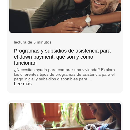
lectura de 5 minutos
Programas y subsidios de asistencia para
el down payment: qué son y cómo
funcionan
¿Necesitas ayuda para comprar una vivienda? Explora
los diferentes tipos de programas de asistencia para el
pago inicial y subsidios disponibles para ...
Lee más