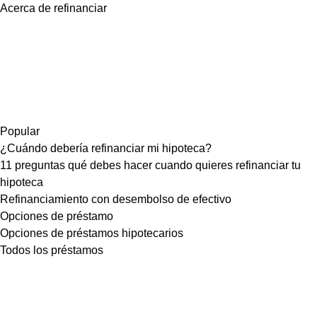
Acerca de refinanciar
Popular
¿Cuándo debería refinanciar mi hipoteca?
11 preguntas qué debes hacer cuando quieres refinanciar tu
hipoteca
Refinanciamiento con desembolso de efectivo
Opciones de préstamo
Opciones de préstamos hipotecarios
Todos los préstamos