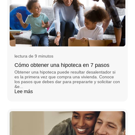
lectura de 9 minutos
Cómo obtener una hipoteca en 7 pasos
Obtener una hipoteca puede resultar desalentador si
es la primera vez que compra una vivienda. Conoce
los pasos que debes dar para prepararte y solicitar con
&e...
Lee más