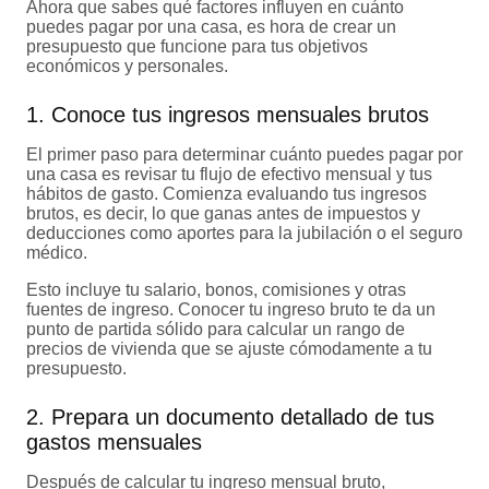
Ahora que sabes qué factores influyen en cuánto
puedes pagar por una casa, es hora de crear un
presupuesto que funcione para tus objetivos
económicos y personales.
1. Conoce tus ingresos mensuales brutos
El primer paso para determinar cuánto puedes pagar por
una casa es revisar tu flujo de efectivo mensual y tus
hábitos de gasto. Comienza evaluando tus ingresos
brutos, es decir, lo que ganas antes de impuestos y
deducciones como aportes para la jubilación o el seguro
médico.
Esto incluye tu salario, bonos, comisiones y otras
fuentes de ingreso. Conocer tu ingreso bruto te da un
punto de partida sólido para calcular un rango de
precios de vivienda que se ajuste cómodamente a tu
presupuesto.
2. Prepara un documento detallado de tus
gastos mensuales
Después de calcular tu ingreso mensual bruto,