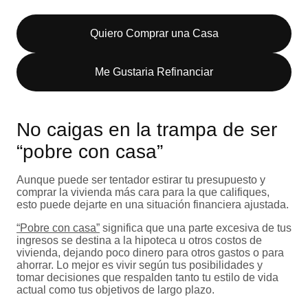
Quiero Comprar una Casa
Me Gustaria Refinanciar
No caigas en la trampa de ser
“pobre con casa”
Aunque puede ser tentador estirar tu presupuesto y
comprar la vivienda más cara para la que califiques,
esto puede dejarte en una situación financiera ajustada.
“Pobre con casa”
significa que una parte excesiva de tus
ingresos se destina a la hipoteca u otros costos de
vivienda, dejando poco dinero para otros gastos o para
ahorrar. Lo mejor es vivir según tus posibilidades y
tomar decisiones que respalden tanto tu estilo de vida
actual como tus objetivos de largo plazo.