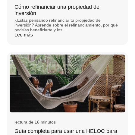
Cómo refinanciar una propiedad de
inversión
¿Estás pensando refinanciar tu propiedad de
inversión? Aprende sobre el refinanciamiento, por qué
podrías beneficiarte y los ...
Lee más
lectura de 16 minutos
Guía completa para usar una HELOC para