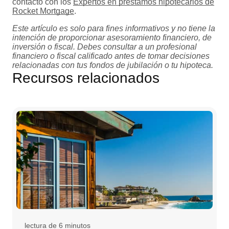
contacto con los
Expertos en préstamos hipotecarios de
Rocket Mortgage
.
Este artículo es solo para fines informativos y no tiene la
intención de proporcionar asesoramiento financiero, de
inversión o fiscal. Debes consultar a un profesional
financiero o fiscal calificado antes de tomar decisiones
relacionadas con tus fondos de jubilación o tu hipoteca.
Recursos relacionados
lectura de 6 minutos