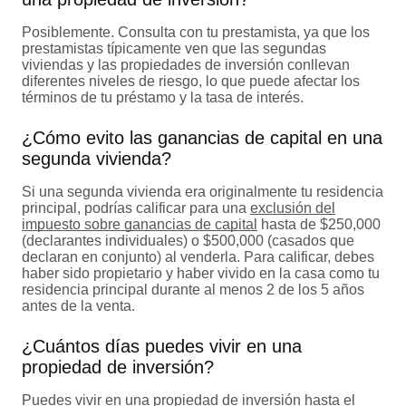
Posiblemente. Consulta con tu prestamista, ya que los
prestamistas típicamente ven que las segundas
viviendas y las propiedades de inversión conllevan
diferentes niveles de riesgo, lo que puede afectar los
términos de tu préstamo y la tasa de interés.
¿Cómo evito las ganancias de capital en una
segunda vivienda?
Si una segunda vivienda era originalmente tu residencia
principal, podrías calificar para una
exclusión del
impuesto sobre ganancias de capital
hasta de $250,000
(declarantes individuales) o $500,000 (casados que
declaran en conjunto) al venderla. Para calificar, debes
haber sido propietario y haber vivido en la casa como tu
residencia principal durante al menos 2 de los 5 años
antes de la venta.
¿Cuántos días puedes vivir en una
propiedad de inversión?
Puedes vivir en una propiedad de inversión hasta el