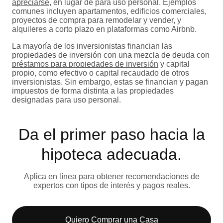
apreciarse
, en lugar de para uso personal. Ejemplos
comunes incluyen apartamentos, edificios comerciales,
proyectos de compra para remodelar y vender, y
alquileres a corto plazo en plataformas como Airbnb.
La mayoría de los inversionistas financian las
propiedades de inversión con una mezcla de deuda con
préstamos para propiedades de inversión
y capital
propio, como efectivo o capital recaudado de otros
inversionistas. Sin embargo, estas se financian y pagan
impuestos de forma distinta a las propiedades
designadas para uso personal.
Da el primer paso hacia la
hipoteca adecuada.
Aplica en línea para obtener recomendaciones de
expertos con tipos de interés y pagos reales.
Quiero Comprar una Casa