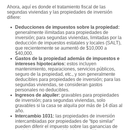
Ahora, aquí es donde el tratamiento fiscal de las
segundas viviendas y las propiedades de inversión
difiere:
Deducciones de impuestos sobre la propiedad:
generalmente ilimitadas para propiedades de
inversión; para segundas viviendas, limitadas por la
deducción de impuestos estatales y locales (SALT),
que recientemente se aumentó de $10,000 a
$40,000.
Gastos de la propiedad además de impuestos e
intereses hipotecarios:
estos incluyen
mantenimiento, reparaciones, servicios públicos,
seguro de la propiedad, etc., y son generalmente
deducibles para propiedades de inversión; para las
segundas viviendas, se consideran gastos
personales no deducibles.
Ingresos de alquiler:
gravables para propiedades
de inversión; para segundas viviendas, solo
gravables si la casa se alquila por más de 14 días al
año.
Intercambio 1031:
las propiedades de inversión
intercambiadas por propiedades de “tipo similar”
pueden diferir el impuesto sobre las ganancias de