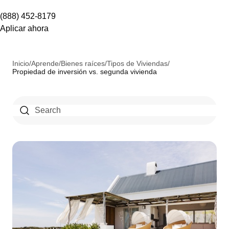
(888) 452-8179
Aplicar ahora
Inicio
/
Aprende
/
Bienes raíces
/
Tipos de Viviendas
/
Propiedad de inversión vs. segunda vivienda