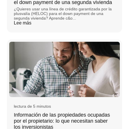
el down payment de una segunda vivienda
¿Quieres usar una línea de crédito garantizada por la
plusvalía (HELOC) para el down payment de una
segunda vivienda? Aprende c&o...
Lee más
lectura de 5 minutos
Información de las propiedades ocupadas
por el propietario: lo que necesitan saber
los inversionistas