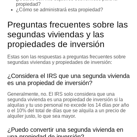
propiedad?
¿Cómo se administrará esta propiedad?
Preguntas frecuentes sobre las
segundas viviendas y las
propiedades de inversión
Estas son las respuestas a preguntas frecuentes sobre
segundas viviendas y propiedades de inversión:
¿Considera el IRS que una segunda vivienda
es una propiedad de inversión?
Generalmente, no. El IRS solo considera que una
segunda vivienda es una propiedad de inversión si la
alquilas y tu uso personal no excede los 14 días por año
o el 10% del total de días que se alquila a un precio de
alquiler justo, lo que sea mayor.
¿Puedo convertir una segunda vivienda en
una propiedad de inversión?