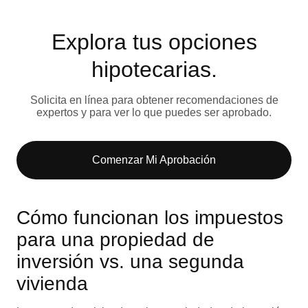
Explora tus opciones
hipotecarias.
Solicita en línea para obtener recomendaciones de
expertos y para ver lo que puedes ser aprobado.
Comenzar Mi Aprobación
Cómo funcionan los impuestos
para una propiedad de
inversión vs. una segunda
vivienda