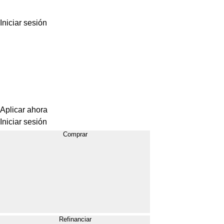
Iniciar sesión
Aplicar ahora
Iniciar sesión
Comprar
Refinanciar