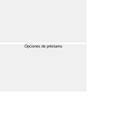
Opciones de préstamo