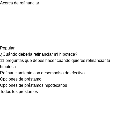
Acerca de refinanciar
Popular
¿Cuándo debería refinanciar mi hipoteca?
11 preguntas qué debes hacer cuando quieres refinanciar tu
hipoteca
Refinanciamiento con desembolso de efectivo
Opciones de préstamo
Opciones de préstamos hipotecarios
Todos los préstamos