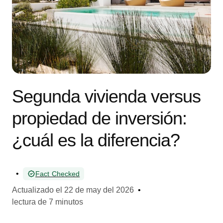
Segunda vivienda versus
propiedad de inversión:
¿cuál es la diferencia?
•
Fact Checked
Actualizado el
22 de may del 2026
•
lectura de 7 minutos