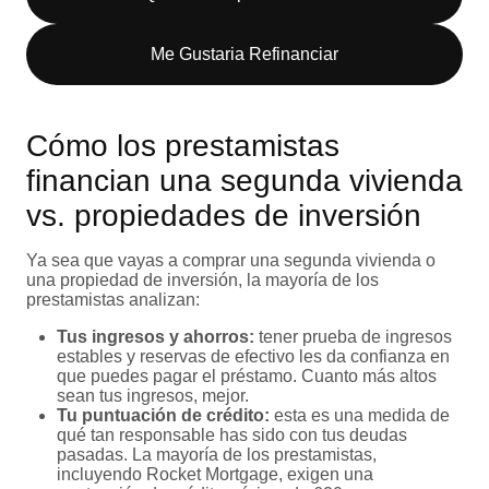
Me Gustaria Refinanciar
Cómo los prestamistas
financian una segunda vivienda
vs. propiedades de inversión
Ya sea que vayas a comprar una segunda vivienda o
una propiedad de inversión, la mayoría de los
prestamistas analizan:
Tus ingresos y ahorros:
tener prueba de ingresos
estables y reservas de efectivo les da confianza en
que puedes pagar el préstamo. Cuanto más altos
sean tus ingresos, mejor.
Tu puntuación de crédito:
esta es una medida de
qué tan responsable has sido con tus deudas
pasadas. La mayoría de los prestamistas,
incluyendo Rocket Mortgage, exigen una