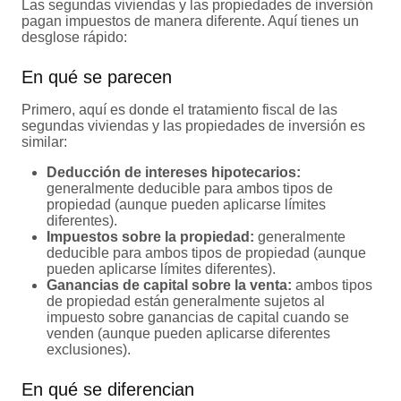
Las segundas viviendas y las propiedades de inversión
pagan impuestos de manera diferente. Aquí tienes un
desglose rápido:
En qué se parecen
Primero, aquí es donde el tratamiento fiscal de las
segundas viviendas y las propiedades de inversión es
similar:
Deducción de intereses hipotecarios:
generalmente deducible para ambos tipos de
propiedad (aunque pueden aplicarse límites
diferentes).
Impuestos sobre la propiedad:
generalmente
deducible para ambos tipos de propiedad (aunque
pueden aplicarse límites diferentes).
Ganancias de capital sobre la venta:
ambos tipos
de propiedad están generalmente sujetos al
impuesto sobre ganancias de capital cuando se
venden (aunque pueden aplicarse diferentes
exclusiones).
En qué se diferencian