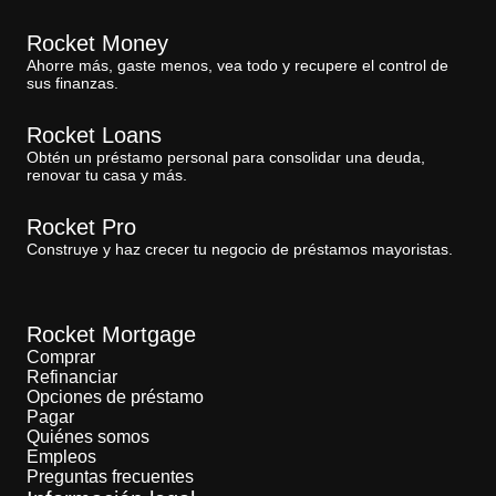
Rocket Money
Ahorre más, gaste menos, vea todo y recupere el control de
sus finanzas.
Rocket Loans
Obtén un préstamo personal para consolidar una deuda,
renovar tu casa y más.
Rocket Pro
Construye y haz crecer tu negocio de préstamos mayoristas.
Rocket Mortgage
Comprar
Refinanciar
Opciones de préstamo
Pagar
Quiénes somos
Empleos
Preguntas frecuentes