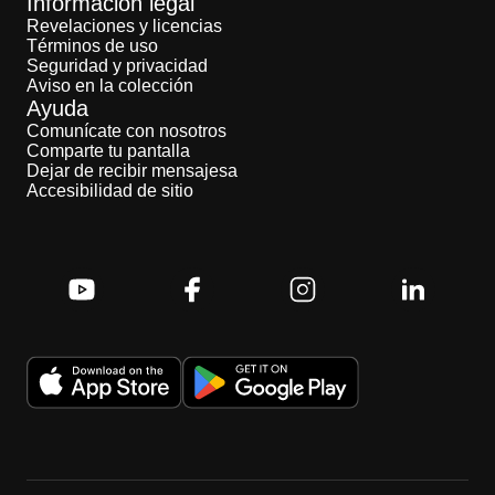
Información legal
Revelaciones y licencias
Términos de uso
Seguridad y privacidad
Aviso en la colección
Ayuda
Comunícate con nosotros
Comparte tu pantalla
Dejar de recibir mensajesa
Accesibilidad de sitio