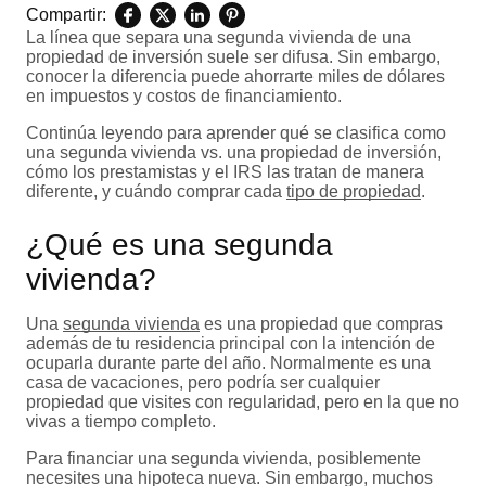
Compartir:
La línea que separa una segunda vivienda de una
propiedad de inversión suele ser difusa. Sin embargo,
conocer la diferencia puede ahorrarte miles de dólares
en impuestos y costos de financiamiento.
Continúa leyendo para aprender qué se clasifica como
una segunda vivienda vs. una propiedad de inversión,
cómo los prestamistas y el IRS las tratan de manera
diferente, y cuándo comprar cada
tipo de propiedad
.
¿Qué es una segunda
vivienda?
Una
segunda vivienda
es una propiedad que compras
además de tu residencia principal con la intención de
ocuparla durante parte del año. Normalmente es una
casa de vacaciones, pero podría ser cualquier
propiedad que visites con regularidad, pero en la que no
vivas a tiempo completo.
Para financiar una segunda vivienda, posiblemente
necesites una hipoteca nueva. Sin embargo, muchos