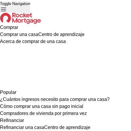
Toggle Navigation
Comprar
Comprar una casa
Centro de aprendizaje
Acerca de comprar de una casa
Popular
¿Cuántos ingresos necesito para comprar una casa?
Cómo comprar una casa sin pago inicial
Compradores de vivienda por primera vez
Refinanciar
Refinanciar una casa
Centro de aprendizaje