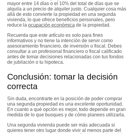
mayor entre 14 días o el 10% del total de días que se
alquila a un precio de alquiler justo. Cualquier cosa más
allá de esto convierte la propiedad en una segunda
vivienda, lo que ofrece beneficios personales, pero
reduce la
ocupación económica
de la propiedad.
Recuerda que este artículo es solo para fines
informativos y no tiene la intención de servir como
asesoramiento financiero, de inversión o fiscal. Debes
consultar a un profesional financiero o fiscal calificado
antes de tomar decisiones relacionadas con tus fondos
de jubilación o tu hipoteca.
Conclusión: tomar la decisión
correcta
Sin duda, encontrarte en la posición de poder comprar
una segunda propiedad es una excelente oportunidad.
En cuanto a qué opción es mejor, todo depende en gran
medida de lo que busques y de cómo planees utilizarla.
Una segunda vivienda puede ser más adecuada si
quieres tener otro lugar donde vivir al menos parte del