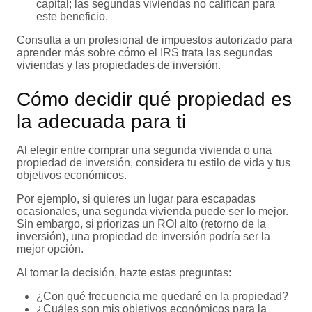
capital; las segundas viviendas no califican para
este beneficio.
Consulta a un profesional de impuestos autorizado para
aprender más sobre cómo el IRS trata las segundas
viviendas y las propiedades de inversión.
Cómo decidir qué propiedad es
la adecuada para ti
Al elegir entre comprar una segunda vivienda o una
propiedad de inversión, considera tu estilo de vida y tus
objetivos económicos.
Por ejemplo, si quieres un lugar para escapadas
ocasionales, una segunda vivienda puede ser lo mejor.
Sin embargo, si priorizas un ROI alto (retorno de la
inversión), una propiedad de inversión podría ser la
mejor opción.
Al tomar la decisión, hazte estas preguntas:
¿Con qué frecuencia me quedaré en la propiedad?
¿Cuáles son mis objetivos económicos para la