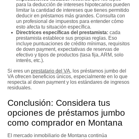
para la deducción de intereses hipotecarios pueden
limitar la cantidad de intereses que tienes permitido
deducir en préstamos más grandes. Consulta con
un profesional de impuestos para entender cómo
esto afecta tu situación específica.
Directrices específicas del prestamista:
cada
prestamista establece sus propias reglas. Eso
incluye puntuaciones de crédito mínimas, requisitos
de down payment, expectativas de reservas de
efectivo y tipos de productos (tasa fija, ARM, solo
interés, etc.).
Si eres un
prestatario del VA
, los préstamos jumbo del
VA ofrecen beneficios únicos, especialmente en lo que
respecta al down payment y los estándares de ingresos
residuales.
Conclusión: Considera tus
opciones de préstamos jumbo
como comprador en Montana
El mercado inmobiliario de Montana continúa