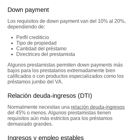
Down payment
Los requisitos de down payment van del 10% al 20%,
dependiendo de:
Perfil crediticio
Tipo de propiedad
Cantidad del préstamo
Directrices del prestamista
Algunos prestamistas permiten down payments más
bajos para los prestatarios extremadamente bien
calificados o con productos especializados como los
préstamos jumbo del VA.
Relación deuda-ingresos (DTI)
Normalmente necesitas una
relación deuda-ingresos
del 45% o menos. Algunos prestamistas tienen
requisitos aún más estrictos para los préstamos
demasiado grandes.
Ingresos y empleo estables