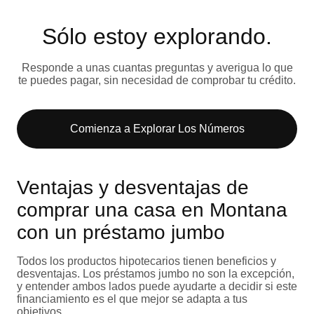
Sólo estoy explorando​.
Responde a unas cuantas preguntas y averigua lo que
te puedes pagar, sin necesidad de comprobar tu crédito.
Comienza a Explorar Los Números​
Ventajas y desventajas de
comprar una casa en Montana
con un préstamo jumbo
Todos los productos hipotecarios tienen beneficios y
desventajas. Los préstamos jumbo no son la excepción,
y entender ambos lados puede ayudarte a decidir si este
financiamiento es el que mejor se adapta a tus
objetivos.