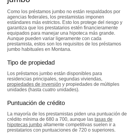
Como los préstamos jumbo no están respaldados por
agencias federales, los prestamistas imponen
estándares más estrictos. Esto los protege del riesgo y
garantiza que los prestatarios estén financieramente
equipados para manejar una hipoteca más grande.
Aunque pueden variar ligeramente con cada
prestamista, estos son los requisitos de los préstamos
jumbo habituales en Montana.
Tipo de propiedad
Los préstamos jumbo están disponibles para
residencias principales, segundas viviendas,
propiedades de inversión
y propiedades de múltiples
unidades (hasta cuatro unidades).
Puntuación de crédito
La mayoría de los prestamistas piden una puntuación de
crédito mínima de 680 a 700, aunque las
tasas de
hipotecas jumbo
altamente competitivas suelen ir a
prestatarios con puntuaciones de 720 o superiores.