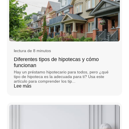
lectura de 8 minutos
Diferentes tipos de hipotecas y cómo
funcionan
Hay un préstamo hipotecario para todos, pero ¿qué
tipo de hipoteca es la adecuada para ti? Usa este
artículo para comprender los tip...
Lee más