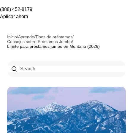
(888) 452-8179
Aplicar ahora
Inicio
/
Aprende
/
Tipos de préstamos
/
Consejos sobre Préstamos Jumbo
/
Límite para préstamos jumbo en Montana (2026)