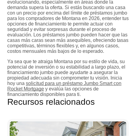
evolucionando, especialmente en áreas donde la
demanda supera la oferta. Si estás buscando una casa
con un precio por encima del límite de préstamos jumbo
para los compradores de Montana en 2026, entender tus
opciones de financiamiento te permite actuar con
seguridad y evitar sorpresas durante el proceso de
evaluación. Los préstamos jumbo pueden hacer que las
casas más caras sean más asequibles, ofreciendo tasas
competitivas, términos flexibles y, en algunos casos,
costos mensuales más bajos de lo esperado.
Ya sea que te atraiga Montana por su estilo de vida, su
potencial de inversión o su estabilidad a largo plazo, el
financiamiento jumbo puede ayudarte a asegurar la
propiedad adecuada sin comprometer tu visión. Inicia
hoy una
solicitud para un préstamo Jumbo Smart con
Rocket Mortgage
y evalúa las opciones de
financiamiento disponibles para ti.
Recursos relacionados