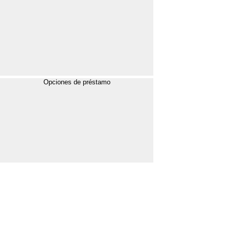
Opciones de préstamo