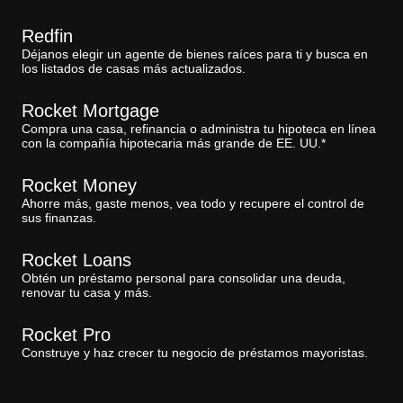
Redfin
Déjanos elegir un agente de bienes raíces para ti y busca en
los listados de casas más actualizados.
Rocket Mortgage
Compra una casa, refinancia o administra tu hipoteca en línea
con la compañía hipotecaria más grande de EE. UU.*
Rocket Money
Ahorre más, gaste menos, vea todo y recupere el control de
sus finanzas.
Rocket Loans
Obtén un préstamo personal para consolidar una deuda,
renovar tu casa y más.
Rocket Pro
Construye y haz crecer tu negocio de préstamos mayoristas.