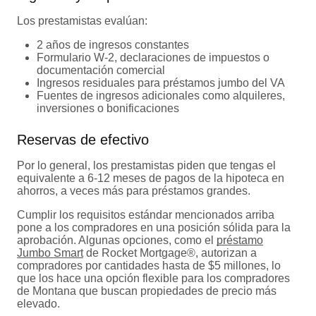
Los prestamistas evalúan:
2 años de ingresos constantes
Formulario W-2, declaraciones de impuestos o
documentación comercial
Ingresos residuales para préstamos jumbo del VA
Fuentes de ingresos adicionales como alquileres,
inversiones o bonificaciones
Reservas de efectivo
Por lo general, los prestamistas piden que tengas el
equivalente a 6-12 meses de pagos de la hipoteca en
ahorros, a veces más para préstamos grandes.
Cumplir los requisitos estándar mencionados arriba
pone a los compradores en una posición sólida para la
aprobación. Algunas opciones, como el
préstamo
Jumbo Smart
de Rocket Mortgage®, autorizan a
compradores por cantidades hasta de $5 millones, lo
que los hace una opción flexible para los compradores
de Montana que buscan propiedades de precio más
elevado.