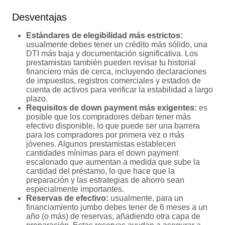
Desventajas
Estándares de elegibilidad más estrictos:
usualmente debes tener un crédito más sólido, una
DTI más baja y documentación significativa. Los
prestamistas también pueden revisar tu historial
financiero más de cerca, incluyendo declaraciones
de impuestos, registros comerciales y estados de
cuenta de activos para verificar la estabilidad a largo
plazo.
Requisitos de down payment más exigentes:
es
posible que los compradores deban tener más
efectivo disponible, lo que puede ser una barrera
para los compradores por primera vez o más
jóvenes. Algunos prestamistas establecen
cantidades mínimas para el down payment
escalonado que aumentan a medida que sube la
cantidad del préstamo, lo que hace que la
preparación y las estrategias de ahorro sean
especialmente importantes.
Reservas de efectivo:
usualmente, para un
financiamiento jumbo debes tener de 6 meses a un
año (o más) de reservas, añadiendo otra capa de