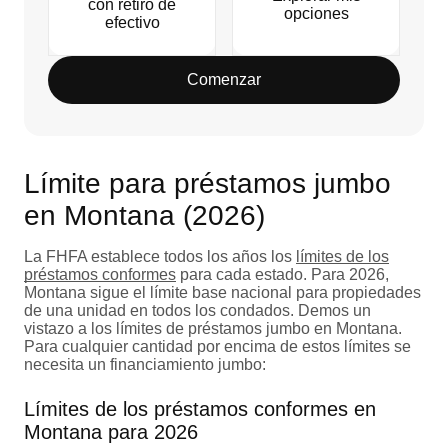
con retiro de
opciones
efectivo
Comenzar
Límite para préstamos jumbo
en Montana (2026)
La FHFA establece todos los años los
límites de los
préstamos conformes
para cada estado. Para 2026,
Montana sigue el límite base nacional para propiedades
de una unidad en todos los condados. Demos un
vistazo a los límites de préstamos jumbo en Montana.
Para cualquier cantidad por encima de estos límites se
necesita un financiamiento jumbo:
Límites de los préstamos conformes en
Montana para 2026