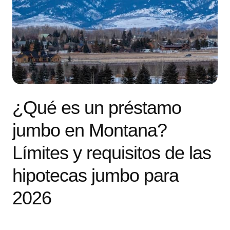
¿Qué es un préstamo
jumbo en Montana?
Límites y requisitos de las
hipotecas jumbo para
2026