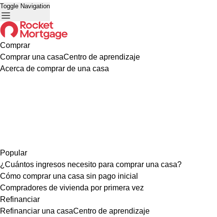
Toggle Navigation
Comprar
Comprar una casa
Centro de aprendizaje
Acerca de comprar de una casa
Popular
¿Cuántos ingresos necesito para comprar una casa?
Cómo comprar una casa sin pago inicial
Compradores de vivienda por primera vez
Refinanciar
Refinanciar una casa
Centro de aprendizaje