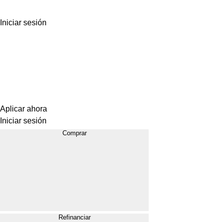
Iniciar sesión
Aplicar ahora
Iniciar sesión
Comprar
Refinanciar