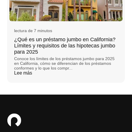
lectura de 7 minutos
¿Qué es un préstamo jumbo en California?
Límites y requisitos de las hipotecas jumbo
para 2025
Conoce los límites de los préstamos jumbo para 2025
en California, cómo se diferencian de los préstamos
conformes y lo que los compr...
Lee más