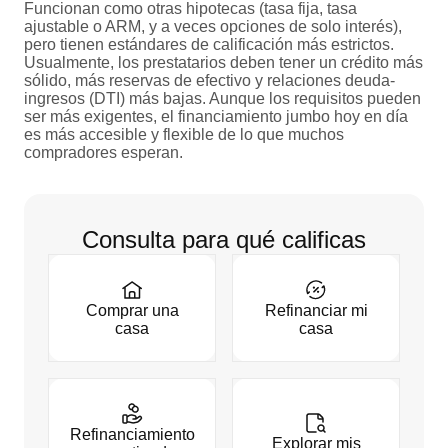
Funcionan como otras hipotecas (tasa fija, tasa
ajustable o ARM, y a veces opciones de solo interés),
pero tienen estándares de calificación más estrictos.
Usualmente, los prestatarios deben tener un crédito más
sólido, más reservas de efectivo y relaciones deuda-
ingresos (DTI) más bajas. Aunque los requisitos pueden
ser más exigentes, el financiamiento jumbo hoy en día
es más accesible y flexible de lo que muchos
compradores esperan.
Consulta para qué calificas
Comprar una
Refinanciar mi
casa
casa
Refinanciamiento
Explorar mis