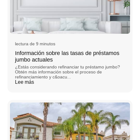
lectura de 9 minutos
Información sobre las tasas de préstamos
jumbo actuales
¿Estás considerando refinanciar tu préstamo jumbo?
Obtén más información sobre el proceso de
refinanciamiento y c&oacu...
Lee más