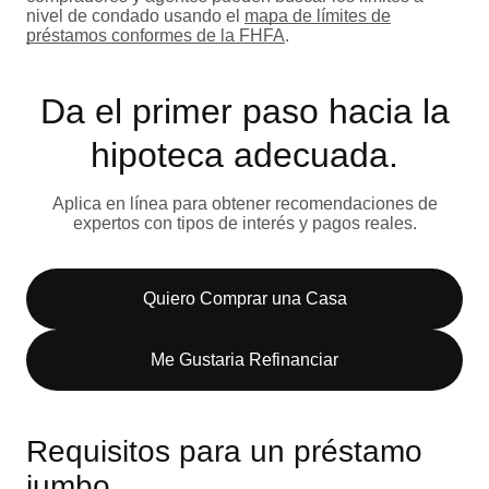
nivel de condado usando el
mapa de límites de
préstamos conformes de la FHFA
.
Da el primer paso hacia la
hipoteca adecuada.
Aplica en línea para obtener recomendaciones de
expertos con tipos de interés y pagos reales.
Quiero Comprar una Casa
Me Gustaria Refinanciar
Requisitos para un préstamo
jumbo