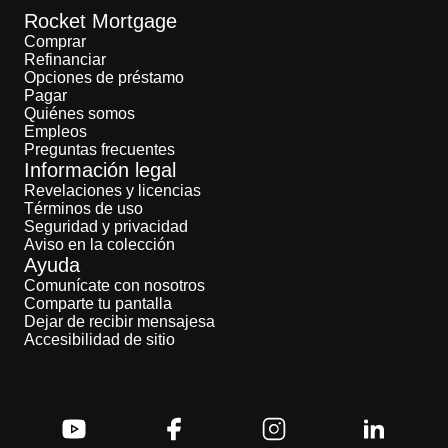
Rocket Mortgage
Comprar
Refinanciar
Opciones de préstamo
Pagar
Quiénes somos
Empleos
Preguntas frecuentes
Información legal
Revelaciones y licencias
Términos de uso
Seguridad y privacidad
Aviso en la colección
Ayuda
Comunícate con nosotros
Comparte tu pantalla
Dejar de recibir mensajesa
Accesibilidad de sitio