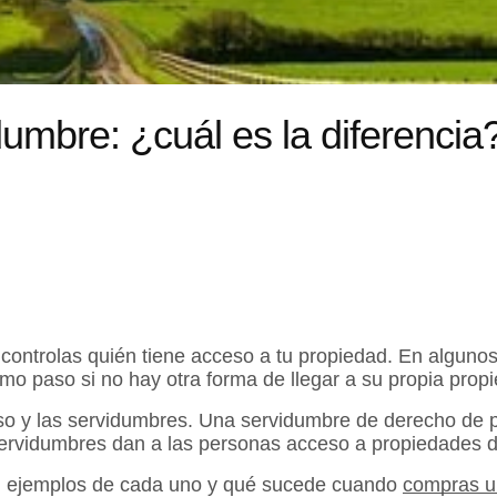
umbre: ¿cuál es la diferencia
ontrolas quién tiene acceso a tu propiedad. En algunos
omo paso si no hay otra forma de llegar a su propia prop
so y las servidumbres. Una servidumbre de derecho de 
servidumbres dan a las personas acceso a propiedades 
, ejemplos de cada uno y qué sucede cuando
compras u