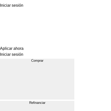
Iniciar sesión
Aplicar ahora
Iniciar sesión
Comprar
Refinanciar