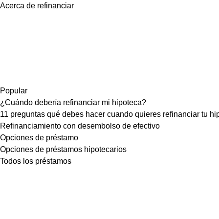
Acerca de refinanciar
Popular
¿Cuándo debería refinanciar mi hipoteca?
11 preguntas qué debes hacer cuando quieres refinanciar tu hi
Refinanciamiento con desembolso de efectivo
Opciones de préstamo
Opciones de préstamos hipotecarios
Todos los préstamos