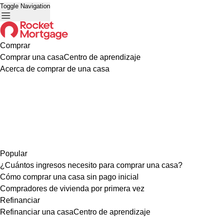
Toggle Navigation
Comprar
Comprar una casa
Centro de aprendizaje
Acerca de comprar de una casa
Popular
¿Cuántos ingresos necesito para comprar una casa?
Cómo comprar una casa sin pago inicial
Compradores de vivienda por primera vez
Refinanciar
Refinanciar una casa
Centro de aprendizaje