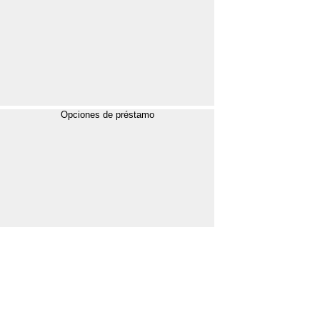
Opciones de préstamo