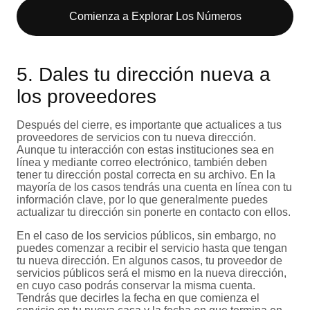
Comienza a Explorar Los Números​
5. Dales tu dirección nueva a
los proveedores
Después del cierre, es importante que actualices a tus
proveedores de servicios con tu nueva dirección.
Aunque tu interacción con estas instituciones sea en
línea y mediante correo electrónico, también deben
tener tu dirección postal correcta en su archivo. En la
mayoría de los casos tendrás una cuenta en línea con tu
información clave, por lo que generalmente puedes
actualizar tu dirección sin ponerte en contacto con ellos.
En el caso de los servicios públicos, sin embargo, no
puedes comenzar a recibir el servicio hasta que tengan
tu nueva dirección. En algunos casos, tu proveedor de
servicios públicos será el mismo en la nueva dirección,
en cuyo caso podrás conservar la misma cuenta.
Tendrás que decirles la fecha en que comienza el