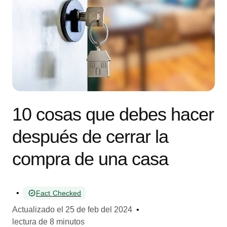
10 cosas que debes hacer
después de cerrar la
compra de una casa
•
Fact Checked
Actualizado el
25 de feb del 2024
•
lectura de 8 minutos