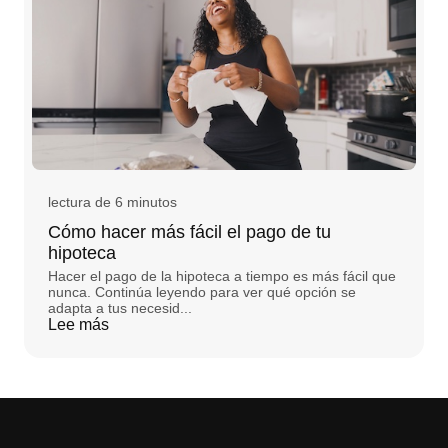
lectura de 6 minutos
Cómo hacer más fácil el pago de tu
hipoteca
Hacer el pago de la hipoteca a tiempo es más fácil que
nunca. Continúa leyendo para ver qué opción se
adapta a tus necesid...
Lee más