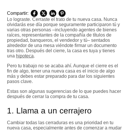
Compartir:
Lo lograste. Cerraste el trato de tu nueva casa. Nunca
olvidarás ese día porque seguramente participaron tú y
varias otras personas –incluyendo agentes de bienes
raíces, representantes de la compañía de títulos de
propiedad, banqueros, el vendedor y tú– sentados
alrededor de una mesa viéndote firmar un documento
tras otro. Después del cierre, la casa es tuya y tienes
una
hipoteca
.
Pero tu trabajo no se acaba ahí. Aunque el cierre es el
fin de algo, tener una nueva casa es el inicio de algo
más y debes estar preparado para dar los siguientes
pasos clave.
Estas son algunas sugerencias de lo que puedes hacer
después de cerrar la compra de tu casa.
1. Llama a un cerrajero
Cambiar todas las cerraduras es una prioridad en tu
nueva casa, especialmente antes de comenzar a mudar