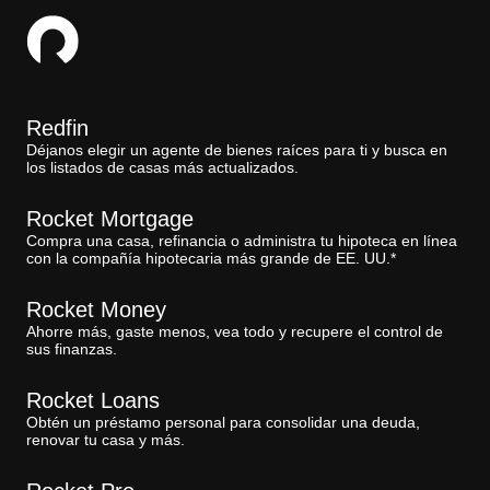
Redfin
Déjanos elegir un agente de bienes raíces para ti y busca en
los listados de casas más actualizados.
Rocket Mortgage
Compra una casa, refinancia o administra tu hipoteca en línea
con la compañía hipotecaria más grande de EE. UU.*
Rocket Money
Ahorre más, gaste menos, vea todo y recupere el control de
sus finanzas.
Rocket Loans
Obtén un préstamo personal para consolidar una deuda,
renovar tu casa y más.