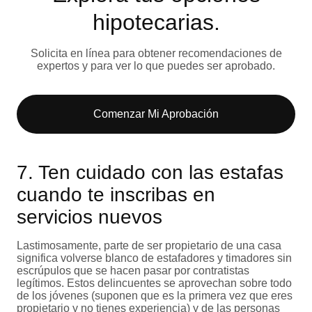
hipotecarias.
Solicita en línea para obtener recomendaciones de
expertos y para ver lo que puedes ser aprobado.
Comenzar Mi Aprobación
7. Ten cuidado con las estafas
cuando te inscribas en
servicios nuevos
Lastimosamente, parte de ser propietario de una casa
significa volverse blanco de estafadores y timadores sin
escrúpulos que se hacen pasar por contratistas
legítimos. Estos delincuentes se aprovechan sobre todo
de los jóvenes (suponen que es la primera vez que eres
propietario y no tienes experiencia) y de las personas