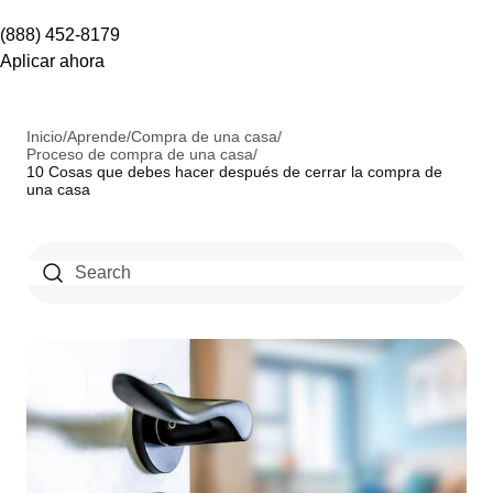
(888) 452-8179
Aplicar ahora
Inicio
/
Aprende
/
Compra de una casa
/
Proceso de compra de una casa
/
10 Cosas que debes hacer después de cerrar la compra de
una casa