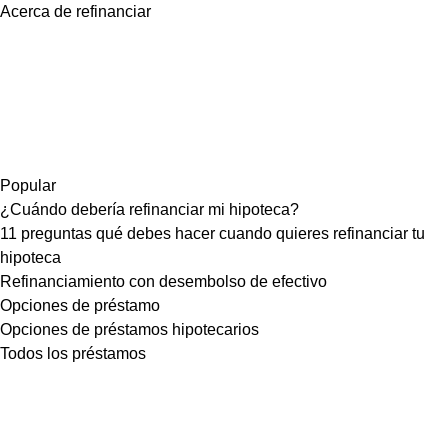
Acerca de refinanciar
Popular
¿Cuándo debería refinanciar mi hipoteca?
11 preguntas qué debes hacer cuando quieres refinanciar tu
hipoteca
Refinanciamiento con desembolso de efectivo
Opciones de préstamo
Opciones de préstamos hipotecarios
Todos los préstamos