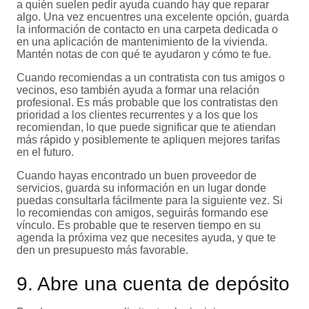
a quién suelen pedir ayuda cuando hay que reparar
algo. Una vez encuentres una excelente opción, guarda
la información de contacto en una carpeta dedicada o
en una aplicación de mantenimiento de la vivienda.
Mantén notas de con qué te ayudaron y cómo te fue.
Cuando recomiendas a un contratista con tus amigos o
vecinos, eso también ayuda a formar una relación
profesional. Es más probable que los contratistas den
prioridad a los clientes recurrentes y a los que los
recomiendan, lo que puede significar que te atiendan
más rápido y posiblemente te apliquen mejores tarifas
en el futuro.
Cuando hayas encontrado un buen proveedor de
servicios, guarda su información en un lugar donde
puedas consultarla fácilmente para la siguiente vez. Si
lo recomiendas con amigos, seguirás formando ese
vínculo. Es probable que te reserven tiempo en su
agenda la próxima vez que necesites ayuda, y que te
den un presupuesto más favorable.
9. Abre una cuenta de depósito