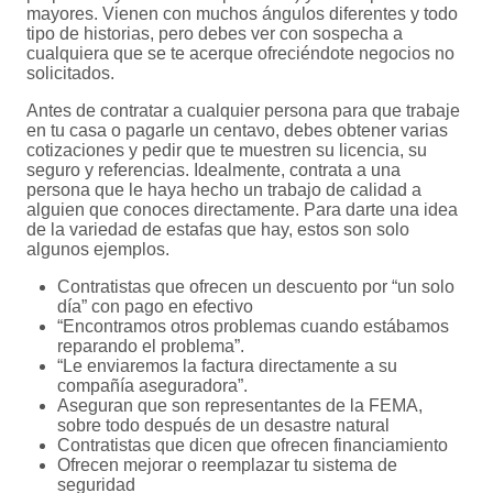
mayores. Vienen con muchos ángulos diferentes y todo
tipo de historias, pero debes ver con sospecha a
cualquiera que se te acerque ofreciéndote negocios no
solicitados.
Antes de contratar a cualquier persona para que trabaje
en tu casa o pagarle un centavo, debes obtener varias
cotizaciones y pedir que te muestren su licencia, su
seguro y referencias. Idealmente, contrata a una
persona que le haya hecho un trabajo de calidad a
alguien que conoces directamente. Para darte una idea
de la variedad de estafas que hay, estos son solo
algunos ejemplos.
Contratistas que ofrecen un descuento por “un solo
día” con pago en efectivo
“Encontramos otros problemas cuando estábamos
reparando el problema”.
“Le enviaremos la factura directamente a su
compañía aseguradora”.
Aseguran que son representantes de la FEMA,
sobre todo después de un desastre natural
Contratistas que dicen que ofrecen financiamiento
Ofrecen mejorar o reemplazar tu sistema de
seguridad