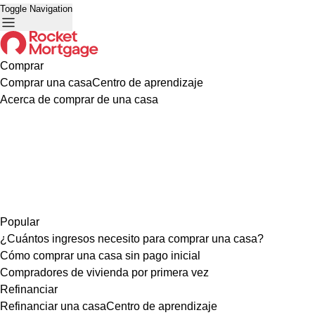
Toggle Navigation
Comprar
Comprar una casa
Centro de aprendizaje
Acerca de comprar de una casa
Popular
¿Cuántos ingresos necesito para comprar una casa?
Cómo comprar una casa sin pago inicial
Compradores de vivienda por primera vez
Refinanciar
Refinanciar una casa
Centro de aprendizaje