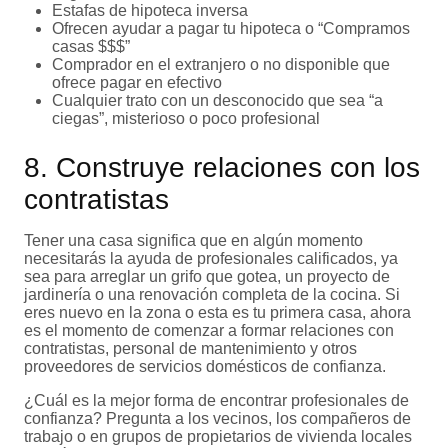
Estafas de hipoteca inversa
Ofrecen ayudar a pagar tu hipoteca o “Compramos
casas $$$”
Comprador en el extranjero o no disponible que
ofrece pagar en efectivo
Cualquier trato con un desconocido que sea “a
ciegas”, misterioso o poco profesional
8. Construye relaciones con los
contratistas
Tener una casa significa que en algún momento
necesitarás la ayuda de profesionales calificados, ya
sea para arreglar un grifo que gotea, un proyecto de
jardinería o una renovación completa de la cocina. Si
eres nuevo en la zona o esta es tu primera casa, ahora
es el momento de comenzar a formar relaciones con
contratistas, personal de mantenimiento y otros
proveedores de servicios domésticos de confianza.
¿Cuál es la mejor forma de encontrar profesionales de
confianza? Pregunta a los vecinos, los compañeros de
trabajo o en grupos de propietarios de vivienda locales