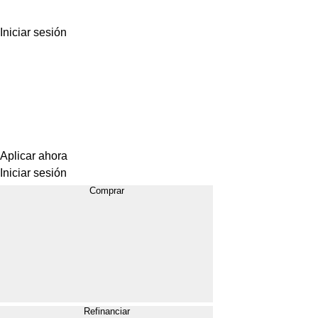
Iniciar sesión
Aplicar ahora
Iniciar sesión
Comprar
Refinanciar