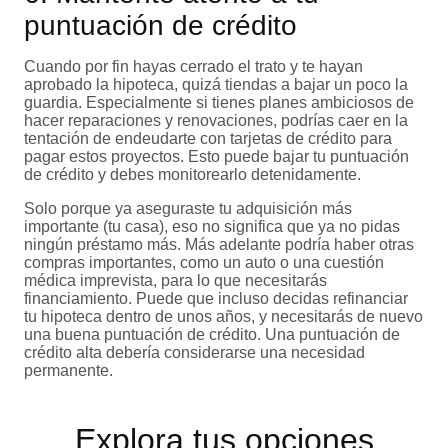
puntuación de crédito
Cuando por fin hayas cerrado el trato y te hayan
aprobado la hipoteca, quizá tiendas a bajar un poco la
guardia. Especialmente si tienes planes ambiciosos de
hacer reparaciones y renovaciones, podrías caer en la
tentación de endeudarte con tarjetas de crédito para
pagar estos proyectos. Esto puede bajar tu puntuación
de crédito y debes monitorearlo detenidamente.
Solo porque ya aseguraste tu adquisición más
importante (tu casa), eso no significa que ya no pidas
ningún préstamo más. Más adelante podría haber otras
compras importantes, como un auto o una cuestión
médica imprevista, para lo que necesitarás
financiamiento. Puede que incluso decidas refinanciar
tu hipoteca dentro de unos años, y necesitarás de nuevo
una buena puntuación de crédito. Una puntuación de
crédito alta debería considerarse una necesidad
permanente.
Explora tus opciones