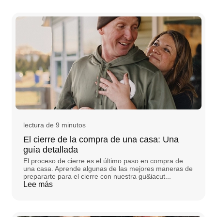
lectura de 9 minutos
El cierre de la compra de una casa: Una
guía detallada
El proceso de cierre es el último paso en compra de
una casa. Aprende algunas de las mejores maneras de
prepararte para el cierre con nuestra gu&iacut...
Lee más