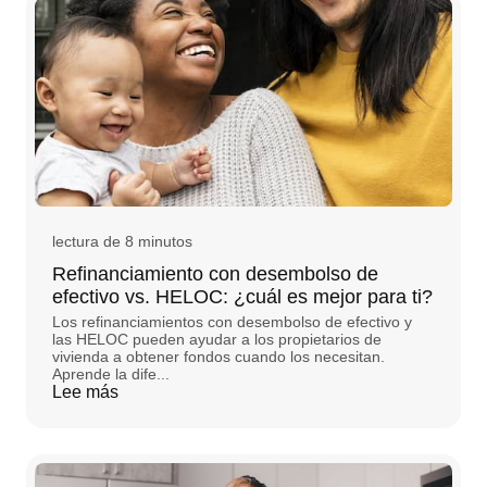
lectura de 8 minutos
Refinanciamiento con desembolso de
efectivo vs. HELOC: ¿cuál es mejor para ti?
Los refinanciamientos con desembolso de efectivo y
las HELOC pueden ayudar a los propietarios de
vivienda a obtener fondos cuando los necesitan.
Aprende la dife...
Lee más