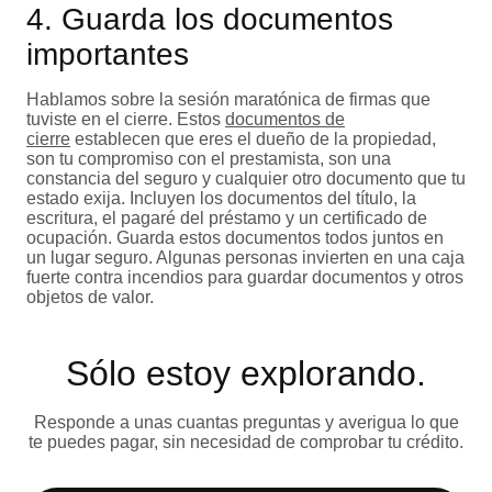
4. Guarda los documentos
importantes
Hablamos sobre la sesión maratónica de firmas que
tuviste en el cierre. Estos
documentos de
cierre
establecen que eres el dueño de la propiedad,
son tu compromiso con el prestamista, son una
constancia del seguro y cualquier otro documento que tu
estado exija. Incluyen los documentos del título, la
escritura, el pagaré del préstamo y un certificado de
ocupación. Guarda estos documentos todos juntos en
un lugar seguro. Algunas personas invierten en una caja
fuerte contra incendios para guardar documentos y otros
objetos de valor.
Sólo estoy explorando​.
Responde a unas cuantas preguntas y averigua lo que
te puedes pagar, sin necesidad de comprobar tu crédito.