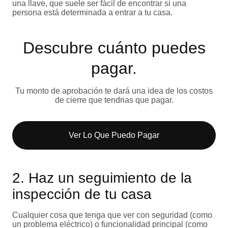
una llave, que suele ser fácil de encontrar si una
persona está determinada a entrar a tu casa.
Descubre cuánto puedes
pagar.
Tu monto de aprobación te dará una idea de los costos
de cierre que tendrias que pagar.
Ver Lo Que Puedo Pagar​
2. Haz un seguimiento de la
inspección de tu casa
Cualquier cosa que tenga que ver con seguridad (como
un problema eléctrico) o funcionalidad principal (como