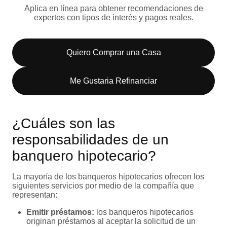
Aplica en línea para obtener recomendaciones de
expertos con tipos de interés y pagos reales.
Quiero Comprar una Casa
Me Gustaria Refinanciar
¿Cuáles son las
responsabilidades de un
banquero hipotecario?
La mayoría de los banqueros hipotecarios ofrecen los
siguientes servicios por medio de la compañía que
representan:
Emitir préstamos:
los banqueros hipotecarios
originan préstamos al aceptar la solicitud de un