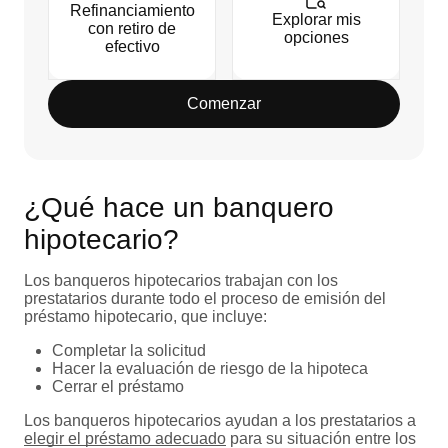
Refinanciamiento
Explorar mis
con retiro de
opciones
efectivo
Comenzar
¿Qué hace un banquero
hipotecario?
Los banqueros hipotecarios trabajan con los
prestatarios durante todo el proceso de emisión del
préstamo hipotecario, que incluye:
Completar la solicitud
Hacer la evaluación de riesgo de la hipoteca
Cerrar el préstamo
Los banqueros hipotecarios ayudan a los prestatarios a
elegir el préstamo adecuado
para su situación entre los