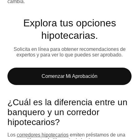
cambia.
Explora tus opciones
hipotecarias.
Solicita en línea para obtener recomendaciones de
expertos y para ver lo que puedes ser aprobado.
Comenzar Mi Aprobación
¿Cuál es la diferencia entre un
banquero y un corredor
hipotecarios?
Los
corredores hipotecarios
emiten préstamos de una