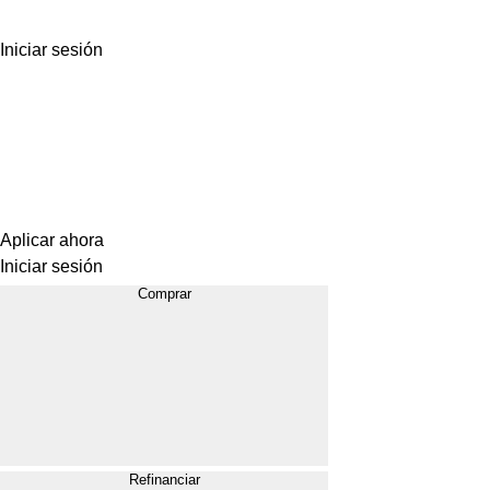
Iniciar sesión
Aplicar ahora
Iniciar sesión
Comprar
Refinanciar