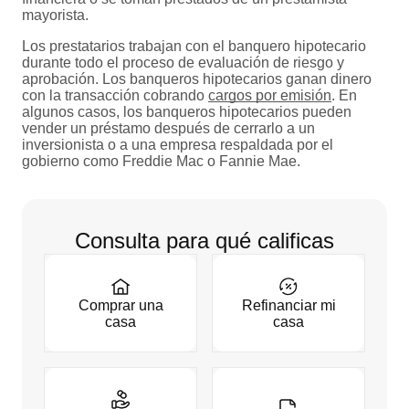
mayorista.
Los prestatarios trabajan con el banquero hipotecario
durante todo el proceso de evaluación de riesgo y
aprobación. Los banqueros hipotecarios ganan dinero
con la transacción cobrando
cargos por emisión
. En
algunos casos, los banqueros hipotecarios pueden
vender un préstamo después de cerrarlo a un
inversionista o a una empresa respaldada por el
gobierno como Freddie Mac o Fannie Mae.
Consulta para qué calificas
Comprar una
Refinanciar mi
casa
casa