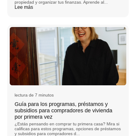
propiedad y organizar tus finanzas. Aprende al...
Lee más
lectura de 7 minutos
Guía para los programas, préstamos y
subsidios para compradores de vivienda
por primera vez
¿Estás pensando en comprar tu primera casa? Mira si
calificas para estos programas, opciones de préstamos
y subsidios para compradores d...