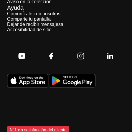
Aviso en la colección
Ayuda
Comunícate con nosotros
Comparte tu pantalla
Dejar de recibir mensajesa
Accesibilidad de sitio
N°1 en satisfacción del cliente