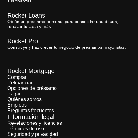
sus finanzas.
Rocket Loans
Obtén un préstamo personal para consolidar una deuda,
renovar tu casa y más.
Rocket Pro
Construye y haz crecer tu negocio de préstamos mayoristas.
Rocket Mortgage
Comprar
Refinanciar
Opciones de préstamo
Pagar
Quiénes somos
Empleos
Preguntas frecuentes
Información legal
Revelaciones y licencias
Términos de uso
Seguridad y privacidad