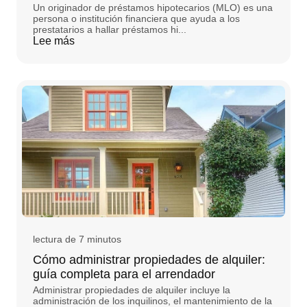
Un originador de préstamos hipotecarios (MLO) es una
persona o institución financiera que ayuda a los
prestatarios a hallar préstamos hi...
Lee más
lectura de 7 minutos
Cómo administrar propiedades de alquiler:
guía completa para el arrendador
Administrar propiedades de alquiler incluye la
administración de los inquilinos, el mantenimiento de la