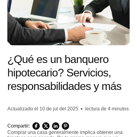
¿Qué es un banquero
hipotecario? Servicios,
responsabilidades y más
Actualizado el
10 de jul del 2025
•
lectura de 4 minutos
Compartir:
Comprar una casa generalmente implica obtener una