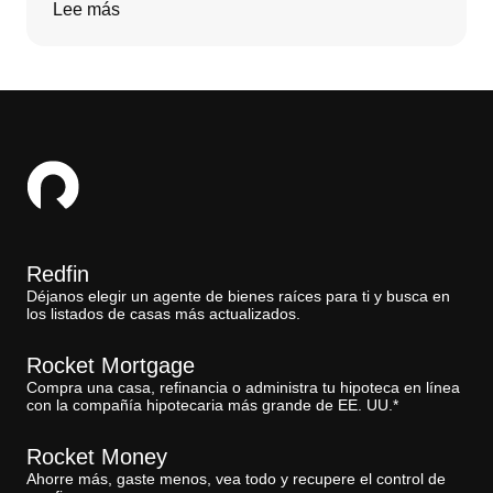
Lee más
Redfin
Déjanos elegir un agente de bienes raíces para ti y busca en
los listados de casas más actualizados.
Rocket Mortgage
Compra una casa, refinancia o administra tu hipoteca en línea
con la compañía hipotecaria más grande de EE. UU.*
Rocket Money
Ahorre más, gaste menos, vea todo y recupere el control de