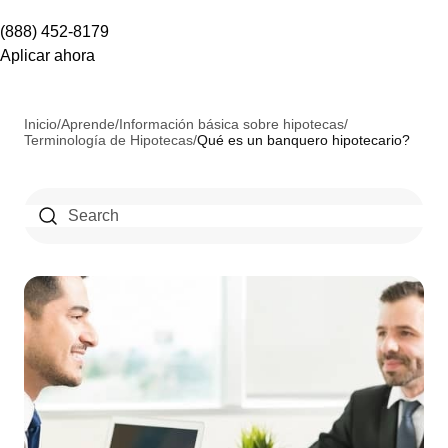
(888) 452-8179
Aplicar ahora
Inicio
/
Aprende
/
Información básica sobre hipotecas
/
Terminología de Hipotecas
/
Qué es un banquero hipotecario?