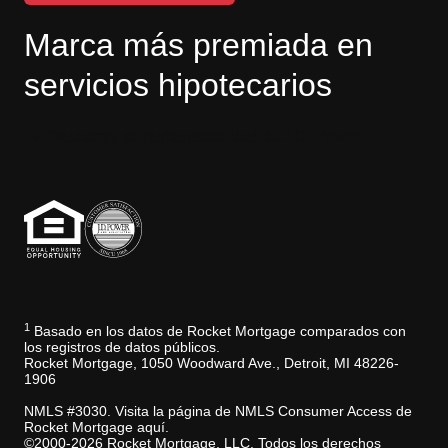
Marca más premiada en
servicios hipotecarios
Descargo de responsabilidad de J.D. Power
1
Basado en los datos de Rocket Mortgage comparados con
los registros de datos públicos.
Rocket Mortgage, 1050 Woodward Ave., Detroit, MI 48226-
1906
NMLS #3030. Visita la página de NMLS Consumer Access de
Rocket Mortgage aquí.
©2000-2026 Rocket Mortgage, LLC. Todos los derechos