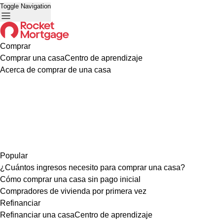
Toggle Navigation
Comprar
Comprar una casa
Centro de aprendizaje
Acerca de comprar de una casa
Popular
¿Cuántos ingresos necesito para comprar una casa?
Cómo comprar una casa sin pago inicial
Compradores de vivienda por primera vez
Refinanciar
Refinanciar una casa
Centro de aprendizaje