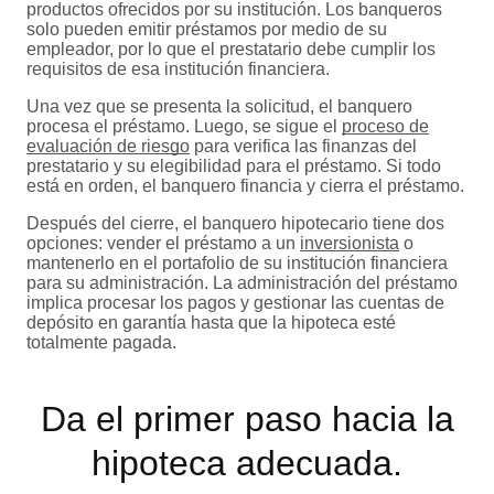
productos ofrecidos por su institución. Los banqueros
solo pueden emitir préstamos por medio de su
empleador, por lo que el prestatario debe cumplir los
requisitos de esa institución financiera.
Una vez que se presenta la solicitud, el banquero
procesa el préstamo. Luego, se sigue el
proceso de
evaluación de riesgo
para verifica las finanzas del
prestatario y su elegibilidad para el préstamo. Si todo
está en orden, el banquero financia y cierra el préstamo.
Después del cierre, el banquero hipotecario tiene dos
opciones: vender el préstamo a un
inversionista
o
mantenerlo en el portafolio de su institución financiera
para su administración. La administración del préstamo
implica procesar los pagos y gestionar las cuentas de
depósito en garantía hasta que la hipoteca esté
totalmente pagada.
Da el primer paso hacia la
hipoteca adecuada.