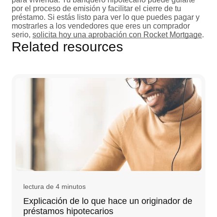
por el proceso de emisión y facilitar el cierre de tu
préstamo. Si estás listo para ver lo que puedes pagar y
mostrarles a los vendedores que eres un comprador
serio,
solicita hoy una aprobación con Rocket Mortgage
.
Related resources
lectura de 4 minutos
Explicación de lo que hace un originador de
préstamos hipotecarios