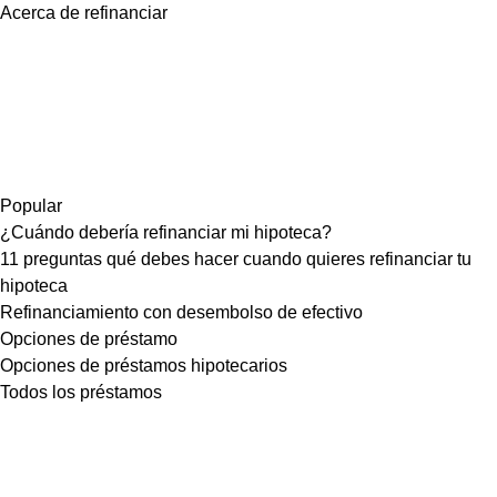
Acerca de refinanciar
Popular
¿Cuándo debería refinanciar mi hipoteca?
11 preguntas qué debes hacer cuando quieres refinanciar tu
hipoteca
Refinanciamiento con desembolso de efectivo
Opciones de préstamo
Opciones de préstamos hipotecarios
Todos los préstamos