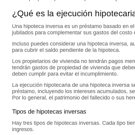
¿Qué es la ejecución hipotecari
Una hipoteca inversa es un préstamo basado en el 
jubilados para complementar sus gastos del costo d
Incluso puedes considerar una hipoteca inversa, au
para cubrir el saldo pendiente de la hipoteca.
Los propietarios de vivienda no tendrán pagos men
tendrán gastos de propiedad de vivienda que debe
deben cumplir para evitar el incumplimiento.
La ejecución hipotecaria de una hipoteca inversa s
préstamo, incluyendo los intereses acumulados, se
Por lo general, el patrimonio del fallecido o sus h
Tipos de hipotecas inversas
Hay tres tipos de hipotecas inversas. Cada tipo tie
ingresos.