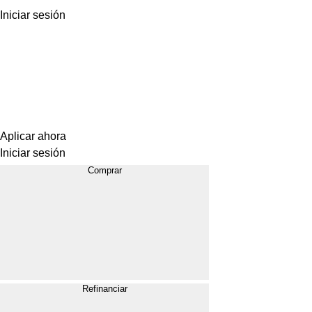
Iniciar sesión
Aplicar ahora
Iniciar sesión
Comprar
Refinanciar