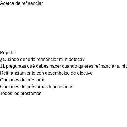
Acerca de refinanciar
Popular
¿Cuándo debería refinanciar mi hipoteca?
11 preguntas qué debes hacer cuando quieres refinanciar tu hi
Refinanciamiento con desembolso de efectivo
Opciones de préstamo
Opciones de préstamos hipotecarios
Todos los préstamos