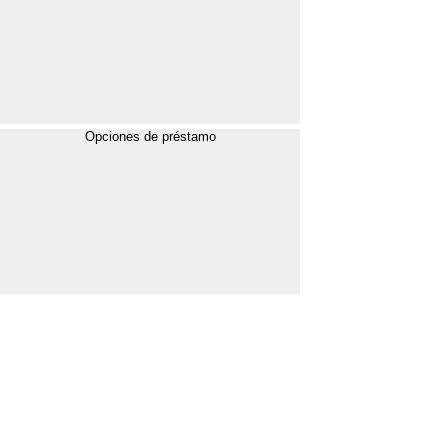
Opciones de préstamo