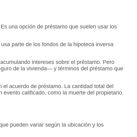
. Es una opción de préstamo que suelen usar los
usa parte de los fondos de la hipoteca inversa
n acumulando intereses sobre el préstamo. Pero
eguro de la vivienda— y términos del préstamo que
 el acuerdo de préstamo. La cantidad total del
evento calificado, como la muerte del propietario.
 que pueden variar según la ubicación y los