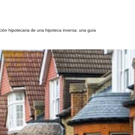
ción hipotecaria de una hipoteca inversa: una guía