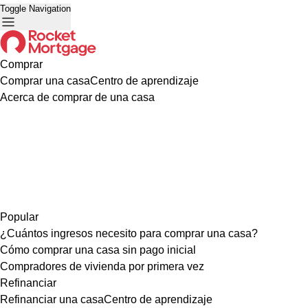
Toggle Navigation
Comprar
Comprar una casa
Centro de aprendizaje
Acerca de comprar de una casa
Popular
¿Cuántos ingresos necesito para comprar una casa?
Cómo comprar una casa sin pago inicial
Compradores de vivienda por primera vez
Refinanciar
Refinanciar una casa
Centro de aprendizaje