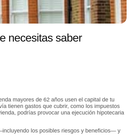
ue necesitas saber
ienda mayores de 62 años usen el capital de tu
ía tienen gastos que cubrir, como los impuestos
vienda, podrías provocar una ejecución hipotecaria
—incluyendo los posibles riesgos y beneficios— y