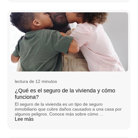
lectura de 12 minutos
¿Qué es el seguro de la vivienda y cómo
funciona?
El seguro de la vivienda es un tipo de seguro
inmobiliario que cubre daños causados a una casa por
algunos peligros. Conoce más sobre cómo ...
Lee más