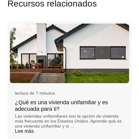
Recursos relacionados
lectura de 7 minutos
¿Qué es una vivienda unifamiliar y es
adecuada para ti?
Las viviendas unifamiliares son la opción de vivienda
más frecuente en los Estados Unidos. Aprende qué es
una vivienda unifamiliar y si ...
Lee más