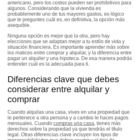
americano, pero los costos pueden ser prohibitivos para
algunos. Considerando que la vivienda es
probablemente uno de tus mayores gastos, es lógico
que te preguntes cuál es, en definitiva, la opción más
asequible.
Ninguna opción es mejor que la otra, pero hay
elecciones que se adaptan mejor a tu estilo de vida y
situación financiera. Es importante aprender más sobre
los matices entre comprar y alquilar, y la diferencia entre
pagar un alquiler y una hipoteca. De esa manera podrás
entender cuál es la adecuada para ti.
Diferencias clave que debes
considerar entre alquilar y
comprar
Cuando alquilas una casa, vives en una propiedad que
le pertenece a otra persona y a cambio le haces pagos
mensuales. Cuando
compras una casa
, tienes más
derechos sobre la propiedad ya que tendrás el título
legal. Otras diferencias clave incluyen los tipos de