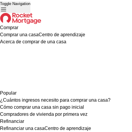
Toggle Navigation
Comprar
Comprar una casa
Centro de aprendizaje
Acerca de comprar de una casa
Popular
¿Cuántos ingresos necesito para comprar una casa?
Cómo comprar una casa sin pago inicial
Compradores de vivienda por primera vez
Refinanciar
Refinanciar una casa
Centro de aprendizaje