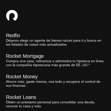
Redfin
Déjanos elegir un agente de bienes raíces para ti y busca en
los listados de casas más actualizados.
Rocket Mortgage
Compra una casa, refinancia o administra tu hipoteca en línea
con la compañía hipotecaria más grande de EE. UU.*
Rocket Money
Ahorre más, gaste menos, vea todo y recupere el control de
sus finanzas.
Rocket Loans
Obtén un préstamo personal para consolidar una deuda,
renovar tu casa y más.