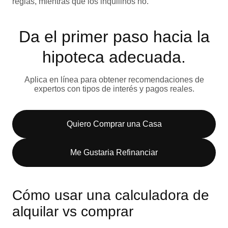
reglas, mientras que los inquilinos no.
Da el primer paso hacia la
hipoteca adecuada.
Aplica en línea para obtener recomendaciones de
expertos con tipos de interés y pagos reales.
Quiero Comprar una Casa
Me Gustaria Refinanciar
Cómo usar una calculadora de
alquilar vs comprar