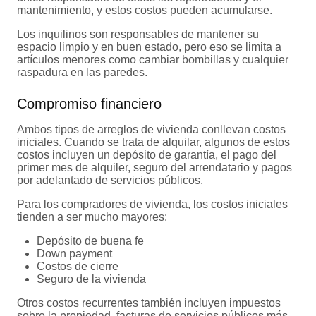
mantenimiento, y estos costos pueden acumularse.
Los inquilinos son responsables de mantener su
espacio limpio y en buen estado, pero eso se limita a
artículos menores como cambiar bombillas y cualquier
raspadura en las paredes.
Compromiso financiero
Ambos tipos de arreglos de vivienda conllevan costos
iniciales. Cuando se trata de alquilar, algunos de estos
costos incluyen un depósito de garantía, el pago del
primer mes de alquiler, seguro del arrendatario y pagos
por adelantado de servicios públicos.
Para los compradores de vivienda, los costos iniciales
tienden a ser mucho mayores:
Depósito de buena fe
Down payment
Costos de cierre
Seguro de la vivienda
Otros costos recurrentes también incluyen impuestos
sobre la propiedad, facturas de servicios públicos más