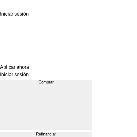
Iniciar sesión
Aplicar ahora
Iniciar sesión
Comprar
Refinanciar