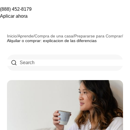
(888) 452-8179
Aplicar ahora
Inicio
/
Aprende
/
Compra de una casa
/
Prepararse para Comprar
/
Alquilar o comprar: explicacion de las diferencias