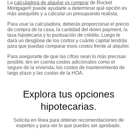
La
calculadora de alquilar vs comprar
de Rocket
Mortgage® puede ayudarte a determinar qué opción es
más asequible y a calcular un presupuesto realista.
Para usar la calculadora, deberás proporcionar el precio
de compra de la casa, la cantidad del down payment, la
tasa hipotecaria y tu puntuación de crédito. Luego te
dará un desglose de los costos y cuánto capital tendrás
para que puedas comparar esos costos frente al alquiler.
Para asegurarte de que las cifras sean lo más precisas
posible, ten en cuenta costos adicionales como el
seguro de la vivienda, los costos de mantenimiento de
largo plazo y las cuotas de la HOA.
Explora tus opciones
hipotecarias.
Solicita en línea para obtener recomendaciones de
expertos y para ver lo que puedes ser aprobado.