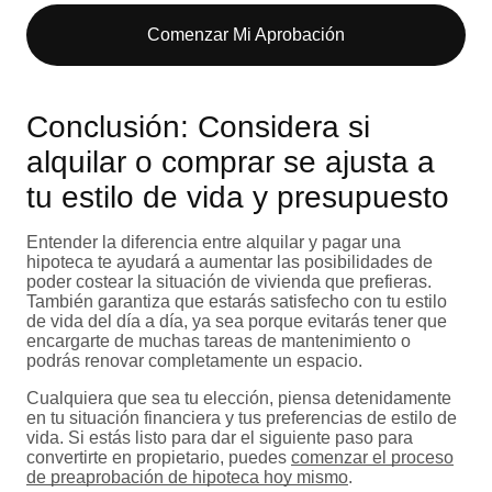
Comenzar Mi Aprobación
Conclusión: Considera si
alquilar o comprar se ajusta a
tu estilo de vida y presupuesto
Entender la diferencia entre alquilar y pagar una
hipoteca te ayudará a aumentar las posibilidades de
poder costear la situación de vivienda que prefieras.
También garantiza que estarás satisfecho con tu estilo
de vida del día a día, ya sea porque evitarás tener que
encargarte de muchas tareas de mantenimiento o
podrás renovar completamente un espacio.
Cualquiera que sea tu elección, piensa detenidamente
en tu situación financiera y tus preferencias de estilo de
vida. Si estás listo para dar el siguiente paso para
convertirte en propietario, puedes
comenzar el proceso
de preaprobación de hipoteca hoy mismo
.