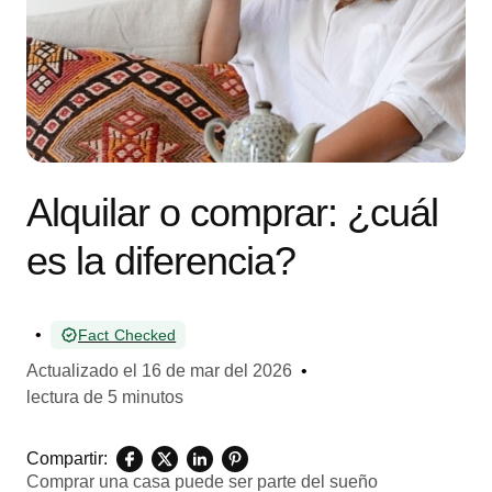
Alquilar o comprar: ¿cuál
es la diferencia?
•
Fact Checked
Actualizado el
16 de mar del 2026
•
lectura de 5 minutos
Compartir:
Comprar una casa puede ser parte del sueño