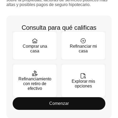
altas y posibles pagos de seguro hipotecario.
Consulta para qué calificas
Comprar una
Refinanciar mi
casa
casa
Refinanciamiento
Explorar mis
con retiro de
opciones
efectivo
Comenzar