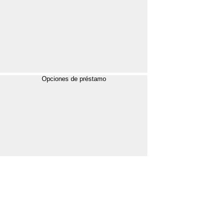
Opciones de préstamo