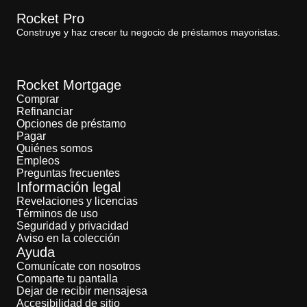
Rocket Pro
Construye y haz crecer tu negocio de préstamos mayoristas.
Rocket Mortgage
Comprar
Refinanciar
Opciones de préstamo
Pagar
Quiénes somos
Empleos
Preguntas frecuentes
Información legal
Revelaciones y licencias
Términos de uso
Seguridad y privacidad
Aviso en la colección
Ayuda
Comunícate con nosotros
Comparte tu pantalla
Dejar de recibir mensajesa
Accesibilidad de sitio