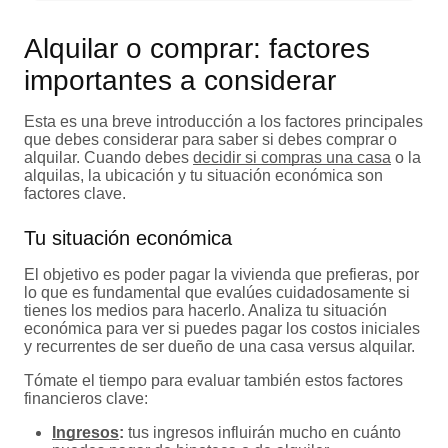
Alquilar o comprar: factores
importantes a considerar
Esta es una breve introducción a los factores principales
que debes considerar para saber si debes comprar o
alquilar. Cuando debes
decidir si compras una casa
o la
alquilas, la ubicación y tu situación económica son
factores clave.
Tu situación económica
El objetivo es poder pagar la vivienda que prefieras, por
lo que es fundamental que evalúes cuidadosamente si
tienes los medios para hacerlo. Analiza tu situación
económica para ver si puedes pagar los costos iniciales
y recurrentes de ser dueño de una casa versus alquilar.
Tómate el tiempo para evaluar también estos factores
financieros clave:
Ingresos
:
tus ingresos influirán mucho en cuánto