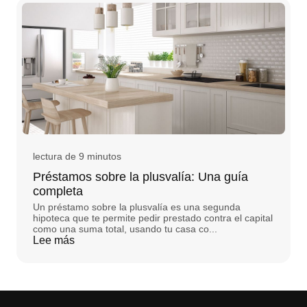
lectura de 9 minutos
Préstamos sobre la plusvalía: Una guía
completa
Un préstamo sobre la plusvalía es una segunda
hipoteca que te permite pedir prestado contra el capital
como una suma total, usando tu casa co...
Lee más