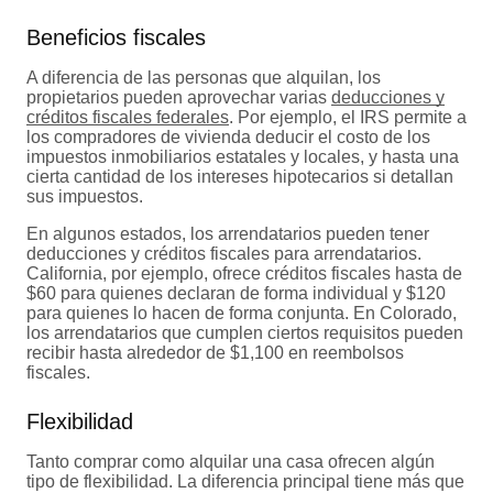
Beneficios fiscales
A diferencia de las personas que alquilan, los
propietarios pueden aprovechar varias
deducciones y
créditos fiscales federales
. Por ejemplo, el IRS permite a
los compradores de vivienda deducir el costo de los
impuestos inmobiliarios estatales y locales, y hasta una
cierta cantidad de los intereses hipotecarios si detallan
sus impuestos.
En algunos estados, los arrendatarios pueden tener
deducciones y créditos fiscales para arrendatarios.
California, por ejemplo, ofrece créditos fiscales hasta de
$60 para quienes declaran de forma individual y $120
para quienes lo hacen de forma conjunta. En Colorado,
los arrendatarios que cumplen ciertos requisitos pueden
recibir hasta alrededor de $1,100 en reembolsos
fiscales.
Flexibilidad
Tanto comprar como alquilar una casa ofrecen algún
tipo de flexibilidad. La diferencia principal tiene más que