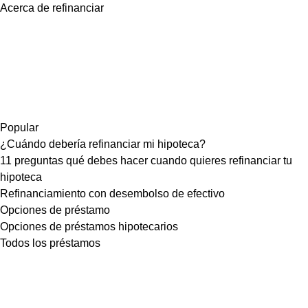
Acerca de refinanciar
Popular
¿Cuándo debería refinanciar mi hipoteca?
11 preguntas qué debes hacer cuando quieres refinanciar tu
hipoteca
Refinanciamiento con desembolso de efectivo
Opciones de préstamo
Opciones de préstamos hipotecarios
Todos los préstamos