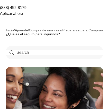
(888) 452-8179
Aplicar ahora
Inicio
/
Aprende
/
Compra de una casa
/
Prepararse para Comprar
/
¿Qué es el seguro para inquilinos?