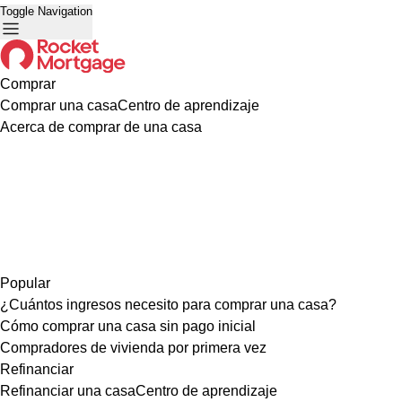
Toggle Navigation
Comprar
Comprar una casa
Centro de aprendizaje
Acerca de comprar de una casa
Popular
¿Cuántos ingresos necesito para comprar una casa?
Cómo comprar una casa sin pago inicial
Compradores de vivienda por primera vez
Refinanciar
Refinanciar una casa
Centro de aprendizaje