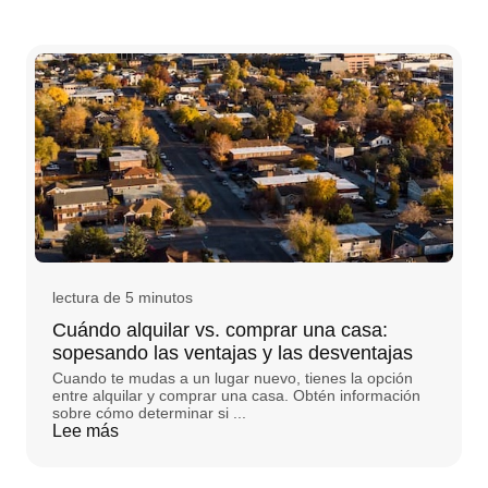
lectura de 5 minutos
Cuándo alquilar vs. comprar una casa:
sopesando las ventajas y las desventajas
Cuando te mudas a un lugar nuevo, tienes la opción
entre alquilar y comprar una casa. Obtén información
sobre cómo determinar si ...
Lee más