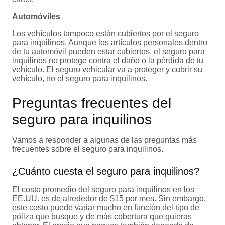
Automóviles
Los vehículos tampoco están cubiertos por el seguro
para inquilinos. Aunque los artículos personales dentro
de tu automóvil pueden estar cubiertos, el seguro para
inquilinos no protege contra el daño o la pérdida de tu
vehículo. El seguro vehicular va a proteger y cubrir su
vehículo, no el seguro para inquilinos.
Preguntas frecuentes del
seguro para inquilinos
Vamos a responder a algunas de las preguntas más
frecuentes sobre el seguro para inquilinos.
¿Cuánto cuesta el seguro para inquilinos?
El
costo promedio del seguro para inquilinos
en los
EE.UU. es de alrededor de $15 por mes. Sin embargo,
este costo puede variar mucho en función del tipo de
póliza que busque y de más cobertura que quieras