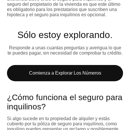
seguro del propietario de la vivienda es que este último
es obligatorio para los prestatarios que suscriben una
hipoteca y el seguro para inquilinos es opcional.
Sólo estoy explorando​.
Responde a unas cuantas preguntas y averigua lo que
te puedes pagar, sin necesidad de comprobar tu crédito.
Comienza a Explorar Los Números​
¿Cómo funciona el seguro para
inquilinos?
Si algo sucede en tu propiedad de alquiler y estás
cubierto por tu póliza de seguro para inquilinos, como
inquilino puedes presentar un reclamo y posiblemente