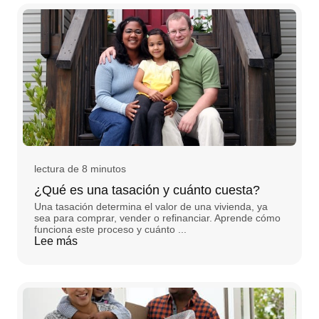
lectura de 8 minutos
¿Qué es una tasación y cuánto cuesta?
Una tasación determina el valor de una vivienda, ya
sea para comprar, vender o refinanciar. Aprende cómo
funciona este proceso y cuánto ...
Lee más