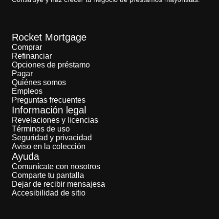
Rocket Mortgage
Comprar
Refinanciar
Opciones de préstamo
Pagar
Quiénes somos
Empleos
Preguntas frecuentes
Información legal
Revelaciones y licencias
Términos de uso
Seguridad y privacidad
Aviso en la colección
Ayuda
Comunícate con nosotros
Comparte tu pantalla
Dejar de recibir mensajesa
Accesibilidad de sitio