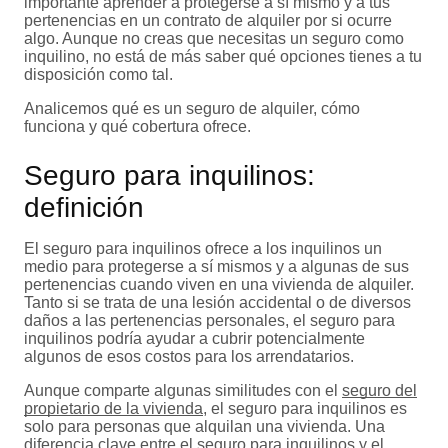
importante aprender a protegerse a sí mismo y a tus
pertenencias en un contrato de alquiler por si ocurre
algo. Aunque no creas que necesitas un seguro como
inquilino, no está de más saber qué opciones tienes a tu
disposición como tal.
Analicemos qué es un seguro de alquiler, cómo
funciona y qué cobertura ofrece.
Seguro para inquilinos:
definición
El seguro para inquilinos ofrece a los inquilinos un
medio para protegerse a sí mismos y a algunas de sus
pertenencias cuando viven en una vivienda de alquiler.
Tanto si se trata de una lesión accidental o de diversos
daños a las pertenencias personales, el seguro para
inquilinos podría ayudar a cubrir potencialmente
algunos de esos costos para los arrendatarios.
Aunque comparte algunas similitudes con el
seguro del
propietario de la vivienda
, el seguro para inquilinos es
solo para personas que alquilan una vivienda. Una
diferencia clave entre el seguro para inquilinos y el