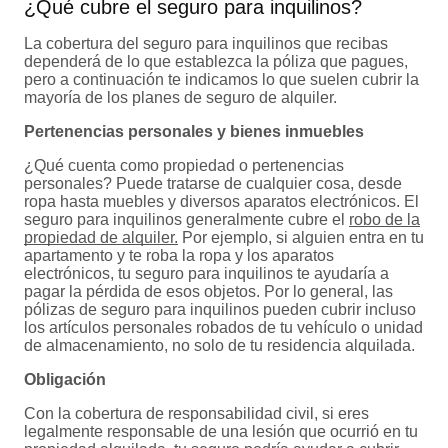
¿Qué cubre el seguro para inquilinos?
La cobertura del seguro para inquilinos que recibas
dependerá de lo que establezca la póliza que pagues,
pero a continuación te indicamos lo que suelen cubrir la
mayoría de los planes de seguro de alquiler.
Pertenencias personales y bienes inmuebles
¿Qué cuenta como propiedad o pertenencias
personales? Puede tratarse de cualquier cosa, desde
ropa hasta muebles y diversos aparatos electrónicos. El
seguro para inquilinos generalmente cubre el
robo de la
propiedad de alquiler.
Por ejemplo, si alguien entra en tu
apartamento y te roba la ropa y los aparatos
electrónicos, tu seguro para inquilinos te ayudaría a
pagar la pérdida de esos objetos. Por lo general, las
pólizas de seguro para inquilinos pueden cubrir incluso
los artículos personales robados de tu vehículo o unidad
de almacenamiento, no solo de tu residencia alquilada.
Obligación
Con la cobertura de responsabilidad civil, si eres
legalmente responsable de una lesión que ocurrió en tu