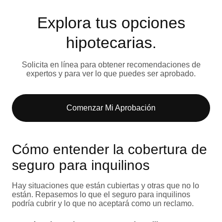
Explora tus opciones
hipotecarias.
Solicita en línea para obtener recomendaciones de
expertos y para ver lo que puedes ser aprobado.
Comenzar Mi Aprobación
Cómo entender la cobertura de
seguro para inquilinos
Hay situaciones que están cubiertas y otras que no lo
están. Repasemos lo que el seguro para inquilinos
podría cubrir y lo que no aceptará como un reclamo.