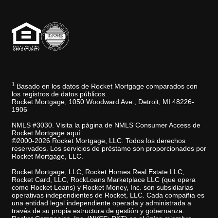
1
Basado en los datos de Rocket Mortgage comparados con
los registros de datos públicos.
Rocket Mortgage, 1050 Woodward Ave., Detroit, MI 48226-
1906
NMLS #3030. Visita la página de NMLS Consumer Access de
Rocket Mortgage aquí.
©2000-2026 Rocket Mortgage, LLC. Todos los derechos
reservados. Los servicios de préstamo son proporcionados por
Rocket Mortgage, LLC.
Rocket Mortgage, LLC, Rocket Homes Real Estate LLC,
Rocket Card, LLC, RockLoans Marketplace LLC (que opera
como Rocket Loans) y Rocket Money, Inc. son subsidiarias
operativas independientes de Rocket, LLC. Cada compañia es
una entidad legal independiente operada y administrada a
través de su propia estructura de gestión y gobernanza.