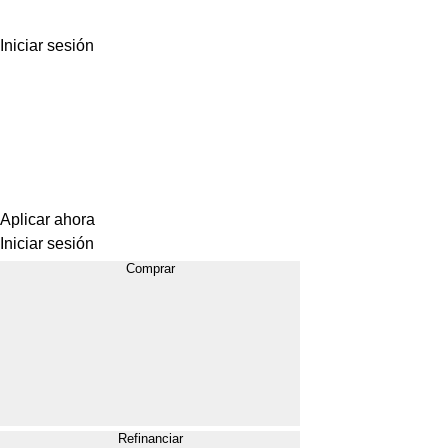
Iniciar sesión
Aplicar ahora
Iniciar sesión
Comprar
Refinanciar