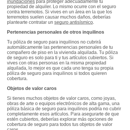
inundaciones
para proteger adecuadamente tu
propiedad de alquiler. Lo mismo ocurre con el seguro
contra terremotos. Si vives en un área en la que los
terremotos suelen causar muchos daños, deberías
plantearte contratar un
seguro antisísmico
.
Pertenencias personales de otros inquilinos
Tu póliza de seguro para inquilinos no cubrirá
automáticamente las pertenencias personales de tu
compañero de piso en la vivienda alquilada. Tu póliza
de seguro es solo para ti y tus artículos cubiertos. Si
vives con otras personas en la misma propiedad
alquilada, lo mejor es que cada uno tenga su propia
póliza de seguro para inquilinos si todos quieren
cobertura.
Objetos de valor caros
Si tienes muchos objetos de valor caros, como joyas,
obras de arte o equipos electrónicos de alta gama, una
póliza básica de seguro para inquilinos podría no cubrir
completamente esos artículos. Para asegurarte de que
estén cubiertos, deberías explorar más opciones de
cobertura de seguro para todos tus objetos de valor
caros.