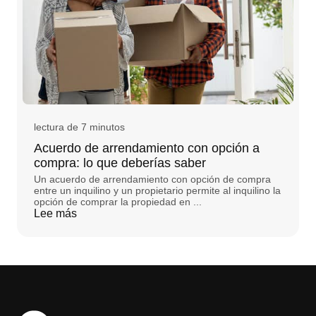
lectura de 7 minutos
Acuerdo de arrendamiento con opción a
compra: lo que deberías saber
Un acuerdo de arrendamiento con opción de compra
entre un inquilino y un propietario permite al inquilino la
opción de comprar la propiedad en ...
Lee más