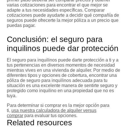
varias cotizaciones para encontrar el que mejor se
adapte a tus necesidades específicas. Comparar
cotizaciones puede ayudarte a decidir qué compañía de
seguros puede ofrecerte la mejor póliza a un precio que
puedas pagar.
Conclusión: el seguro para
inquilinos puede dar protección
El seguro para inquilinos puede darte protección a ti y a
tus pertenencias en diversos momentos de necesidad
mientras vives en una vivienda de alquiler. Por medio de
diferentes tipos y opciones de cobertura, encontrar una
póliza de seguro para inquilinos adecuada para tu
situación es una excelente manera de sentirte seguro y
protegido como inquilino en una propiedad que no es
tuya.
Para determinar si comprar es la mejor opción para
ti,
usa nuestra calculadora de alquiler versus
comprar
para evaluar tus opciones.
Related resources