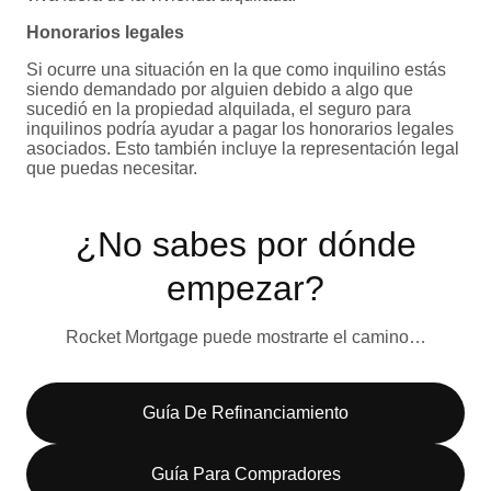
Honorarios legales
Si ocurre una situación en la que como inquilino estás
siendo demandado por alguien debido a algo que
sucedió en la propiedad alquilada, el seguro para
inquilinos podría ayudar a pagar los honorarios legales
asociados. Esto también incluye la representación legal
que puedas necesitar.
¿No sabes por dónde
empezar?
Rocket Mortgage puede mostrarte el camino…
Guía De Refinanciamiento
Guía Para Compradores