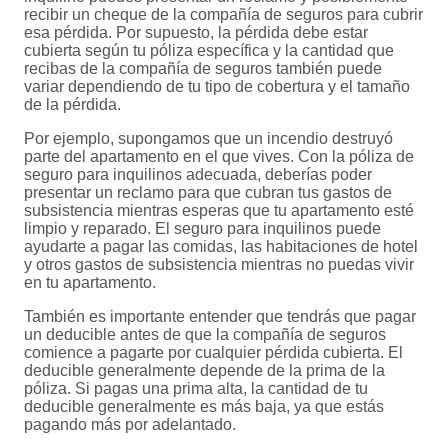
recibir un cheque de la compañía de seguros para cubrir
esa pérdida. Por supuesto, la pérdida debe estar
cubierta según tu póliza específica y la cantidad que
recibas de la compañía de seguros también puede
variar dependiendo de tu tipo de cobertura y el tamaño
de la pérdida.
Por ejemplo, supongamos que un incendio destruyó
parte del apartamento en el que vives. Con la póliza de
seguro para inquilinos adecuada, deberías poder
presentar un reclamo para que cubran tus gastos de
subsistencia mientras esperas que tu apartamento esté
limpio y reparado. El seguro para inquilinos puede
ayudarte a pagar las comidas, las habitaciones de hotel
y otros gastos de subsistencia mientras no puedas vivir
en tu apartamento.
También es importante entender que tendrás que pagar
un deducible antes de que la compañía de seguros
comience a pagarte por cualquier pérdida cubierta. El
deducible generalmente depende de la prima de la
póliza. Si pagas una prima alta, la cantidad de tu
deducible generalmente es más baja, ya que estás
pagando más por adelantado.