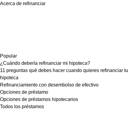
Acerca de refinanciar
Popular
¿Cuándo debería refinanciar mi hipoteca?
11 preguntas qué debes hacer cuando quieres refinanciar tu
hipoteca
Refinanciamiento con desembolso de efectivo
Opciones de préstamo
Opciones de préstamos hipotecarios
Todos los préstamos