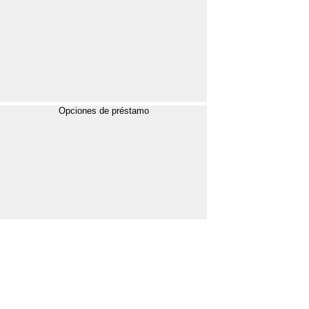
Opciones de préstamo