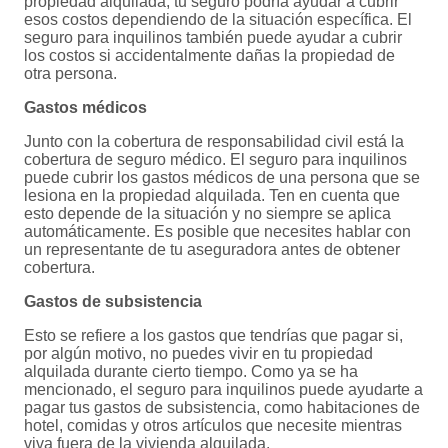
propiedad alquilada, tu seguro podría ayudar a cubrir
esos costos dependiendo de la situación específica. El
seguro para inquilinos también puede ayudar a cubrir
los costos si accidentalmente dañas la propiedad de
otra persona.
Gastos médicos
Junto con la cobertura de responsabilidad civil está la
cobertura de seguro médico. El seguro para inquilinos
puede cubrir los gastos médicos de una persona que se
lesiona en la propiedad alquilada. Ten en cuenta que
esto depende de la situación y no siempre se aplica
automáticamente. Es posible que necesites hablar con
un representante de tu aseguradora antes de obtener
cobertura.
Gastos de subsistencia
Esto se refiere a los gastos que tendrías que pagar si,
por algún motivo, no puedes vivir en tu propiedad
alquilada durante cierto tiempo. Como ya se ha
mencionado, el seguro para inquilinos puede ayudarte a
pagar tus gastos de subsistencia, como habitaciones de
hotel, comidas y otros artículos que necesite mientras
viva fuera de la vivienda alquilada.