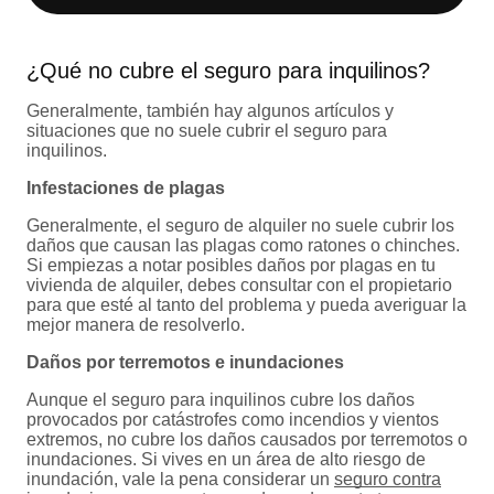
¿Qué no cubre el seguro para inquilinos?
Generalmente, también hay algunos artículos y
situaciones que no suele cubrir el seguro para
inquilinos.
Infestaciones de plagas
Generalmente, el seguro de alquiler no suele cubrir los
daños que causan las plagas como ratones o chinches.
Si empiezas a notar posibles daños por plagas en tu
vivienda de alquiler, debes consultar con el propietario
para que esté al tanto del problema y pueda averiguar la
mejor manera de resolverlo.
Daños por terremotos e inundaciones
Aunque el seguro para inquilinos cubre los daños
provocados por catástrofes como incendios y vientos
extremos, no cubre los daños causados por terremotos o
inundaciones. Si vives en un área de alto riesgo de
inundación, vale la pena considerar un
seguro contra