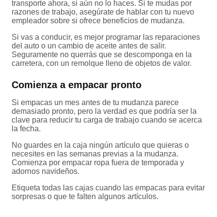
transporte ahora, si aún no lo haces. Si te mudas por
razones de trabajo, asegúrate de hablar con tu nuevo
empleador sobre si ofrece beneficios de mudanza.
Si vas a conducir, es mejor programar las reparaciones
del auto o un cambio de aceite antes de salir.
Seguramente no querrás que se descomponga en la
carretera, con un remolque lleno de objetos de valor.
Comienza a empacar pronto
Si empacas un mes antes de tu mudanza parece
demasiado pronto, pero la verdad es que podría ser la
clave para reducir tu carga de trabajo cuando se acerca
la fecha.
No guardes en la caja ningún artículo que quieras o
necesites en las semanas previas a la mudanza.
Comienza por empacar ropa fuera de temporada y
adornos navideños.
Etiqueta todas las cajas cuando las empacas para evitar
sorpresas o que te falten algunos artículos.