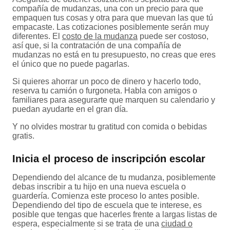
compañía de mudanzas, una con un precio para que
empaquen tus cosas y otra para que muevan las que tú
empacaste. Las cotizaciones posiblemente serán muy
diferentes. El
costo de la mudanza
puede ser costoso,
así que, si la contratación de una compañía de
mudanzas no está en tu presupuesto, no creas que eres
el único que no puede pagarlas.
Si quieres ahorrar un poco de dinero y hacerlo todo,
reserva tu camión o furgoneta. Habla con amigos o
familiares para asegurarte que marquen su calendario y
puedan ayudarte en el gran día.
Y no olvides mostrar tu gratitud con comida o bebidas
gratis.
Inicia el proceso de inscripción escolar
Dependiendo del alcance de tu mudanza, posiblemente
debas inscribir a tu hijo en una nueva escuela o
guardería. Comienza este proceso lo antes posible.
Dependiendo del tipo de escuela que te interese, es
posible que tengas que hacerles frente a largas listas de
espera, especialmente si se trata de una
ciudad o