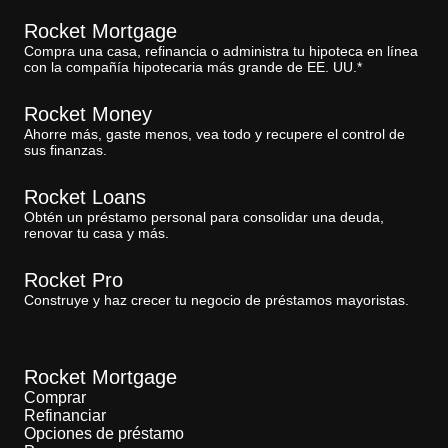
Rocket Mortgage
Compra una casa, refinancia o administra tu hipoteca en línea
con la compañía hipotecaria más grande de EE. UU.*
Rocket Money
Ahorre más, gaste menos, vea todo y recupere el control de
sus finanzas.
Rocket Loans
Obtén un préstamo personal para consolidar una deuda,
renovar tu casa y más.
Rocket Pro
Construye y haz crecer tu negocio de préstamos mayoristas.
Rocket Mortgage
Comprar
Refinanciar
Opciones de préstamo