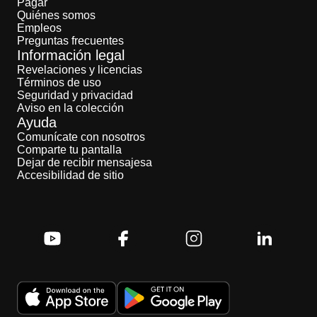
Pagar
Quiénes somos
Empleos
Preguntas frecuentes
Información legal
Revelaciones y licencias
Términos de uso
Seguridad y privacidad
Aviso en la colección
Ayuda
Comunícate con nosotros
Comparte tu pantalla
Dejar de recibir mensajesa
Accesibilidad de sitio