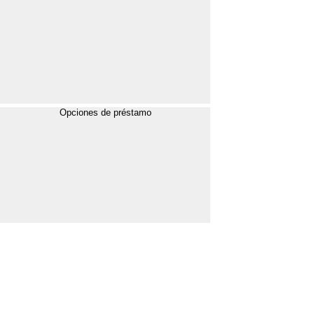
Opciones de préstamo