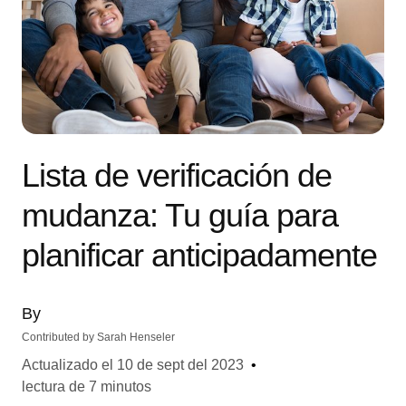
Lista de verificación de
mudanza: Tu guía para
planificar anticipadamente
By
Contributed by
Sarah Henseler
Actualizado el
10 de sept del 2023
•
lectura de 7 minutos