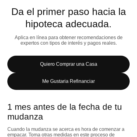
Da el primer paso hacia la
hipoteca adecuada.
Aplica en línea para obtener recomendaciones de
expertos con tipos de interés y pagos reales.
Quiero Comprar una Casa
Me Gustaria Refinanciar
1 mes antes de la fecha de tu
mudanza
Cuando la mudanza se acerca es hora de comenzar a
empacar. Toma otras medidas en este proceso de