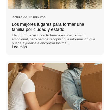
lectura de 12 minutos
Los mejores lugares para formar una
familia por ciudad y estado
Elegir dónde vivir con tu familia es una decisión
emocional, pero hemos recopilado la información que
puede ayudarte a encontrar los mej...
Lee más