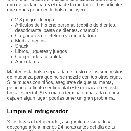
uno de los familiares el día de la mudanza. Los artículos
que debes poner en tu bolso incluyen:
2-3 juegos de ropa
Artículos de higiene personal (cepillo de dientes,
desodorante, pasta de dientes, champú)
Cargadores de teléfono y computadora
Medicamentos
Snack
Libros, juguetes y juegos
Computadora o tableta
Auriculares
Mantén esta bolsa separada del resto de tus suministros
de mudanza para que no se mezcle con tus otras cajas.
Si te mudas con niños, asegúrate de que su manta,
peluche o artículo sentimental esté empacado en esta
bolsa especial. Si su manta termina empacada en una
caja en algún lugar, podrías tener un gran problema.
Limpia el refrigerador
Si te llevas el refrigerador, asegúrate de vaciarlo y
descongelarlo al menos 24 horas antes del día de tu