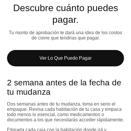
Descubre cuánto puedes
pagar.
Tu monto de aprobación te dará una idea de los costos
de cierre que tendrias que pagar.
Ver Lo Que Puedo Pagar​
2 semana antes de la fecha de
tu mudanza
Dos semanas antes de tu mudanza, toma en serio el
empaque. Revisa cada habitación de tu casa y empaca
todo menos lo esencial, como medicamentos o
documentos a los que necesitarás acceder rápidamente.
Etiqueta cada caja con la habitación donde irá y