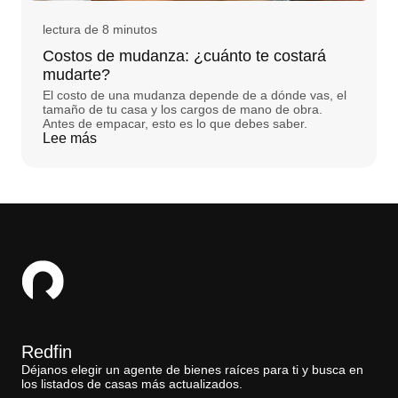
lectura de 8 minutos
Costos de mudanza: ¿cuánto te costará
mudarte?
El costo de una mudanza depende de a dónde vas, el
tamaño de tu casa y los cargos de mano de obra.
Antes de empacar, esto es lo que debes saber.
Lee más
Redfin
Déjanos elegir un agente de bienes raíces para ti y busca en
los listados de casas más actualizados.