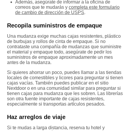
Además, asegúrate de informar a la oficina de
correos que te mudarás y
completa este formulario
de cambio de dirección de USPS
.
Recopila suministros de empaque
Una mudanza exige muchas cajas resistentes, plástico
de burbujas y rollos de cinta de empaque. Si no
contrataste una compañía de mudanzas que suministre
el material y empaque todo, asegúrate de pedir los
suministros de empaque aproximadamente un mes
antes de la mudanza.
Si quieres ahorrar un poco, puedes llamar a las tiendas
locales de comestibles y licores para preguntar si tienen
cajas vacías. También puedes publicar en el sitio
Nextdoor o en una comunidad similar para preguntar si
tienen cajas para mudanza que les sobren. Las librerías
son otra fuente importante de cajas resistentes,
especialmente si transportas artículos pesados.
Haz arreglos de viaje
Si te mudas a larga distancia, reserva tu hotel y