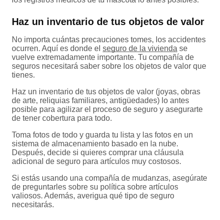
Haz un inventario de tus objetos de valor
No importa cuántas precauciones tomes, los accidentes
ocurren. Aquí es donde el
seguro de la vivienda
se
vuelve extremadamente importante. Tu compañía de
seguros necesitará saber sobre los objetos de valor que
tienes.
Haz un inventario de tus objetos de valor (joyas, obras
de arte, reliquias familiares, antigüedades) lo antes
posible para agilizar el proceso de seguro y asegurarte
de tener cobertura para todo.
Toma fotos de todo y guarda tu lista y las fotos en un
sistema de almacenamiento basado en la nube.
Después, decide si quieres comprar una cláusula
adicional de seguro para artículos muy costosos.
Si estás usando una compañía de mudanzas, asegúrate
de preguntarles sobre su política sobre artículos
valiosos. Además, averigua qué tipo de seguro
necesitarás.