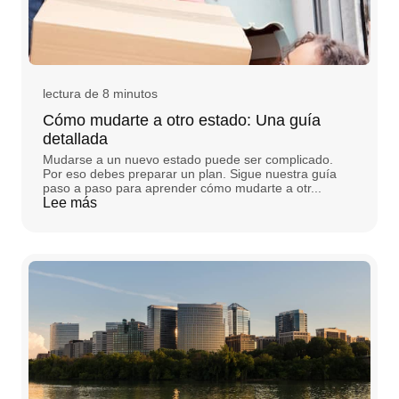
lectura de 8 minutos
Cómo mudarte a otro estado: Una guía
detallada
Mudarse a un nuevo estado puede ser complicado.
Por eso debes preparar un plan. Sigue nuestra guía
paso a paso para aprender cómo mudarte a otr...
Lee más