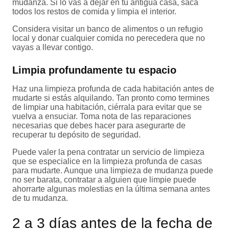
mudanza. Si lo vas a dejar en tu antigua casa, saca
todos los restos de comida y limpia el interior.
Considera visitar un banco de alimentos o un refugio
local y donar cualquier comida no perecedera que no
vayas a llevar contigo.
Limpia profundamente tu espacio
Haz una limpieza profunda de cada habitación antes de
mudarte si estás alquilando. Tan pronto como termines
de limpiar una habitación, ciérrala para evitar que se
vuelva a ensuciar. Toma nota de las reparaciones
necesarias que debes hacer para asegurarte de
recuperar tu depósito de seguridad.
Puede valer la pena contratar un servicio de limpieza
que se especialice en la limpieza profunda de casas
para mudarte. Aunque una limpieza de mudanza puede
no ser barata, contratar a alguien que limpie puede
ahorrarte algunas molestias en la última semana antes
de tu mudanza.
2 a 3 días antes de la fecha de