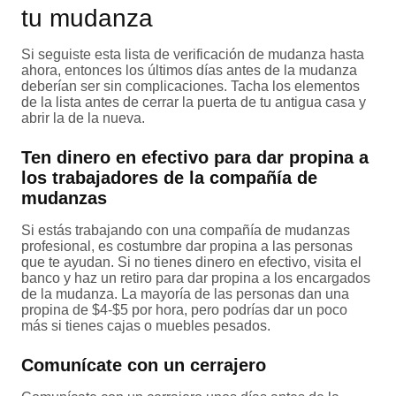
tu mudanza
Si seguiste esta lista de verificación de mudanza hasta
ahora, entonces los últimos días antes de la mudanza
deberían ser sin complicaciones. Tacha los elementos
de la lista antes de cerrar la puerta de tu antigua casa y
abrir la de la nueva.
Ten dinero en efectivo para dar propina a
los trabajadores de la compañía de
mudanzas
Si estás trabajando con una compañía de mudanzas
profesional, es costumbre dar propina a las personas
que te ayudan. Si no tienes dinero en efectivo, visita el
banco y haz un retiro para dar propina a los encargados
de la mudanza. La mayoría de las personas dan una
propina de $4-$5 por hora, pero podrías dar un poco
más si tienes cajas o muebles pesados.
Comunícate con un cerrajero