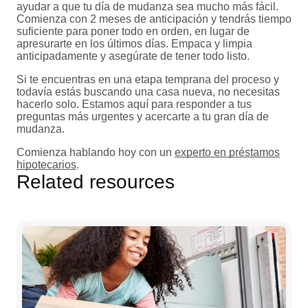
ayudar a que tu día de mudanza sea mucho más fácil.
Comienza con 2 meses de anticipación y tendrás tiempo
suficiente para poner todo en orden, en lugar de
apresurarte en los últimos días. Empaca y limpia
anticipadamente y asegúrate de tener todo listo.
Si te encuentras en una etapa temprana del proceso y
todavía estás buscando una casa nueva, no necesitas
hacerlo solo. Estamos aquí para responder a tus
preguntas más urgentes y acercarte a tu gran día de
mudanza.
Comienza hablando hoy con un
experto en préstamos
hipotecarios
.
Related resources