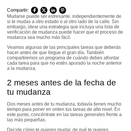
Compartir:
Mudarse puede ser estresante, independientemente de
si te mudas a otro estado o al otro lado de la calle. Sin
embargo, idear una estrategia que incluya una lista de
verificación de mudanza puede hacer que el proceso de
mudanza sea mucho más fácil.
Veamos algunas de las principales tareas que deberás
hacer antes de que llegue el gran día. También
compartiremos un programa de cuándo debes afrontar
cada tarea para que no estés apurado la noche anterior
a la mudanza.
2 meses antes de la fecha de
tu mudanza
Dos meses antes de tu mudanza, todavía tienes mucho
tiempo para poner en orden tus tareas de alto nivel. En
este punto, concéntrate en las tareas generales frente a
las más pequeñas.
Decide cómo te quieres mudar, de qué te quieres