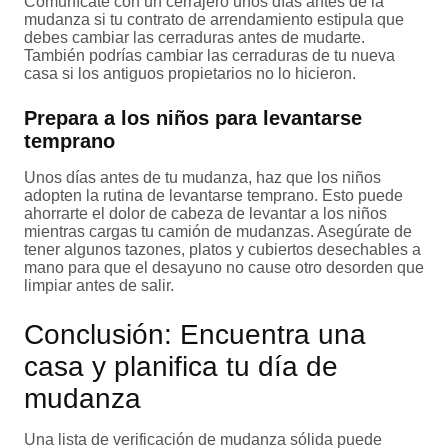
Comunícate con un cerrajero unos días antes de la
mudanza si tu contrato de arrendamiento estipula que
debes cambiar las cerraduras antes de mudarte.
También podrías cambiar las cerraduras de tu nueva
casa si los antiguos propietarios no lo hicieron.
Prepara a los niños para levantarse
temprano
Unos días antes de tu mudanza, haz que los niños
adopten la rutina de levantarse temprano. Esto puede
ahorrarte el dolor de cabeza de levantar a los niños
mientras cargas tu camión de mudanzas. Asegúrate de
tener algunos tazones, platos y cubiertos desechables a
mano para que el desayuno no cause otro desorden que
limpiar antes de salir.
Conclusión: Encuentra una
casa y planifica tu día de
mudanza
Una lista de verificación de mudanza sólida puede