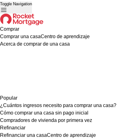
Toggle Navigation
Comprar
Comprar una casa
Centro de aprendizaje
Acerca de comprar de una casa
Popular
¿Cuántos ingresos necesito para comprar una casa?
Cómo comprar una casa sin pago inicial
Compradores de vivienda por primera vez
Refinanciar
Refinanciar una casa
Centro de aprendizaje