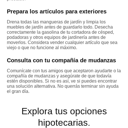
Prepara los artículos para exteriores
Drena todas las mangueras de jardín y limpia los
muebles de jardín antes de guardarlo todo. Desecha
correctamente la gasolina de tu cortadora de césped,
podadoras y otros equipos de jardinería antes de
moverlos. Considera vender cualquier artículo que sea
viejo o que no funcione al máximo.
Consulta con tu compañía de mudanzas
Comunícate con tus amigos que aceptaron ayudarte o la
compañía de mudanzas y asegúrate de que todavía
estén disponibles. Si no es así, ve si puedes encontrar
una solución alternativa. No querrás terminar sin ayuda
el gran día.
Explora tus opciones
hipotecarias.