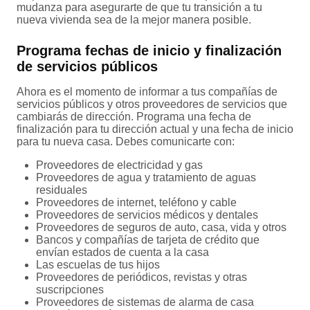
mudanza para asegurarte de que tu transición a tu
nueva vivienda sea de la mejor manera posible.
Programa fechas de inicio y finalización
de servicios públicos
Ahora es el momento de informar a tus compañías de
servicios públicos y otros proveedores de servicios que
cambiarás de dirección. Programa una fecha de
finalización para tu dirección actual y una fecha de inicio
para tu nueva casa. Debes comunicarte con:
Proveedores de electricidad y gas
Proveedores de agua y tratamiento de aguas
residuales
Proveedores de internet, teléfono y cable
Proveedores de servicios médicos y dentales
Proveedores de seguros de auto, casa, vida y otros
Bancos y compañías de tarjeta de crédito que
envían estados de cuenta a la casa
Las escuelas de tus hijos
Proveedores de periódicos, revistas y otras
suscripciones
Proveedores de sistemas de alarma de casa