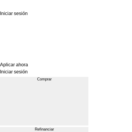
Iniciar sesión
Aplicar ahora
Iniciar sesión
Comprar
Refinanciar