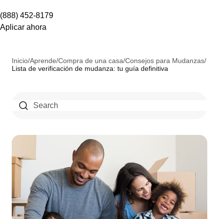
(888) 452-8179
Aplicar ahora
Inicio
/
Aprende
/
Compra de una casa
/
Consejos para Mudanzas
/
Lista de verificación de mudanza: tu guía definitiva