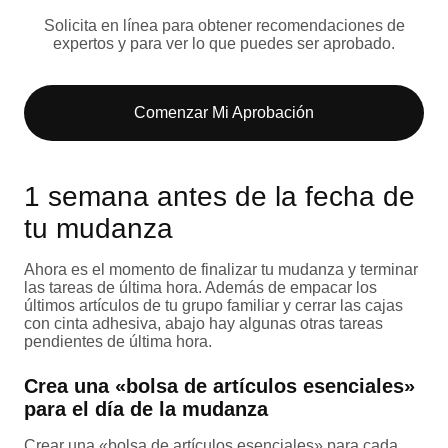
Solicita en línea para obtener recomendaciones de
expertos y para ver lo que puedes ser aprobado.
Comenzar Mi Aprobación
1 semana antes de la fecha de
tu mudanza
Ahora es el momento de finalizar tu mudanza y terminar
las tareas de última hora. Además de empacar los
últimos artículos de tu grupo familiar y cerrar las cajas
con cinta adhesiva, abajo hay algunas otras tareas
pendientes de última hora.
Crea una «bolsa de artículos esenciales»
para el día de la mudanza
Crear una «bolsa de artículos esenciales» para cada