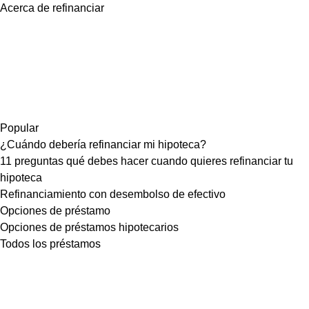
Acerca de refinanciar
Popular
¿Cuándo debería refinanciar mi hipoteca?
11 preguntas qué debes hacer cuando quieres refinanciar tu
hipoteca
Refinanciamiento con desembolso de efectivo
Opciones de préstamo
Opciones de préstamos hipotecarios
Todos los préstamos