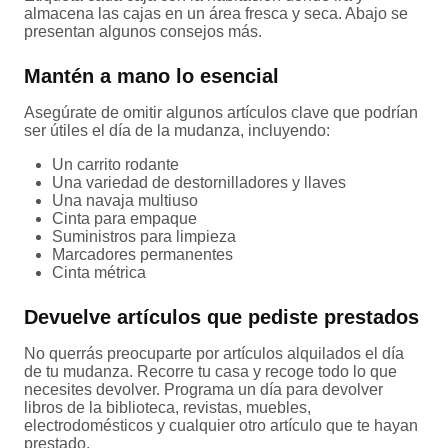
almacena las cajas en un área fresca y seca. Abajo se
presentan algunos consejos más.
Mantén a mano lo esencial
Asegúrate de omitir algunos artículos clave que podrían
ser útiles el día de la mudanza, incluyendo:
Un carrito rodante
Una variedad de destornilladores y llaves
Una navaja multiuso
Cinta para empaque
Suministros para limpieza
Marcadores permanentes
Cinta métrica
Devuelve artículos que pediste prestados
No querrás preocuparte por artículos alquilados el día
de tu mudanza. Recorre tu casa y recoge todo lo que
necesites devolver. Programa un día para devolver
libros de la biblioteca, revistas, muebles,
electrodomésticos y cualquier otro artículo que te hayan
prestado.