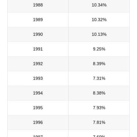
1988
10.34%
1989
10.32%
1990
10.13%
1991
9.25%
1992
8.39%
1993
7.31%
1994
8.38%
1995
7.93%
1996
7.81%