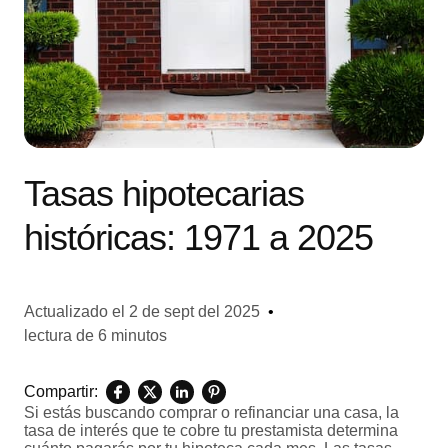
Tasas hipotecarias
históricas: 1971 a 2025
Actualizado el
2 de sept del 2025
•
lectura de 6 minutos
Compartir:
Si estás buscando comprar o refinanciar una casa, la
tasa de interés que te cobre tu prestamista determina