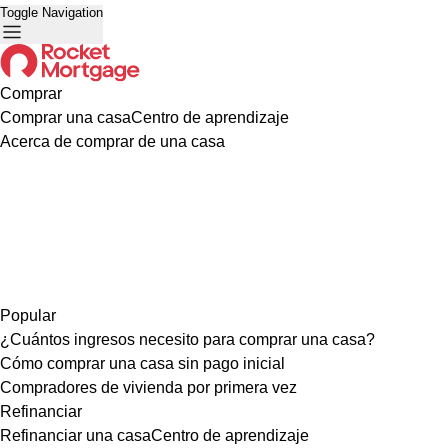
Toggle Navigation
Comprar
Comprar una casa
Centro de aprendizaje
Acerca de comprar de una casa
Popular
¿Cuántos ingresos necesito para comprar una casa?
Cómo comprar una casa sin pago inicial
Compradores de vivienda por primera vez
Refinanciar
Refinanciar una casa
Centro de aprendizaje