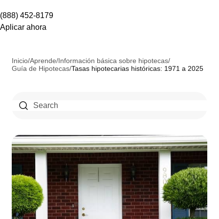
(888) 452-8179
Aplicar ahora
Inicio
/
Aprende
/
Información básica sobre hipotecas
/
Guía de Hipotecas
/
Tasas hipotecarias históricas: 1971 a 2025