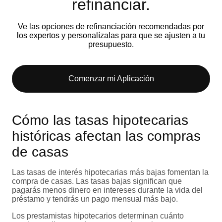
refinanciar.
Ve las opciones de refinanciación recomendadas por
los expertos y personalízalas para que se ajusten a tu
presupuesto.
Comenzar mi Aplicación
Cómo las tasas hipotecarias
históricas afectan las compras
de casas
Las tasas de interés hipotecarias más bajas fomentan la
compra de casas. Las tasas bajas significan que
pagarás menos dinero en intereses durante la vida del
préstamo y tendrás un pago mensual más bajo.
Los prestamistas hipotecarios determinan cuánto