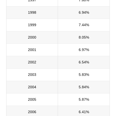
1997
7.60%
1998
6.94%
1999
7.44%
2000
8.05%
2001
6.97%
2002
6.54%
2003
5.83%
2004
5.84%
2005
5.87%
2006
6.41%