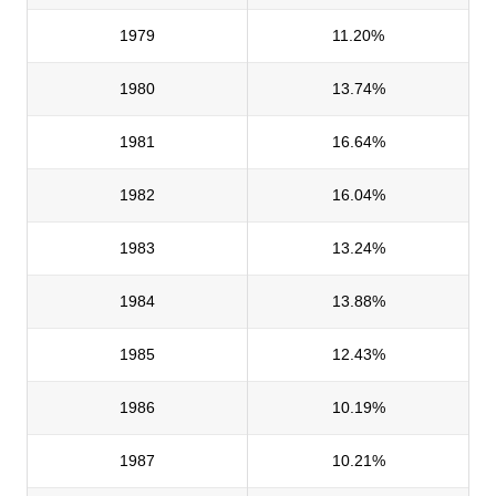
1979
11.20%
1980
13.74%
1981
16.64%
1982
16.04%
1983
13.24%
1984
13.88%
1985
12.43%
1986
10.19%
1987
10.21%