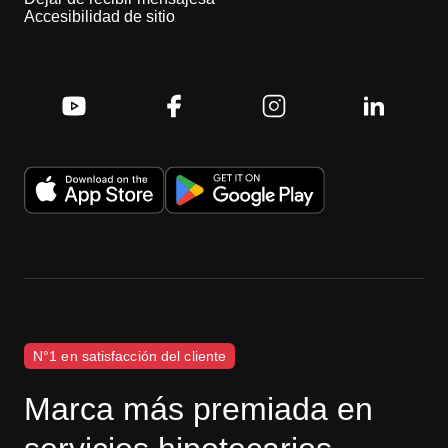
Accesibilidad de sitio
N°1 en satisfacción del cliente
Marca más premiada en