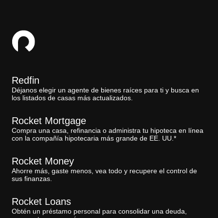
Redfin
Déjanos elegir un agente de bienes raíces para ti y busca en
los listados de casas más actualizados.
Rocket Mortgage
Compra una casa, refinancia o administra tu hipoteca en línea
con la compañía hipotecaria más grande de EE. UU.*
Rocket Money
Ahorre más, gaste menos, vea todo y recupere el control de
sus finanzas.
Rocket Loans
Obtén un préstamo personal para consolidar una deuda,