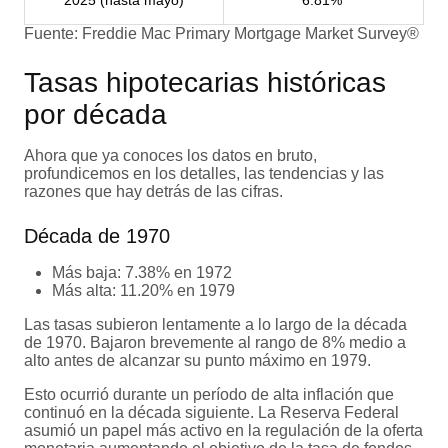
2025 (hasta mayo)
6.81%
Fuente: Freddie Mac Primary Mortgage Market Survey®
Tasas hipotecarias históricas
por década
Ahora que ya conoces los datos en bruto,
profundicemos en los detalles, las tendencias y las
razones que hay detrás de las cifras.
Década de 1970
Más baja: 7.38% en 1972
Más alta: 11.20% en 1979
Las tasas subieron lentamente a lo largo de la década
de 1970. Bajaron brevemente al rango de 8% medio a
alto antes de alcanzar su punto máximo en 1979.
Esto ocurrió durante un período de alta inflación que
continuó en la década siguiente. La Reserva Federal
asumió un papel más activo en la regulación de la oferta