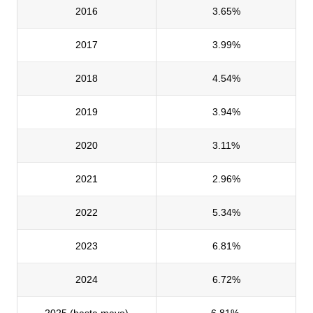
2016
3.65%
2017
3.99%
2018
4.54%
2019
3.94%
2020
3.11%
2021
2.96%
2022
5.34%
2023
6.81%
2024
6.72%