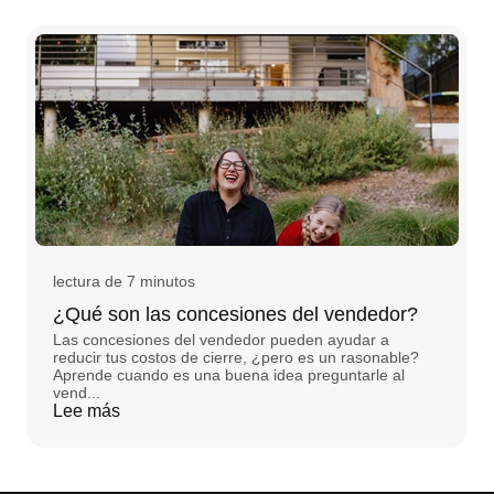
lectura de 7 minutos
¿Qué son las concesiones del vendedor?
Las concesiones del vendedor pueden ayudar a
reducir tus costos de cierre, ¿pero es un rasonable?
Aprende cuando es una buena idea preguntarle al
vend...
Lee más