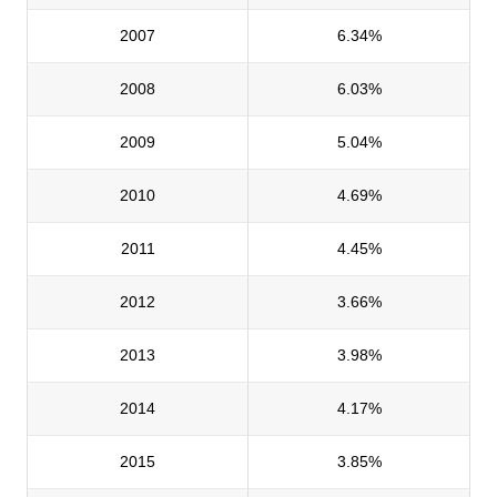
2007
6.34%
2008
6.03%
2009
5.04%
2010
4.69%
2011
4.45%
2012
3.66%
2013
3.98%
2014
4.17%
2015
3.85%