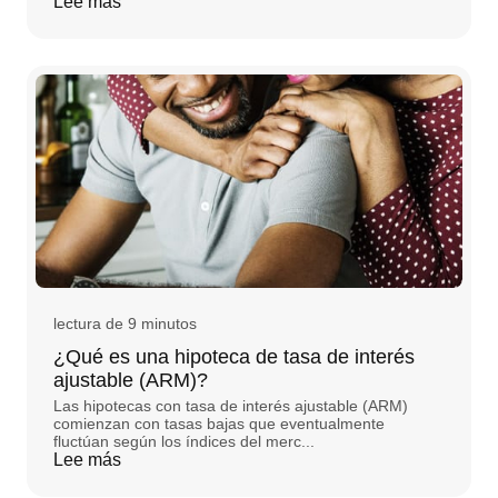
Lee más
lectura de 9 minutos
¿Qué es una hipoteca de tasa de interés
ajustable (ARM)?
Las hipotecas con tasa de interés ajustable (ARM)
comienzan con tasas bajas que eventualmente
fluctúan según los índices del merc...
Lee más