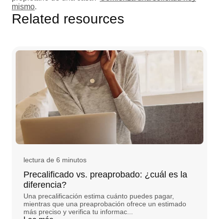
mismo
.
Related resources
lectura de 6 minutos
Precalificado vs. preaprobado: ¿cuál es la
diferencia?
Una precalificación estima cuánto puedes pagar,
mientras que una preaprobación ofrece un estimado
más preciso y verifica tu informac...