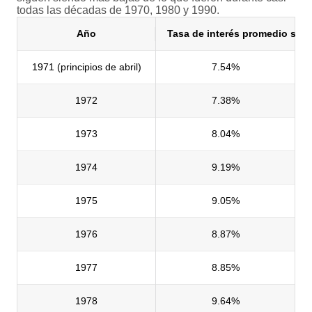
todas las décadas de 1970, 1980 y 1990.
Año
Tasa de interés
promedio sem
1971 (principios de abril)
7.54%
1972
7.38%
1973
8.04%
1974
9.19%
1975
9.05%
1976
8.87%
1977
8.85%
1978
9.64%