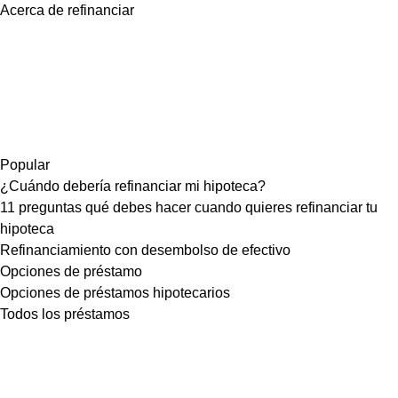
Acerca de refinanciar
Popular
¿Cuándo debería refinanciar mi hipoteca?
11 preguntas qué debes hacer cuando quieres refinanciar tu
hipoteca
Refinanciamiento con desembolso de efectivo
Opciones de préstamo
Opciones de préstamos hipotecarios
Todos los préstamos