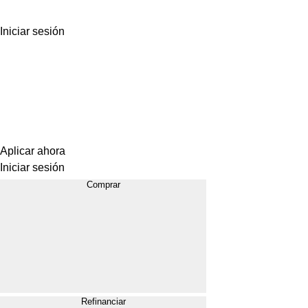
Iniciar sesión
Aplicar ahora
Iniciar sesión
Comprar
Refinanciar