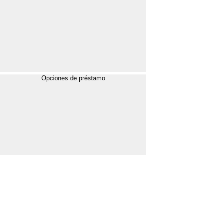
Opciones de préstamo