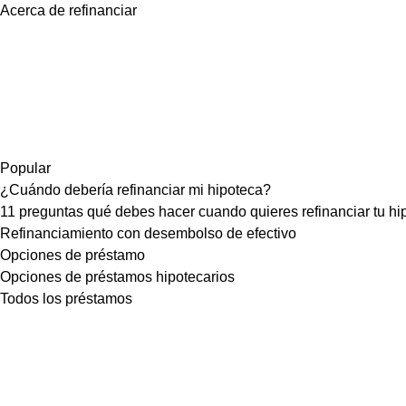
Acerca de refinanciar
Popular
¿Cuándo debería refinanciar mi hipoteca?
11 preguntas qué debes hacer cuando quieres refinanciar tu hi
Refinanciamiento con desembolso de efectivo
Opciones de préstamo
Opciones de préstamos hipotecarios
Todos los préstamos