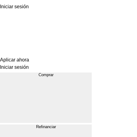
Iniciar sesión
Aplicar ahora
Iniciar sesión
Comprar
Refinanciar