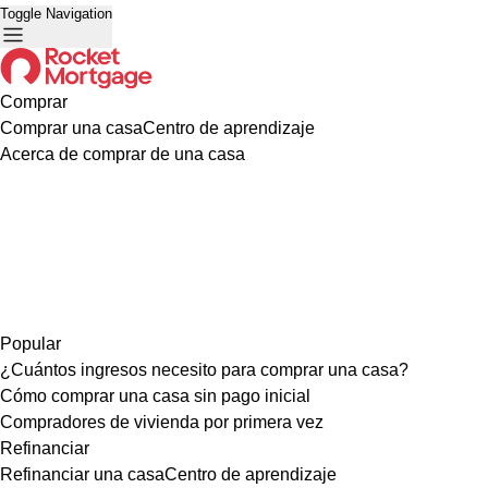
Toggle Navigation
Comprar
Comprar una casa
Centro de aprendizaje
Acerca de comprar de una casa
Popular
¿Cuántos ingresos necesito para comprar una casa?
Cómo comprar una casa sin pago inicial
Compradores de vivienda por primera vez
Refinanciar
Refinanciar una casa
Centro de aprendizaje