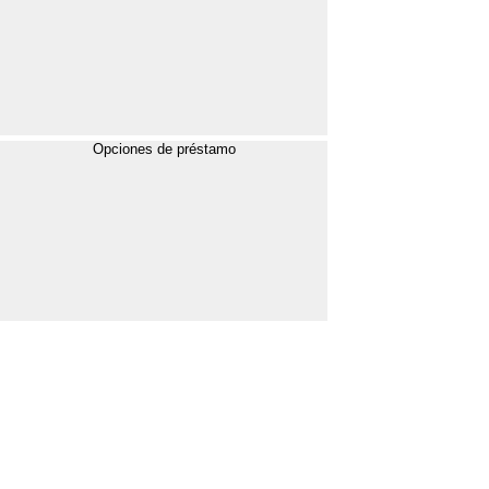
Opciones de préstamo