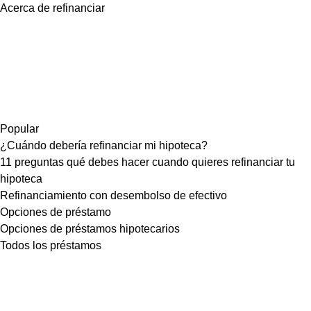
Acerca de refinanciar
Popular
¿Cuándo debería refinanciar mi hipoteca?
11 preguntas qué debes hacer cuando quieres refinanciar tu
hipoteca
Refinanciamiento con desembolso de efectivo
Opciones de préstamo
Opciones de préstamos hipotecarios
Todos los préstamos