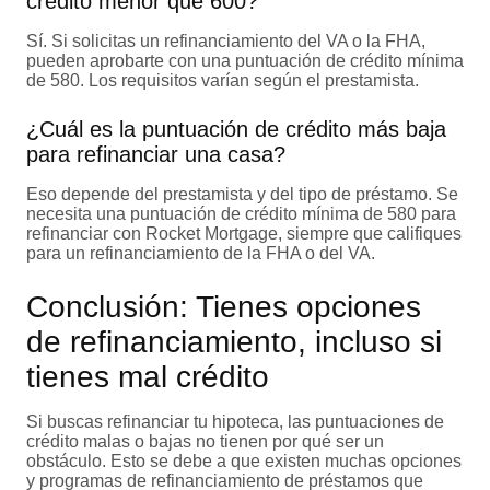
crédito menor que 600?
Sí. Si solicitas un refinanciamiento del VA o la FHA,
pueden aprobarte con una puntuación de crédito mínima
de 580. Los requisitos varían según el prestamista.
¿Cuál es la puntuación de crédito más baja
para refinanciar una casa?
Eso depende del prestamista y del tipo de préstamo. Se
necesita una puntuación de crédito mínima de 580 para
refinanciar con Rocket Mortgage, siempre que califiques
para un refinanciamiento de la FHA o del VA.
Conclusión: Tienes opciones
de refinanciamiento, incluso si
tienes mal crédito
Si buscas refinanciar tu hipoteca, las puntuaciones de
crédito malas o bajas no tienen por qué ser un
obstáculo. Esto se debe a que existen muchas opciones
y programas de refinanciamiento de préstamos que