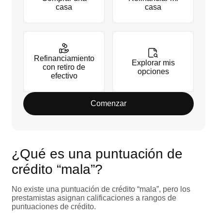
casa
casa
Refinanciamiento
Explorar mis
con retiro de
opciones
efectivo
Comenzar
¿Qué es una puntuación de
crédito “mala”?
No existe una puntuación de crédito “mala”, pero los
prestamistas asignan calificaciones a rangos de
puntuaciones de crédito.