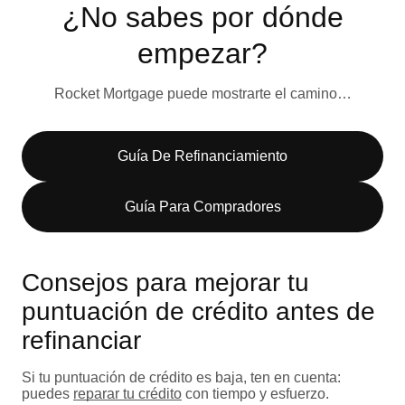
¿No sabes por dónde
empezar?
Rocket Mortgage puede mostrarte el camino…
Guía De Refinanciamiento
Guía Para Compradores
Consejos para mejorar tu
puntuación de crédito antes de
refinanciar
Si tu puntuación de crédito es baja, ten en cuenta:
puedes
reparar tu crédito
con tiempo y esfuerzo.