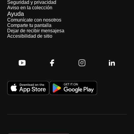
Seguridad y privacidad
Aviso en la colección
Ayuda
Comunícate con nosotros
Comparte tu pantalla
Dejar de recibir mensajesa
Accesibilidad de sitio