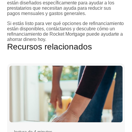
están diseñados específicamente para ayudar a los
prestatarios que necesitan ayuda para reducir sus
pagos mensuales y gastos generales.
Si estás listo para ver qué opciones de refinanciamiento
están disponibles, contáctanos y descubre cómo un
refinanciamiento de Rocket Mortgage puede ayudarte a
ahorrar dinero hoy.
Recursos relacionados
lectura de 4 minutos