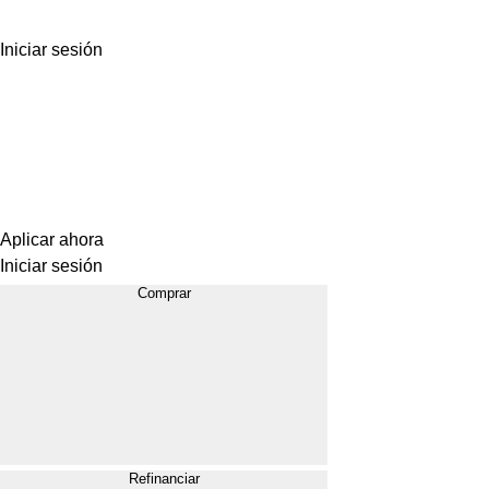
Iniciar sesión
Aplicar ahora
Iniciar sesión
Comprar
Refinanciar