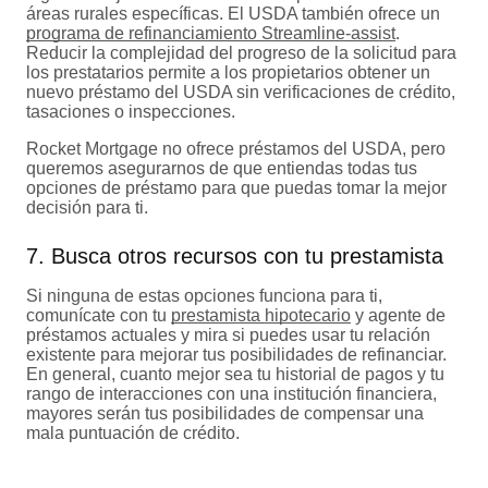
áreas rurales específicas. El USDA también ofrece un
programa de refinanciamiento Streamline-assist
.
Reducir la complejidad del progreso de la solicitud para
los prestatarios permite a los propietarios obtener un
nuevo préstamo del USDA sin verificaciones de crédito,
tasaciones o inspecciones.
Rocket Mortgage no ofrece préstamos del USDA, pero
queremos asegurarnos de que entiendas todas tus
opciones de préstamo para que puedas tomar la mejor
decisión para ti.
7. Busca otros recursos con tu prestamista
Si ninguna de estas opciones funciona para ti,
comunícate con tu
prestamista hipotecario
y agente de
préstamos actuales y mira si puedes usar tu relación
existente para mejorar tus posibilidades de refinanciar.
En general, cuanto mejor sea tu historial de pagos y tu
rango de interacciones con una institución financiera,
mayores serán tus posibilidades de compensar una
mala puntuación de crédito.