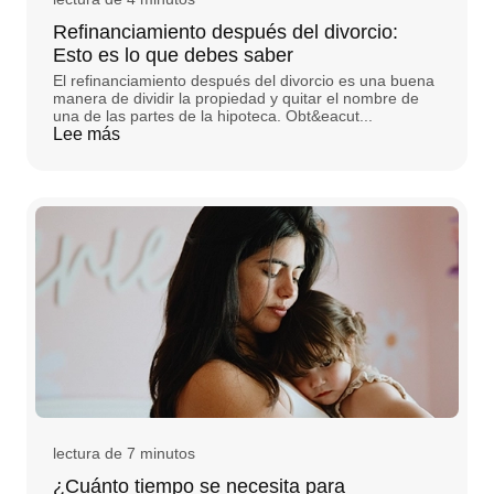
Refinanciamiento después del divorcio:
Esto es lo que debes saber
El refinanciamiento después del divorcio es una buena
manera de dividir la propiedad y quitar el nombre de
una de las partes de la hipoteca. Obt&eacut...
Lee más
lectura de 7 minutos
¿Cuánto tiempo se necesita para