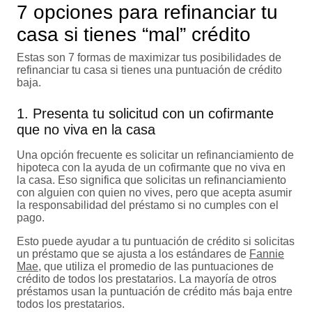
7 opciones para refinanciar tu
casa si tienes “mal” crédito
Estas son 7 formas de maximizar tus posibilidades de
refinanciar tu casa si tienes una puntuación de crédito
baja.
1. Presenta tu solicitud con un cofirmante
que no viva en la casa
Una opción frecuente es solicitar un refinanciamiento de
hipoteca con la ayuda de un cofirmante que no viva en
la casa. Eso significa que solicitas un refinanciamiento
con alguien con quien no vives, pero que acepta asumir
la responsabilidad del préstamo si no cumples con el
pago.
Esto puede ayudar a tu puntuación de crédito si solicitas
un préstamo que se ajusta a los estándares de
Fannie
Mae
, que utiliza el promedio de las puntuaciones de
crédito de todos los prestatarios. La mayoría de otros
préstamos usan la puntuación de crédito más baja entre
todos los prestatarios.