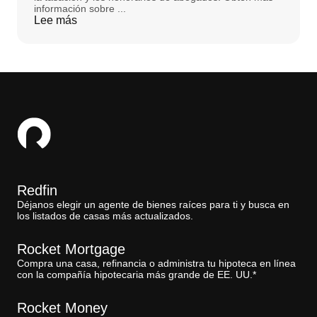
información sobre ...
Lee más
Redfin
Déjanos elegir un agente de bienes raíces para ti y busca en
los listados de casas más actualizados.
Rocket Mortgage
Compra una casa, refinancia o administra tu hipoteca en línea
con la compañía hipotecaria más grande de EE. UU.*
Rocket Money