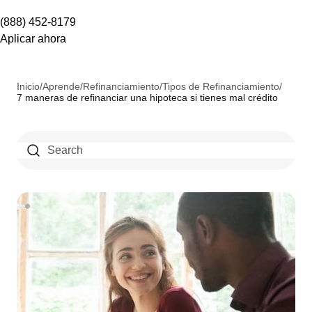
(888) 452-8179
Aplicar ahora
Inicio
/
Aprende
/
Refinanciamiento
/
Tipos de Refinanciamiento
/
7 maneras de refinanciar una hipoteca si tienes mal crédito