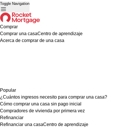
Toggle Navigation
Comprar
Comprar una casa
Centro de aprendizaje
Acerca de comprar de una casa
Popular
¿Cuántos ingresos necesito para comprar una casa?
Cómo comprar una casa sin pago inicial
Compradores de vivienda por primera vez
Refinanciar
Refinanciar una casa
Centro de aprendizaje