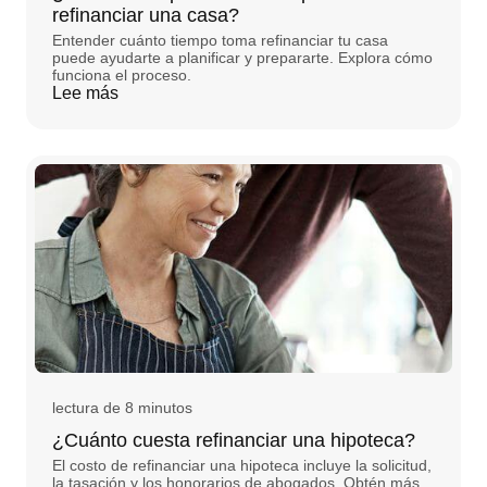
refinanciar una casa?
Entender cuánto tiempo toma refinanciar tu casa
puede ayudarte a planificar y prepararte. Explora cómo
funciona el proceso.
Lee más
lectura de 8 minutos
¿Cuánto cuesta refinanciar una hipoteca?
El costo de refinanciar una hipoteca incluye la solicitud,
la tasación y los honorarios de abogados. Obtén más