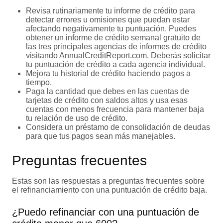
Revisa rutinariamente tu informe de crédito para
detectar errores u omisiones que puedan estar
afectando negativamente tu puntuación. Puedes
obtener un informe de crédito semanal gratuito de
las tres principales agencias de informes de crédito
visitando AnnualCreditReport.com. Deberás solicitar
tu puntuación de crédito a cada agencia individual.
Mejora tu historial de crédito haciendo pagos a
tiempo.
Paga la cantidad que debes en las cuentas de
tarjetas de crédito con saldos altos y usa esas
cuentas con menos frecuencia para mantener baja
tu relación de uso de crédito.
Considera un préstamo de consolidación de deudas
para que tus pagos sean más manejables.
Preguntas frecuentes
Estas son las respuestas a preguntas frecuentes sobre
el refinanciamiento con una puntuación de crédito baja.
¿Puedo refinanciar con una puntuación de