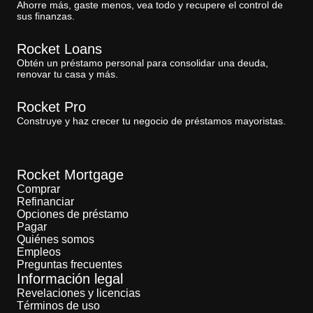
Ahorre más, gaste menos, vea todo y recupere el control de
sus finanzas.
Rocket Loans
Obtén un préstamo personal para consolidar una deuda,
renovar tu casa y más.
Rocket Pro
Construye y haz crecer tu negocio de préstamos mayoristas.
Rocket Mortgage
Comprar
Refinanciar
Opciones de préstamo
Pagar
Quiénes somos
Empleos
Preguntas frecuentes
Información legal
Revelaciones y licencias
Términos de uso