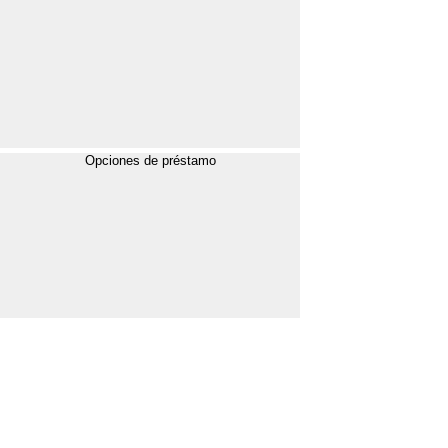
Opciones de préstamo