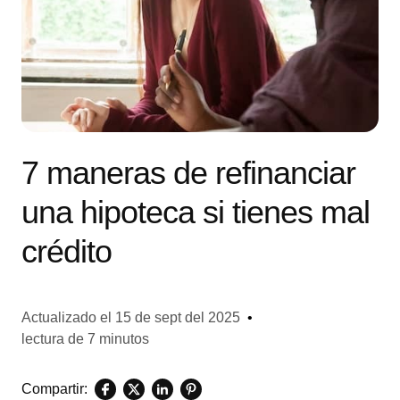
7 maneras de refinanciar
una hipoteca si tienes mal
crédito
Actualizado el
15 de sept del 2025
•
lectura de 7 minutos
Compartir: