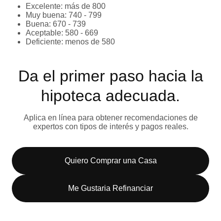
Excelente: más de 800
Muy buena: 740 - 799
Buena: 670 - 739
Aceptable: 580 - 669
Deficiente: menos de 580
Da el primer paso hacia la
hipoteca adecuada.
Aplica en línea para obtener recomendaciones de
expertos con tipos de interés y pagos reales.
Quiero Comprar una Casa
Me Gustaria Refinanciar