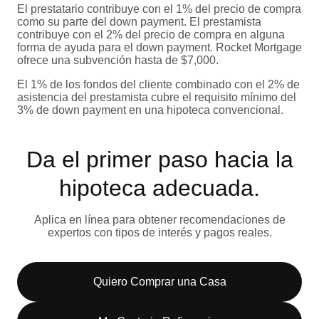
El prestatario contribuye con el 1% del precio de compra
como su parte del down payment. El prestamista
contribuye con el 2% del precio de compra en alguna
forma de ayuda para el down payment. Rocket Mortgage
ofrece una subvención hasta de $7,000.
El 1% de los fondos del cliente combinado con el 2% de
asistencia del prestamista cubre el requisito mínimo del
3% de down payment en una hipoteca convencional.
Da el primer paso hacia la
hipoteca adecuada.
Aplica en línea para obtener recomendaciones de
expertos con tipos de interés y pagos reales.
Quiero Comprar una Casa