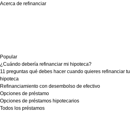
Acerca de refinanciar
Popular
¿Cuándo debería refinanciar mi hipoteca?
11 preguntas qué debes hacer cuando quieres refinanciar tu
hipoteca
Refinanciamiento con desembolso de efectivo
Opciones de préstamo
Opciones de préstamos hipotecarios
Todos los préstamos