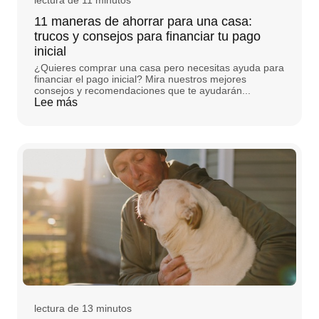
lectura de 11 minutos
11 maneras de ahorrar para una casa:
trucos y consejos para financiar tu pago
inicial
¿Quieres comprar una casa pero necesitas ayuda para
financiar el pago inicial? Mira nuestros mejores
consejos y recomendaciones que te ayudarán...
Lee más
lectura de 13 minutos