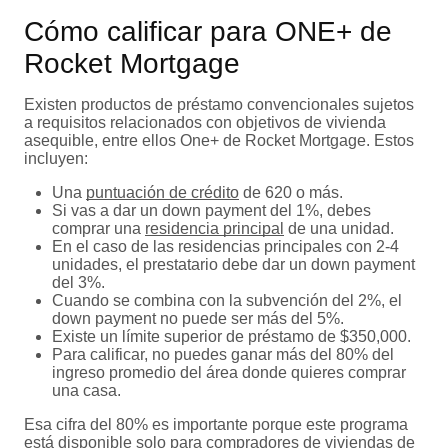
Cómo calificar para ONE+ de
Rocket Mortgage
Existen productos de préstamo convencionales sujetos
a requisitos relacionados con objetivos de vivienda
asequible, entre ellos One+ de Rocket Mortgage. Estos
incluyen:
Una
puntuación de crédito
de 620 o más.
Si vas a dar un down payment del 1%, debes
comprar una
residencia principal
de una unidad.
En el caso de las residencias principales con 2-4
unidades, el prestatario debe dar un down payment
del 3%.
Cuando se combina con la subvención del 2%, el
down payment no puede ser más del 5%.
Existe un límite superior de préstamo de $350,000.
Para calificar, no puedes ganar más del 80% del
ingreso promedio del área donde quieres comprar
una casa.
Esa cifra del 80% es importante porque este programa
está disponible solo para compradores de viviendas de