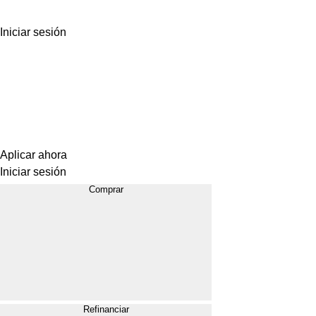
Iniciar sesión
Aplicar ahora
Iniciar sesión
Comprar
Refinanciar