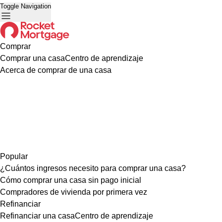
Toggle Navigation
Comprar
Comprar una casa
Centro de aprendizaje
Acerca de comprar de una casa
Popular
¿Cuántos ingresos necesito para comprar una casa?
Cómo comprar una casa sin pago inicial
Compradores de vivienda por primera vez
Refinanciar
Refinanciar una casa
Centro de aprendizaje