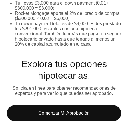
Tú llevas $3,000 para el down payment (0.01 ×
$300,000 = $3,000).
Rocket Mortgage aporta el 2% del precio de compra
($300,000 × 0.02 = $6,000).
Tu down payment total es de $9,000. Pides prestado
los $291,000 restantes con una hipoteca
convencional. También tendrás que pagar un
seguro
hipotecario privado
hasta que tengas al menos un
20% de capital acumulado en tu casa.
Explora tus opciones
hipotecarias.
Solicita en línea para obtener recomendaciones de
expertos y para ver lo que puedes ser aprobado.
Comenzar Mi Aprobación