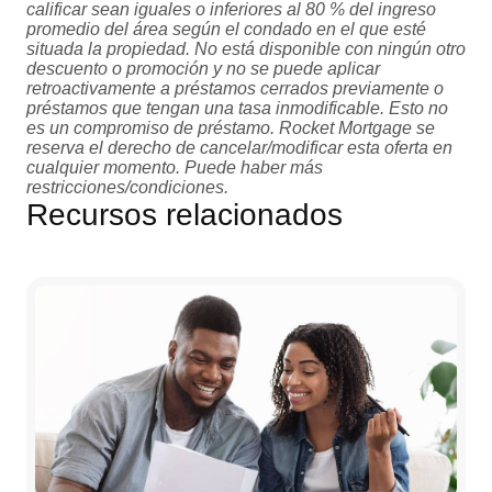
calificar sean iguales o inferiores al 80 % del ingreso
promedio del área según el condado en el que esté
situada la propiedad. No está disponible con ningún otro
descuento o promoción y no se puede aplicar
retroactivamente a préstamos cerrados previamente o
préstamos que tengan una tasa inmodificable. Esto no
es un compromiso de préstamo. Rocket Mortgage se
reserva el derecho de cancelar/modificar esta oferta en
cualquier momento. Puede haber más
restricciones/condiciones.
Recursos relacionados