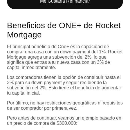
Me Gustaria Refinanciar
Beneficios de ONE+ de Rocket
Mortgage
El principal beneficio de One+ es la capacidad de
comprar una casa con un down payment del 1%. Rocket
Mortgage agrega una subvención del 2%, lo que
significa que entras a tu nueva casa con un 3% de
capital inmediatamente.
Los compradores tienen la opción de contribuir hasta el
3% para su down payment y seguir recibiendo la
subvención del 2%. Esto tiene el beneficio de aumentar
tu capital inicial.
Por último, no hay restricciones geográficas ni requisitos
de ser comprador por primera vez.
Pero antes de continuar, veamos un ejemplo basado en
un precio de compra de $300,000: