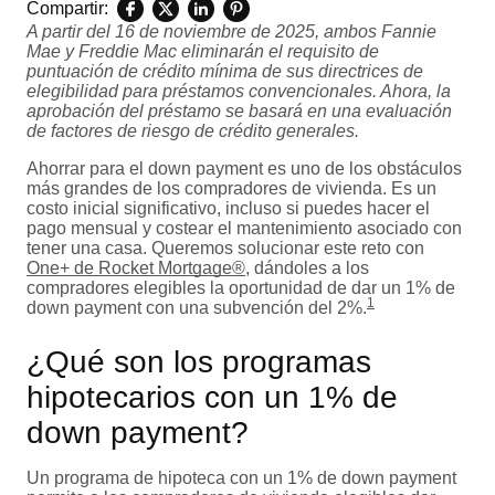
Compartir:
A partir del 16 de noviembre de 2025, ambos Fannie
Mae y Freddie Mac eliminarán el requisito de
puntuación de crédito mínima de sus directrices de
elegibilidad para préstamos convencionales. Ahora, la
aprobación del préstamo se basará en una evaluación
de factores de riesgo de crédito generales.
Ahorrar para el down payment es uno de los obstáculos
más grandes de los compradores de vivienda. Es un
costo inicial significativo, incluso si puedes hacer el
pago mensual y costear el mantenimiento asociado con
tener una casa. Queremos solucionar este reto con
One+ de Rocket Mortgage®
, dándoles a los
compradores elegibles la oportunidad de dar un 1% de
1
down payment con una subvención del 2%.
¿Qué son los programas
hipotecarios con un 1% de
down payment?
Un programa de hipoteca con un 1% de down payment