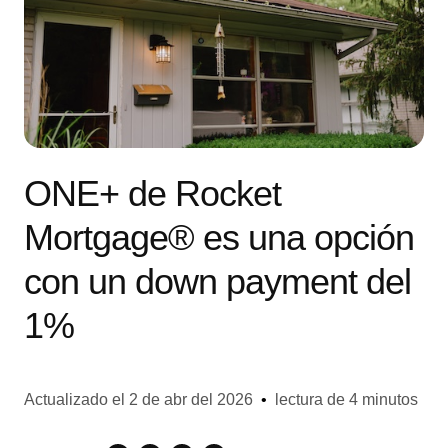
ONE+ de Rocket
Mortgage® es una opción
con un down payment del
1%
Actualizado el
2 de abr del 2026
•
lectura de 4 minutos