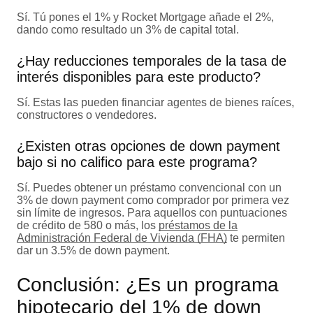
Sí. Tú pones el 1% y Rocket Mortgage añade el 2%,
dando como resultado un 3% de capital total.
¿Hay reducciones temporales de la tasa de
interés disponibles para este producto?
Sí. Estas las pueden financiar agentes de bienes raíces,
constructores o vendedores.
¿Existen otras opciones de down payment
bajo si no califico para este programa?
Sí. Puedes obtener un préstamo convencional con un
3% de down payment como comprador por primera vez
sin límite de ingresos. Para aquellos con puntuaciones
de crédito de 580 o más, los
préstamos de la
Administración Federal de Vivienda (FHA)
te permiten
dar un 3.5% de down payment.
Conclusión: ¿Es un programa
hipotecario del 1% de down