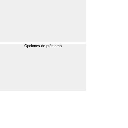
Opciones de préstamo