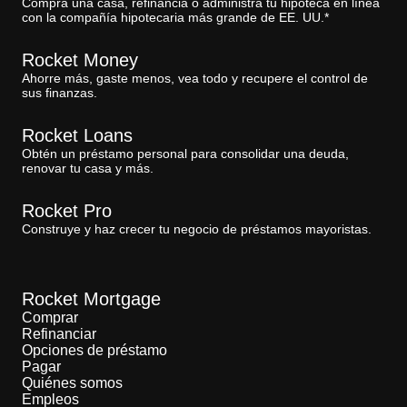
Compra una casa, refinancia o administra tu hipoteca en línea
con la compañía hipotecaria más grande de EE. UU.*
Rocket Money
Ahorre más, gaste menos, vea todo y recupere el control de
sus finanzas.
Rocket Loans
Obtén un préstamo personal para consolidar una deuda,
renovar tu casa y más.
Rocket Pro
Construye y haz crecer tu negocio de préstamos mayoristas.
Rocket Mortgage
Comprar
Refinanciar
Opciones de préstamo
Pagar
Quiénes somos
Empleos