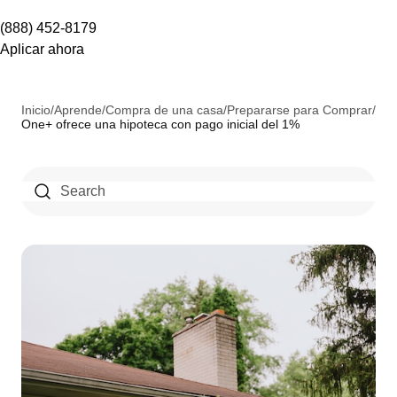
(888) 452-8179
Aplicar ahora
Inicio
/
Aprende
/
Compra de una casa
/
Prepararse para Comprar
/
One+ ofrece una hipoteca con pago inicial del 1%