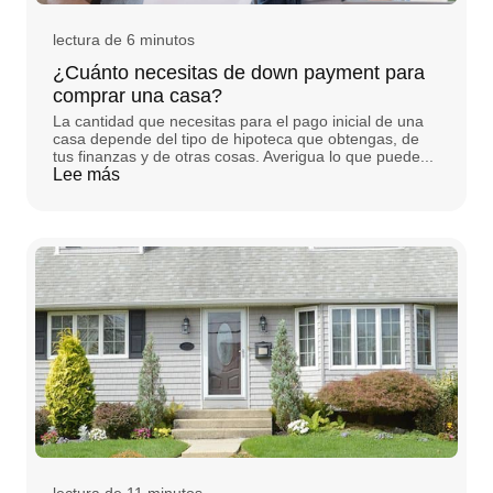
lectura de 6 minutos
¿Cuánto necesitas de down payment para
comprar una casa?
La cantidad que necesitas para el pago inicial de una
casa depende del tipo de hipoteca que obtengas, de
tus finanzas y de otras cosas. Averigua lo que puede...
Lee más