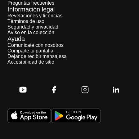
Preguntas frecuentes
Información legal
Revelaciones y licencias
Términos de uso
Seguridad y privacidad
Aviso en la colección
Ayuda
Comunícate con nosotros
Comparte tu pantalla
Dejar de recibir mensajesa
Accesibilidad de sitio