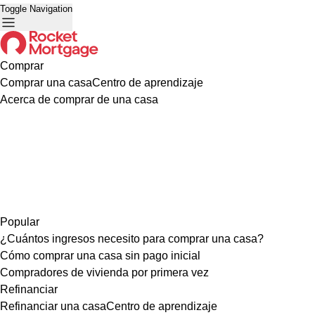
Toggle Navigation
Comprar
Comprar una casa
Centro de aprendizaje
Acerca de comprar de una casa
Popular
¿Cuántos ingresos necesito para comprar una casa?
Cómo comprar una casa sin pago inicial
Compradores de vivienda por primera vez
Refinanciar
Refinanciar una casa
Centro de aprendizaje