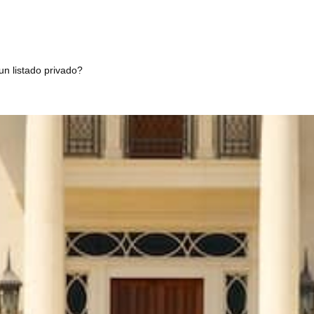
un listado privado?