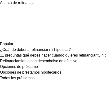
Acerca de refinanciar
Popular
¿Cuándo debería refinanciar mi hipoteca?
11 preguntas qué debes hacer cuando quieres refinanciar tu hi
Refinanciamiento con desembolso de efectivo
Opciones de préstamo
Opciones de préstamos hipotecarios
Todos los préstamos