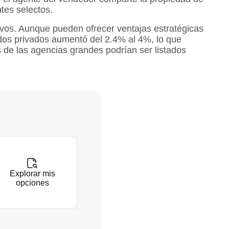
tes selectos.
sivos. Aunque pueden ofrecer ventajas estratégicas
dos privados aumentó del 2.4% al 4%, lo que
 de las agencias grandes podrían ser listados
Explorar mis
opciones