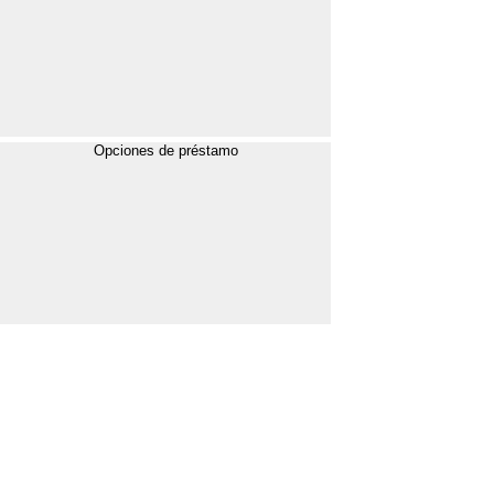
Opciones de préstamo