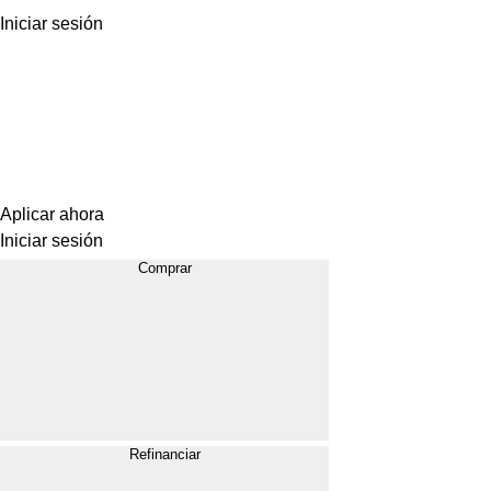
Iniciar sesión
Aplicar ahora
Iniciar sesión
Comprar
Refinanciar