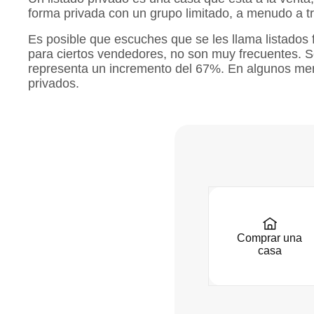
forma privada con un grupo limitado, a menudo a tra
Es posible que escuches que se les llama listados 
para ciertos vendedores, no son muy frecuentes. S
representa un incremento del 67%. En algunos merc
privados.
Comprar una
casa