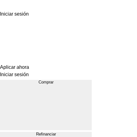
Iniciar sesión
Aplicar ahora
Iniciar sesión
Comprar
Refinanciar