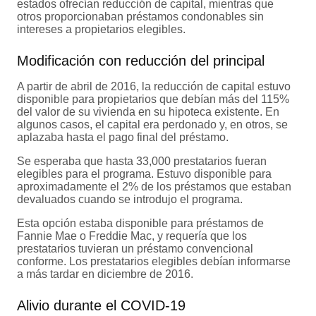
estados ofrecían reducción de capital, mientras que
otros proporcionaban préstamos condonables sin
intereses a propietarios elegibles.
Modificación con reducción del principal
A partir de abril de 2016, la reducción de capital estuvo
disponible para propietarios que debían más del 115%
del valor de su vivienda en su hipoteca existente. En
algunos casos, el capital era perdonado y, en otros, se
aplazaba hasta el pago final del préstamo.
Se esperaba que hasta 33,000 prestatarios fueran
elegibles para el programa. Estuvo disponible para
aproximadamente el 2% de los préstamos que estaban
devaluados cuando se introdujo el programa.
Esta opción estaba disponible para préstamos de
Fannie Mae o Freddie Mac, y requería que los
prestatarios tuvieran un préstamo convencional
conforme. Los prestatarios elegibles debían informarse
a más tardar en diciembre de 2016.
Alivio durante el COVID-19