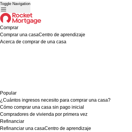
Toggle Navigation
Comprar
Comprar una casa
Centro de aprendizaje
Acerca de comprar de una casa
Popular
¿Cuántos ingresos necesito para comprar una casa?
Cómo comprar una casa sin pago inicial
Compradores de vivienda por primera vez
Refinanciar
Refinanciar una casa
Centro de aprendizaje