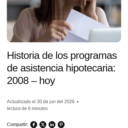
Historia de los programas
de asistencia hipotecaria:
2008 – hoy
Actualizado el
30 de jun del 2026
•
lectura de 6 minutos
Compartir: