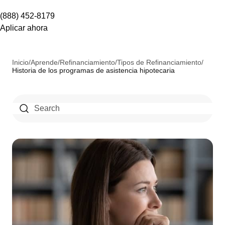
(888) 452-8179
Aplicar ahora
Inicio
/
Aprende
/
Refinanciamiento
/
Tipos de Refinanciamiento
/
Historia de los programas de asistencia hipotecaria