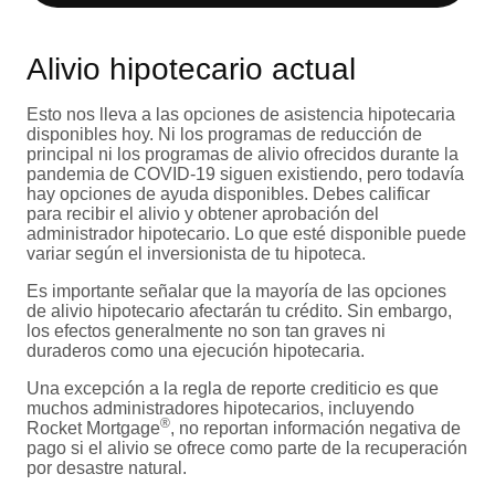
Alivio hipotecario actual
Esto nos lleva a las opciones de asistencia hipotecaria
disponibles hoy. Ni los programas de reducción de
principal ni los programas de alivio ofrecidos durante la
pandemia de COVID-19 siguen existiendo, pero todavía
hay opciones de ayuda disponibles. Debes calificar
para recibir el alivio y obtener aprobación del
administrador hipotecario. Lo que esté disponible puede
variar según el inversionista de tu hipoteca.
Es importante señalar que la mayoría de las opciones
de alivio hipotecario afectarán tu crédito. Sin embargo,
los efectos generalmente no son tan graves ni
duraderos como una ejecución hipotecaria.
Una excepción a la regla de reporte crediticio es que
muchos administradores hipotecarios, incluyendo
®
Rocket Mortgage
, no reportan información negativa de
pago si el alivio se ofrece como parte de la recuperación
por desastre natural.