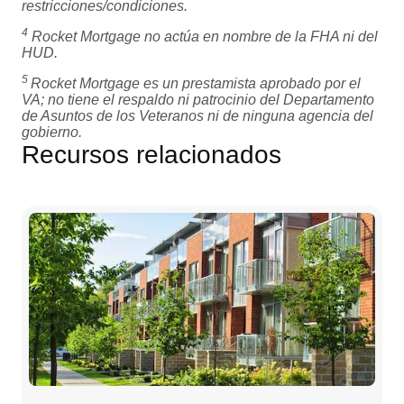
restricciones/condiciones.
4
Rocket Mortgage no actúa en nombre de la FHA ni del
HUD.
5
Rocket Mortgage es un prestamista aprobado por el
VA; no tiene el respaldo ni patrocinio del Departamento
de Asuntos de los Veteranos ni de ninguna agencia del
gobierno.
Recursos relacionados