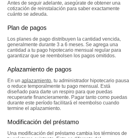
Antes de seguir adelante, asegúrate de obtener una
cotización de reinstalación para saber exactamente
cuánto se adeuda.
Plan de pagos
Los planes de pago distribuyen la cantidad vencida,
generalmente durante 3 a 6 meses. Se agrega una
cantidad a tu pago hipotecario mensual regular para
garantizar que se reembolsen los pagos omitidos.
Aplazamiento de pagos
En un
aplazamiento
, tu administrador hipotecario pausa
o reduce temporalmente tu pago mensual. Está
diseñado para darte un respiro para que puedas
recuperarte financieramente. Pagar tanto como puedas
durante este período facilitará el reembolso cuando
termine el aplazamiento.
Modificación del préstamo
Una modificación del préstamo cambia los términos de