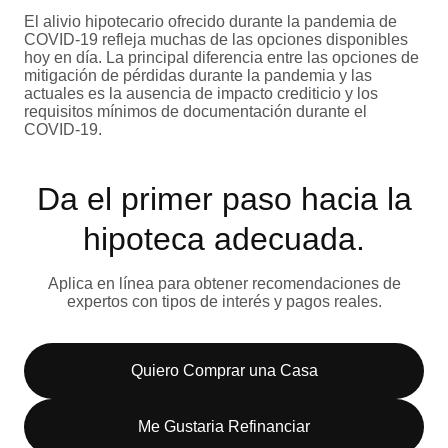
El alivio hipotecario ofrecido durante la pandemia de
COVID-19 refleja muchas de las opciones disponibles
hoy en día. La principal diferencia entre las opciones de
mitigación de pérdidas durante la pandemia y las
actuales es la ausencia de impacto crediticio y los
requisitos mínimos de documentación durante el
COVID-19.
Da el primer paso hacia la
hipoteca adecuada.
Aplica en línea para obtener recomendaciones de
expertos con tipos de interés y pagos reales.
Quiero Comprar una Casa
Me Gustaria Refinanciar