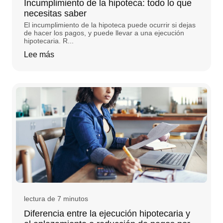
Incumplimiento de la hipoteca: todo lo que
necesitas saber
El incumplimiento de la hipoteca puede ocurrir si dejas
de hacer los pagos, y puede llevar a una ejecución
hipotecaria. R...
Lee más
lectura de 7 minutos
Diferencia entre la ejecución hipotecaria y