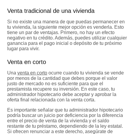
Venta tradicional de una vivienda
Si no existe una manera de que puedas permanecer en
tu vivienda, la siguiente mejor opción es venderla. Esto
tiene un par de ventajas. Primero, no hay un efecto
negativo en tu crédito. Además, puedes utilizar cualquier
ganancia para el pago inicial o depósito de tu próximo
lugar para vivir.
Venta en corto
Una
venta en corto
ocurre cuando tu vivienda se vende
por menos de la cantidad que debes porque el valor
justo de mercado no es suficiente para que el
prestamista recupere su inversión. En este caso, tu
administrador hipotecario debe aceptar y aprobar la
oferta final relacionada con la venta corta.
Es importante señalar que tu administrador hipotecario
podría buscar un juicio por deficiencia por la diferencia
entre el precio de venta de la vivienda y el saldo
restante de tu préstamo, dependiendo de la ley estatal.
Si ofrecen renunciar a este derecho, asegúrate de