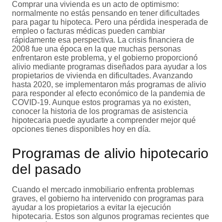
Comprar una vivienda es un acto de optimismo:
normalmente no estás pensando en tener dificultades
para pagar tu hipoteca. Pero una pérdida inesperada de
empleo o facturas médicas pueden cambiar
rápidamente esa perspectiva. La crisis financiera de
2008 fue una época en la que muchas personas
enfrentaron este problema, y el gobierno proporcionó
alivio mediante programas diseñados para ayudar a los
propietarios de vivienda en dificultades. Avanzando
hasta 2020, se implementaron más programas de alivio
para responder al efecto económico de la pandemia de
COVID-19. Aunque estos programas ya no existen,
conocer la historia de los programas de asistencia
hipotecaria puede ayudarte a comprender mejor qué
opciones tienes disponibles hoy en día.
Programas de alivio hipotecario
del pasado
Cuando el mercado inmobiliario enfrenta problemas
graves, el gobierno ha intervenido con programas para
ayudar a los propietarios a evitar la ejecución
hipotecaria. Estos son algunos programas recientes que