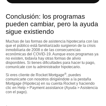
Conclusión: los programas
pueden cambiar, pero la ayuda
sigue existiendo
Muchas de las formas de asistencia hipotecaria con las
que el público está familiarizado surgieron de la crisis
inmobiliaria de 2008 o de las consecuencias
económicas del COVID-19. Aunque esos programas ya
no existen, todavía hay otras formas de alivio
disponibles. Si tienes dificultades para hacer tu pago,
comunícate con tu administrador hipotecario.
®
Si eres cliente de Rocket Mortgage
, puedes
comunicarte con nosotros dirigiéndote a la pestaña
Mortgage (Hipoteca) en su cuenta Rocket y haciendo
clic en Help > Payment assistance (Ayuda > Asistencia
con el pago).