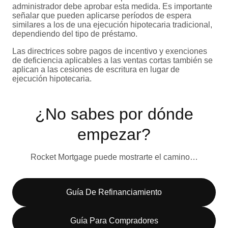
administrador debe aprobar esta medida. Es importante
señalar que pueden aplicarse períodos de espera
similares a los de una ejecución hipotecaria tradicional,
dependiendo del tipo de préstamo.
Las directrices sobre pagos de incentivo y exenciones
de deficiencia aplicables a las ventas cortas también se
aplican a las cesiones de escritura en lugar de
ejecución hipotecaria.
¿No sabes por dónde
empezar?
Rocket Mortgage puede mostrarte el camino…
Guía De Refinanciamiento
Guía Para Compradores