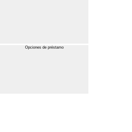
Opciones de préstamo