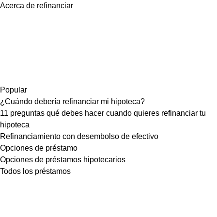
Acerca de refinanciar
Popular
¿Cuándo debería refinanciar mi hipoteca?
11 preguntas qué debes hacer cuando quieres refinanciar tu
hipoteca
Refinanciamiento con desembolso de efectivo
Opciones de préstamo
Opciones de préstamos hipotecarios
Todos los préstamos