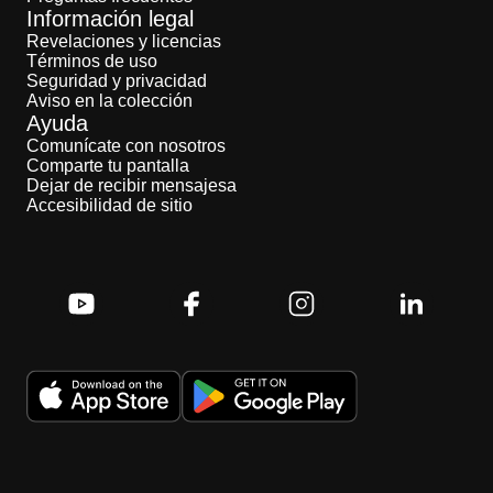
Información legal
Revelaciones y licencias
Términos de uso
Seguridad y privacidad
Aviso en la colección
Ayuda
Comunícate con nosotros
Comparte tu pantalla
Dejar de recibir mensajesa
Accesibilidad de sitio