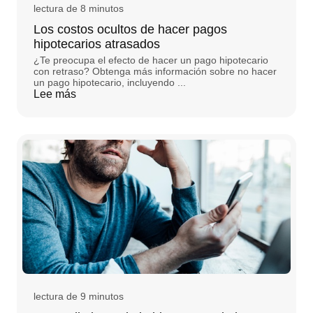
lectura de 8 minutos
Los costos ocultos de hacer pagos
hipotecarios atrasados
¿Te preocupa el efecto de hacer un pago hipotecario
con retraso? Obtenga más información sobre no hacer
un pago hipotecario, incluyendo ...
Lee más
lectura de 9 minutos