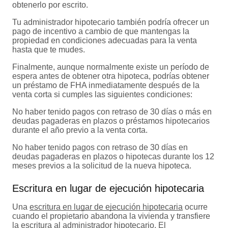
obtenerlo por escrito.
Tu administrador hipotecario también podría ofrecer un
pago de incentivo a cambio de que mantengas la
propiedad en condiciones adecuadas para la venta
hasta que te mudes.
Finalmente, aunque normalmente existe un período de
espera antes de obtener otra hipoteca, podrías obtener
un préstamo de FHA inmediatamente después de la
venta corta si cumples las siguientes condiciones:
No haber tenido pagos con retraso de 30 días o más en
deudas pagaderas en plazos o préstamos hipotecarios
durante el año previo a la venta corta.
No haber tenido pagos con retraso de 30 días en
deudas pagaderas en plazos o hipotecas durante los 12
meses previos a la solicitud de la nueva hipoteca.
Escritura en lugar de ejecución hipotecaria
Una
escritura en lugar de ejecución hipotecaria
ocurre
cuando el propietario abandona la vivienda y transfiere
la escritura al administrador hipotecario. El