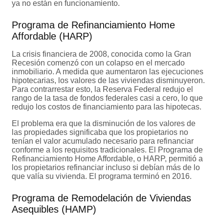
ya no están en funcionamiento.
Programa de Refinanciamiento Home
Affordable (HARP)
La crisis financiera de 2008, conocida como la Gran
Recesión comenzó con un colapso en el mercado
inmobiliario. A medida que aumentaron las ejecuciones
hipotecarias, los valores de las viviendas disminuyeron.
Para contrarrestar esto, la Reserva Federal redujo el
rango de la tasa de fondos federales casi a cero, lo que
redujo los costos de financiamiento para las hipotecas.
El problema era que la disminución de los valores de
las propiedades significaba que los propietarios no
tenían el valor acumulado necesario para refinanciar
conforme a los requisitos tradicionales. El Programa de
Refinanciamiento Home Affordable, o HARP, permitió a
los propietarios refinanciar incluso si debían más de lo
que valía su vivienda. El programa terminó en 2016.
Programa de Remodelación de Viviendas
Asequibles (HAMP)