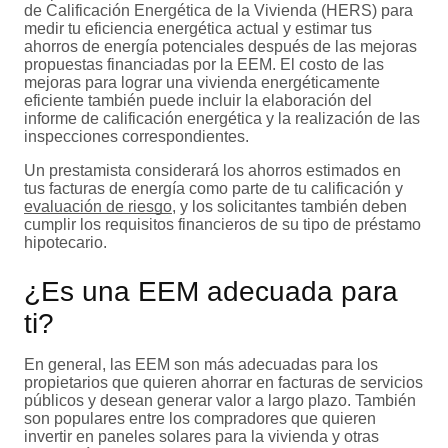
de Calificación Energética de la Vivienda (HERS) para
medir tu eficiencia energética actual y estimar tus
ahorros de energía potenciales después de las mejoras
propuestas financiadas por la EEM. El costo de las
mejoras para lograr una vivienda energéticamente
eficiente también puede incluir la elaboración del
informe de calificación energética y la realización de las
inspecciones correspondientes.
Un prestamista considerará los ahorros estimados en
tus facturas de energía como parte de tu calificación y
evaluación de riesgo
, y los solicitantes también deben
cumplir los requisitos financieros de su tipo de préstamo
hipotecario.
¿Es una EEM adecuada para
ti?
En general, las EEM son más adecuadas para los
propietarios que quieren ahorrar en facturas de servicios
públicos y desean generar valor a largo plazo. También
son populares entre los compradores que quieren
invertir en paneles solares para la vivienda y otras