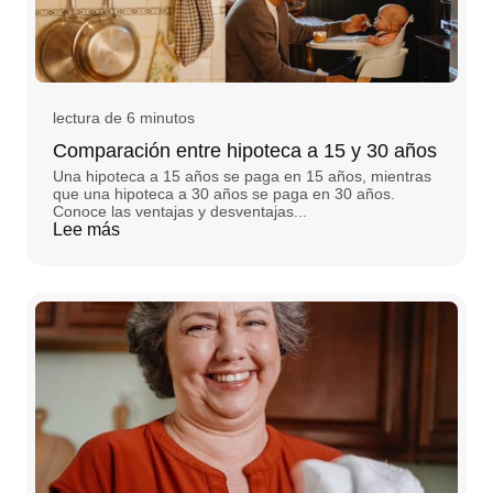
lectura de 6 minutos
Comparación entre hipoteca a 15 y 30 años
Una hipoteca a 15 años se paga en 15 años, mientras
que una hipoteca a 30 años se paga en 30 años.
Conoce las ventajas y desventajas...
Lee más