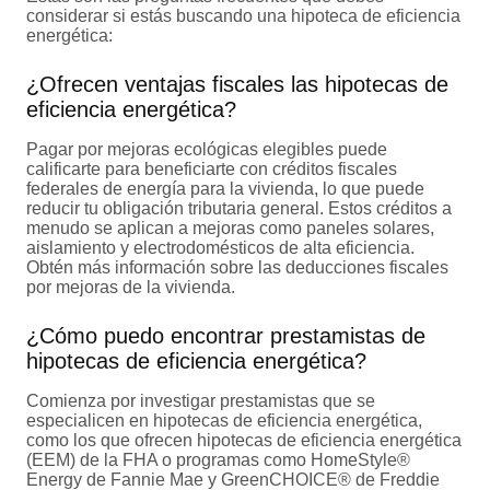
considerar si estás buscando una hipoteca de eficiencia
energética:
¿Ofrecen ventajas fiscales las hipotecas de
eficiencia energética?
Pagar por mejoras ecológicas elegibles puede
calificarte para beneficiarte con créditos fiscales
federales de energía para la vivienda, lo que puede
reducir tu obligación tributaria general. Estos créditos a
menudo se aplican a mejoras como paneles solares,
aislamiento y electrodomésticos de alta eficiencia.
Obtén más información sobre las deducciones fiscales
por mejoras de la vivienda.
¿Cómo puedo encontrar prestamistas de
hipotecas de eficiencia energética?
Comienza por investigar prestamistas que se
especialicen en hipotecas de eficiencia energética,
como los que ofrecen hipotecas de eficiencia energética
(EEM) de la FHA o programas como HomeStyle®
Energy de Fannie Mae y GreenCHOICE® de Freddie