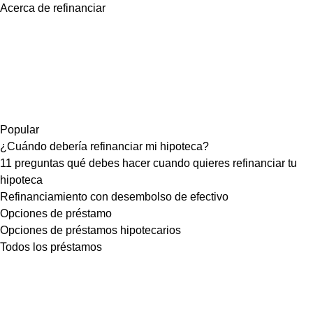
Acerca de refinanciar
Popular
¿Cuándo debería refinanciar mi hipoteca?
11 preguntas qué debes hacer cuando quieres refinanciar tu
hipoteca
Refinanciamiento con desembolso de efectivo
Opciones de préstamo
Opciones de préstamos hipotecarios
Todos los préstamos