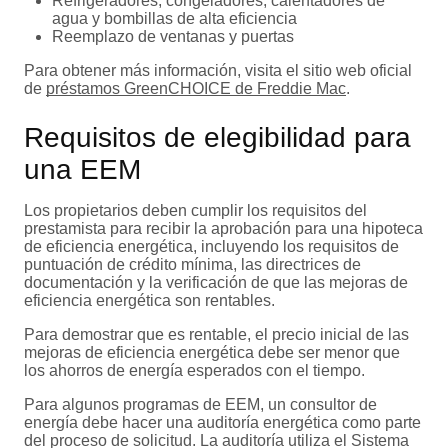
Refrigeradores, congeladores, calentadores de
agua y bombillas de alta eficiencia
Reemplazo de ventanas y puertas
Para obtener más información, visita el sitio web oficial
de
préstamos GreenCHOICE de Freddie Mac
.
Requisitos de elegibilidad para
una EEM
Los propietarios deben cumplir los requisitos del
prestamista para recibir la aprobación para una hipoteca
de eficiencia energética, incluyendo los requisitos de
puntuación de crédito mínima, las directrices de
documentación y la verificación de que las mejoras de
eficiencia energética son rentables.
Para demostrar que es rentable, el precio inicial de las
mejoras de eficiencia energética debe ser menor que
los ahorros de energía esperados con el tiempo.
Para algunos programas de EEM, un consultor de
energía debe hacer una auditoría energética como parte
del proceso de solicitud. La auditoría utiliza el Sistema