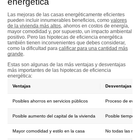
energética
Las mejoras de las casas energéticamente eficientes
pueden incluir innumerables beneficios, como
valores
de la vivienda más altos
, ahorros en costos de energía,
mayor comodidad y, por supuesto, un impacto ambiental
positivo. Pero las hipotecas de eficiencia energética
también tienen inconvenientes que debes considerar,
como la dificultad para
calificar para una cantidad más
grande
.
Estas son algunas de las más ventajas y desventajas
más importantes de las hipotecas de eficiencia
energética:
Ventajas
Desventajas
Posibles ahorros en servicios públicos
Proceso de evalu
Posible aumento del capital de la vivienda
Posible tiempo d
Mayor comodidad y estilo en la casa
No todas las mejo