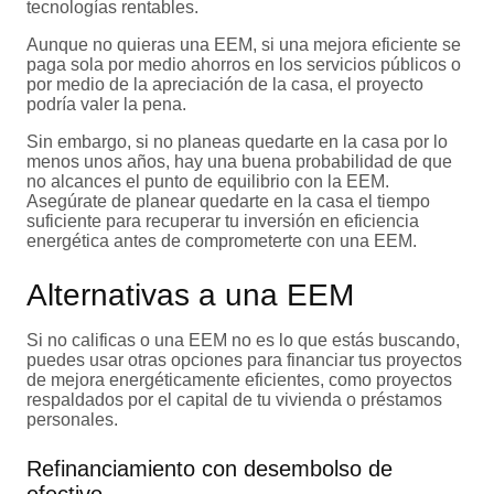
tecnologías rentables.
Aunque no quieras una EEM, si una mejora eficiente se
paga sola por medio ahorros en los servicios públicos o
por medio de la apreciación de la casa, el proyecto
podría valer la pena.
Sin embargo, si no planeas quedarte en la casa por lo
menos unos años, hay una buena probabilidad de que
no alcances el punto de equilibrio con la EEM.
Asegúrate de planear quedarte en la casa el tiempo
suficiente para recuperar tu inversión en eficiencia
energética antes de comprometerte con una EEM.
Alternativas a una EEM
Si no calificas o una EEM no es lo que estás buscando,
puedes usar otras opciones para financiar tus proyectos
de mejora energéticamente eficientes, como proyectos
respaldados por el capital de tu vivienda o préstamos
personales.
Refinanciamiento con desembolso de