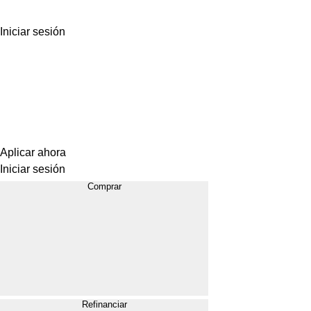
Iniciar sesión
Aplicar ahora
Iniciar sesión
Comprar
Refinanciar