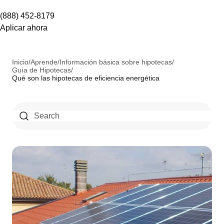
(888) 452-8179
Aplicar ahora
Inicio
/
Aprende
/
Información básica sobre hipotecas
/
Guía de Hipotecas
/
Qué son las hipotecas de eficiencia energética