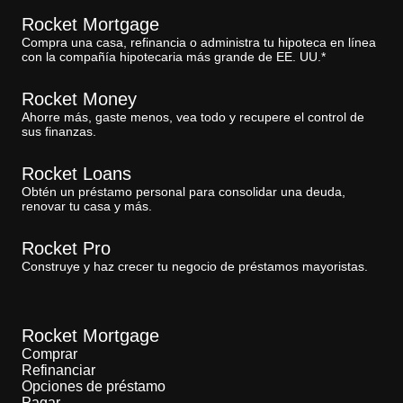
Rocket Mortgage
Compra una casa, refinancia o administra tu hipoteca en línea
con la compañía hipotecaria más grande de EE. UU.*
Rocket Money
Ahorre más, gaste menos, vea todo y recupere el control de
sus finanzas.
Rocket Loans
Obtén un préstamo personal para consolidar una deuda,
renovar tu casa y más.
Rocket Pro
Construye y haz crecer tu negocio de préstamos mayoristas.
Rocket Mortgage
Comprar
Refinanciar
Opciones de préstamo
Pagar