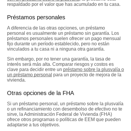
respaldado por el valor que has acumulado en tu casa.
Préstamos personales
A diferencia de las otras opciones, un préstamo
personal es usualmente un préstamo sin garantía. Los
préstamos personales suelen ofrecer un pago mensual
fijo durante un período establecido, pero no están
vinculados a tu casa ni a ninguna otra garantía.
Sin embargo, por no tener una garantía, la tasa de
interés será más alta. Comparar riesgos y costos es
clave para decidir entre un
préstamo sobre la plusvalía o
un préstamo personal
para un proyecto de mejora de la
vivienda.
Otras opciones de la FHA
Si un préstamo personal, un préstamo sobre la plusvalía
o un refinanciamiento con desembolso de efectivo no te
sirve, la Administración Federal de Vivienda (FHA)
ofrece otros programas o políticas de EEM que pueden
adaptarse a tus objetivos.