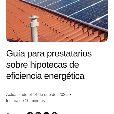
Guía para prestatarios
sobre hipotecas de
eficiencia energética
Actualizado el
14 de ene del 2026
•
lectura de 10 minutos