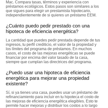
Mac. Compara tasas, términos y experiencia con
préstamos ecológicos. Estos pasos son similares a los
que sigues para elegir un prestamista hipotecario,
independientemente de si quieres un préstamo EEM.
¿Cuánto puedo pedir prestado con una
hipoteca de eficiencia energética?
La cantidad que puedes pedir prestada depende de tus
ingresos, tu perfil crediticio, el valor de la propiedad y
los límites del programa de préstamos. En muchos
casos, el costo de las mejoras energéticas se puede
financiar por encima del valor tasado de la casa,
siempre que cumplan las directrices del programa.
¿Puedo usar una hipoteca de eficiencia
energética para mejorar una propiedad
existente?
Sí, si ya tienes una casa, puedes usar un préstamo de
refinanciamiento para incluir en tu hipoteca el costo de
las mejoras de eficiencia energética elegibles. Esto te
permite hacer mejoras y distribuir los costos a lo largo