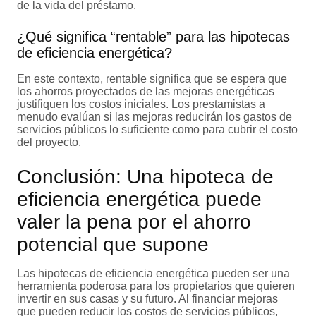
de la vida del préstamo.
¿Qué significa “rentable” para las hipotecas
de eficiencia energética?
En este contexto, rentable significa que se espera que
los ahorros proyectados de las mejoras energéticas
justifiquen los costos iniciales. Los prestamistas a
menudo evalúan si las mejoras reducirán los gastos de
servicios públicos lo suficiente como para cubrir el costo
del proyecto.
Conclusión: Una hipoteca de
eficiencia energética puede
valer la pena por el ahorro
potencial que supone
Las
hipotecas de eficiencia energética pueden ser una
herramienta poderosa para los propietarios que quieren
invertir en sus casas y su futuro. Al financiar mejoras
que pueden reducir los costos de servicios públicos,