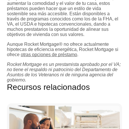
aumentar la comodidad y el valor de tu casa, estos
préstamos pueden hacer que un estilo de vida
sostenible sea más accesible. Están disponibles a
través de programas conocidos como los de la FHA, el
VA, el USDA e hipotecas convencionales, dando a
muchos prestatarios la oportunidad de alinear sus
objetivos de vivienda con sus valores.
Aunque Rocket Mortgage® no ofrece actualmente
hipotecas de eficiencia energética, Rocket Mortgage si
ofrece
otras opciones de préstamo
.
Rocket Mortgage es un prestamista aprobado por el VA;
no tiene el respaldo ni patrocinio del Departamento de
Asuntos de los Veteranos ni de ninguna agencia del
gobierno.
Recursos relacionados