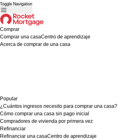
Toggle Navigation
Comprar
Comprar una casa
Centro de aprendizaje
Acerca de comprar de una casa
Popular
¿Cuántos ingresos necesito para comprar una casa?
Cómo comprar una casa sin pago inicial
Compradores de vivienda por primera vez
Refinanciar
Refinanciar una casa
Centro de aprendizaje