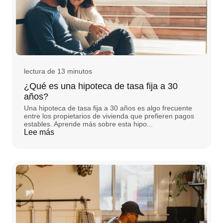
lectura de 13 minutos
¿Qué es una hipoteca de tasa fija a 30
años?
Una hipoteca de tasa fija a 30 años es algo frecuente
entre los propietarios de vivienda que prefieren pagos
estables. Aprende más sobre esta hipo...
Lee más