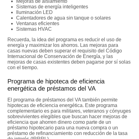
Mejoras de aislamiento
Sistemas de energía inteligentes
Iluminación LED
Calentadores de agua sin tanque o solares
Ventanas eficientes
Sistemas HVAC
Recuerda, la idea del programa es reducir el uso de
energía y maximizar los ahorros. Las mejoras para
casas nuevas deben superar el requisito del Código
Internacional de Conservación de Energía, y las
mejoras de casas existentes deben pagarse por sí solas
con el tiempo.
Programa de hipoteca de eficiencia
energética de préstamos del VA
El programa de préstamos del VA también permite
hipotecas de eficiencia energética. Este programa
complementario es para militares, veteranos y cónyuges
sobrevivientes elegibles que buscan hacer mejoras de
eficiencia que ahorren dinero como parte de un
préstamo hipotecario para una nueva compra o un
préstamo de refinanciamiento con reducción de la tasa
de interés (IRRRL).