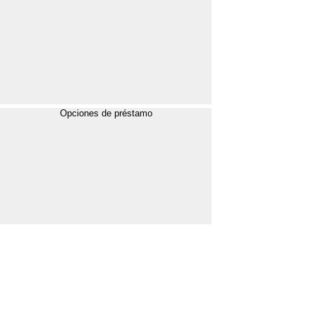
Opciones de préstamo