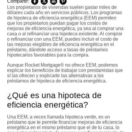
Compartir:
Los propietarios de viviendas suelen gastar miles de
dólares cada año en servicios públicos. Los programas
de hipoteca de eficiencia energética (EEM) permiten
que los propietarios puedan pagar los costos de
mejoras de eficiencia energética, ya sea al comprar una
casa o al refinanciar una hipoteca existente. Al comprar
o refinanciar con una EEM, puedes incluir el costo de
las mejoras elegibles de eficiencia energética en el
préstamo, dándote acceso a tasas de préstamos
hipotecarios favorables para la compra.
Aunque Rocket Mortgage® no ofrece EEM, podemos
explicar los beneficios de trabajar con prestamistas que
sí las ofrecen y explicarte las alternativas a los
préstamos de hipoteca de eficiencia energética.
¿Qué es una hipoteca de
eficiencia energética?
Una EEM, a veces llamada hipoteca verde, es un
préstamo que te permite financiar mejoras de eficiencia
energética en el mismo préstamo que el de tu casa, lo