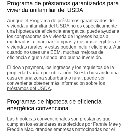
Programa de préstamos garantizados para
vivienda unifamiliar del USDA
Aunque el Programa de préstamos garantizados de
vivienda unifamiliar del USDA no es específicamente
una hipoteca de eficiencia energética, puede ayudar a
los compradores de vivienda de ingresos bajos a
moderados a financiar compras y mejoras elegibles de
viviendas rurales, y estas pueden incluir eficiencia. Aun
cuando no uses una EEM, muchas mejoras de
eficiencia siguen siendo una buena inversión.
El down payment, los ingresos y los requisitos de la
propiedad varían por ubicación. Si está buscando una
casa en una zona suburbana o rural, puede ser
conveniente obtener más información sobre los
préstamos del USDA
.
Programas de hipoteca de eficiencia
energética convencional
Las
hipotecas convencionales
son préstamos que
cumplen los estándares establecidos por Fannie Mae y
Freddie Mac, grandes empresas patrocinadas por el