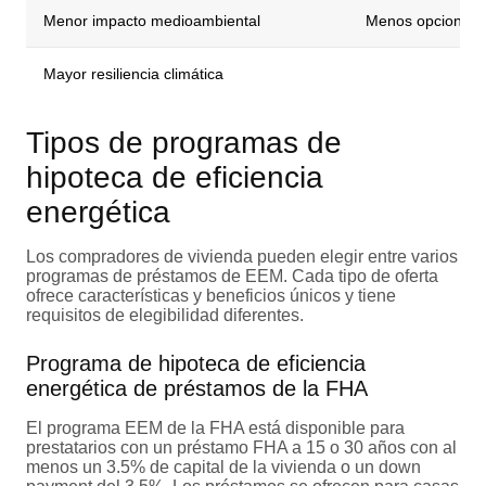
Menor impacto medioambiental
Menos opciones 
Mayor resiliencia climática
Tipos de programas de
hipoteca de eficiencia
energética
Los compradores de vivienda pueden elegir entre varios
programas de préstamos de EEM. Cada tipo de oferta
ofrece características y beneficios únicos y tiene
requisitos de elegibilidad diferentes.
Programa de hipoteca de eficiencia
energética de préstamos de la FHA
El programa EEM de la FHA está disponible para
prestatarios con un préstamo FHA a 15 o 30 años con al
menos un 3.5% de capital de la vivienda o un down