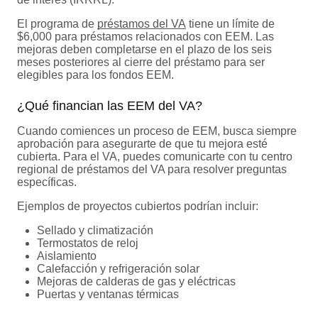
El programa de
préstamos del VA
tiene un límite de
$6,000 para préstamos relacionados con EEM. Las
mejoras deben completarse en el plazo de los seis
meses posteriores al cierre del préstamo para ser
elegibles para los fondos EEM.
¿Qué financian las EEM del VA?
Cuando comiences un proceso de EEM, busca siempre
aprobación para asegurarte de que tu mejora esté
cubierta. Para el VA, puedes comunicarte con tu centro
regional de préstamos del VA para resolver preguntas
específicas.
Ejemplos de proyectos cubiertos podrían incluir:
Sellado y climatización
Termostatos de reloj
Aislamiento
Calefacción y refrigeración solar
Mejoras de calderas de gas y eléctricas
Puertas y ventanas térmicas