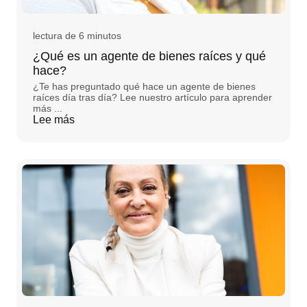
lectura de 6 minutos
¿Qué es un agente de bienes raíces y qué
hace?
¿Te has preguntado qué hace un agente de bienes
raíces día tras día? Lee nuestro artículo para aprender
más ...
Lee más