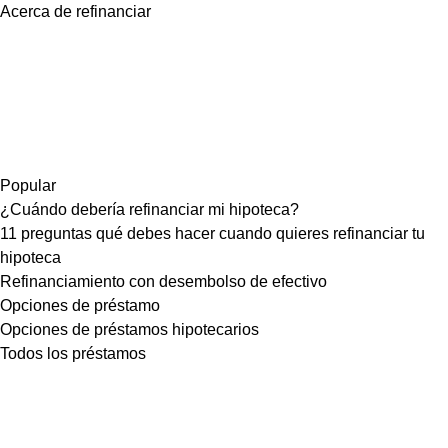
Acerca de refinanciar
Popular
¿Cuándo debería refinanciar mi hipoteca?
11 preguntas qué debes hacer cuando quieres refinanciar tu
hipoteca
Refinanciamiento con desembolso de efectivo
Opciones de préstamo
Opciones de préstamos hipotecarios
Todos los préstamos