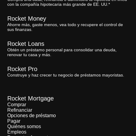
con la compañía hipotecaria más grande de EE. UU.*
Rocket Money
Ahorre más, gaste menos, vea todo y recupere el control de
sus finanzas.
Rocket Loans
Obtén un préstamo personal para consolidar una deuda,
renovar tu casa y más.
Rocket Pro
Construye y haz crecer tu negocio de préstamos mayoristas.
Rocket Mortgage
Comprar
Refinanciar
Opciones de préstamo
Pagar
Quiénes somos
Empleos