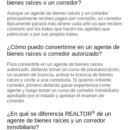
bienes raíces o un corredor?
Aunque un agente de bienes raíces y un corredor
principalmente reciben pagos por comisión, un corredor
típicamente ganará más dinero cada año ya que reciben
comisión por los tratos que hacen los agentes que
patrocinan y por sus propios tratos.
¿Cómo puedo convertirme en un agente de
bienes raíces o corredor autorizado?
Para convertirte en un agente de bienes raíces
autorizado, deberás tomar un curso de preautorización,
un examen de licencia, activar tu licencia de bienes
raíces y unirte a una correduría. Si quieres volverte
corredor, primero deberás ganar experiencia como
agente y luego tomar un curso de corredor inmobiliario
aprobado por el estado y aprobar el examen de
corredor.
®
¿En qué se diferencia REALTOR
de un
agente de bienes raíces y un corredor
inmobiliario?