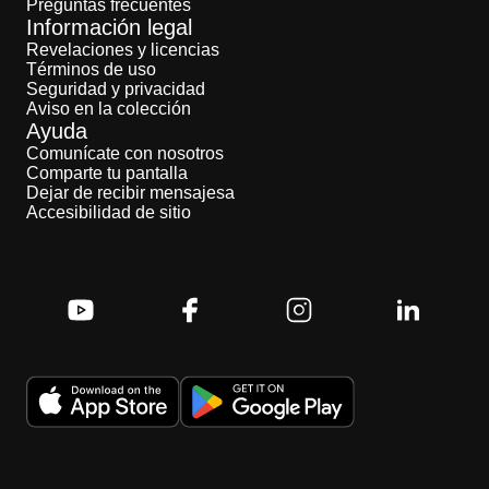
Preguntas frecuentes
Información legal
Revelaciones y licencias
Términos de uso
Seguridad y privacidad
Aviso en la colección
Ayuda
Comunícate con nosotros
Comparte tu pantalla
Dejar de recibir mensajesa
Accesibilidad de sitio