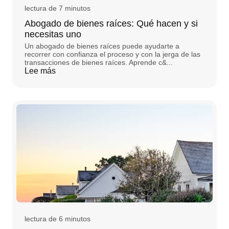
lectura de 7 minutos
Abogado de bienes raíces: Qué hacen y si
necesitas uno
Un abogado de bienes raíces puede ayudarte a
recorrer con confianza el proceso y con la jerga de las
transacciones de bienes raíces. Aprende c&...
Lee más
lectura de 6 minutos