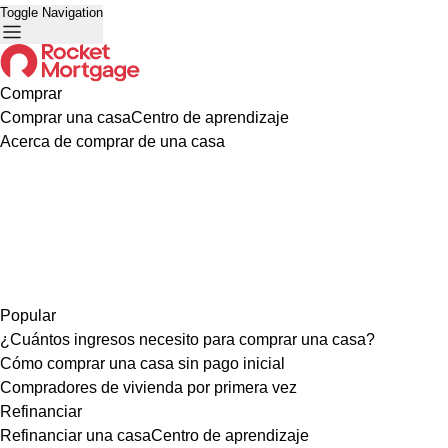
Toggle Navigation
Comprar
Comprar una casa
Centro de aprendizaje
Acerca de comprar de una casa
Popular
¿Cuántos ingresos necesito para comprar una casa?
Cómo comprar una casa sin pago inicial
Compradores de vivienda por primera vez
Refinanciar
Refinanciar una casa
Centro de aprendizaje