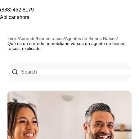
(888) 452-8179
Aplicar ahora
Inicio
/
Aprende
/
Bienes raíces
/
Agentes de Bienes Raíces
/
Qué es un corredor inmobiliario versus un agente de bienes
raíces, explicado