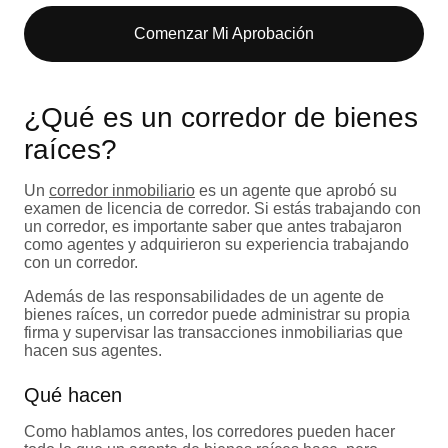
Comenzar Mi Aprobación
¿Qué es un corredor de bienes
raíces?
Un
corredor inmobiliario
es un agente que aprobó su
examen de licencia de corredor. Si estás trabajando con
un corredor, es importante saber que antes trabajaron
como agentes y adquirieron su experiencia trabajando
con un corredor.
Además de las responsabilidades de un agente de
bienes raíces, un corredor puede administrar su propia
firma y supervisar las transacciones inmobiliarias que
hacen sus agentes.
Qué hacen
Como hablamos antes, los corredores pueden hacer