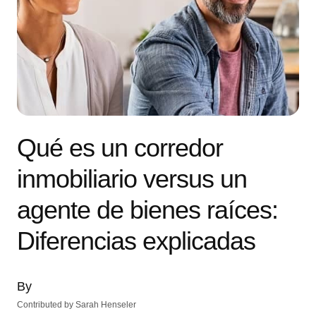
Qué es un corredor
inmobiliario versus un
agente de bienes raíces:
Diferencias explicadas
By
Contributed by
Sarah Henseler