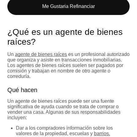
Me Gustaria Refinanciar
¿Qué es un agente de bienes
raíces?
Un
agente de bienes raíces
es un profesional autorizado
que organiza y asiste en transacciones inmobiliarias.
Los agentes de bienes raíces suelen ser pagados por
comisión y trabajan en nombre de otro agente o
correduría.
Qué hacen
Un agente de bienes raíces puede ser una fuente
significativa de ayuda cuando se trata de comprar o
vender una casa. Algunas de sus responsabilidades
incluyen:
Dar a los compradores información sobre los
valores de la propiedad, escuelas y
barrios.