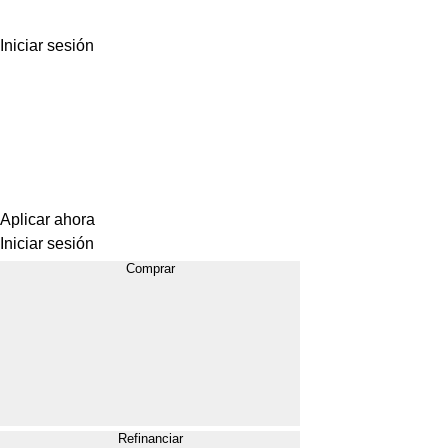
Iniciar sesión
Aplicar ahora
Iniciar sesión
Comprar
Refinanciar