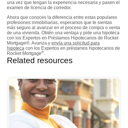
una vez que tengan la experiencia necesaria y pasen el
examen de licencia de corredor.
Ahora que conoces la diferencia entre estas populares
profesiones inmobiliarias, esperamos que te sientas
más seguro al avanzar en el proceso de compra o venta
de una vivienda. Obtén una ventaja y pide una hipoteca
con los Expertos en Préstamos Hipotecarios de Rocket
Mortgage®. Avanza y
envía una solicitud para
hipoteca
con los Expertos en préstamos hipotecarios de
®
Rocket Mortgage
.
Related resources