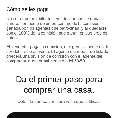
Cómo se les paga
Un corredor inmobiliario tiene dos formas de ganar
dinero: por medio de un porcentaje de la comisión
ganada por los agentes que patrocinan, y al quedarse
con el 100% de la comisión que ganan en sus propios
tratos.
El vendedor paga la comisión, que generalmente es del
6% del precio de venta. El agente o corredor de listado
ofrecerá una división de comisión con el agente del
comprador, que normalmente es del 50/50.
Da el primer paso para
comprar una casa.​
Obten la aprobación para ver a qué calificas.