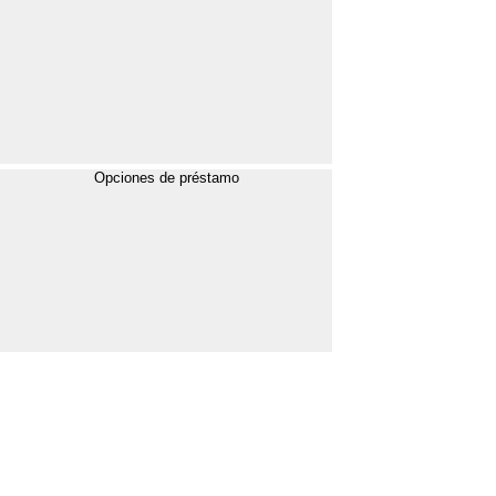
Opciones de préstamo