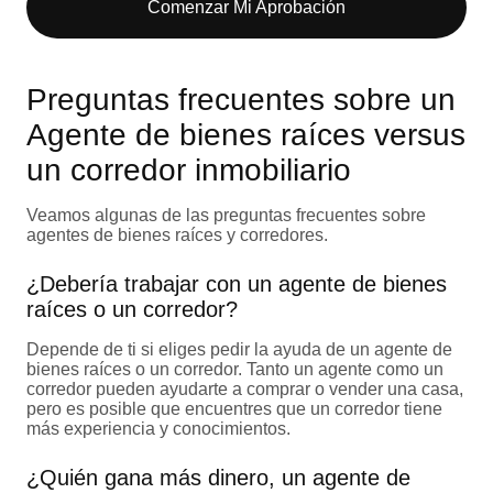
Comenzar Mi Aprobación​
Preguntas frecuentes sobre un
Agente de bienes raíces versus
un corredor inmobiliario
Veamos algunas de las preguntas frecuentes sobre
agentes de bienes raíces y corredores.
¿Debería trabajar con un agente de bienes
raíces o un corredor?
Depende de ti si eliges pedir la ayuda de un agente de
bienes raíces o un corredor. Tanto un agente como un
corredor pueden ayudarte a comprar o vender una casa,
pero es posible que encuentres que un corredor tiene
más experiencia y conocimientos.
¿Quién gana más dinero, un agente de