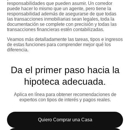
responsabilidades que pueden asumir. Un corredor
puede hacer lo mismo que un agente, pero tiene la
responsabilidad además de asegurarse de que todas
las transacciones inmobiliarias sean legales, toda la
documentación se complete con precisión y todas las
transacciones financieras estén contabilizadas.
Veamos más detalladamente las tareas, tipos e ingresos
de estas funciones para comprender mejor qué los
diferencia.
Da el primer paso hacia la
hipoteca adecuada.
Aplica en línea para obtener recomendaciones de
expertos con tipos de interés y pagos reales.
Quiero Comprar una Casa