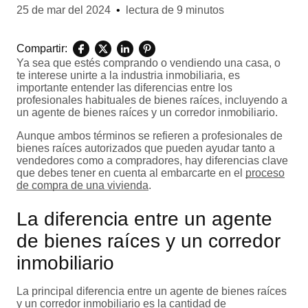
25 de mar del 2024
•
lectura de 9 minutos
Compartir:
Ya sea que estés comprando o vendiendo una casa, o
te interese unirte a la industria inmobiliaria, es
importante entender las diferencias entre los
profesionales habituales de bienes raíces, incluyendo a
un agente de bienes raíces y un corredor inmobiliario.
Aunque ambos términos se refieren a profesionales de
bienes raíces autorizados que pueden ayudar tanto a
vendedores como a compradores, hay diferencias clave
que debes tener en cuenta al embarcarte en el
proceso
de compra de una vivienda
.
La diferencia entre un agente
de bienes raíces y un corredor
inmobiliario
La principal diferencia entre un agente de bienes raíces
y un corredor inmobiliario es la cantidad de