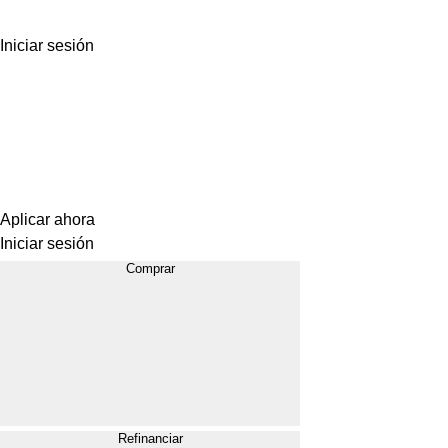
Iniciar sesión
Aplicar ahora
Iniciar sesión
Comprar
Refinanciar