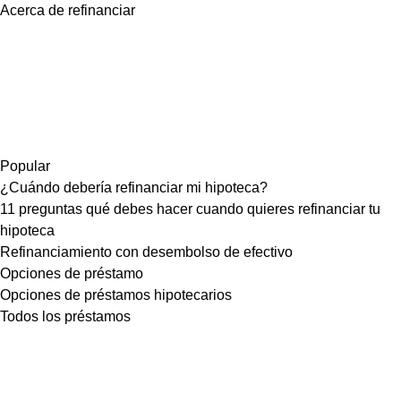
Acerca de refinanciar
Popular
¿Cuándo debería refinanciar mi hipoteca?
11 preguntas qué debes hacer cuando quieres refinanciar tu
hipoteca
Refinanciamiento con desembolso de efectivo
Opciones de préstamo
Opciones de préstamos hipotecarios
Todos los préstamos