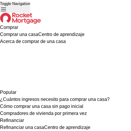
Toggle Navigation
Comprar
Comprar una casa
Centro de aprendizaje
Acerca de comprar de una casa
Popular
¿Cuántos ingresos necesito para comprar una casa?
Cómo comprar una casa sin pago inicial
Compradores de vivienda por primera vez
Refinanciar
Refinanciar una casa
Centro de aprendizaje