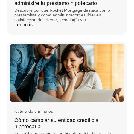
administre tu préstamo hipotecario
Descubre por qué Rocket Mortgage destaca como
prestamista y como administrador: es líder en
satisfacción del cliente, tecnología y u...
Lee más
lectura de 8 minutos
Cómo cambiar su entidad crediticia
hipotecaria
Es posible que quiera cambiar de entidad crediticia