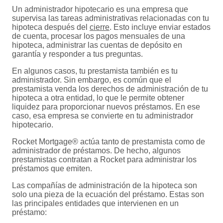
Un administrador hipotecario es una empresa que
supervisa las tareas administrativas relacionadas con tu
hipoteca después del
cierre
. Esto incluye enviar estados
de cuenta, procesar los pagos mensuales de una
hipoteca, administrar las cuentas de depósito en
garantía y responder a tus preguntas.
En algunos casos, tu prestamista también es tu
administrador. Sin embargo, es común que el
prestamista venda los derechos de administración de tu
hipoteca a otra entidad, lo que le permite obtener
liquidez para proporcionar nuevos préstamos. En ese
caso, esa empresa se convierte en tu administrador
hipotecario.
Rocket Mortgage® actúa tanto de prestamista como de
administrador de préstamos. De hecho, algunos
prestamistas contratan a Rocket para administrar los
préstamos que emiten.
Las compañías de administración de la hipoteca son
solo una pieza de la ecuación del préstamo. Estas son
las principales entidades que intervienen en un
préstamo: