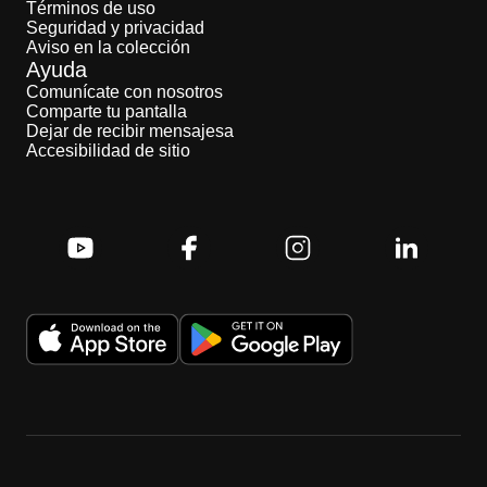
Términos de uso
Seguridad y privacidad
Aviso en la colección
Ayuda
Comunícate con nosotros
Comparte tu pantalla
Dejar de recibir mensajesa
Accesibilidad de sitio