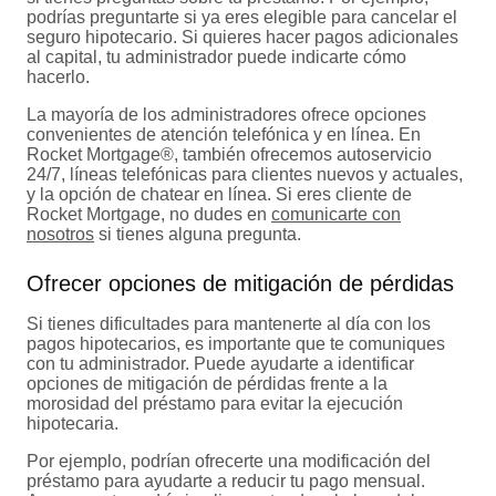
podrías preguntarte si ya eres elegible para cancelar el
seguro hipotecario. Si quieres hacer pagos adicionales
al capital, tu administrador puede indicarte cómo
hacerlo.
La mayoría de los administradores ofrece opciones
convenientes de atención telefónica y en línea. En
Rocket Mortgage®, también ofrecemos autoservicio
24/7, líneas telefónicas para clientes nuevos y actuales,
y la opción de chatear en línea. Si eres cliente de
Rocket Mortgage, no dudes en
comunicarte con
nosotros
si tienes alguna pregunta.
Ofrecer opciones de mitigación de pérdidas
Si tienes dificultades para mantenerte al día con los
pagos hipotecarios, es importante que te comuniques
con tu administrador. Puede ayudarte a identificar
opciones de mitigación de pérdidas frente a la
morosidad del préstamo para evitar la ejecución
hipotecaria.
Por ejemplo, podrían ofrecerte una modificación del
préstamo para ayudarte a reducir tu pago mensual.