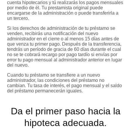
cuenta hipotecarios y tú realizarás los pagos mensuales
por medio de él. Tu prestamista original puede
encargarse de la administración o puede transferirla a
un tercero.
Si los derechos de administración de tu préstamo se
venden, recibirás una notificación del nuevo
administrador en el cierre o al menos 15 días antes de
que venza tu primer pago. Después de la transferencia,
tendrás un período de gracia de 60 días durante el cual
no se te cobrará recargo por pago tardío si envías por
error tu pago mensual al administrador anterior en lugar
del nuevo.
Cuando tu préstamo se transfiere a un nuevo
administrador, las condiciones del préstamo no
cambian. Tu tasa de interés, el pago mensual y el saldo
del préstamo permanecerán iguales.
Da el primer paso hacia la
hipoteca adecuada.