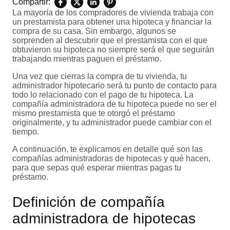
Compartir:
La mayoría de los compradores de vivienda trabaja con
un prestamista para obtener una hipoteca y financiar la
compra de su casa. Sin embargo, algunos se
sorprenden al descubrir que el prestamista con el que
obtuvieron su hipoteca no siempre será el que seguirán
trabajando mientras paguen el préstamo.
Una vez que cierras la compra de tu vivienda, tu
administrador hipotecario será tu punto de contacto para
todo lo relacionado con el pago de tu hipoteca. La
compañía administradora de tu hipoteca puede no ser el
mismo prestamista que te otorgó el préstamo
originalmente, y tu administrador puede cambiar con el
tiempo.
A continuación, te explicamos en detalle qué son las
compañías administradoras de hipotecas y qué hacen,
para que sepas qué esperar mientras pagas tu
préstamo.
Definición de compañía
administradora de hipotecas