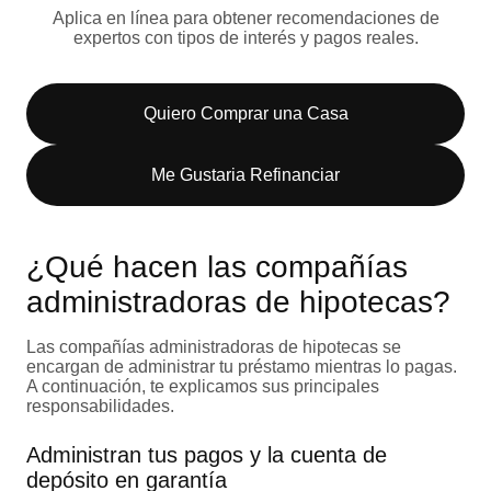
Aplica en línea para obtener recomendaciones de
expertos con tipos de interés y pagos reales.
Quiero Comprar una Casa
Me Gustaria Refinanciar
¿Qué hacen las compañías
administradoras de hipotecas?
Las compañías administradoras de hipotecas se
encargan de administrar tu préstamo mientras lo pagas.
A continuación, te explicamos sus principales
responsabilidades.
Administran tus pagos y la cuenta de
depósito en garantía