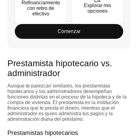
Refinanciamiento
Explorar mis
con retiro de
opciones
efectivo
Comenzar
Prestamista hipotecario vs.
administrador
Aunque te parezcan similares, los prestamistas
hipotecarios y los administradores desempeñan
funciones distintas en el proceso de la hipoteca y de la
compra de vivienda. El prestamista es la institución
financiera que te presta el dinero, mientras que el
administrador es quien administra tus pagos y la
administración diaria del préstamo.
Prestamistas hipotecarios