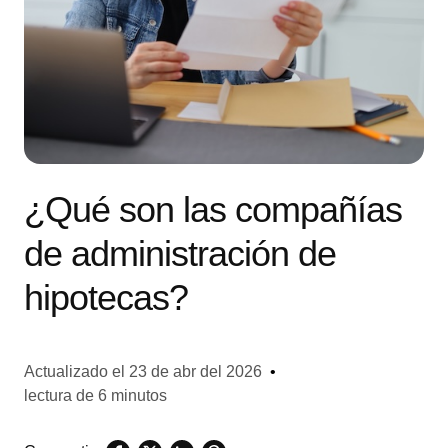
¿Qué son las compañías
de administración de
hipotecas?
Actualizado el
23 de abr del 2026
•
lectura de 6 minutos