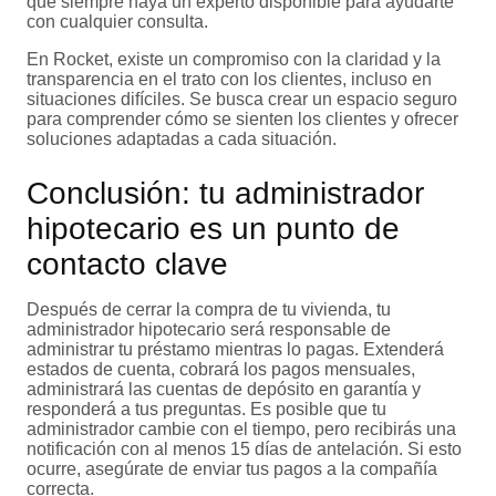
que siempre haya un experto disponible para ayudarte
con cualquier consulta.
En Rocket, existe un compromiso con la claridad y la
transparencia en el trato con los clientes, incluso en
situaciones difíciles. Se busca crear un espacio seguro
para comprender cómo se sienten los clientes y ofrecer
soluciones adaptadas a cada situación.
Conclusión: tu administrador
hipotecario es un punto de
contacto clave
Después de cerrar la compra de tu vivienda, tu
administrador hipotecario será responsable de
administrar tu préstamo mientras lo pagas. Extenderá
estados de cuenta, cobrará los pagos mensuales,
administrará las cuentas de depósito en garantía y
responderá a tus preguntas. Es posible que tu
administrador cambie con el tiempo, pero recibirás una
notificación con al menos 15 días de antelación. Si esto
ocurre, asegúrate de enviar tus pagos a la compañía
correcta.