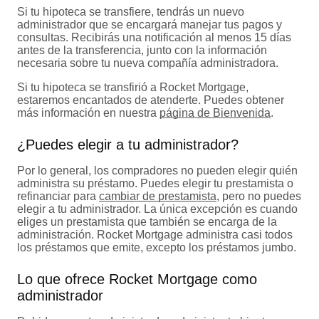
Si tu hipoteca se transfiere, tendrás un nuevo
administrador que se encargará manejar tus pagos y
consultas. Recibirás una notificación al menos 15 días
antes de la transferencia, junto con la información
necesaria sobre tu nueva compañía administradora.
Si tu hipoteca se transfirió a Rocket Mortgage,
estaremos encantados de atenderte. Puedes obtener
más información en nuestra
página de Bienvenida
.
¿Puedes elegir a tu administrador?
Por lo general, los compradores no pueden elegir quién
administra su préstamo. Puedes elegir tu prestamista o
refinanciar para
cambiar de prestamista
, pero no puedes
elegir a tu administrador. La única excepción es cuando
eliges un prestamista que también se encarga de la
administración. Rocket Mortgage administra casi todos
los préstamos que emite, excepto los préstamos jumbo.
Lo que ofrece Rocket Mortgage como
administrador