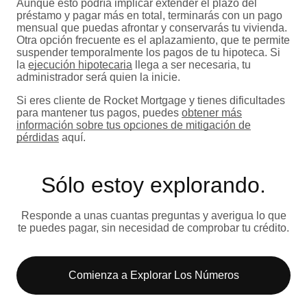
Aunque esto podría implicar extender el plazo del
préstamo y pagar más en total, terminarás con un pago
mensual que puedas afrontar y conservarás tu vivienda.
Otra opción frecuente es el aplazamiento, que te permite
suspender temporalmente los pagos de tu hipoteca. Si
la
ejecución hipotecaria
llega a ser necesaria, tu
administrador será quien la inicie.
Si eres cliente de Rocket Mortgage y tienes dificultades
para mantener tus pagos, puedes
obtener más
información sobre tus opciones de mitigación de
pérdidas
aquí.
Sólo estoy explorando​.
Responde a unas cuantas preguntas y averigua lo que
te puedes pagar, sin necesidad de comprobar tu crédito.
Comienza a Explorar Los Números​