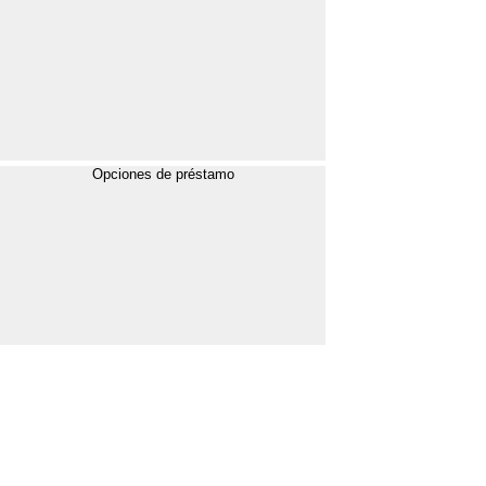
Opciones de préstamo