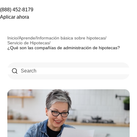
(888) 452-8179
Aplicar ahora
Inicio
/
Aprende
/
Información básica sobre hipotecas
/
Servicio de Hipotecas
/
¿Qué son las compañías de administración de hipotecas?