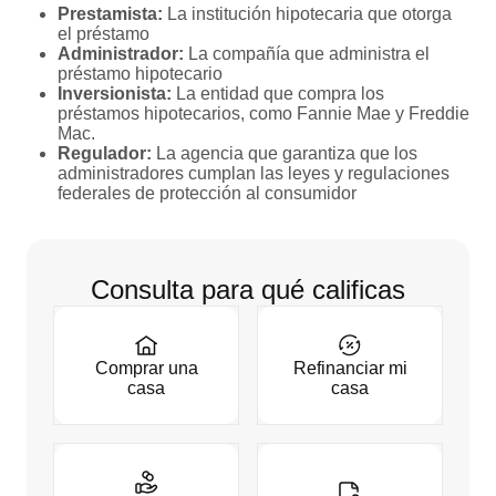
Prestamista:
La institución hipotecaria que otorga
el préstamo
Administrador:
La compañía que administra el
préstamo hipotecario
Inversionista:
La entidad que compra los
préstamos hipotecarios, como Fannie Mae y Freddie
Mac.
Regulador:
La agencia que garantiza que los
administradores cumplan las leyes y regulaciones
federales de protección al consumidor
Consulta para qué calificas
Comprar una
Refinanciar mi
casa
casa