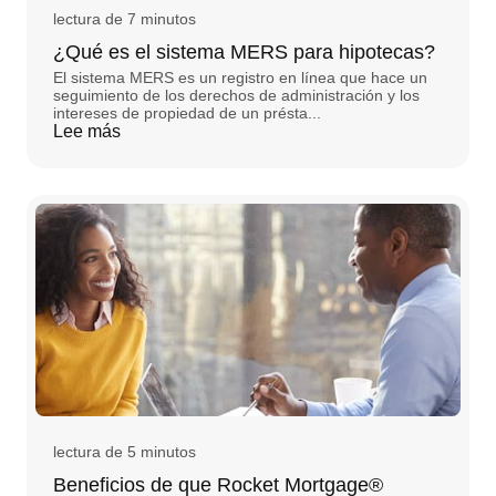
lectura de 7 minutos
¿Qué es el sistema MERS para hipotecas?
El sistema MERS es un registro en línea que hace un
seguimiento de los derechos de administración y los
intereses de propiedad de un présta...
Lee más
lectura de 5 minutos
Beneficios de que Rocket Mortgage®