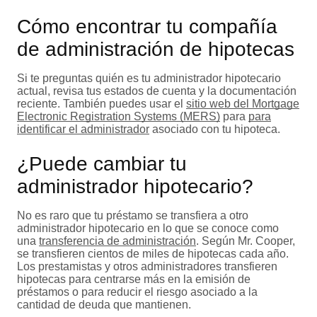
Cómo encontrar tu compañía
de administración de hipotecas
Si te preguntas quién es tu administrador hipotecario
actual, revisa tus estados de cuenta y la documentación
reciente. También puedes usar el
sitio web del Mortgage
Electronic Registration Systems (MERS)
para
para
identificar el administrador
asociado con tu hipoteca.
¿Puede cambiar tu
administrador hipotecario?
No es raro que tu préstamo se transfiera a otro
administrador hipotecario en lo que se conoce como
una
transferencia de administración
. Según Mr. Cooper,
se transfieren cientos de miles de hipotecas cada año.
Los prestamistas y otros administradores transfieren
hipotecas para centrarse más en la emisión de
préstamos o para reducir el riesgo asociado a la
cantidad de deuda que mantienen.