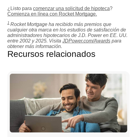
¿Listo para
comenzar una solicitud de hipoteca
?
Comienza en línea con Rocket Mortgage.
1
Rocket Mortgage ha recibido más premios que
cualquier otra marca en los estudios de satisfacción de
administradores hipotecarios de J.D. Power en EE. UU.
entre 2002 y 2025. Visita
JDPower.com/Awards
para
obtener más información.
Recursos relacionados