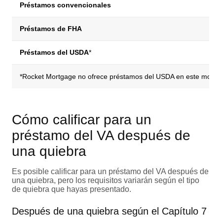
Préstamos convencionales
Préstamos de FHA
Préstamos del USDA
*
*Rocket Mortgage no ofrece préstamos del USDA en este mome
Cómo calificar para un
préstamo del VA después de
una quiebra
Es posible calificar para un préstamo del VA después de
una quiebra, pero los requisitos variarán según el tipo
de quiebra que hayas presentado.
Después de una quiebra según el Capítulo 7