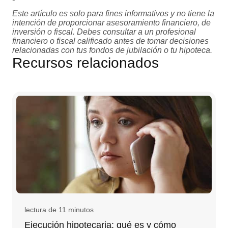
Este artículo es solo para fines informativos y no tiene la
intención de proporcionar asesoramiento financiero, de
inversión o fiscal. Debes consultar a un profesional
financiero o fiscal calificado antes de tomar decisiones
relacionadas con tus fondos de jubilación o tu hipoteca.
Recursos relacionados
lectura de 11 minutos
Ejecución hipotecaria: qué es y cómo