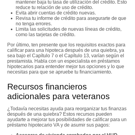
mantener baja tu tasa de utilización del crédito. Esto
reduce tu relación de uso de crédito.
Evita abrir cuentas de crédito nuevas.
Revisa tu informe de crédito para asegurarte de que
no tenga errores.
Limita las solicitudes de nuevas líneas de crédito,
como las tarjetas de crédito.
Por último, ten presente que los requisitos exactos para
calificar para una hipoteca después de una quiebra, ya
sea bajo el Capítulo 7 o el Capítulo 13, varían según el
prestamista. Habla con un especialista en préstamos
hipotecarios para entender mejor tus opciones y lo que
necesitas para que se apruebe tu financiamiento.
Recursos financieros
adicionales para veteranos
¿Todavía necesitas ayuda para reorganizar tus finanzas
después de una quiebra? Estos recursos pueden
ayudarte a mejorar tus posibilidades de calificar para un
préstamo hipotecario VA y de asumir sus pagos: