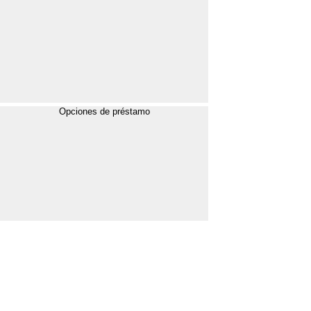
Opciones de préstamo