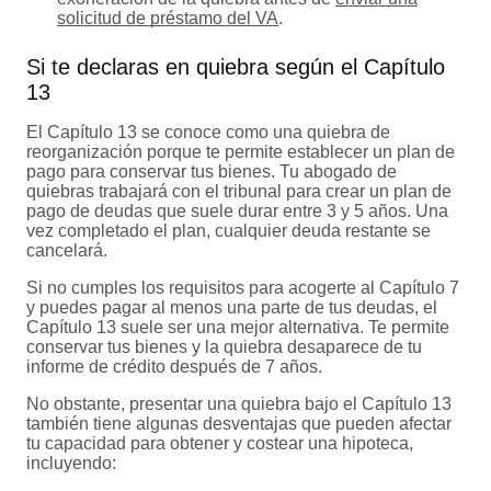
solicitud de préstamo del VA
.
Si te declaras en quiebra según el Capítulo
13
El Capítulo 13 se conoce como una quiebra de
reorganización porque te permite establecer un plan de
pago para conservar tus bienes. Tu abogado de
quiebras trabajará con el tribunal para crear un plan de
pago de deudas que suele durar entre 3 y 5 años. Una
vez completado el plan, cualquier deuda restante se
cancelará.
Si no cumples los requisitos para acogerte al Capítulo 7
y puedes pagar al menos una parte de tus deudas, el
Capítulo 13 suele ser una mejor alternativa. Te permite
conservar tus bienes y la quiebra desaparece de tu
informe de crédito después de 7 años.
No obstante, presentar una quiebra bajo el Capítulo 13
también tiene algunas desventajas que pueden afectar
tu capacidad para obtener y costear una hipoteca,
incluyendo: