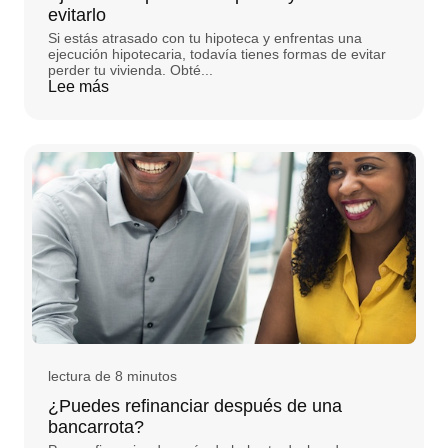
evitarlo
Si estás atrasado con tu hipoteca y enfrentas una
ejecución hipotecaria, todavía tienes formas de evitar
perder tu vivienda. Obté...
Lee más
lectura de 8 minutos
¿Puedes refinanciar después de una
bancarrota?