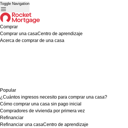
Toggle Navigation
Comprar
Comprar una casa
Centro de aprendizaje
Acerca de comprar de una casa
Popular
¿Cuántos ingresos necesito para comprar una casa?
Cómo comprar una casa sin pago inicial
Compradores de vivienda por primera vez
Refinanciar
Refinanciar una casa
Centro de aprendizaje