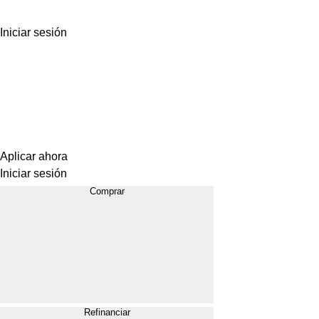
Iniciar sesión
Aplicar ahora
Iniciar sesión
Comprar
Refinanciar