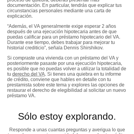
documentación. En particular, tendrás que explicar tus
circunstancias personales mediante una carta de
explicación.
“Además, el VA generalmente exige esperar 2 años
después de una ejecución hipotecaria antes de que
puedas calificar para un préstamo hipotecario del VA.
Durante ese tiempo, debes trabajar para mejorar tu
historial crediticio”, señala Dennis Shirshikov.
Si compraste una vivienda con un préstamo del VA y
posteriormente pasaste por una ejecución hipotecaria,
es posible que no puedas volver a utilizar la totalidad de
tu
derecho del VA
. Si tienes una quiebra en tu informe
de crédito, conviene que hables en detalle con tu
prestamista sobre este tema y explores las opciones de
restaurar el derecho de elegibilidad al solicitar un nuevo
préstamo VA.
Sólo estoy explorando​.
Responde a unas cuantas preguntas y averigua lo que