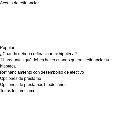
Acerca de refinanciar
Popular
¿Cuándo debería refinanciar mi hipoteca?
11 preguntas qué debes hacer cuando quieres refinanciar tu
hipoteca
Refinanciamiento con desembolso de efectivo
Opciones de préstamo
Opciones de préstamos hipotecarios
Todos los préstamos