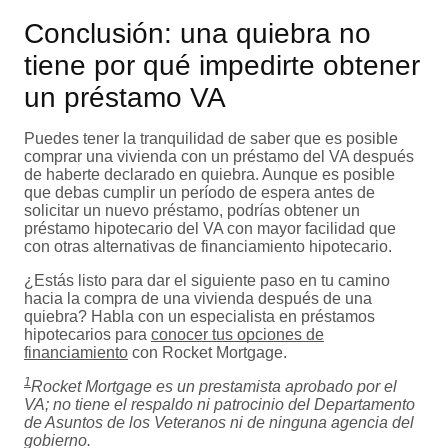
Conclusión: una quiebra no
tiene por qué impedirte obtener
un préstamo VA
Puedes tener la tranquilidad de saber que es posible
comprar una vivienda con un préstamo del VA después
de haberte declarado en quiebra. Aunque es posible
que debas cumplir un período de espera antes de
solicitar un nuevo préstamo, podrías obtener un
préstamo hipotecario del VA con mayor facilidad que
con otras alternativas de financiamiento hipotecario.
¿Estás listo para dar el siguiente paso en tu camino
hacia la compra de una vivienda después de una
quiebra? Habla con un especialista en préstamos
hipotecarios para
conocer tus opciones de
financiamiento
con Rocket Mortgage.
1
Rocket Mortgage es un prestamista aprobado por el
VA; no tiene el respaldo ni patrocinio del Departamento
de Asuntos de los Veteranos ni de ninguna agencia del
gobierno.