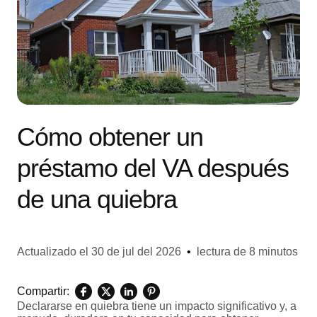
Cómo obtener un
préstamo del VA después
de una quiebra
Actualizado el
30 de jul del 2026
•
lectura de 8 minutos
Compartir:
Declararse en quiebra tiene un impacto significativo y, a