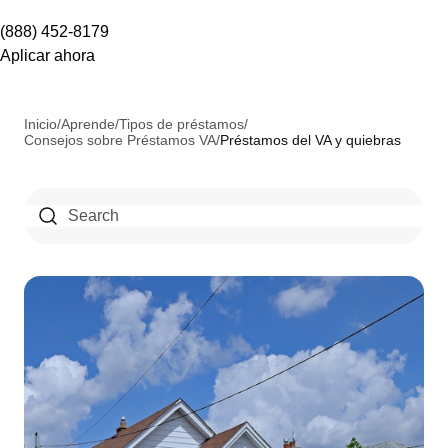
(888) 452-8179
Aplicar ahora
Inicio
/
Aprende
/
Tipos de préstamos
/
Consejos sobre Préstamos VA
/
Préstamos del VA y quiebras