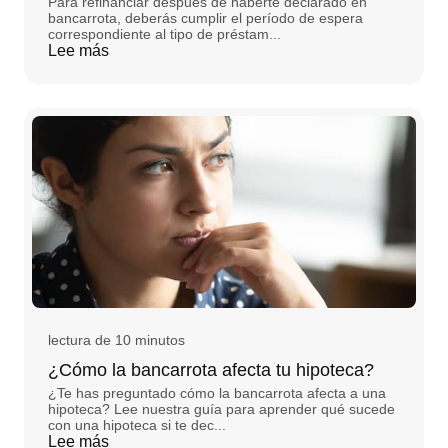
Para refinanciar después de haberte declarado en
bancarrota, deberás cumplir el período de espera
correspondiente al tipo de préstam...
Lee más
lectura de 10 minutos
¿Cómo la bancarrota afecta tu hipoteca?
¿Te has preguntado cómo la bancarrota afecta a una
hipoteca? Lee nuestra guía para aprender qué sucede
con una hipoteca si te dec...
Lee más