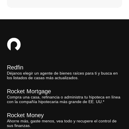
Redfin
Déjanos elegir un agente de bienes raíces para ti y busca en
los listados de casas más actualizados.
Rocket Mortgage
Compra una casa, refinancia o administra tu hipoteca en línea
con la compañía hipotecaria más grande de EE. UU.*
Rocket Money
Ahorre más, gaste menos, vea todo y recupere el control de
sus finanzas.