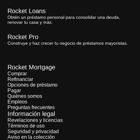
Rocket Loans
Obtén un préstamo personal para consolidar una deuda,
renovar tu casa y más.
Rocket Pro
Construye y haz crecer tu negocio de préstamos mayoristas.
Rocket Mortgage
Comprar
Refinanciar
Opciones de préstamo
Pagar
Quiénes somos
Empleos
Preguntas frecuentes
Información legal
Revelaciones y licencias
Términos de uso
Seguridad y privacidad
Aviso en la colección