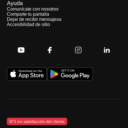
Ayuda
Comunícate con nosotros
Comparte tu pantalla
Dejar de recibir mensajesa
Accesibilidad de sitio
N°1 en satisfacción del cliente