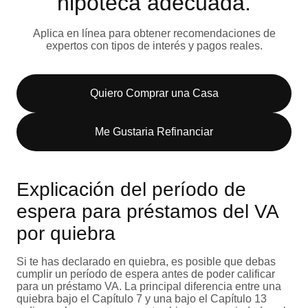
hipoteca adecuada.
Aplica en línea para obtener recomendaciones de
expertos con tipos de interés y pagos reales.
Quiero Comprar una Casa
Me Gustaria Refinanciar
Explicación del período de
espera para préstamos del VA
por quiebra
Si te has declarado en quiebra, es posible que debas
cumplir un período de espera antes de poder calificar
para un préstamo VA. La principal diferencia entre una
quiebra bajo el Capítulo 7 y una bajo el Capítulo 13