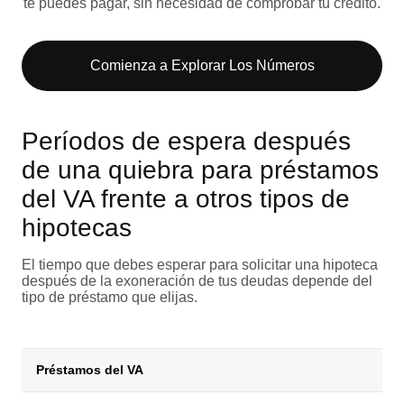
te puedes pagar, sin necesidad de comprobar tu crédito.
Comienza a Explorar Los Números​
Períodos de espera después
de una quiebra para préstamos
del VA frente a otros tipos de
hipotecas
El tiempo que debes esperar para solicitar una hipoteca
después de la exoneración de tus deudas depende del
tipo de préstamo que elijas.
Préstamos del VA