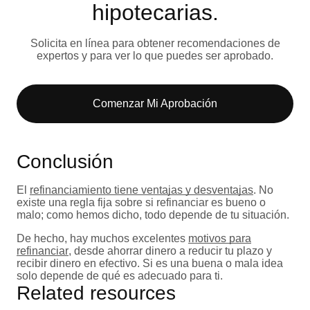
hipotecarias.
Solicita en línea para obtener recomendaciones de
expertos y para ver lo que puedes ser aprobado.
Comenzar Mi Aprobación
Conclusión
El
refinanciamiento tiene ventajas y desventajas
. No
existe una regla fija sobre si refinanciar es bueno o
malo; como hemos dicho, todo depende de tu situación.
De hecho, hay muchos excelentes
motivos para
refinanciar
, desde ahorrar dinero a reducir tu plazo y
recibir dinero en efectivo. Si es una buena o mala idea
solo depende de qué es adecuado para ti.
Related resources