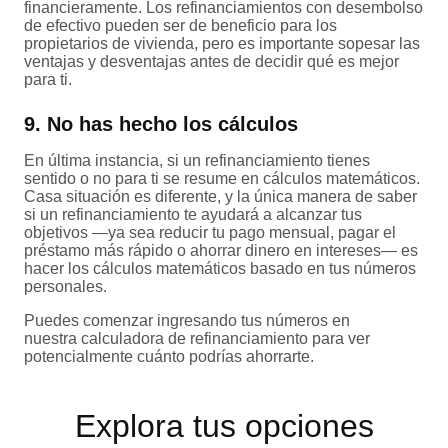
financieramente. Los refinanciamientos con desembolso
de efectivo pueden ser de beneficio para los
propietarios de vivienda, pero es importante sopesar las
ventajas y desventajas antes de decidir qué es mejor
para ti.
9. No has hecho los cálculos
En última instancia, si un refinanciamiento tienes
sentido o no para ti se resume en cálculos matemáticos.
Casa situación es diferente, y la única manera de saber
si un refinanciamiento te ayudará a alcanzar tus
objetivos —ya sea reducir tu pago mensual, pagar el
préstamo más rápido o ahorrar dinero en intereses— es
hacer los cálculos matemáticos basado en tus números
personales.
Puedes comenzar ingresando tus números en
nuestra calculadora de refinanciamiento para ver
potencialmente cuánto podrías ahorrarte.
Explora tus opciones