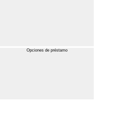
Opciones de préstamo