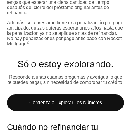
tengas que esperar una cierta cantidad de tiempo
después del cierre del préstamo original antes de
refinanciar.
Además, si tu préstamo tiene una penalización por pago
anticipado, quizás quieras esperar unos años hasta que
la penalización ya no se aplique antes de refinanciar.
No hay penalizaciones por pago anticipado con Rocket
®
Mortgage
.
Sólo estoy explorando​.
Responde a unas cuantas preguntas y averigua lo que
te puedes pagar, sin necesidad de comprobar tu crédito.
Comienza a Explorar Los Números​
Cuándo no refinanciar tu