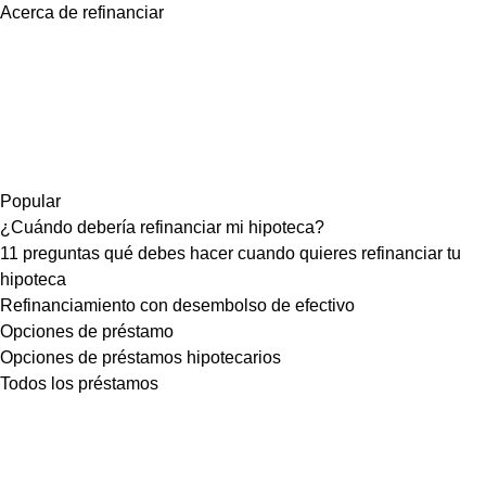
Acerca de refinanciar
Popular
¿Cuándo debería refinanciar mi hipoteca?
11 preguntas qué debes hacer cuando quieres refinanciar tu
hipoteca
Refinanciamiento con desembolso de efectivo
Opciones de préstamo
Opciones de préstamos hipotecarios
Todos los préstamos