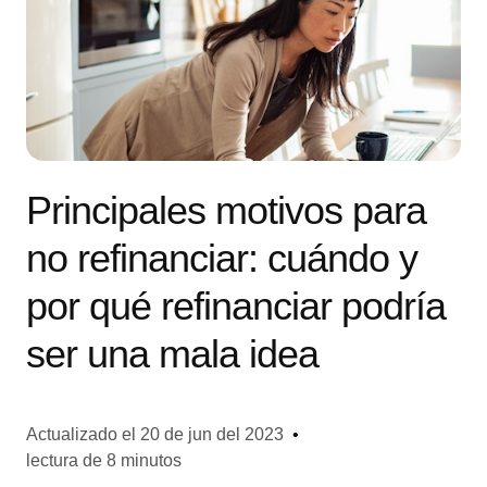
Principales motivos para
no refinanciar: cuándo y
por qué refinanciar podría
ser una mala idea
Actualizado el
20 de jun del 2023
•
lectura de 8 minutos