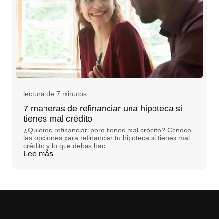
lectura de 7 minutos
7 maneras de refinanciar una hipoteca si
tienes mal crédito
¿Quieres refinanciar, pero tienes mal crédito? Conoce
las opciones para refinanciar tu hipoteca si tienes mal
crédito y lo que debas hac...
Lee más