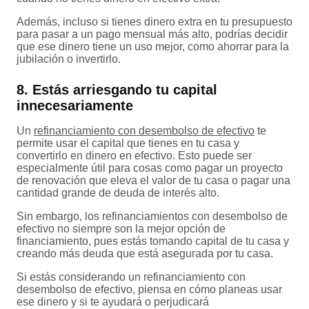
Además, incluso si tienes dinero extra en tu presupuesto
para pasar a un pago mensual más alto, podrías decidir
que ese dinero tiene un uso mejor, como ahorrar para la
jubilación o invertirlo.
8. Estás arriesgando tu capital
innecesariamente
Un
refinanciamiento con desembolso de efectivo
te
permite usar el capital que tienes en tu casa y
convertirlo en dinero en efectivo. Esto puede ser
especialmente útil para cosas como pagar un proyecto
de renovación que eleva el valor de tu casa o pagar una
cantidad grande de deuda de interés alto.
Sin embargo, los refinanciamientos con desembolso de
efectivo no siempre son la mejor opción de
financiamiento, pues estás tomando capital de tu casa y
creando más deuda que está asegurada por tu casa.
Si estás considerando un refinanciamiento con
desembolso de efectivo, piensa en cómo planeas usar
ese dinero y si te ayudará o perjudicará