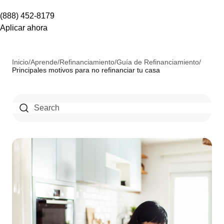
(888) 452-8179
Aplicar ahora
Inicio
/
Aprende
/
Refinanciamiento
/
Guía de Refinanciamiento
/
Principales motivos para no refinanciar tu casa