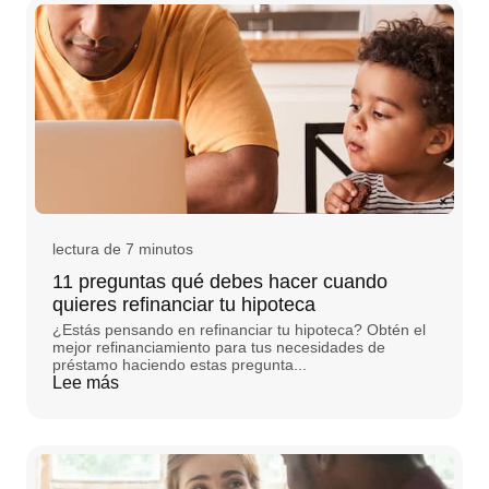
lectura de 7 minutos
11 preguntas qué debes hacer cuando
quieres refinanciar tu hipoteca
¿Estás pensando en refinanciar tu hipoteca? Obtén el
mejor refinanciamiento para tus necesidades de
préstamo haciendo estas pregunta...
Lee más