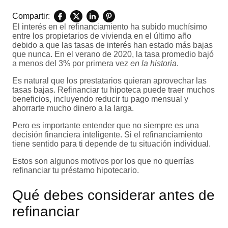
Compartir:
El interés en el refinanciamiento ha subido muchísimo
entre los propietarios de vivienda en el último año
debido a que las tasas de interés han estado más bajas
que nunca. En el verano de 2020, la tasa promedio bajó
a menos del 3% por primera vez
en la historia
.
Es natural que los prestatarios quieran aprovechar las
tasas bajas. Refinanciar tu hipoteca puede traer muchos
beneficios, incluyendo reducir tu pago mensual y
ahorrarte mucho dinero a la larga.
Pero es importante entender que no siempre es una
decisión financiera inteligente. Si el refinanciamiento
tiene sentido para ti depende de tu situación individual.
Estos son algunos motivos por los que no querrías
refinanciar tu préstamo hipotecario.
Qué debes considerar antes de
refinanciar