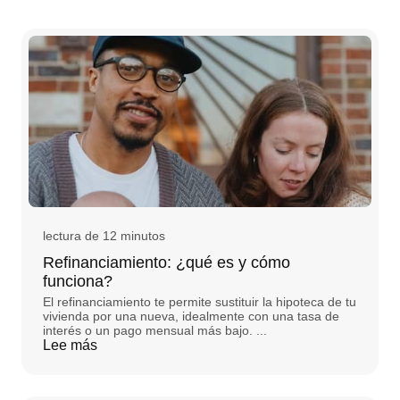
lectura de 12 minutos
Refinanciamiento: ¿qué es y cómo
funciona?
El refinanciamiento te permite sustituir la hipoteca de tu
vivienda por una nueva, idealmente con una tasa de
interés o un pago mensual más bajo. ...
Lee más