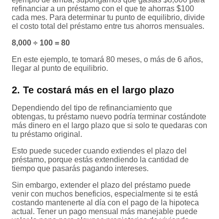
refinanciar a un préstamo con el que te ahorras $100
cada mes. Para determinar tu punto de equilibrio, divide
el costo total del préstamo entre tus ahorros mensuales.
8,000 ÷ 100 = 80
En este ejemplo, te tomará 80 meses, o más de 6 años,
llegar al punto de equilibrio.
2. Te costará más en el largo plazo
Dependiendo del tipo de refinanciamiento que
obtengas, tu préstamo nuevo podría terminar costándote
más dinero en el largo plazo que si solo te quedaras con
tu préstamo original.
Esto puede suceder cuando extiendes el plazo del
préstamo, porque estás extendiendo la cantidad de
tiempo que pasarás pagando intereses.
Sin embargo, extender el plazo del préstamo puede
venir con muchos beneficios, especialmente si te está
costando mantenerte al día con el pago de la hipoteca
actual. Tener un pago mensual más manejable puede