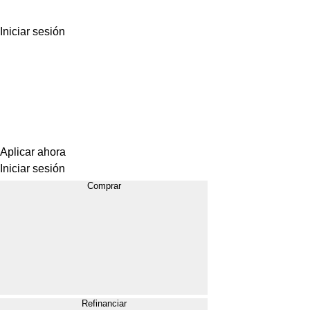
Iniciar sesión
Aplicar ahora
Iniciar sesión
Comprar
Refinanciar