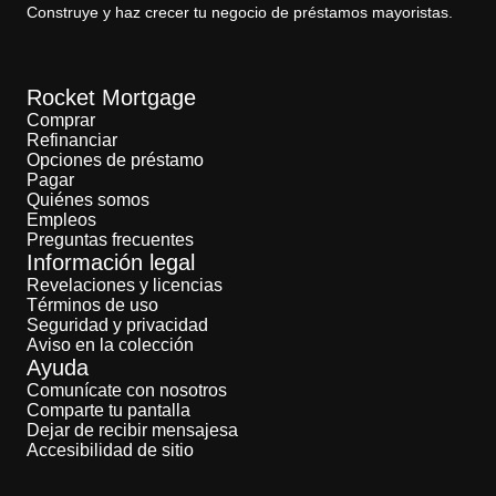
Construye y haz crecer tu negocio de préstamos mayoristas.
Rocket Mortgage
Comprar
Refinanciar
Opciones de préstamo
Pagar
Quiénes somos
Empleos
Preguntas frecuentes
Información legal
Revelaciones y licencias
Términos de uso
Seguridad y privacidad
Aviso en la colección
Ayuda
Comunícate con nosotros
Comparte tu pantalla
Dejar de recibir mensajesa
Accesibilidad de sitio