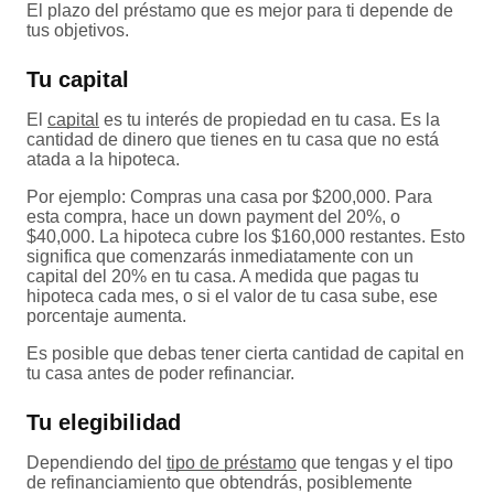
El plazo del préstamo que es mejor para ti depende de
tus objetivos.
Tu capital
El
capital
es tu interés de propiedad en tu casa. Es la
cantidad de dinero que tienes en tu casa que no está
atada a la hipoteca.
Por ejemplo: Compras una casa por $200,000. Para
esta compra, hace un down payment del 20%, o
$40,000. La hipoteca cubre los $160,000 restantes. Esto
significa que comenzarás inmediatamente con un
capital del 20% en tu casa. A medida que pagas tu
hipoteca cada mes, o si el valor de tu casa sube, ese
porcentaje aumenta.
Es posible que debas tener cierta cantidad de capital en
tu casa antes de poder refinanciar.
Tu elegibilidad
Dependiendo del
tipo de préstamo
que tengas y el tipo
de refinanciamiento que obtendrás, posiblemente