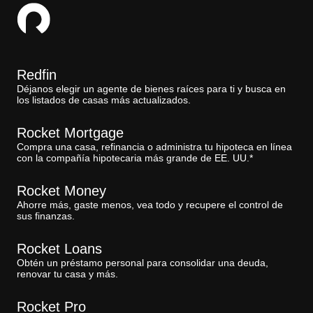
Redfin
Déjanos elegir un agente de bienes raíces para ti y busca en
los listados de casas más actualizados.
Rocket Mortgage
Compra una casa, refinancia o administra tu hipoteca en línea
con la compañía hipotecaria más grande de EE. UU.*
Rocket Money
Ahorre más, gaste menos, vea todo y recupere el control de
sus finanzas.
Rocket Loans
Obtén un préstamo personal para consolidar una deuda,
renovar tu casa y más.
Rocket Pro