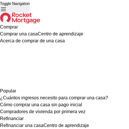
Toggle Navigation
Comprar
Comprar una casa
Centro de aprendizaje
Acerca de comprar de una casa
Popular
¿Cuántos ingresos necesito para comprar una casa?
Cómo comprar una casa sin pago inicial
Compradores de vivienda por primera vez
Refinanciar
Refinanciar una casa
Centro de aprendizaje