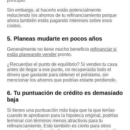
principio.
Sin embargo, al hacerlo estás potencialmente
reduciendo los ahorros de tu refinanciamiento porque
ahora también estás pagando intereses sobre esos
costos.
5. Planeas mudarte en pocos años
Generalmente no tiene mucho beneficio
refinanciar si
estás planeando vender
pronto.
¿Recuerdas el punto de equilibrio? Si vendes tu casa
antes de llegar a ese punto, no recuperarás todo el
dinero que gastaste para obtener el préstamo, sin
mencionar los ahorros que podrías estarte perdiendo.
6. Tu puntuación de crédito es demasiado
baja
Si tienes una puntuación más baja que la que tenías
cuando te aprobaron para la hipoteca original, podrías
terminar con términos menos atractivos para tu
refinanciamiento. Esto también es cierto para otros