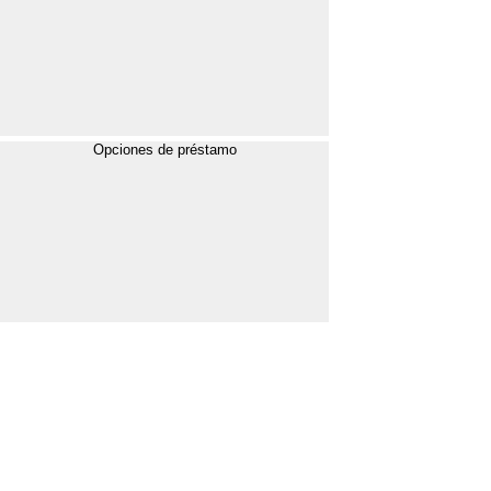
Opciones de préstamo