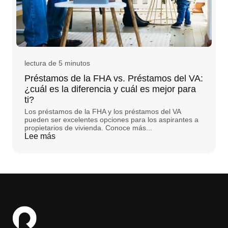
lectura de 5 minutos
Préstamos de la FHA vs. Préstamos del VA:
¿cuál es la diferencia y cuál es mejor para
ti?
Los préstamos de la FHA y los préstamos del VA
pueden ser excelentes opciones para los aspirantes a
propietarios de vivienda. Conoce más...
Lee más