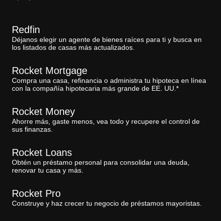
Redfin
Déjanos elegir un agente de bienes raíces para ti y busca en
los listados de casas más actualizados.
Rocket Mortgage
Compra una casa, refinancia o administra tu hipoteca en línea
con la compañía hipotecaria más grande de EE. UU.*
Rocket Money
Ahorre más, gaste menos, vea todo y recupere el control de
sus finanzas.
Rocket Loans
Obtén un préstamo personal para consolidar una deuda,
renovar tu casa y más.
Rocket Pro
Construye y haz crecer tu negocio de préstamos mayoristas.