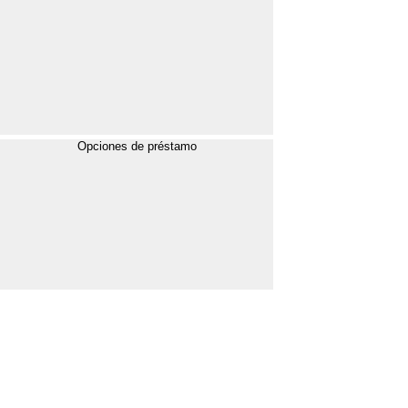
Opciones de préstamo