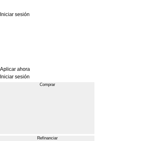
Iniciar sesión
Aplicar ahora
Iniciar sesión
Comprar
Refinanciar