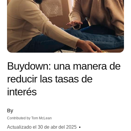
Buydown: una manera de
reducir las tasas de
interés
By
Contributed by
Tom McLean
Actualizado el
30 de abr del 2025
•