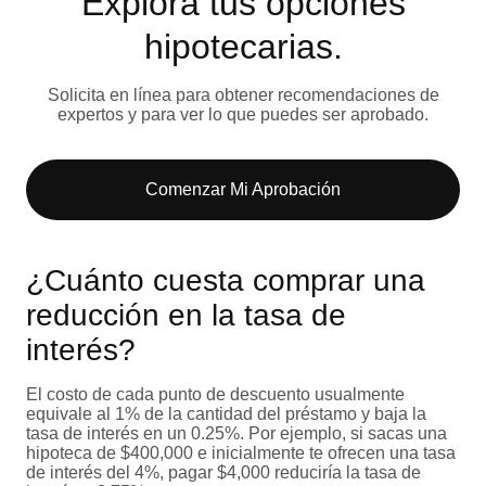
Explora tus opciones
hipotecarias.
Solicita en línea para obtener recomendaciones de
expertos y para ver lo que puedes ser aprobado.
Comenzar Mi Aprobación
¿Cuánto cuesta comprar una
reducción en la tasa de
interés?
El costo de cada punto de descuento usualmente
equivale al 1% de la cantidad del préstamo y baja la
tasa de interés en un 0.25%. Por ejemplo, si sacas una
hipoteca de $400,000 e inicialmente te ofrecen una tasa
de interés del 4%, pagar $4,000 reduciría la tasa de