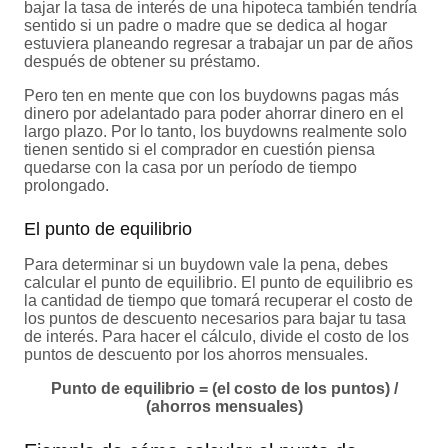
bajar la tasa de interés de una hipoteca también tendría
sentido si un padre o madre que se dedica al hogar
estuviera planeando regresar a trabajar un par de años
después de obtener su préstamo.
Pero ten en mente que con los buydowns pagas más
dinero por adelantado para poder ahorrar dinero en el
largo plazo. Por lo tanto, los buydowns realmente solo
tienen sentido si el comprador en cuestión piensa
quedarse con la casa por un período de tiempo
prolongado.
El punto de equilibrio
Para determinar si un buydown vale la pena, debes
calcular el punto de equilibrio. El punto de equilibrio es
la cantidad de tiempo que tomará recuperar el costo de
los puntos de descuento necesarios para bajar tu tasa
de interés. Para hacer el cálculo, divide el costo de los
puntos de descuento por los ahorros mensuales.
Punto de equilibrio = (el costo de los puntos) /
(ahorros mensuales)