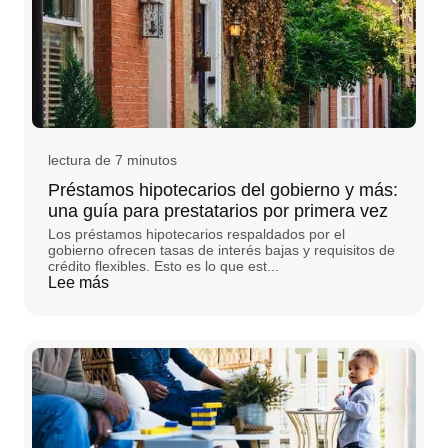
lectura de 7 minutos
Préstamos hipotecarios del gobierno y más:
una guía para prestatarios por primera vez
Los préstamos hipotecarios respaldados por el
gobierno ofrecen tasas de interés bajas y requisitos de
crédito flexibles. Esto es lo que est...
Lee más