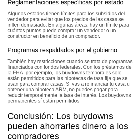
Reglamentaciones específicas por estado
Algunos estados tienen límites para los subsidios del
vendedor para evitar que los precios de las casas se
inflen demasiado. En algunas áreas, hay un límite para
cuántos puntos puede comprar un vendedor o un
constructor en beneficio de un comprador.
Programas respaldados por el gobierno
También hay restricciones cuando se trata de programas
financiados con fondos federales. Con los préstamos de
la FHA, por ejemplo, los buydowns temporales solo
están permitidos para las hipotecas de tasa fija que se
usan para comprar casas. Si vas a refinanciar tu casa u
obtener una hipoteca ARM, no puedes pagar para
reducir temporalmente la tasa de interés. Los buydowns
permanentes sí están permitidos.
Conclusión: Los buydowns
pueden ahorrarles dinero a los
compradores