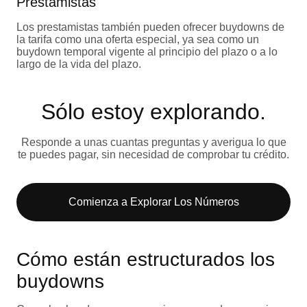
Prestamistas
Los prestamistas también pueden ofrecer buydowns de
la tarifa como una oferta especial, ya sea como un
buydown temporal vigente al principio del plazo o a lo
largo de la vida del plazo.
Sólo estoy explorando​.
Responde a unas cuantas preguntas y averigua lo que
te puedes pagar, sin necesidad de comprobar tu crédito.
Comienza a Explorar Los Números​
Cómo están estructurados los
buydowns