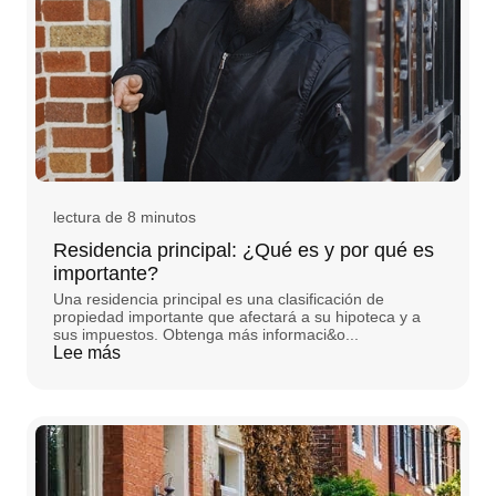
lectura de 8 minutos
Residencia principal: ¿Qué es y por qué es
importante?
Una residencia principal es una clasificación de
propiedad importante que afectará a su hipoteca y a
sus impuestos. Obtenga más informaci&o...
Lee más