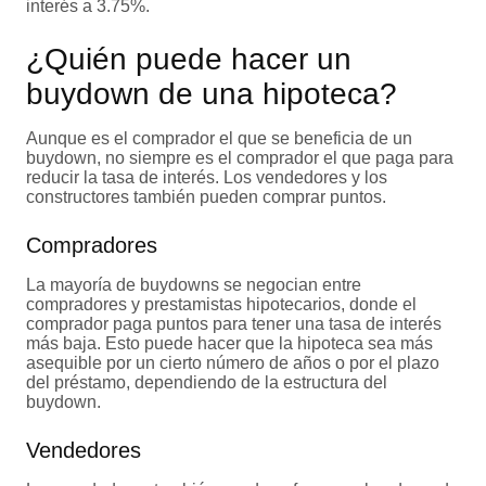
interés a 3.75%.
¿Quién puede hacer un
buydown de una hipoteca?
Aunque es el comprador el que se beneficia de un
buydown, no siempre es el comprador el que paga para
reducir la tasa de interés. Los vendedores y los
constructores también pueden comprar puntos.
Compradores
La mayoría de buydowns se negocian entre
compradores y prestamistas hipotecarios, donde el
comprador paga puntos para tener una tasa de interés
más baja. Esto puede hacer que la hipoteca sea más
asequible por un cierto número de años o por el plazo
del préstamo, dependiendo de la estructura del
buydown.
Vendedores