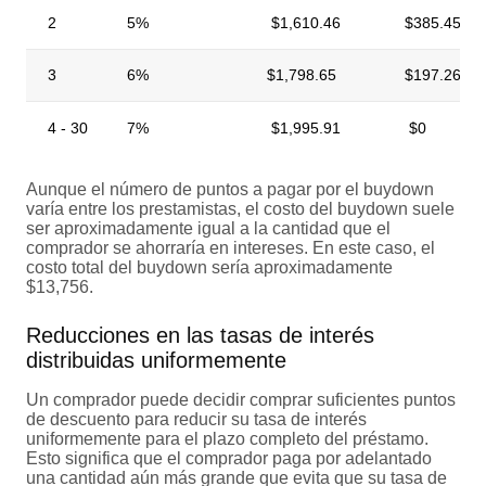
2
5%
$1,610.46
$385.45
3
6%
$1,798.65
$197.26
4 - 30
7%
$1,995.91
$0
Aunque el número de puntos a pagar por el buydown
varía entre los prestamistas, el costo del buydown suele
ser aproximadamente igual a la cantidad que el
comprador se ahorraría en intereses. En este caso, el
costo total del buydown sería aproximadamente
$13,756.
Reducciones en las tasas de interés
distribuidas uniformemente
Un comprador puede decidir comprar suficientes puntos
de descuento para reducir su tasa de interés
uniformemente para el plazo completo del préstamo.
Esto significa que el comprador paga por adelantado
una cantidad aún más grande que evita que su tasa de