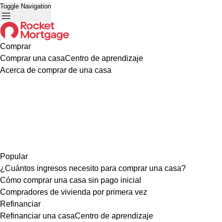
Toggle Navigation
Comprar
Comprar una casa
Centro de aprendizaje
Acerca de comprar de una casa
Popular
¿Cuántos ingresos necesito para comprar una casa?
Cómo comprar una casa sin pago inicial
Compradores de vivienda por primera vez
Refinanciar
Refinanciar una casa
Centro de aprendizaje