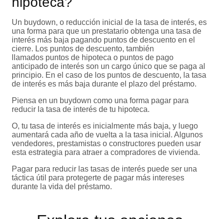
hipoteca?
Un buydown, o reducción inicial de la tasa de interés, es
una forma para que un prestatario obtenga una tasa de
interés más baja pagando puntos de descuento en el
cierre. Los puntos de descuento, también
llamados puntos de hipoteca o puntos de pago
anticipado de interés son un cargo único que se paga al
principio. En el caso de los puntos de descuento, la tasa
de interés es más baja durante el plazo del préstamo.
Piensa en un buydown como una forma pagar para
reducir la tasa de interés de tu hipoteca.
O, tu tasa de interés es inicialmente más baja, y luego
aumentará cada año de vuelta a la tasa inicial. Algunos
vendedores, prestamistas o constructores pueden usar
esta estrategia para atraer a compradores de vivienda.
Pagar para reducir las tasas de interés puede ser una
táctica útil para protegerte de pagar más intereses
durante la vida del préstamo.