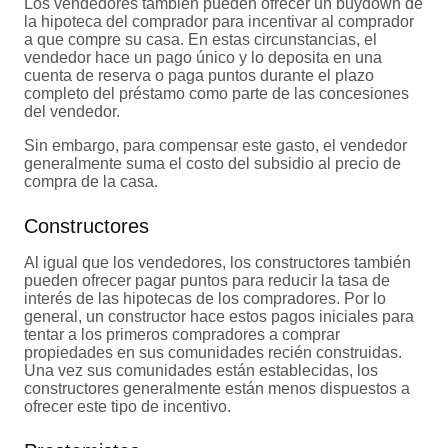
Los vendedores también pueden ofrecer un buydown de
la hipoteca del comprador para incentivar al comprador
a que compre su casa. En estas circunstancias, el
vendedor hace un pago único y lo deposita en una
cuenta de reserva o paga puntos durante el plazo
completo del préstamo como parte de las concesiones
del vendedor.
Sin embargo, para compensar este gasto, el vendedor
generalmente suma el costo del subsidio al precio de
compra de la casa.
Constructores
Al igual que los vendedores, los constructores también
pueden ofrecer pagar puntos para reducir la tasa de
interés de las hipotecas de los compradores. Por lo
general, un constructor hace estos pagos iniciales para
tentar a los primeros compradores a comprar
propiedades en sus comunidades recién construidas.
Una vez sus comunidades están establecidas, los
constructores generalmente están menos dispuestos a
ofrecer este tipo de incentivo.