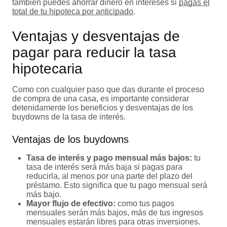
también puedes ahorrar dinero en intereses si
pagas el
total de tu hipoteca por anticipado
.
Ventajas y desventajas de
pagar para reducir la tasa
hipotecaria
Como con cualquier paso que das durante el proceso
de compra de una casa, es importante considerar
detenidamente los beneficios y desventajas de los
buydowns de la tasa de interés.
Ventajas de los buydowns
Tasa de interés y pago mensual más bajos:
tu
tasa de interés será más baja si pagas para
reducirla, al menos por una parte del plazo del
préstamo. Esto significa que tu pago mensual será
más bajo.
Mayor flujo de efectivo:
como tus pagos
mensuales serán más bajos, más de tus ingresos
mensuales estarán libres para otras inversiones.