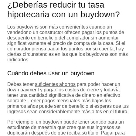
¿Deberías reducir tu tasa
hipotecaria con un buydown?
Los buydowns son más convenientes cuando un
vendedor o un constructor ofrecen pagar los puntos de
descuento en beneficio del comprador sin aumentar
significativamente el precio de compra de la casa. Si el
comprador piensa pagar los puntos por su cuenta, hay
ciertas circunstancias en las que los buydowns son más
indicados.
Cuándo debes usar un buydown
Debes tener
suficientes ahorros
para poder hacer un
down payment y pagar los costos de cierre y todavía
tener una cantidad significativa de dinero en efectivo
sobrante. Tener pagos mensuales más bajos los
primeros años puede ser de beneficio si esperas que tus
ingresos sean considerablemente más altos en el futuro.
Por ejemplo, un buydown puede tener sentido para un
estudiante de maestría que cree que sus ingresos se
duplicarán después de que reciba su título. Pagar para