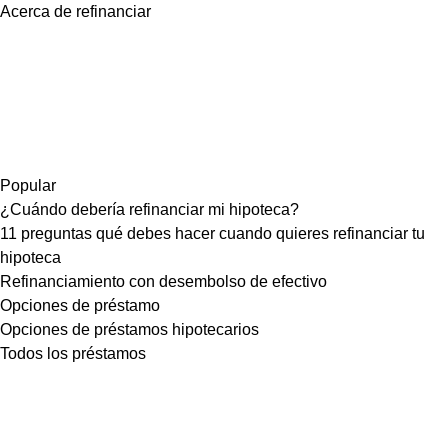
Acerca de refinanciar
Popular
¿Cuándo debería refinanciar mi hipoteca?
11 preguntas qué debes hacer cuando quieres refinanciar tu
hipoteca
Refinanciamiento con desembolso de efectivo
Opciones de préstamo
Opciones de préstamos hipotecarios
Todos los préstamos