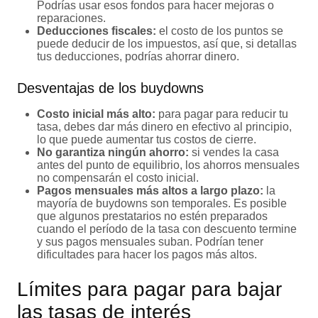
Podrías usar esos fondos para hacer mejoras o
reparaciones.
Deducciones fiscales:
el costo de los puntos se
puede deducir de los impuestos, así que, si detallas
tus deducciones, podrías ahorrar dinero.
Desventajas de los buydowns
Costo inicial más alto:
para pagar para reducir tu
tasa, debes dar más dinero en efectivo al principio,
lo que puede aumentar tus costos de cierre.
No garantiza ningún ahorro:
si vendes la casa
antes del punto de equilibrio, los ahorros mensuales
no compensarán el costo inicial.
Pagos mensuales más altos a largo plazo:
la
mayoría de buydowns son temporales. Es posible
que algunos prestatarios no estén preparados
cuando el período de la tasa con descuento termine
y sus pagos mensuales suban. Podrían tener
dificultades para hacer los pagos más altos.
Límites para pagar para bajar
las tasas de interés