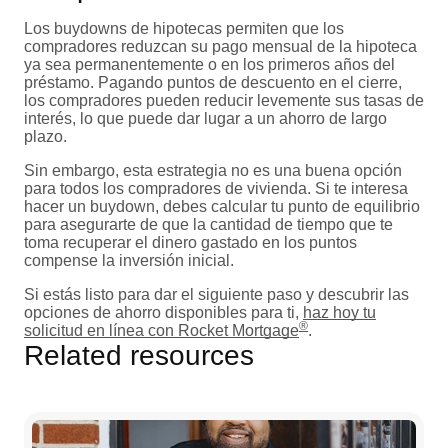
Los buydowns de hipotecas permiten que los
compradores reduzcan su pago mensual de la hipoteca
ya sea permanentemente o en los primeros años del
préstamo. Pagando puntos de descuento en el cierre,
los compradores pueden reducir levemente sus tasas de
interés, lo que puede dar lugar a un ahorro de largo
plazo.
Sin embargo, esta estrategia no es una buena opción
para todos los compradores de vivienda. Si te interesa
hacer un buydown, debes calcular tu punto de equilibrio
para asegurarte de que la cantidad de tiempo que te
toma recuperar el dinero gastado en los puntos
compense la inversión inicial.
Si estás listo para dar el siguiente paso y descubrir las
opciones de ahorro disponibles para ti,
haz hoy tu
®
solicitud en línea con Rocket Mortgage
.
Related resources