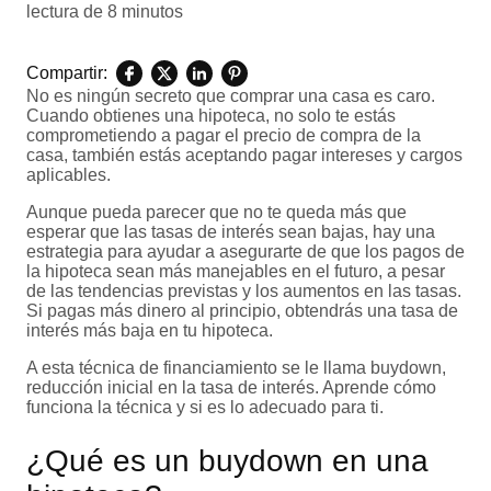
lectura de 8 minutos
Compartir:
No es ningún secreto que comprar una casa es caro.
Cuando obtienes una hipoteca, no solo te estás
comprometiendo a pagar el precio de compra de la
casa, también estás aceptando pagar intereses y cargos
aplicables.
Aunque pueda parecer que no te queda más que
esperar que las tasas de interés sean bajas, hay una
estrategia para ayudar a asegurarte de que los pagos de
la hipoteca sean más manejables en el futuro, a pesar
de las tendencias previstas y los aumentos en las tasas.
Si pagas más dinero al principio, obtendrás una tasa de
interés más baja en tu hipoteca.
A esta técnica de financiamiento se le llama buydown,
reducción inicial en la tasa de interés. Aprende cómo
funciona la técnica y si es lo adecuado para ti.
¿Qué es un buydown en una