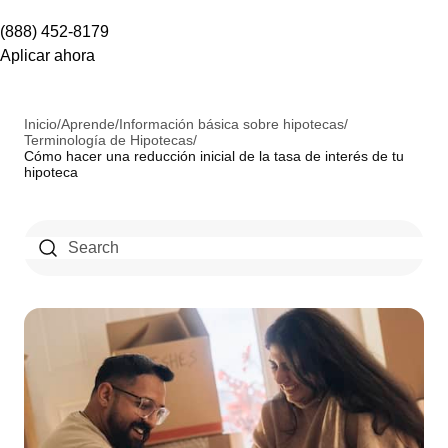
(888) 452-8179
Aplicar ahora
Inicio
/
Aprende
/
Información básica sobre hipotecas
/
Terminología de Hipotecas
/
Cómo hacer una reducción inicial de la tasa de interés de tu
hipoteca