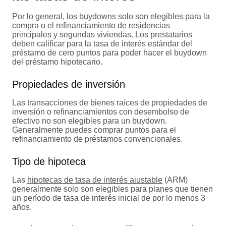
Por lo general, los buydowns solo son elegibles para la
compra o el refinanciamiento de residencias
principales y segundas viviendas. Los prestatarios
deben calificar para la tasa de interés estándar del
préstamo de cero puntos para poder hacer el buydown
del préstamo hipotecario.
Propiedades de inversión
Las transacciones de bienes raíces de propiedades de
inversión o refinanciamientos con desembolso de
efectivo no son elegibles para un buydown.
Generalmente puedes comprar puntos para el
refinanciamiento de préstamos convencionales.
Tipo de hipoteca
Las
hipotecas de tasa de interés ajustable
(ARM)
generalmente solo son elegibles para planes que tienen
un período de tasa de interés inicial de por lo menos 3
años.