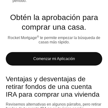
período.
Obtén la aprobación para
comprar una casa.
®
Rocket Mortgage
te permite empezar la búsqueda de
casas más rápido.
Comenzar mi Aplicación
Ventajas y desventajas de
retirar fondos de una cuenta
IRA para comprar una vivienda
Revisemos alternativas en algunos párrafos, pero retirar