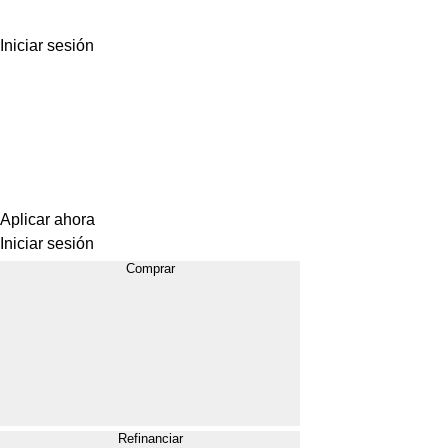
Iniciar sesión
Aplicar ahora
Iniciar sesión
Comprar
Refinanciar