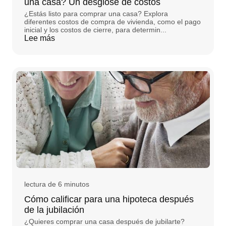
una casa? Un desglose de costos
¿Estás listo para comprar una casa? Explora
diferentes costos de compra de vivienda, como el pago
inicial y los costos de cierre, para determin...
Lee más
lectura de 6 minutos
Cómo calificar para una hipoteca después
de la jubilación
¿Quieres comprar una casa después de jubilarte?