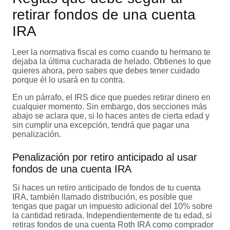
retirar fondos de una cuenta
IRA
Leer la normativa fiscal es como cuando tu hermano te
dejaba la última cucharada de helado. Obtienes lo que
quieres ahora, pero sabes que debes tener cuidado
porque él lo usará en tu contra.
En un párrafo, el IRS dice que puedes retirar dinero en
cualquier momento. Sin embargo, dos secciones más
abajo se aclara que, si lo haces antes de cierta edad y
sin cumplir una excepción, tendrá que pagar una
penalización.
Penalización por retiro anticipado al usar
fondos de una cuenta IRA
Si haces un retiro anticipado de fondos de tu cuenta
IRA, también llamado distribución, es posible que
tengas que pagar un impuesto adicional del 10% sobre
la cantidad retirada. Independientemente de tu edad, si
retiras fondos de una cuenta Roth IRA como comprador