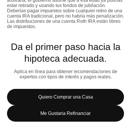
arbitraria, el gobierno asume que a esa edad ya podrías
estar retirado y usando tus fondos de jubilación.
Deberías pagar impuestos sobre cualquier retiro de una
cuenta IRA tradicional, pero no habría más penalización.
Las distribuciones de una cuenta Roth IRA están libres
de impuestos.
Da el primer paso hacia la
hipoteca adecuada.
Aplica en línea para obtener recomendaciones de
expertos con tipos de interés y pagos reales.
Quiero Comprar una Casa
Me Gustaria Refinanciar