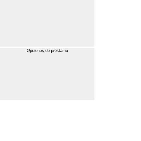
Opciones de préstamo