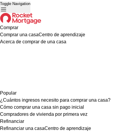
Toggle Navigation
Comprar
Comprar una casa
Centro de aprendizaje
Acerca de comprar de una casa
Popular
¿Cuántos ingresos necesito para comprar una casa?
Cómo comprar una casa sin pago inicial
Compradores de vivienda por primera vez
Refinanciar
Refinanciar una casa
Centro de aprendizaje