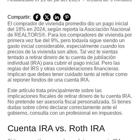
Compartir:
El comprador de vivienda promedio dio un pago inicial
del 18% en 2024, según reporta la Asociación Nacional
de REALTORS®. Para los compradores de vivienda por
primera vez fue del 9%, pero todavía sigue siendo un
gasto inicial considerable, especialmente cuando los
precios de la vivienda son altos. Tal vez te sientas
tentado a retirar dinero de tu cuenta de jubilación
individual (IRA) para cubrir el pago inicial. Pero las
reglas del IRS y otras consideraciones financieras
implican que debes tener cuidado tanto al retirar como
al reponer fondos de una cuenta IRA.
Este artículo trata principalmente sobre las
implicaciones fiscales de retirar dinero de tu cuenta IRA.
No pretende ser asesoría fiscal personalizada. Si tienes
dudas sobre cómo declarar correctamente ante el
gobierno, consulta con un profesional en impuestos.
Cuenta IRA vs. Roth IRA