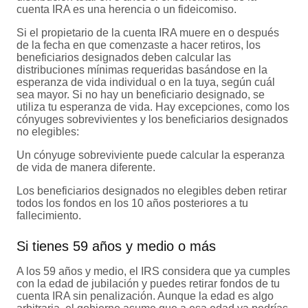
cuenta IRA es una herencia o un fideicomiso.
Si el propietario de la cuenta IRA muere en o después
de la fecha en que comenzaste a hacer retiros, los
beneficiarios designados deben calcular las
distribuciones mínimas requeridas basándose en la
esperanza de vida individual o en la tuya, según cuál
sea mayor. Si no hay un beneficiario designado, se
utiliza tu esperanza de vida. Hay excepciones, como los
cónyuges sobrevivientes y los beneficiarios designados
no elegibles:
Un cónyuge sobreviviente puede calcular la esperanza
de vida de manera diferente.
Los beneficiarios designados no elegibles deben retirar
todos los fondos en los 10 años posteriores a tu
fallecimiento.
Si tienes 59 años y medio o más
A los 59 años y medio, el IRS considera que ya cumples
con la edad de jubilación y puedes retirar fondos de tu
cuenta IRA sin penalización. Aunque la edad es algo