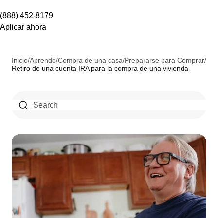
(888) 452-8179
Aplicar ahora
Inicio
/
Aprende
/
Compra de una casa
/
Prepararse para Comprar
/
Retiro de una cuenta IRA para la compra de una vivienda