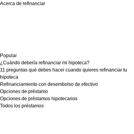
Acerca de refinanciar
Popular
¿Cuándo debería refinanciar mi hipoteca?
11 preguntas qué debes hacer cuando quieres refinanciar tu
hipoteca
Refinanciamiento con desembolso de efectivo
Opciones de préstamo
Opciones de préstamos hipotecarios
Todos los préstamos