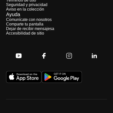
Términos de uso
Seguridad y privacidad
Aviso en la colección
Ayuda
Comunícate con nosotros
Comparte tu pantalla
Dejar de recibir mensajesa
Accesibilidad de sitio