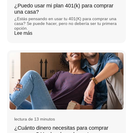
¿Puedo usar mi plan 401(k) para comprar
una casa?
¿Estás pensando en usar tu 401(K) para comprar una
casa? Se puede hacer, pero no debería ser tu primera
opción.
Lee más
lectura de 13 minutos
¿Cuánto dinero necesitas para comprar