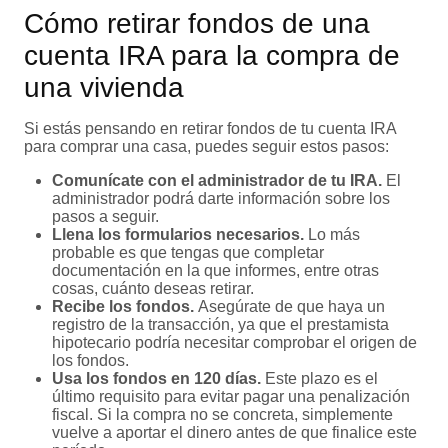
Cómo retirar fondos de una
cuenta IRA para la compra de
una vivienda
Si estás pensando en retirar fondos de tu cuenta IRA
para comprar una casa, puedes seguir estos pasos:
Comunícate con el administrador de tu IRA.
El
administrador podrá darte información sobre los
pasos a seguir.
Llena los formularios necesarios.
Lo más
probable es que tengas que completar
documentación en la que informes, entre otras
cosas, cuánto deseas retirar.
Recibe los fondos.
Asegúrate de que haya un
registro de la transacción, ya que el prestamista
hipotecario podría necesitar comprobar el origen de
los fondos.
Usa los fondos en 120 días.
Este plazo es el
último requisito para evitar pagar una penalización
fiscal. Si la compra no se concreta, simplemente
vuelve a aportar el dinero antes de que finalice este