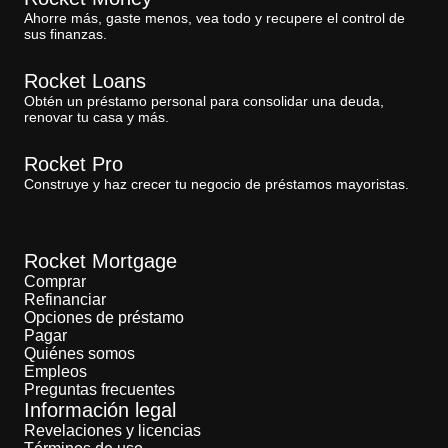
Ahorre más, gaste menos, vea todo y recupere el control de
sus finanzas.
Rocket Loans
Obtén un préstamo personal para consolidar una deuda,
renovar tu casa y más.
Rocket Pro
Construye y haz crecer tu negocio de préstamos mayoristas.
Rocket Mortgage
Comprar
Refinanciar
Opciones de préstamo
Pagar
Quiénes somos
Empleos
Preguntas frecuentes
Información legal
Revelaciones y licencias