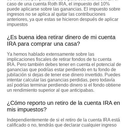
caso de una cuenta Roth IRA, el impuesto del 10%
puede aplicarse sobre las ganancias. El impuesto sobre
ingresos no se aplica al quitar las contribuciones
anteriores, ya que estas se hicieron después de aplicar
impuestos
¿Es buena idea retirar dinero de mi cuenta
IRA para comprar una casa?
Ya hemos hablado extensamente sobre las
implicaciones fiscales de retirar fondos de tu cuenta
IRA. Pero también debes tener en cuenta el potencial de
ganancias que podrías estar perdiendo en tu fondo de
jubilación si dejas de tener ese dinero invertido. Puedes
intentar calcular las ganancias perdidas, pero todavía
así podrías terminar perdiendo dinero si el fondo obtiene
un rendimiento superior al que anticipabas.
¿Cómo reporto un retiro de la cuenta IRA en
mis impuestos?
Independientemente de si el retiro de la cuenta IRA está
calificado o no, tendrás que declarar cualquier ingreso