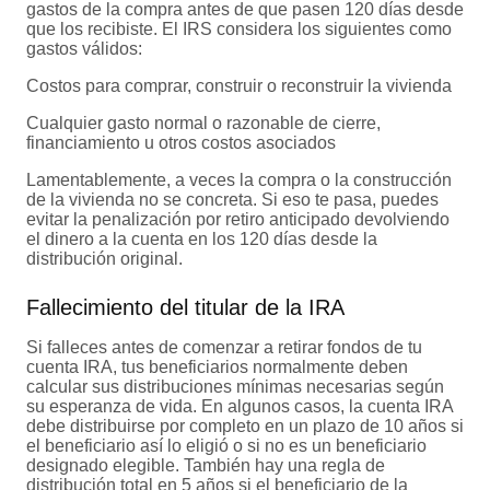
gastos de la compra antes de que pasen 120 días desde
que los recibiste. El IRS considera los siguientes como
gastos válidos:
Costos para comprar, construir o reconstruir la vivienda
Cualquier gasto normal o razonable de cierre,
financiamiento u otros costos asociados
Lamentablemente, a veces la compra o la construcción
de la vivienda no se concreta. Si eso te pasa, puedes
evitar la penalización por retiro anticipado devolviendo
el dinero a la cuenta en los 120 días desde la
distribución original.
Fallecimiento del titular de la IRA
Si falleces antes de comenzar a retirar fondos de tu
cuenta IRA, tus beneficiarios normalmente deben
calcular sus distribuciones mínimas necesarias según
su esperanza de vida. En algunos casos, la cuenta IRA
debe distribuirse por completo en un plazo de 10 años si
el beneficiario así lo eligió o si no es un beneficiario
designado elegible. También hay una regla de
distribución total en 5 años si el beneficiario de la