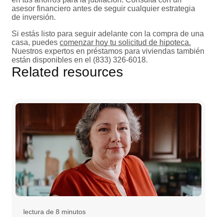
asesor financiero antes de seguir cualquier estrategia
de inversión.
Si estás listo para seguir adelante con la compra de una
casa, puedes
comenzar hoy tu solicitud de hipoteca.
Nuestros expertos en préstamos para viviendas también
están disponibles en el (833) 326-6018.
Related resources
lectura de 8 minutos