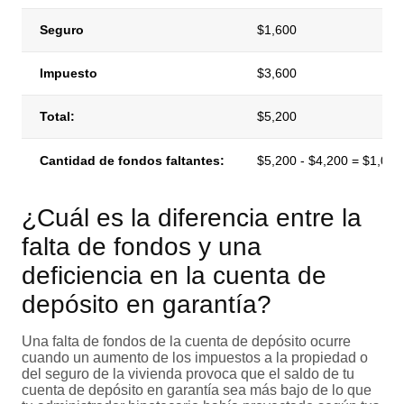
Seguro
$1,600
Impuesto
$3,600
Total:
$5,200
Cantidad de fondos faltantes:
$5,200 - $4,200 = $1,000
¿Cuál es la diferencia entre la
falta de fondos y una
deficiencia en la cuenta de
depósito en garantía?
Una falta de fondos de la cuenta de depósito ocurre
cuando un aumento de los impuestos a la propiedad o
del seguro de la vivienda provoca que el saldo de tu
cuenta de depósito en garantía sea más bajo de lo que