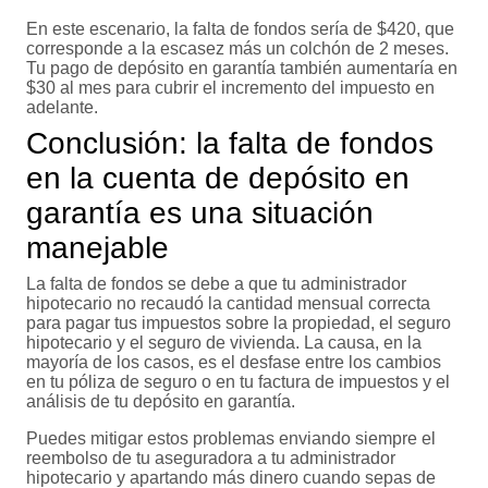
En este escenario, la falta de fondos sería de $420, que
corresponde a la escasez más un colchón de 2 meses.
Tu pago de depósito en garantía también aumentaría en
$30 al mes para cubrir el incremento del impuesto en
adelante.
Conclusión: la falta de fondos
en la cuenta de depósito en
garantía es una situación
manejable
La falta de fondos se debe a que tu administrador
hipotecario no recaudó la cantidad mensual correcta
para pagar tus impuestos sobre la propiedad, el seguro
hipotecario y el seguro de vivienda. La causa, en la
mayoría de los casos, es el desfase entre los cambios
en tu póliza de seguro o en tu factura de impuestos y el
análisis de tu depósito en garantía.
Puedes mitigar estos problemas enviando siempre el
reembolso de tu aseguradora a tu administrador
hipotecario y apartando más dinero cuando sepas de