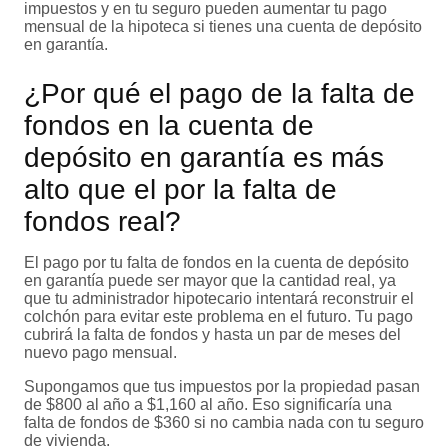
impuestos y en tu seguro pueden aumentar tu pago
mensual de la hipoteca si tienes una cuenta de depósito
en garantía.
¿Por qué el pago de la falta de
fondos en la cuenta de
depósito en garantía es más
alto que el por la falta de
fondos real?
El pago por tu falta de fondos en la cuenta de depósito
en garantía puede ser mayor que la cantidad real, ya
que tu administrador hipotecario intentará reconstruir el
colchón para evitar este problema en el futuro. Tu pago
cubrirá la falta de fondos y hasta un par de meses del
nuevo pago mensual.
Supongamos que tus impuestos por la propiedad pasan
de $800 al año a $1,160 al año. Eso significaría una
falta de fondos de $360 si no cambia nada con tu seguro
de vivienda.