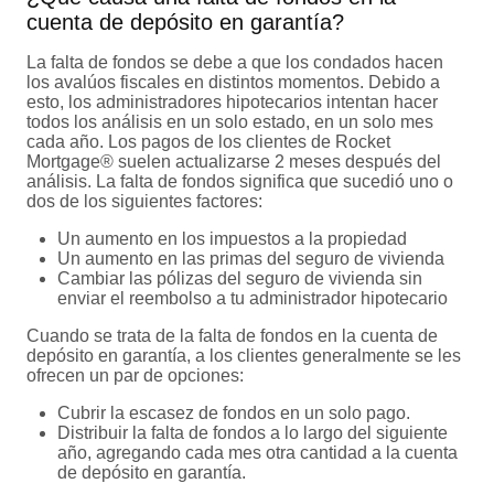
cuenta de depósito en garantía?
La falta de fondos se debe a que los condados hacen
los avalúos fiscales en distintos momentos. Debido a
esto, los administradores hipotecarios intentan hacer
todos los análisis en un solo estado, en un solo mes
cada año. Los pagos de los clientes de Rocket
Mortgage® suelen actualizarse 2 meses después del
análisis. La falta de fondos significa que sucedió uno o
dos de los siguientes factores:
Un aumento en los impuestos a la propiedad
Un aumento en las primas del seguro de vivienda
Cambiar las pólizas del seguro de vivienda sin
enviar el reembolso a tu administrador hipotecario
Cuando se trata de la falta de fondos en la cuenta de
depósito en garantía, a los clientes generalmente se les
ofrecen un par de opciones:
Cubrir la escasez de fondos en un solo pago.
Distribuir la falta de fondos a lo largo del siguiente
año, agregando cada mes otra cantidad a la cuenta
de depósito en garantía.