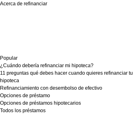
Acerca de refinanciar
Popular
¿Cuándo debería refinanciar mi hipoteca?
11 preguntas qué debes hacer cuando quieres refinanciar tu
hipoteca
Refinanciamiento con desembolso de efectivo
Opciones de préstamo
Opciones de préstamos hipotecarios
Todos los préstamos