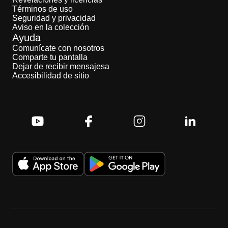
Términos de uso
Seguridad y privacidad
Aviso en la colección
Ayuda
Comunícate con nosotros
Comparte tu pantalla
Dejar de recibir mensajesa
Accesibilidad de sitio