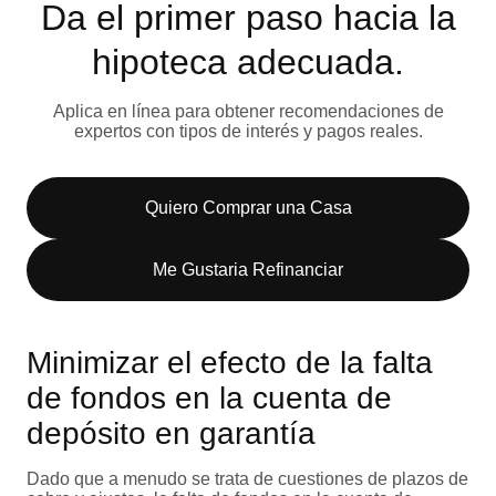
Da el primer paso hacia la
hipoteca adecuada.
Aplica en línea para obtener recomendaciones de
expertos con tipos de interés y pagos reales.
Quiero Comprar una Casa
Me Gustaria Refinanciar
Minimizar el efecto de la falta
de fondos en la cuenta de
depósito en garantía
Dado que a menudo se trata de cuestiones de plazos de