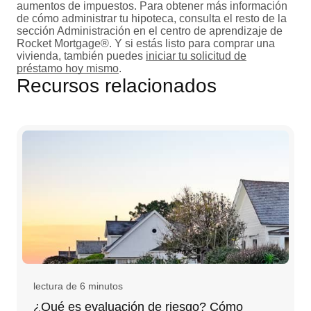
aumentos de impuestos. Para obtener más información
de cómo administrar tu hipoteca, consulta el resto de la
sección Administración en el centro de aprendizaje de
Rocket Mortgage®. Y si estás listo para comprar una
vivienda, también puedes
iniciar tu solicitud de
préstamo hoy mismo
.
Recursos relacionados
lectura de 6 minutos
¿Qué es evaluación de riesgo? Cómo