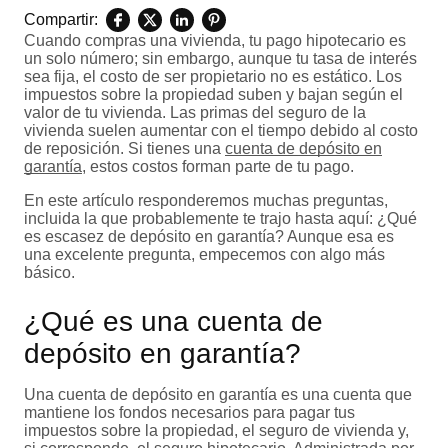
Compartir:
Cuando compras una vivienda, tu pago hipotecario es
un solo número; sin embargo, aunque tu tasa de interés
sea fija, el costo de ser propietario no es estático. Los
impuestos sobre la propiedad suben y bajan según el
valor de tu vivienda. Las primas del seguro de la
vivienda suelen aumentar con el tiempo debido al costo
de reposición. Si tienes una
cuenta de depósito en
garantía
, estos costos forman parte de tu pago.
En este artículo responderemos muchas preguntas,
incluida la que probablemente te trajo hasta aquí: ¿Qué
es escasez de depósito en garantía? Aunque esa es
una excelente pregunta, empecemos con algo más
básico.
¿Qué es una cuenta de
depósito en garantía?
Una cuenta de depósito en garantía es una cuenta que
mantiene los fondos necesarios para pagar tus
impuestos sobre la propiedad, el seguro de vivienda y,