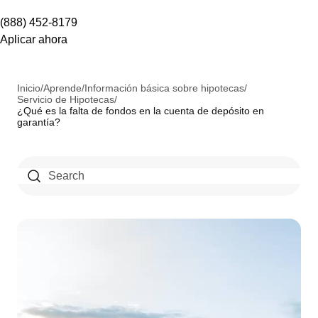
(888) 452-8179
Aplicar ahora
Inicio
/
Aprende
/
Información básica sobre hipotecas
/
Servicio de Hipotecas
/
¿Qué es la falta de fondos en la cuenta de depósito en
garantía?