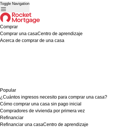
Toggle Navigation
Comprar
Comprar una casa
Centro de aprendizaje
Acerca de comprar de una casa
Popular
¿Cuántos ingresos necesito para comprar una casa?
Cómo comprar una casa sin pago inicial
Compradores de vivienda por primera vez
Refinanciar
Refinanciar una casa
Centro de aprendizaje