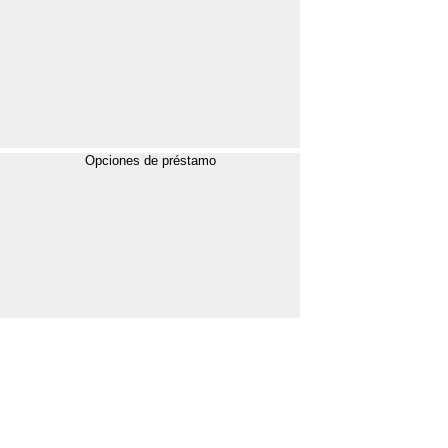
Opciones de préstamo