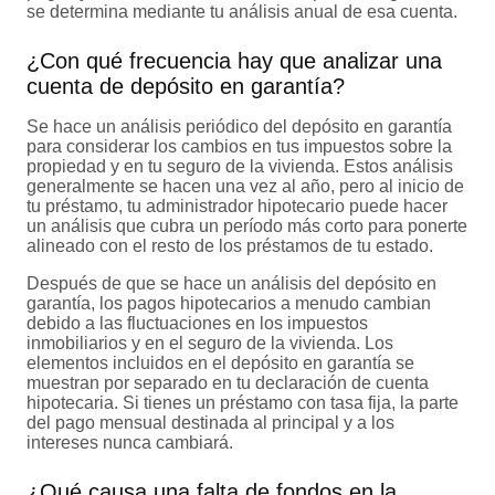
se determina mediante tu análisis anual de esa cuenta.
¿Con qué frecuencia hay que analizar una
cuenta de depósito en garantía?
Se hace un análisis periódico del depósito en garantía
para considerar los cambios en tus impuestos sobre la
propiedad y en tu seguro de la vivienda. Estos análisis
generalmente se hacen una vez al año, pero al inicio de
tu préstamo, tu administrador hipotecario puede hacer
un análisis que cubra un período más corto para ponerte
alineado con el resto de los préstamos de tu estado.
Después de que se hace un análisis del depósito en
garantía, los pagos hipotecarios a menudo cambian
debido a las fluctuaciones en los impuestos
inmobiliarios y en el seguro de la vivienda. Los
elementos incluidos en el depósito en garantía se
muestran por separado en tu declaración de cuenta
hipotecaria. Si tienes un préstamo con tasa fija, la parte
del pago mensual destinada al principal y a los
intereses nunca cambiará.
¿Qué causa una falta de fondos en la