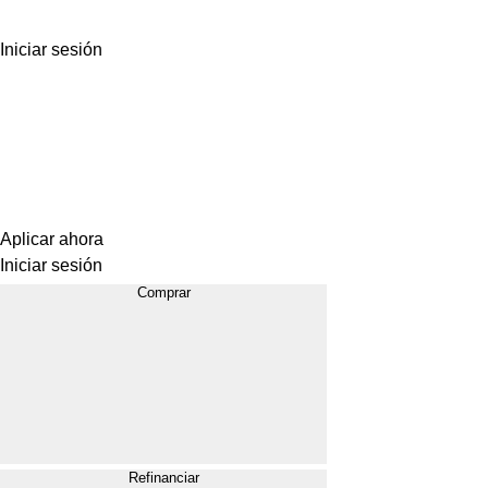
Iniciar sesión
Aplicar ahora
Iniciar sesión
Comprar
Refinanciar