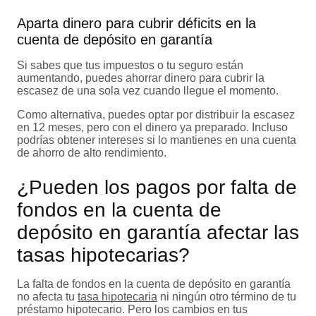
Aparta dinero para cubrir déficits en la
cuenta de depósito en garantía
Si sabes que tus impuestos o tu seguro están
aumentando, puedes ahorrar dinero para cubrir la
escasez de una sola vez cuando llegue el momento.
Como alternativa, puedes optar por distribuir la escasez
en 12 meses, pero con el dinero ya preparado. Incluso
podrías obtener intereses si lo mantienes en una cuenta
de ahorro de alto rendimiento.
¿Pueden los pagos por falta de
fondos en la cuenta de
depósito en garantía afectar las
tasas hipotecarias?
La falta de fondos en la cuenta de depósito en garantía
no afecta tu
tasa hipotecaria
ni ningún otro término de tu
préstamo hipotecario. Pero los cambios en tus