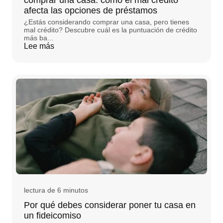
comprar una casa: cómo el mal crédito
afecta las opciones de préstamos
¿Estás considerando comprar una casa, pero tienes
mal crédito? Descubre cuál es la puntuación de crédito
más ba...
Lee más
lectura de 6 minutos
Por qué debes considerar poner tu casa en
un fideicomiso