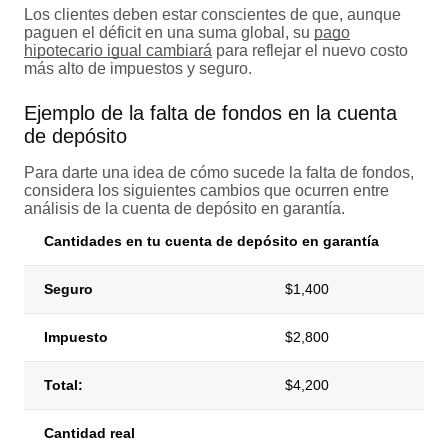
Los clientes deben estar conscientes de que, aunque
paguen el déficit en una suma global, su
pago
hipotecario igual cambiará
para reflejar el nuevo costo
más alto de impuestos y seguro.
Ejemplo de la falta de fondos en la cuenta
de depósito
Para darte una idea de cómo sucede la falta de fondos,
considera los siguientes cambios que ocurren entre
análisis de la cuenta de depósito en garantía.
Cantidades en tu cuenta de depósito en garantía
Seguro
$1,400
Impuesto
$2,800
Total:
$4,200
Cantidad real