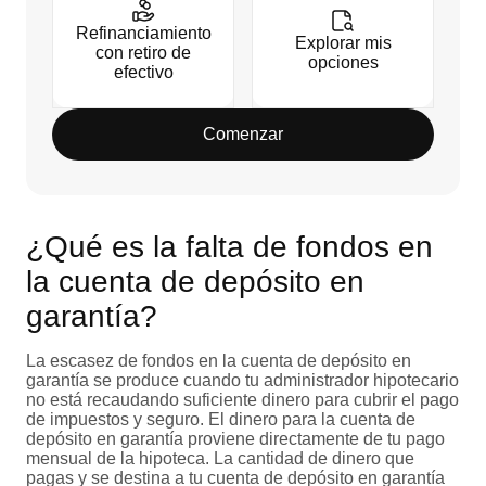
Refinanciamiento
Explorar mis
con retiro de
opciones
efectivo
Comenzar
¿Qué es la falta de fondos en
la cuenta de depósito en
garantía?
La escasez de fondos en la cuenta de depósito en
garantía se produce cuando tu administrador hipotecario
no está recaudando suficiente dinero para cubrir el pago
de impuestos y seguro. El dinero para la cuenta de
depósito en garantía proviene directamente de tu pago
mensual de la hipoteca. La cantidad de dinero que
pagas y se destina a tu cuenta de depósito en garantía