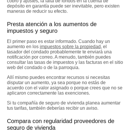
cobro y ajustes, la falta de fondos en la cuenta de
depósito en garantía puede ser inevitable, pero existen
maneras de reducir su efecto.
Presta atención a los aumentos de
impuestos y seguro
El primer paso es estar informado. Cuando hay un
aumento en los
impuestos sobre la propiedad
, el
tasador del condado probablemente te enviará una
notificación por correo. A menudo, también puedes
consultar las tasas de impuestos y las facturas en el sitio
web del condado o de la parroquia.
Allí mismo puedes encontrar recursos si necesitas
disputar un aumento, ya sea porque no estás de
acuerdo con el valor asignado o porque crees que no se
aplicaron correctamente las exenciones.
Si tu compañía de seguro de vivienda planea aumentar
tus tarifas, también deberías recibir un aviso.
Compara con regularidad proveedores de
seguro de vivienda