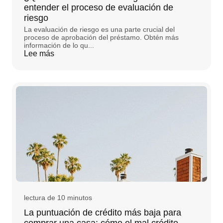
entender el proceso de evaluación de
riesgo
La evaluación de riesgo es una parte crucial del
proceso de aprobación del préstamo. Obtén más
información de lo qu...
Lee más
lectura de 10 minutos
La puntuación de crédito más baja para