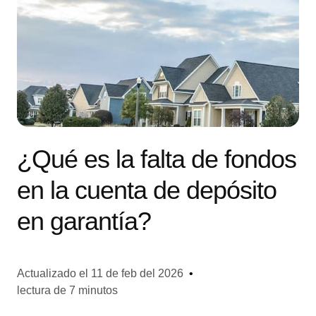
¿Qué es la falta de fondos
en la cuenta de depósito
en garantía?
Actualizado el
11 de feb del 2026
•
lectura de 7 minutos