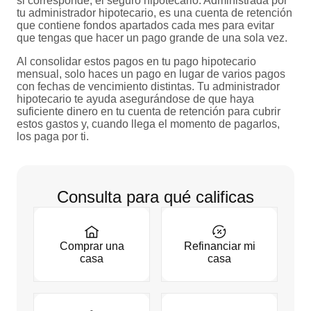
si corresponde, el seguro hipotecario. Administrada por
tu administrador hipotecario, es una cuenta de retención
que contiene fondos apartados cada mes para evitar
que tengas que hacer un pago grande de una sola vez.
Al consolidar estos pagos en tu pago hipotecario
mensual, solo haces un pago en lugar de varios pagos
con fechas de vencimiento distintas. Tu administrador
hipotecario te ayuda asegurándose de que haya
suficiente dinero en tu cuenta de retención para cubrir
estos gastos y, cuando llega el momento de pagarlos,
los paga por ti.
Consulta para qué calificas
Comprar una
Refinanciar mi
casa
casa