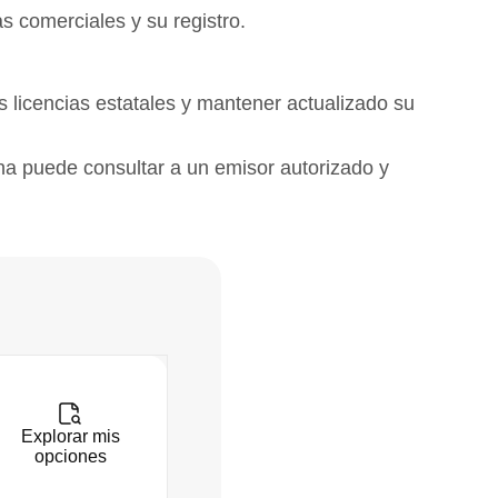
s comerciales y su registro.
 licencias estatales y mantener actualizado su
na puede consultar a un emisor autorizado y
Explorar mis
opciones