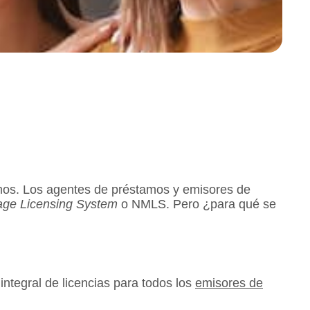
tamos. Los agentes de préstamos y emisores de
age Licensing System
o NMLS. Pero ¿para qué se
ntegral de licencias para todos los
emisores de