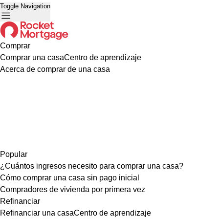
Toggle Navigation
Comprar
Comprar una casa
Centro de aprendizaje
Acerca de comprar de una casa
Popular
¿Cuántos ingresos necesito para comprar una casa?
Cómo comprar una casa sin pago inicial
Compradores de vivienda por primera vez
Refinanciar
Refinanciar una casa
Centro de aprendizaje