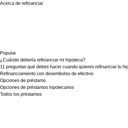
Acerca de refinanciar
Popular
¿Cuándo debería refinanciar mi hipoteca?
11 preguntas qué debes hacer cuando quieres refinanciar tu hi
Refinanciamiento con desembolso de efectivo
Opciones de préstamo
Opciones de préstamos hipotecarios
Todos los préstamos