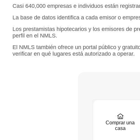
Casi 640,000 empresas e individuos están registrado
La base de datos identifica a cada emisor o empr
Los prestamistas hipotecarios y los emisores de pr
perfil en el NMLS.
El NMLS también ofrece un portal público y gratui
verificar en qué lugares está autorizado a operar.
Comprar una
casa