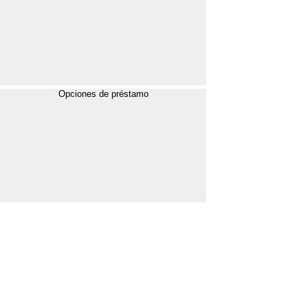
Opciones de préstamo