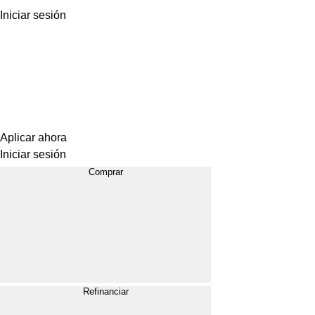
Iniciar sesión
Aplicar ahora
Iniciar sesión
Comprar
Refinanciar