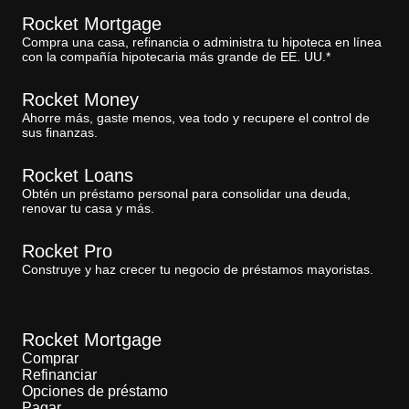
Rocket Mortgage
Compra una casa, refinancia o administra tu hipoteca en línea
con la compañía hipotecaria más grande de EE. UU.*
Rocket Money
Ahorre más, gaste menos, vea todo y recupere el control de
sus finanzas.
Rocket Loans
Obtén un préstamo personal para consolidar una deuda,
renovar tu casa y más.
Rocket Pro
Construye y haz crecer tu negocio de préstamos mayoristas.
Rocket Mortgage
Comprar
Refinanciar
Opciones de préstamo
Pagar