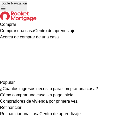
Toggle Navigation
Comprar
Comprar una casa
Centro de aprendizaje
Acerca de comprar de una casa
Popular
¿Cuántos ingresos necesito para comprar una casa?
Cómo comprar una casa sin pago inicial
Compradores de vivienda por primera vez
Refinanciar
Refinanciar una casa
Centro de aprendizaje