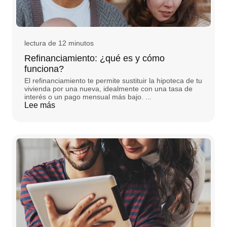
lectura de 12 minutos
Refinanciamiento: ¿qué es y cómo
funciona?
El refinanciamiento te permite sustituir la hipoteca de tu
vivienda por una nueva, idealmente con una tasa de
interés o un pago mensual más bajo. ...
Lee más