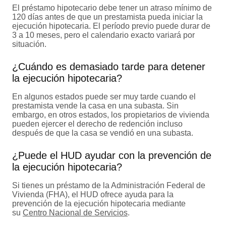
El préstamo hipotecario debe tener un atraso mínimo de
120 días antes de que un prestamista pueda iniciar la
ejecución hipotecaria. El período previo puede durar de
3 a 10 meses, pero el calendario exacto variará por
situación.
¿Cuándo es demasiado tarde para detener
la ejecución hipotecaria?
En algunos estados puede ser muy tarde cuando el
prestamista vende la casa en una subasta. Sin
embargo, en otros estados, los propietarios de vivienda
pueden ejercer el derecho de redención incluso
después de que la casa se vendió en una subasta.
¿Puede el HUD ayudar con la prevención de
la ejecución hipotecaria?
Si tienes un préstamo de la Administración Federal de
Vivienda (FHA), el HUD ofrece ayuda para la
prevención de la ejecución hipotecaria mediante
su
Centro Nacional de Servicios
.