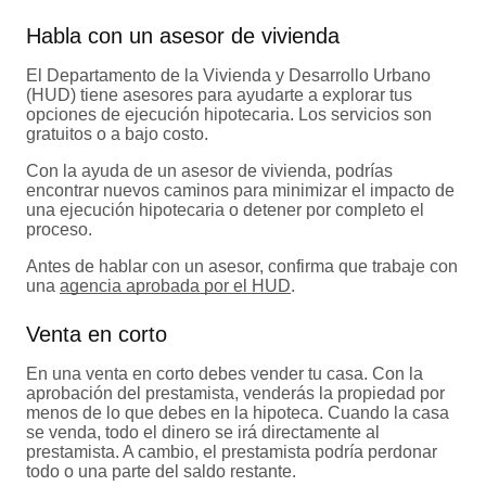
Habla con un asesor de vivienda
El Departamento de la Vivienda y Desarrollo Urbano
(HUD) tiene asesores para ayudarte a explorar tus
opciones de ejecución hipotecaria. Los servicios son
gratuitos o a bajo costo.
Con la ayuda de un asesor de vivienda, podrías
encontrar nuevos caminos para minimizar el impacto de
una ejecución hipotecaria o detener por completo el
proceso.
Antes de hablar con un asesor, confirma que trabaje con
una
agencia aprobada por el HUD
.
Venta en corto
En una venta en corto debes vender tu casa. Con la
aprobación del prestamista, venderás la propiedad por
menos de lo que debes en la hipoteca. Cuando la casa
se venda, todo el dinero se irá directamente al
prestamista. A cambio, el prestamista podría perdonar
todo o una parte del saldo restante.