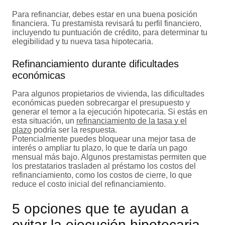
Para refinanciar, debes estar en una buena posición
financiera. Tu prestamista revisará tu perfil financiero,
incluyendo tu puntuación de crédito, para determinar tu
elegibilidad y tu nueva tasa hipotecaria.
Refinanciamiento durante dificultades
económicas
Para algunos propietarios de vivienda, las dificultades
económicas pueden sobrecargar el presupuesto y
generar el temor a la ejecución hipotecaria. Si estás en
esta situación, un
refinanciamiento de la tasa y el
plazo
podría ser la respuesta.
Potencialmente puedes bloquear una mejor tasa de
interés o ampliar tu plazo, lo que te daría un pago
mensual más bajo. Algunos prestamistas permiten que
los prestatarios trasladen al préstamo los costos del
refinanciamiento, como los costos de cierre, lo que
reduce el costo inicial del refinanciamiento.
5 opciones que te ayudan a
evitar la ejecución hipotecaria