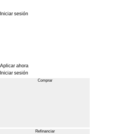
Iniciar sesión
Aplicar ahora
Iniciar sesión
Comprar
Refinanciar