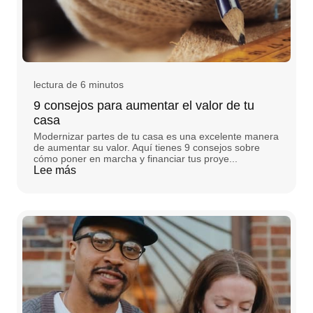
lectura de 6 minutos
9 consejos para aumentar el valor de tu
casa
Modernizar partes de tu casa es una excelente manera
de aumentar su valor. Aquí tienes 9 consejos sobre
cómo poner en marcha y financiar tus proye...
Lee más