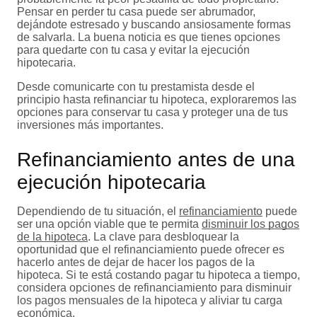
Pensar en perder tu casa puede ser abrumador,
dejándote estresado y buscando ansiosamente formas
de salvarla. La buena noticia es que tienes opciones
para quedarte con tu casa y evitar la ejecución
hipotecaria.
Desde comunicarte con tu prestamista desde el
principio hasta refinanciar tu hipoteca, exploraremos las
opciones para conservar tu casa y proteger una de tus
inversiones más importantes.
Refinanciamiento antes de una
ejecución hipotecaria
Dependiendo de tu situación, el
refinanciamiento
puede
ser una opción viable que te permita
disminuir los pagos
de la hipoteca
. La clave para desbloquear la
oportunidad que el refinanciamiento puede ofrecer es
hacerlo antes de dejar de hacer los pagos de la
hipoteca. Si te está costando pagar tu hipoteca a tiempo,
considera opciones de refinanciamiento para disminuir
los pagos mensuales de la hipoteca y aliviar tu carga
económica.