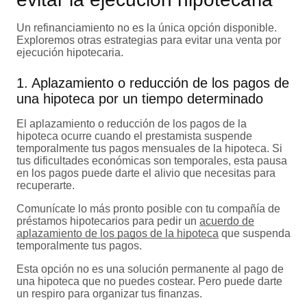
Un refinanciamiento no es la única opción disponible.
Exploremos otras estrategias para evitar una venta por
ejecución hipotecaria.
1. Aplazamiento o reducción de los pagos de
una hipoteca por un tiempo determinado
El aplazamiento o reducción de los pagos de la
hipoteca ocurre cuando el prestamista suspende
temporalmente tus pagos mensuales de la hipoteca. Si
tus dificultades económicas son temporales, esta pausa
en los pagos puede darte el alivio que necesitas para
recuperarte.
Comunícate lo más pronto posible con tu compañía de
préstamos hipotecarios para pedir un
acuerdo de
aplazamiento de los pagos de la hipoteca
que suspenda
temporalmente tus pagos.
Esta opción no es una solución permanente al pago de
una hipoteca que no puedes costear. Pero puede darte
un respiro para organizar tus finanzas.