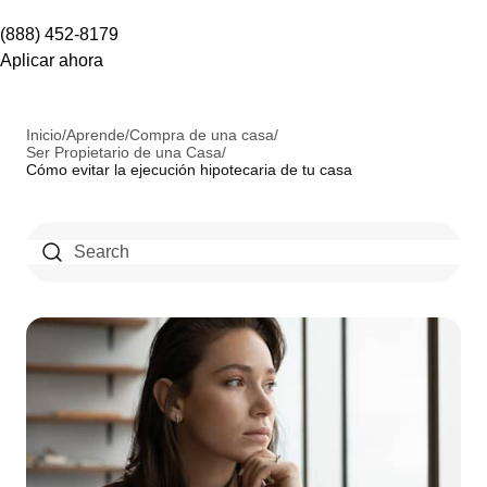
(888) 452-8179
Aplicar ahora
Inicio
/
Aprende
/
Compra de una casa
/
Ser Propietario de una Casa
/
Cómo evitar la ejecución hipotecaria de tu casa