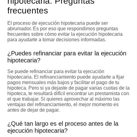
hipotecaria: Preguntas
frecuentes
El proceso de ejecución hipotecaria puede ser
abrumador. Es por eso que respondimos preguntas
frecuentes sobre cómo evitar la ejecución hipotecaria
para ayudarte a tomar decisiones informadas.
¿Puedes refinanciar para evitar la ejecución
hipotecaria?
Se puede refinanciar para evitar la ejecución
hipotecaria. El refinanciamiento puede ayudarte a fijar
pagos mensuales más bajos y facilitar el pago de tu
hipoteca. Pero si ya dejaste de pagar varias cuotas de la
hipoteca, te resultará difícil encontrar un prestamista con
el que trabajar. Si quieres aprovechar al máximo las
ventajas del refinanciamiento, el mejor momento es
antes de dejar de pagar.
¿Qué tan largo es el proceso antes de la
ejecución hipotecaria?