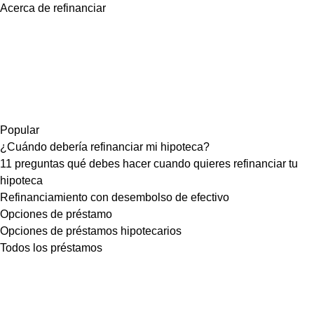
Acerca de refinanciar
Popular
¿Cuándo debería refinanciar mi hipoteca?
11 preguntas qué debes hacer cuando quieres refinanciar tu
hipoteca
Refinanciamiento con desembolso de efectivo
Opciones de préstamo
Opciones de préstamos hipotecarios
Todos los préstamos