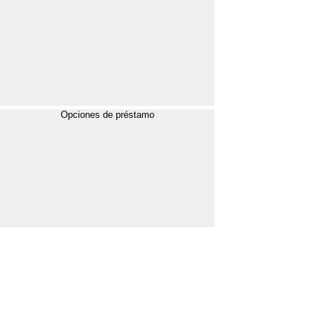
Opciones de préstamo