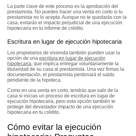
La parte clave de este proceso es la aprobación del
prestamista. No puedes hacer una venta en corto si tu
prestamista no lo acepta. Aunque no te quedarás con la
casa, evitarás el impacto perjudicial de una ejecución
hipotecaria en tu informe de crédito.
Escritura en lugar de ejecución hipotecaria
Los propietarios de vivienda también pueden usar la
opción de una
escritura en lugar de ejecución
hipotecaria
, que implica entregar voluntariamente la
titularidad de su casa al prestamista. Una vez firmas la
documentación, el prestamista perdonará el saldo
pendiente de la hipoteca.
Como en una venta en corto, tendrás que salir de la
casa si inicias un proceso de escritura en lugar de
ejecución hipotecaria, pero esta opción también te
protege del devastador impacto de una ejecución
hipotecaria en tu crédito.
Cómo evitar la ejecución