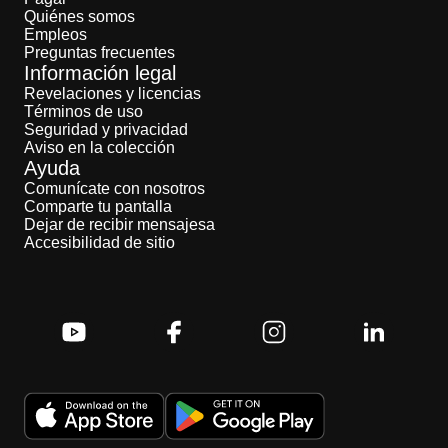
Quiénes somos
Empleos
Preguntas frecuentes
Información legal
Revelaciones y licencias
Términos de uso
Seguridad y privacidad
Aviso en la colección
Ayuda
Comunícate con nosotros
Comparte tu pantalla
Dejar de recibir mensajesa
Accesibilidad de sitio