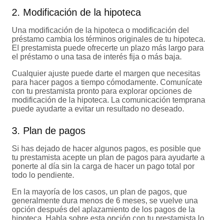
2. Modificación de la hipoteca
Una modificación de la hipoteca o modificación del
préstamo cambia los términos originales de tu hipoteca.
El prestamista puede ofrecerte un plazo más largo para
el préstamo o una tasa de interés fija o más baja.
Cualquier ajuste puede darte el margen que necesitas
para hacer pagos a tiempo cómodamente. Comunícate
con tu prestamista pronto para explorar opciones de
modificación de la hipoteca. La comunicación temprana
puede ayudarte a evitar un resultado no deseado.
3. Plan de pagos
Si has dejado de hacer algunos pagos, es posible que
tu prestamista acepte un plan de pagos para ayudarte a
ponerte al día sin la carga de hacer un pago total por
todo lo pendiente.
En la mayoría de los casos, un plan de pagos, que
generalmente dura menos de 6 meses, se vuelve una
opción después del aplazamiento de los pagos de la
hipoteca. Habla sobre esta opción con tu prestamista lo