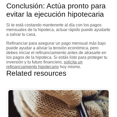
Conclusión: Actúa pronto para
evitar la ejecución hipotecaria
Si te está costando mantenerte al día con los pagos
mensuales de la hipoteca, actuar rápido puede ayudarte
a salvar tu casa.
Refinanciar para asegurar un pago mensual más bajo
puede ayudar a aliviar la tensión económica, pero
debes iniciar el refinanciamiento antes de atrasarte en
los pagos de la hipoteca. Si estás listo para proteger tu
inversión y tu futuro financiero,
solicita un
refinanciamiento hipotecario
hoy mismo.
Related resources