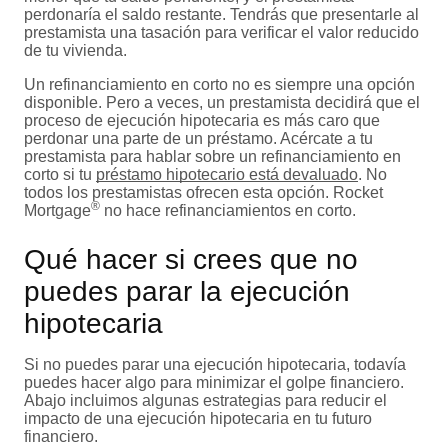
perdonaría el saldo restante. Tendrás que presentarle al
prestamista una tasación para verificar el valor reducido
de tu vivienda.
Un refinanciamiento en corto no es siempre una opción
disponible. Pero a veces, un prestamista decidirá que el
proceso de ejecución hipotecaria es más caro que
perdonar una parte de un préstamo. Acércate a tu
prestamista para hablar sobre un refinanciamiento en
corto si tu
préstamo hipotecario está devaluado
. No
todos los prestamistas ofrecen esta opción. Rocket
®
Mortgage
no hace refinanciamientos en corto.
Qué hacer si crees que no
puedes parar la ejecución
hipotecaria
Si no puedes parar una ejecución hipotecaria, todavía
puedes hacer algo para minimizar el golpe financiero.
Abajo incluimos algunas estrategias para reducir el
impacto de una ejecución hipotecaria en tu futuro
financiero.