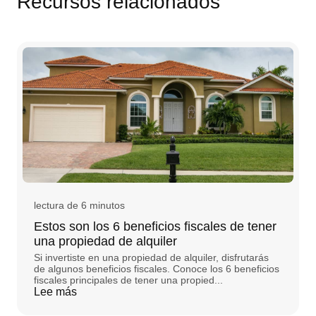
Recursos relacionados
lectura de 6 minutos
Estos son los 6 beneficios fiscales de tener
una propiedad de alquiler
Si invertiste en una propiedad de alquiler, disfrutarás
de algunos beneficios fiscales. Conoce los 6 beneficios
fiscales principales de tener una propied...
Lee más