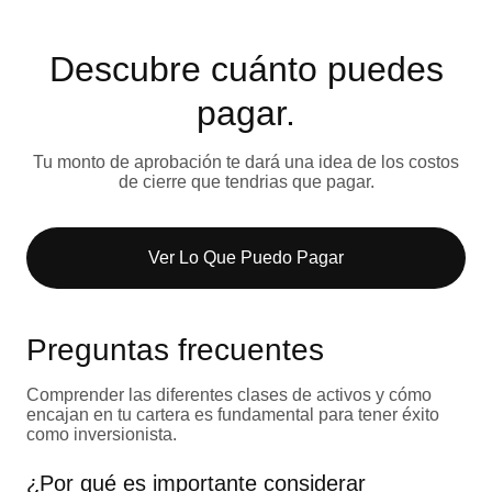
Descubre cuánto puedes
pagar.
Tu monto de aprobación te dará una idea de los costos
de cierre que tendrias que pagar.
Ver Lo Que Puedo Pagar​
Preguntas frecuentes
Comprender las diferentes clases de activos y cómo
encajan en tu cartera es fundamental para tener éxito
como inversionista.
¿Por qué es importante considerar