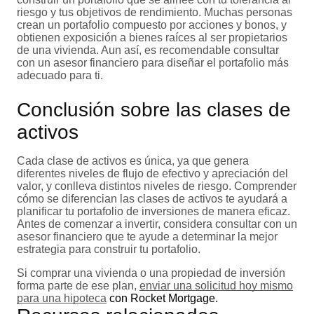
riesgo y tus objetivos de rendimiento. Muchas personas
crean un portafolio compuesto por acciones y bonos, y
obtienen exposición a bienes raíces al ser propietarios
de una vivienda. Aun así, es recomendable consultar
con un asesor financiero para diseñar el portafolio más
adecuado para ti.
Conclusión sobre las clases de
activos
Cada clase de activos es única, ya que genera
diferentes niveles de flujo de efectivo y apreciación del
valor, y conlleva distintos niveles de riesgo. Comprender
cómo se diferencian las clases de activos te ayudará a
planificar tu portafolio de inversiones de manera eficaz.
Antes de comenzar a invertir, considera consultar con un
asesor financiero que te ayude a determinar la mejor
estrategia para construir tu portafolio.
Si comprar una vivienda o una propiedad de inversión
forma parte de ese plan,
enviar una solicitud hoy mismo
para una hipoteca
con Rocket Mortgage.