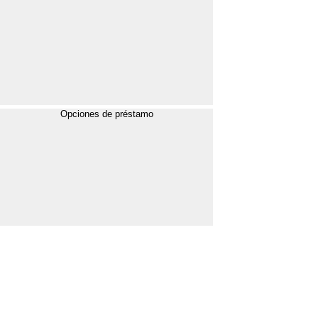
Opciones de préstamo