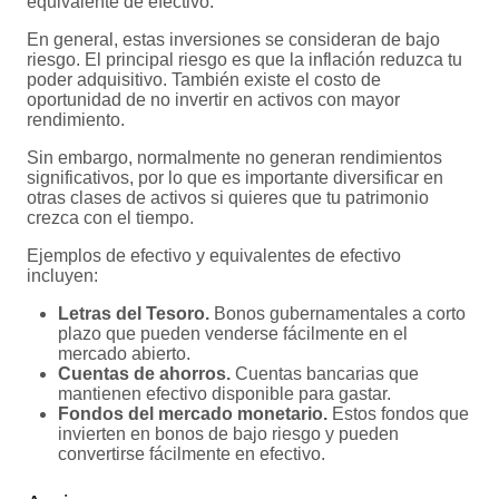
equivalente de efectivo.
En general, estas inversiones se consideran de bajo
riesgo. El principal riesgo es que la inflación reduzca tu
poder adquisitivo. También existe el costo de
oportunidad de no invertir en activos con mayor
rendimiento.
Sin embargo, normalmente no generan rendimientos
significativos, por lo que es importante diversificar en
otras clases de activos si quieres que tu patrimonio
crezca con el tiempo.
Ejemplos de efectivo y equivalentes de efectivo
incluyen:
Letras del Tesoro.
Bonos gubernamentales a corto
plazo que pueden venderse fácilmente en el
mercado abierto.
Cuentas de ahorros.
Cuentas bancarias que
mantienen efectivo disponible para gastar.
Fondos del mercado monetario.
Estos fondos que
invierten en bonos de bajo riesgo y pueden
convertirse fácilmente en efectivo.