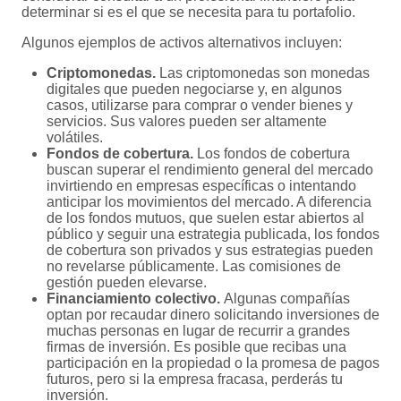
determinar si es el que se necesita para tu portafolio.
Algunos ejemplos de activos alternativos incluyen:
Criptomonedas.
Las criptomonedas son monedas
digitales que pueden negociarse y, en algunos
casos, utilizarse para comprar o vender bienes y
servicios. Sus valores pueden ser altamente
volátiles.
Fondos de cobertura.
Los fondos de cobertura
buscan superar el rendimiento general del mercado
invirtiendo en empresas específicas o intentando
anticipar los movimientos del mercado. A diferencia
de los fondos mutuos, que suelen estar abiertos al
público y seguir una estrategia publicada, los fondos
de cobertura son privados y sus estrategias pueden
no revelarse públicamente. Las comisiones de
gestión pueden elevarse.
Financiamiento colectivo.
Algunas compañías
optan por recaudar dinero solicitando inversiones de
muchas personas en lugar de recurrir a grandes
firmas de inversión. Es posible que recibas una
participación en la propiedad o la promesa de pagos
futuros, pero si la empresa fracasa, perderás tu
inversión.