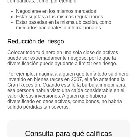
compartidas, como, por ejemplo:
Negociarse en los mismos mercados
Estar sujetas a las mismas regulaciones
Estar basadas en la misma ubicación, como
mercados nacionales o internacionales
Reducción del riesgo
Colocar todo tu dinero en una sola clase de activos
puede ser extremadamente riesgoso, por lo que la
diversificación puede ayudarte a limitar ese riesgo.
Por ejemplo, imagina a alguien que tenía todo su dinero
invertido en bienes raíces en 2007, el año anterior a la
Gran Recesión. Cuando estalló la burbuja inmobiliaria,
esa persona habría visto una caída considerable en el
valor de sus inversiones. Alguien que hubiera
diversificado en otros activos, como bonos, no habría
sufrido pérdidas tan severas.
Consulta para qué calificas