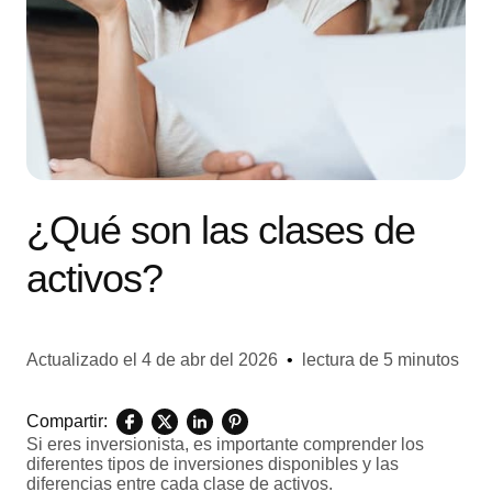
¿Qué son las clases de
activos?
Actualizado el
4 de abr del 2026
•
lectura de 5 minutos
Compartir:
Si eres inversionista, es importante comprender los
diferentes tipos de inversiones disponibles y las
diferencias entre cada clase de activos.