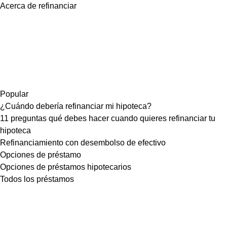
Acerca de refinanciar
Popular
¿Cuándo debería refinanciar mi hipoteca?
11 preguntas qué debes hacer cuando quieres refinanciar tu
hipoteca
Refinanciamiento con desembolso de efectivo
Opciones de préstamo
Opciones de préstamos hipotecarios
Todos los préstamos