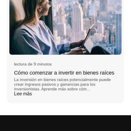
lectura de 9 minutos
Cómo comenzar a invertir en bienes raíces
La inversión en bienes raíces potencialmente puede
crear ingresos pasivos y ganancias para los
inversionistas. Aprende más sobre cóm...
Lee más