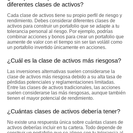
diferentes clases de activos?
Cada clase de activos tiene su propio perfil de riesgo y
rendimiento. Debes considerar diferentes clases de
activos para construir un portafolio que se adapte a tu
tolerancia personal al riesgo. Por ejemplo, podrías
combinar acciones y bonos para crear un portafolio que
aumente de valor con el tiempo sin ser tan volátil como
un portafolio invertido únicamente en acciones.
¿Cuál es la clase de activos más riesgosa?
Las inversiones alternativas suelen considerarse la
clase de activos más riesgosa debido a su alta tasa de
pérdidas potenciales y reglamentaciones limitadas.
Entre las clases de activos tradicionales, las acciones
suelen considerarse las más riesgosas, aunque también
tienen el mayor potencial de rendimiento.
¿Cuántas clases de activos debería tener?
No existe una respuesta única sobre cuántas clases de
activos deberías incluir en tu cartera. Todo depende de
construir un portafolio que se alinee con tu tolerancia al