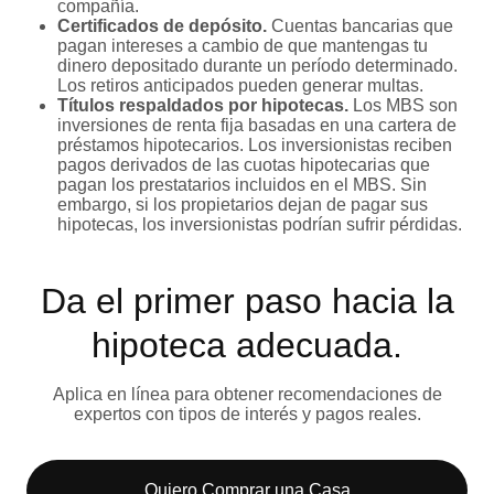
compañía.
Certificados de depósito.
Cuentas bancarias que
pagan intereses a cambio de que mantengas tu
dinero depositado durante un período determinado.
Los retiros anticipados pueden generar multas.
Títulos respaldados por hipotecas.
Los MBS son
inversiones de renta fija basadas en una cartera de
préstamos hipotecarios. Los inversionistas reciben
pagos derivados de las cuotas hipotecarias que
pagan los prestatarios incluidos en el MBS. Sin
embargo, si los propietarios dejan de pagar sus
hipotecas, los inversionistas podrían sufrir pérdidas.
Da el primer paso hacia la
hipoteca adecuada.
Aplica en línea para obtener recomendaciones de
expertos con tipos de interés y pagos reales.
Quiero Comprar una Casa