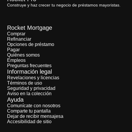
Construye y haz crecer tu negocio de préstamos mayoristas.
Rocket Mortgage
Comprar
Refinanciar
Opciones de préstamo
Pagar
Quiénes somos
Empleos
Preguntas frecuentes
Información legal
Revelaciones y licencias
Términos de uso
Seguridad y privacidad
Aviso en la colección
Ayuda
Comunícate con nosotros
Comparte tu pantalla
Dejar de recibir mensajesa
Accesibilidad de sitio