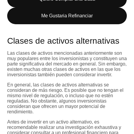
Me Gustaria Refinanciar
Clases de activos alternativas
Las clases de activos mencionadas anteriormente son
muy populares entre los inversionistas y constituyen una
parte significativa del mercado en general. Sin embargo,
existen muchas otras clases de activos en las que los
inversionistas también pueden considerar invertir.
En general, las clases de activos alternativas se
consideran de más riesgo. Es posible que no tengan el
mismo nivel de regulación, o incluso que no estén
reguladas. No obstante, algunos inversionistas
consideran que ofrecen un mayor potencial de
rendimiento.
Antes de invertir en un activo alternativo, es
recomendable realizar una investigación exhaustiva y
considerar consultar a un profesional financiero para