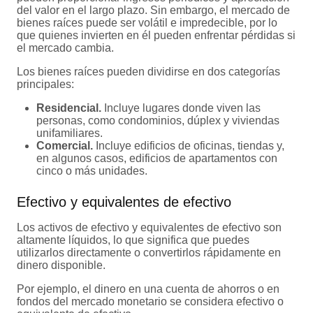
del valor en el largo plazo. Sin embargo, el mercado de
bienes raíces puede ser volátil e impredecible, por lo
que quienes invierten en él pueden enfrentar pérdidas si
el mercado cambia.
Los bienes raíces pueden dividirse en dos categorías
principales:
Residencial.
Incluye lugares donde viven las
personas, como condominios, dúplex y viviendas
unifamiliares.
Comercial.
Incluye edificios de oficinas, tiendas y,
en algunos casos, edificios de apartamentos con
cinco o más unidades.
Efectivo y equivalentes de efectivo
Los activos de efectivo y equivalentes de efectivo son
altamente líquidos, lo que significa que puedes
utilizarlos directamente o convertirlos rápidamente en
dinero disponible.
Por ejemplo, el dinero en una cuenta de ahorros o en
fondos del mercado monetario se considera efectivo o