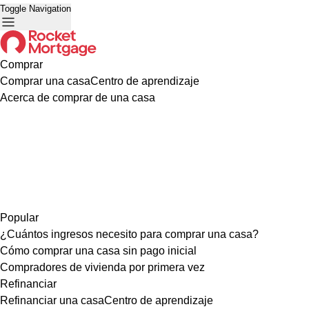
Toggle Navigation
Comprar
Comprar una casa
Centro de aprendizaje
Acerca de comprar de una casa
Popular
¿Cuántos ingresos necesito para comprar una casa?
Cómo comprar una casa sin pago inicial
Compradores de vivienda por primera vez
Refinanciar
Refinanciar una casa
Centro de aprendizaje