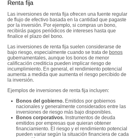
Renta fija
Las inversiones de renta fija ofrecen una fuente regular
de flujo de efectivo basada en la cantidad que pagaste
por la inversión. Por ejemplo, si compras un bono,
recibirás pagos periódicos de intereses hasta que
finalice el plazo del bono.
Las inversiones de renta fija suelen considerarse de
bajo riesgo, especialmente cuando se trata de
bonos
gubernamentales, aunque los bonos de menor
calificación crediticia pueden implicar riesgo de
incumplimiento. En general, el rendimiento potencial
aumenta a medida que aumenta el riesgo percibido de
la inversión.
Ejemplos de inversiones de renta fija incluyen:
Bonos del gobierno.
Emitidos por gobiernos
nacionales y generalmente considerados entre las
inversiones de riesgo más bajo disponibles.
Bonos corporativos.
Instrumentos de deuda
emitidos por empresas que quieran obtener
financiamiento. El riesgo y el rendimiento potencial
pueden variar según la situación financiera de cada