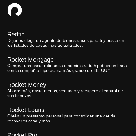
Redfin
Déjanos elegir un agente de bienes raíces para ti y busca en
los listados de casas más actualizados.
Rocket Mortgage
Compra una casa, refinancia o administra tu hipoteca en línea
con la compañía hipotecaria más grande de EE. UU.*
Rocket Money
Ahorre más, gaste menos, vea todo y recupere el control de
sus finanzas.
Rocket Loans
Obtén un préstamo personal para consolidar una deuda,
renovar tu casa y más.
Rocket Pro