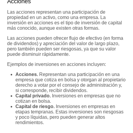
Acciones
Las acciones representan una participación de
propiedad en un activo, como una empresa. La
inversión en acciones es el tipo de inversión de capital
más conocido, aunque existen otras formas.
Las acciones pueden ofrecer flujo de efectivo (en forma
de dividendos) y apreciación del valor de largo plazo,
pero también pueden ser riesgosas, ya que su valor
puede disminuir rápidamente.
Ejemplos de inversiones en acciones incluyen:
Acciones.
Representan una participación en una
empresa que cotiza en bolsa y otorgan al propietario
derecho a votar por el consejo de administración y,
si corresponde, recibir dividendos.
Capital privado.
Inversiones en empresas que no
cotizan en bolsa.
Capital de riesgo.
Inversiones en empresas en
etapas tempranas. Estas inversiones son riesgosas
y poco líquidas, pero pueden generar altos
rendimientos.