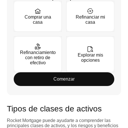
Comprar una
Refinanciar mi
casa
casa
Refinanciamiento
Explorar mis
con retiro de
opciones
efectivo
Comenzar
Tipos de clases de activos
Rocket Mortgage puede ayudarte a comprender las
principales clases de activos, y los riesgos y beneficios