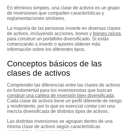
En términos simples, una clase de activos es un grupo
de inversiones que comparten características y
reglamentaciones similares.
La mayoría de las personas invierte en diversas clases
de activos, incluyendo acciones, bonos y
bienes raíces
,
para construir un portafolio diversificado. Si estás
comenzando a invertir o quieres obtener más
información sobre los diferentes tipos.
Conceptos básicos de las
clases de activos
Comprender las diferencias entre las clases de activos
es fundamental para los inversionistas que buscan
construir una cartera de inversión bien diversificada
.
Cada clase de activos tiene un perfil diferente de riesgo
y rendimiento, por lo que es esencial contar con una
mezcla diversificada de distintos tipos de activos.
Las distintas inversiones se agrupan dentro de una
misma clase de activos según características