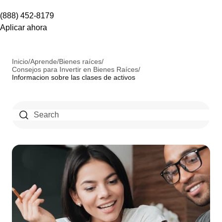
(888) 452-8179
Aplicar ahora
Inicio
/
Aprende
/
Bienes raíces
/
Consejos para Invertir en Bienes Raíces
/
Informacion sobre las clases de activos