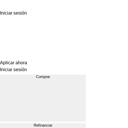
Iniciar sesión
Aplicar ahora
Iniciar sesión
Comprar
Refinanciar