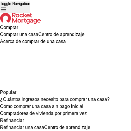
Toggle Navigation
Comprar
Comprar una casa
Centro de aprendizaje
Acerca de comprar de una casa
Popular
¿Cuántos ingresos necesito para comprar una casa?
Cómo comprar una casa sin pago inicial
Compradores de vivienda por primera vez
Refinanciar
Refinanciar una casa
Centro de aprendizaje