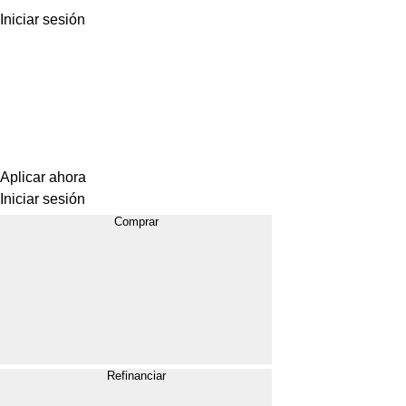
Iniciar sesión
Aplicar ahora
Iniciar sesión
Comprar
Refinanciar