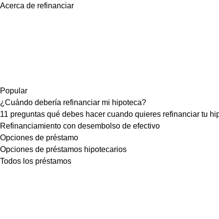
Acerca de refinanciar
Popular
¿Cuándo debería refinanciar mi hipoteca?
11 preguntas qué debes hacer cuando quieres refinanciar tu hi
Refinanciamiento con desembolso de efectivo
Opciones de préstamo
Opciones de préstamos hipotecarios
Todos los préstamos