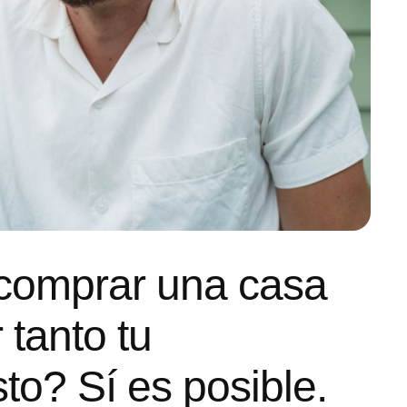
comprar una casa
 tanto tu
to? Sí es posible.