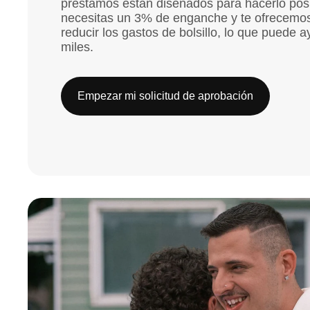
préstamos están diseñados para hacerlo posi
necesitas un 3% de enganche y te ofrecemos
reducir los gastos de bolsillo, lo que puede a
miles.
Empezar mi solicitud de aprobación