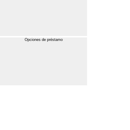
Opciones de préstamo