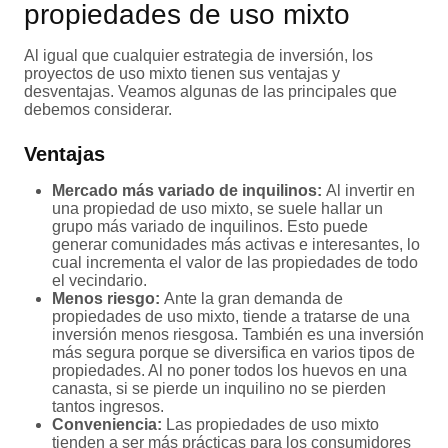
propiedades de uso mixto
Al igual que cualquier estrategia de inversión, los
proyectos de uso mixto tienen sus ventajas y
desventajas. Veamos algunas de las principales que
debemos considerar.
Ventajas
Mercado más variado de inquilinos:
Al invertir en
una propiedad de uso mixto, se suele hallar un
grupo más variado de inquilinos. Esto puede
generar comunidades más activas e interesantes, lo
cual incrementa el valor de las propiedades de todo
el vecindario.
Menos riesgo:
Ante la gran demanda de
propiedades de uso mixto, tiende a tratarse de una
inversión menos riesgosa. También es una inversión
más segura porque se diversifica en varios tipos de
propiedades. Al no poner todos los huevos en una
canasta, si se pierde un inquilino no se pierden
tantos ingresos.
Conveniencia:
Las propiedades de uso mixto
tienden a ser más prácticas para los consumidores