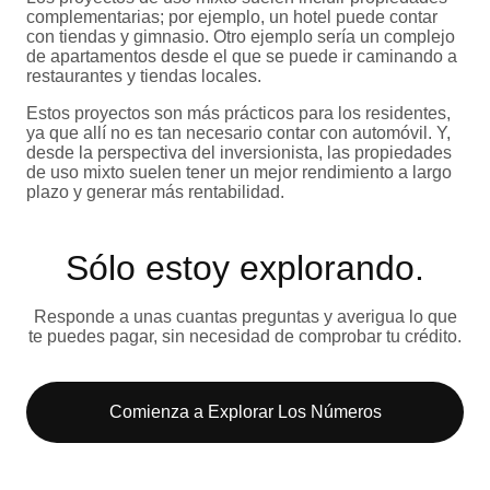
complementarias; por ejemplo, un hotel puede contar
con tiendas y gimnasio. Otro ejemplo sería un complejo
de apartamentos desde el que se puede ir caminando a
restaurantes y tiendas locales.
Estos proyectos son más prácticos para los residentes,
ya que allí no es tan necesario contar con automóvil. Y,
desde la perspectiva del inversionista, las propiedades
de uso mixto suelen tener un mejor rendimiento a largo
plazo y generar más rentabilidad.
Sólo estoy explorando​.
Responde a unas cuantas preguntas y averigua lo que
te puedes pagar, sin necesidad de comprobar tu crédito.
Comienza a Explorar Los Números​