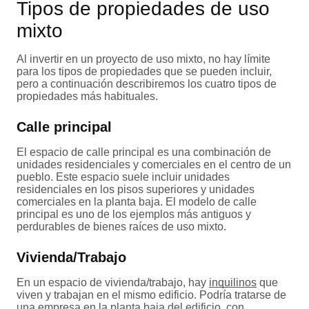
Tipos de propiedades de uso
mixto
Al invertir en un proyecto de uso mixto, no hay límite
para los tipos de propiedades que se pueden incluir,
pero a continuación describiremos los cuatro tipos de
propiedades más habituales.
Calle principal
El espacio de calle principal es una combinación de
unidades residenciales y comerciales en el centro de un
pueblo. Este espacio suele incluir unidades
residenciales en los pisos superiores y unidades
comerciales en la planta baja. El modelo de calle
principal es uno de los ejemplos más antiguos y
perdurables de bienes raíces de uso mixto.
Vivienda/Trabajo
En un espacio de vivienda/trabajo, hay
inquilinos
que
viven y trabajan en el mismo edificio. Podría tratarse de
una empresa en la planta baja del edificio, con