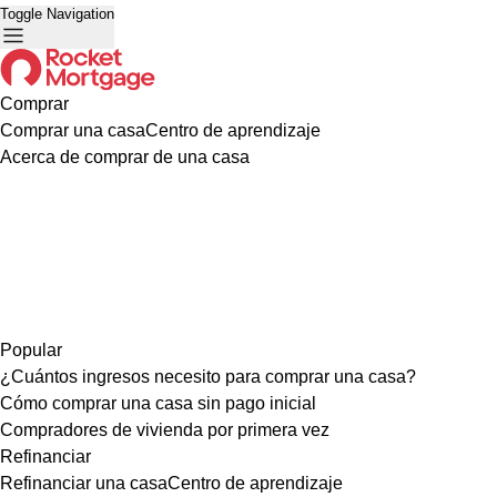
Toggle Navigation
Comprar
Comprar una casa
Centro de aprendizaje
Acerca de comprar de una casa
Popular
¿Cuántos ingresos necesito para comprar una casa?
Cómo comprar una casa sin pago inicial
Compradores de vivienda por primera vez
Refinanciar
Refinanciar una casa
Centro de aprendizaje