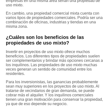
empresas en una misma área serían una propiedad de
uso mixto.
En cambio, una propiedad comercial mixta cuenta con
varios tipos de propiedades comerciales. Podría ser una
combinación de oficinas, industrias y tiendas en una
misma zona.
¿Cuáles son los beneficios de las
propiedades de uso mixto?
Invertir en proyectos de uso mixto ofrece muchos
beneficios. Los diferentes tipos de propiedades suelen
ser complementarios y brindar más opciones cercanas a
los inquilinos. Las propiedades de uso mixto muchas
veces generan un sentido de comunidad entre los
residentes.
Para los inversionistas, las ganancias probablemente
sean muy superiores en los proyectos de uso mixto. Al
tratarse de vecindarios de gran demanda, se puede
cobrar más el alquiler. Y los inquilinos comerciales
tienen una gran motivación para conservar la propiedad,
ya que de eso depende su negocio.