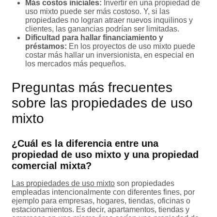
Más costos iniciales:
Invertir en una propiedad de
uso mixto puede ser más costoso. Y, si las
propiedades no logran atraer nuevos inquilinos y
clientes, las ganancias podrían ser limitadas.
Dificultad para hallar financiamiento y
préstamos:
En los proyectos de uso mixto puede
costar más hallar un inversionista, en especial en
los mercados más pequeños.
Preguntas más frecuentes
sobre las propiedades de uso
mixto
¿Cuál es la diferencia entre una
propiedad de uso mixto y una propiedad
comercial mixta?
Las propiedades de uso mixto
son propiedades
empleadas intencionalmente con diferentes fines, por
ejemplo para empresas, hogares, tiendas, oficinas o
estacionamientos. Es decir, apartamentos, tiendas y