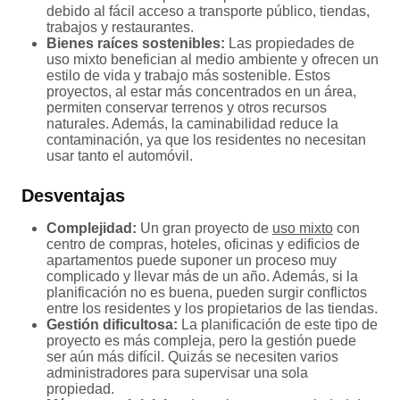
debido al fácil acceso a transporte público, tiendas,
trabajos y restaurantes.
Bienes raíces sostenibles:
Las propiedades de
uso mixto benefician al medio ambiente y ofrecen un
estilo de vida y trabajo más sostenible. Estos
proyectos, al estar más concentrados en un área,
permiten conservar terrenos y otros recursos
naturales. Además, la caminabilidad reduce la
contaminación, ya que los residentes no necesitan
usar tanto el automóvil.
Desventajas
Complejidad:
Un gran proyecto de
uso mixto
con
centro de compras, hoteles, oficinas y edificios de
apartamentos puede suponer un proceso muy
complicado y llevar más de un año. Además, si la
planificación no es buena, pueden surgir conflictos
entre los residentes y los propietarios de las tiendas.
Gestión dificultosa:
La planificación de este tipo de
proyecto es más compleja, pero la gestión puede
ser aún más difícil. Quizás se necesiten varios
administradores para supervisar una sola
propiedad.