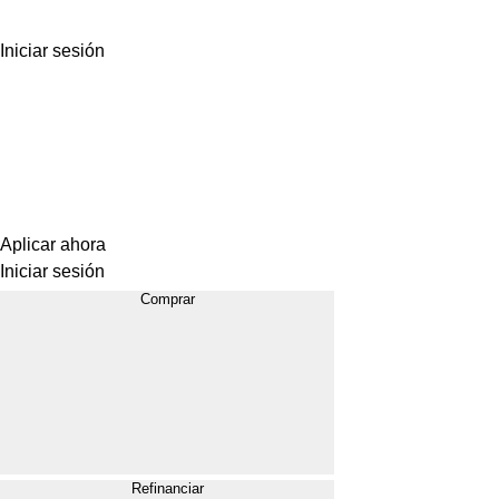
Iniciar sesión
Aplicar ahora
Iniciar sesión
Comprar
Refinanciar