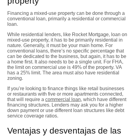
property
Financing a mixed-use property can be done through a
conventional loan, primarily a residential or commercial
loan.
While residential lenders, like Rocket Mortgage, loan on
mixed-use property, it has to be primarily residential in
nature. Generally, it must be your main home. For
conventional loans, there’s no specific percentage that
can be dedicated to the business, but again, it has to be
a home first. It also needs to be a single unit. For FHA,
the limit on commercial use is 49% of the property. VA
has a 25% limit. The area must also have residential
zoning.
If you’re looking to finance things like retail businesses
or restaurants with five or more apartments connected,
that will require a
commercial loan
, which have different
financing structures. Lenders may ask you for a higher
down payment or use different loan structures like debt
service coverage ratios.
Ventajas y desventajas de las