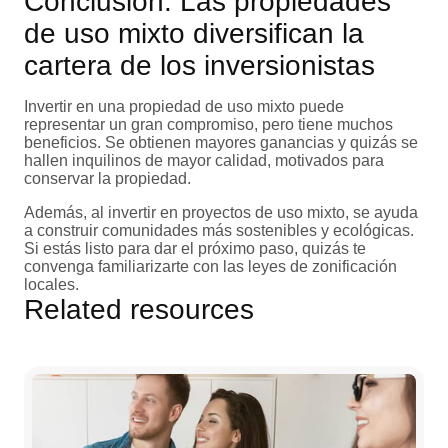
Conclusión: Las propiedades
de uso mixto diversifican la
cartera de los inversionistas
Invertir en una propiedad de uso mixto puede
representar un gran compromiso, pero tiene muchos
beneficios. Se obtienen mayores ganancias y quizás se
hallen inquilinos de mayor calidad, motivados para
conservar la propiedad.
Además, al invertir en proyectos de uso mixto, se ayuda
a construir comunidades más sostenibles y ecológicas.
Si estás listo para dar el próximo paso, quizás te
convenga familiarizarte con las leyes de zonificación
locales.
Related resources