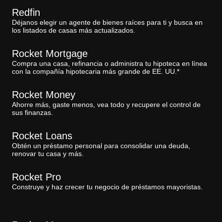
Redfin
Déjanos elegir un agente de bienes raíces para ti y busca en
los listados de casas más actualizados.
Rocket Mortgage
Compra una casa, refinancia o administra tu hipoteca en línea
con la compañía hipotecaria más grande de EE. UU.*
Rocket Money
Ahorre más, gaste menos, vea todo y recupere el control de
sus finanzas.
Rocket Loans
Obtén un préstamo personal para consolidar una deuda,
renovar tu casa y más.
Rocket Pro
Construye y haz crecer tu negocio de préstamos mayoristas.