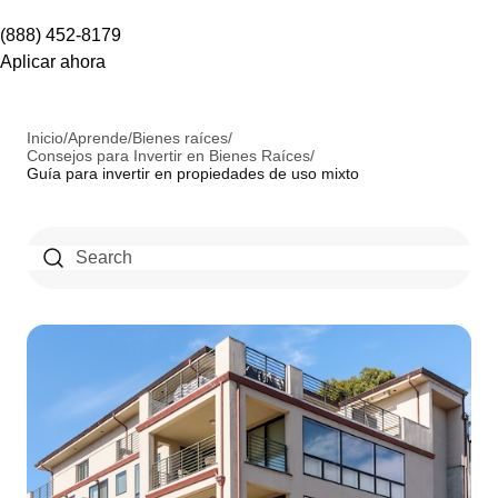
(888) 452-8179
Aplicar ahora
Inicio
/
Aprende
/
Bienes raíces
/
Consejos para Invertir en Bienes Raíces
/
Guía para invertir en propiedades de uso mixto