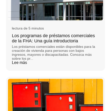
lectura de 5 minutos
Los programas de préstamos comerciales
de la FHA: Una guía introductoria
Los préstamos comerciales están disponibles para la
creación de vivienda para personas con bajos
ingresos, mayores o discapacitadas. Conozca más
sobre los pr...
Lee más