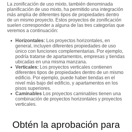
La zonificación de uso mixto, también denominada
planificación de uso mixto, ha permitido una integración
más amplia de diferentes tipos de propiedades dentro
de un mismo proyecto. Estos proyectos de zonificación
suelen corresponder a alguna de las tres categorías que
veremos a continuación:
Horizontales:
Los proyectos horizontales, en
general, incluyen diferentes propiedades de uso
único con funciones complementarias. Por ejemplo,
podría tratarse de apartamentos, empresas y tiendas
ubicadas en una misma manzana.
Verticales:
Los proyectos verticales contienen
diferentes tipos de propiedades dentro de un mismo
edificio. Por ejemplo, puede haber tiendas en el
nivel más bajo del edificio, y apartamentos en los
pisos superiores.
Caminables
Los proyectos caminables tienen una
combinación de proyectos horizontales y proyectos
verticales.
Obtén la aprobación para