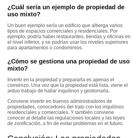
¿Cuál sería un ejemplo de propiedad de
uso mixto?
Un buen ejemplo sería un edificio que alberga varios
tipos de espacios comerciales y residenciales. Por
ejemplo, podría haber restaurantes, tiendas y oficinas en
el nivel inferior, y se podrían usar los niveles superiores
para apartamentos o condominios.
¿Cómo se gestiona una propiedad de uso
mixto?
Invertir en la propiedad y prepararla es apenas el
comienzo. Una vez que la propiedad está lista, viene el
arduo trabajo de hallar inquilinos y gestionarla.
Conviene invertir en buenos administradores de
propiedades, conocedores del trato con los inquilinos
residenciales y comerciales. Y también conviene
conocer al detalle las regulaciones locales y las leyes
de zonificación, a fin de evitar problemas en el futuro.