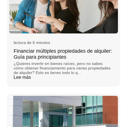
lectura de 6 minutos
Financiar múltiples propiedades de alquiler:
Guía para principiantes
¿Quieres invertir en bienes raíces, pero no sabes
cómo obtener financiamiento para varias propiedades
de alquiler? Esto es tienes todo lo q...
Lee más