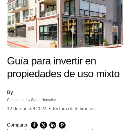
Guía para invertir en
propiedades de uso mixto
By
Contributed by
Sarah Henseler
12 de ene del 2024
•
lectura de 6 minutos
Compartir: