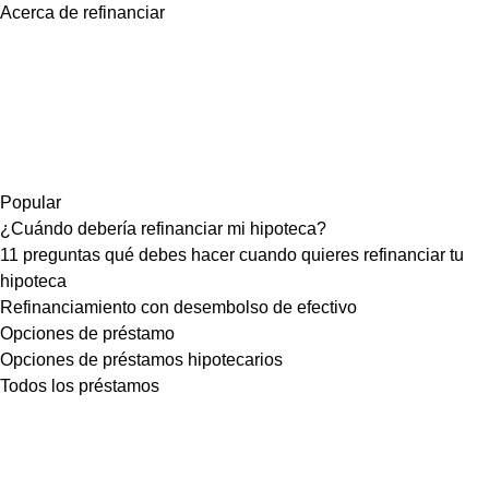
Acerca de refinanciar
Popular
¿Cuándo debería refinanciar mi hipoteca?
11 preguntas qué debes hacer cuando quieres refinanciar tu
hipoteca
Refinanciamiento con desembolso de efectivo
Opciones de préstamo
Opciones de préstamos hipotecarios
Todos los préstamos