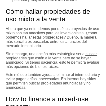
Cómo hallar propiedades de
uso mixto a la venta
Ahora que ya entendemos por qué los proyectos de uso
mixto son tan atractivos para los inversionistas, ¿cómo
podemos hallar estas propiedades? Bueno, la manera
más sencilla es buscarlas entre los anuncios del
mercado inmobiliario.
Sin embargo, una opción más estratégica sería
buscar
propiedades que estén a la venta pero no se hayan
anunciado
. Si tienes paciencia, esto te permitirá evaluar
más opciones de bienes raíces.
Este método también ayuda a eliminar al intermediario y
evitar pagar tarifas innecesarias. En Internet hay sitios
que permiten buscar propiedades anunciadas y no
anunciadas.
How to finance a mixed-use