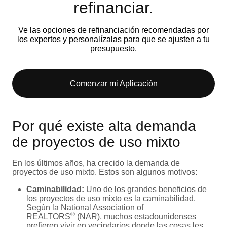
refinanciar.
Ve las opciones de refinanciación recomendadas por
los expertos y personalízalas para que se ajusten a tu
presupuesto.
Comenzar mi Aplicación
Por qué existe alta demanda
de proyectos de uso mixto
En los últimos años, ha crecido la demanda de
proyectos de uso mixto. Estos son algunos motivos:
Caminabilidad:
Uno de los grandes beneficios de
los proyectos de uso mixto es la caminabilidad.
Según la National Association of
®
REALTORS
(NAR), muchos estadounidenses
prefieren vivir en vecindarios donde las cosas les