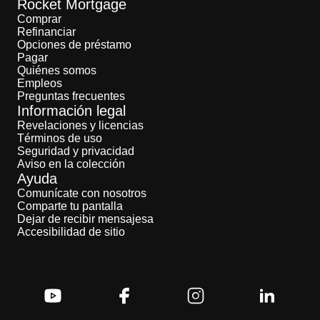
Rocket Mortgage
Comprar
Refinanciar
Opciones de préstamo
Pagar
Quiénes somos
Empleos
Preguntas frecuentes
Información legal
Revelaciones y licencias
Términos de uso
Seguridad y privacidad
Aviso en la colección
Ayuda
Comunícate con nosotros
Comparte tu pantalla
Dejar de recibir mensajesa
Accesibilidad de sitio