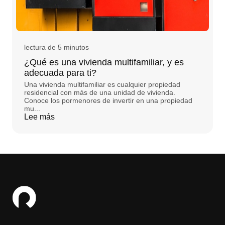
lectura de 5 minutos
¿Qué es una vivienda multifamiliar, y es
adecuada para ti?
Una vivienda multifamiliar es cualquier propiedad
residencial con más de una unidad de vivienda.
Conoce los pormenores de invertir en una propiedad
mu...
Lee más