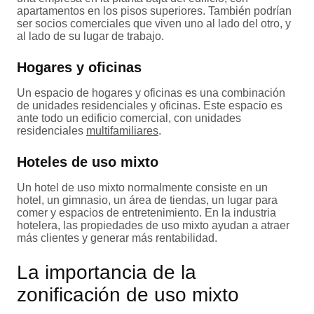
apartamentos en los pisos superiores. También podrían
ser socios comerciales que viven uno al lado del otro, y
al lado de su lugar de trabajo.
Hogares y oficinas
Un espacio de hogares y oficinas es una combinación
de unidades residenciales y oficinas. Este espacio es
ante todo un edificio comercial, con unidades
residenciales
multifamiliares
.
Hoteles de uso mixto
Un hotel de uso mixto normalmente consiste en un
hotel, un gimnasio, un área de tiendas, un lugar para
comer y espacios de entretenimiento. En la industria
hotelera, las propiedades de uso mixto ayudan a atraer
más clientes y generar más rentabilidad.
La importancia de la
zonificación de uso mixto