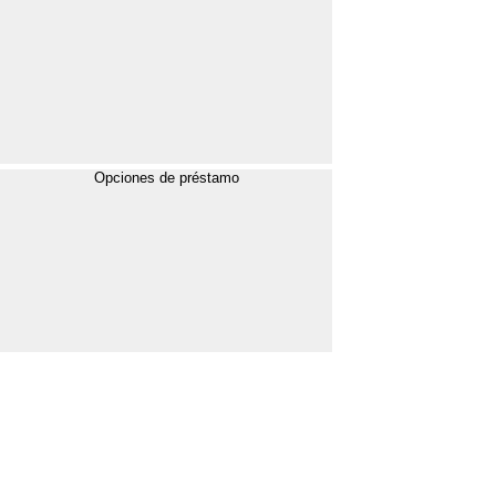
Opciones de préstamo